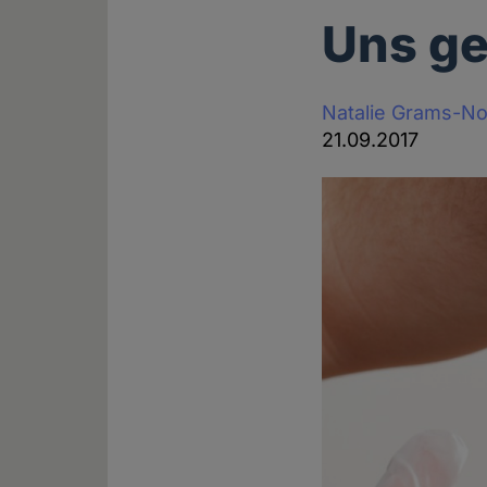
Uns ge
Natalie Grams-N
21.09.2017