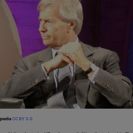
ipedia
CC BY 3.0