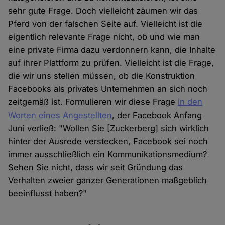
sehr gute Frage. Doch vielleicht zäumen wir das
Pferd von der falschen Seite auf. Vielleicht ist die
eigentlich relevante Frage nicht, ob und wie man
eine private Firma dazu verdonnern kann, die Inhalte
auf ihrer Plattform zu prüfen. Vielleicht ist die Frage,
die wir uns stellen müssen, ob die Konstruktion
Facebooks als privates Unternehmen an sich noch
zeitgemäß ist. Formulieren wir diese Frage
in den
Worten eines Angestellten
, der Facebook Anfang
Juni verließ: "Wollen Sie [Zuckerberg] sich wirklich
hinter der Ausrede verstecken, Facebook sei noch
immer ausschließlich ein Kommunikationsmedium?
Sehen Sie nicht, dass wir seit Gründung das
Verhalten zweier ganzer Generationen maßgeblich
beeinflusst haben?"