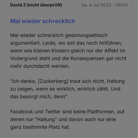
David Z (nicht überprüft)
Sa. 4 Jul 2020 - 09:03
Mal wieder schrecklich
Mal wieder schrecklich gesinnungsethisch
argumentiert. Leute, wo soll das noch hinführen,
wenn wie kleinen Kindern gleich nur der Affekt im
Vodergrund steht und die Konsequenzen gar nicht
mehr durchdacht werden.
"Ich denke, [Zuckerberg] traut sich nicht, Haltung
zu zeigen, wenn es wirklich, wirklich zählt. Und
das besorgt mich, denn"
Facebook und Twitter sind keine Plattformen, auf
denen nur "Haltung" und davon auch nur eine
ganz bestimmte Platz hat.