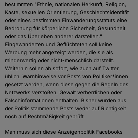
bestimmten "Ethnie, nationalen Herkunft, Religion,
Kaste, sexuellen Orientierung, Geschlechtsidentität
oder eines bestimmten Einwanderungsstatuts eine
Bedrohung für körperliche Sicherheit, Gesundheit
oder das Überleben anderer darstellen."
Eingewanderten und Geflüchteten soll keine
Werbung mehr angezeigt werden, die sie als
minderwertig oder nicht-menschlich darstellt.
Weiterhin sollen ab sofort, wie auch auf Twitter
üblich, Warnhinweise vor Posts von Politiker*innen
gesetzt werden, wenn diese gegen die Regeln des
Netzwerks verstoßen, Gewalt verherrlichen oder
Falschinformationen enthalten. Bisher wurden aus
der Politik stammende Posts weder auf Richtigkeit
noch auf Rechtmäßigkeit geprüft.
Man muss sich diese Anzeigenpolitik Facebooks