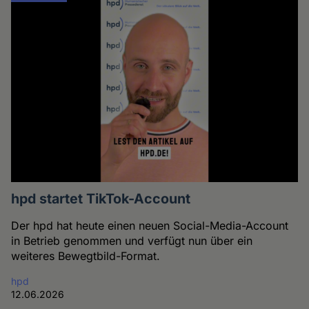
hpd startet TikTok-Account
Der hpd hat heute einen neuen Social-Media-Account
in Betrieb genommen und verfügt nun über ein
weiteres Bewegtbild-Format.
hpd
12.06.2026