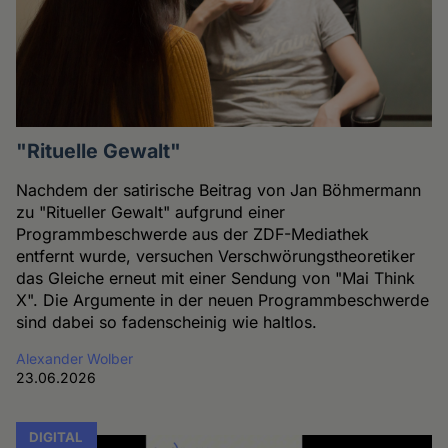
"Rituelle Gewalt"
Nachdem der satirische Beitrag von Jan Böhmermann
zu "Ritueller Gewalt" aufgrund einer
Programmbeschwerde aus der ZDF-Mediathek
entfernt wurde, versuchen Verschwörungstheoretiker
das Gleiche erneut mit einer Sendung von "Mai Think
X". Die Argumente in der neuen Programmbeschwerde
sind dabei so fadenscheinig wie haltlos.
Alexander Wolber
23.06.2026
DIGITAL