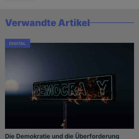
Verwandte Artikel
DIGITAL
Die Demokratie und die Überforderung