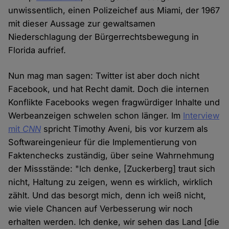
unwissentlich, einen Polizeichef aus Miami, der 1967
mit dieser Aussage zur gewaltsamen
Niederschlagung der Bürgerrechtsbewegung in
Florida aufrief.
Nun mag man sagen: Twitter ist aber doch nicht
Facebook, und hat Recht damit. Doch die internen
Konflikte Facebooks wegen fragwürdiger Inhalte und
Werbeanzeigen schwelen schon länger. Im
Interview
mit
CNN
spricht Timothy Aveni, bis vor kurzem als
Softwareingenieur für die Implementierung von
Faktenchecks zuständig, über seine Wahrnehmung
der Missstände: "Ich denke, [Zuckerberg] traut sich
nicht, Haltung zu zeigen, wenn es wirklich, wirklich
zählt. Und das besorgt mich, denn ich weiß nicht,
wie viele Chancen auf Verbesserung wir noch
erhalten werden. Ich denke, wir sehen das Land [die