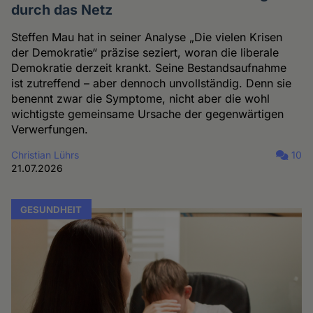
durch das Netz
Steffen Mau hat in seiner Analyse „Die vielen Krisen
der Demokratie“ präzise seziert, woran die liberale
Demokratie derzeit krankt. Seine Bestandsaufnahme
ist zutreffend – aber dennoch unvollständig. Denn sie
benennt zwar die Symptome, nicht aber die wohl
wichtigste gemeinsame Ursache der gegenwärtigen
Verwerfungen.
Christian Lührs
10
21.07.2026
GESUNDHEIT