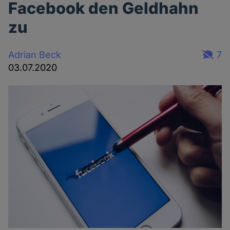
Facebook den Geldhahn
zu
Adrian Beck
7
03.07.2020