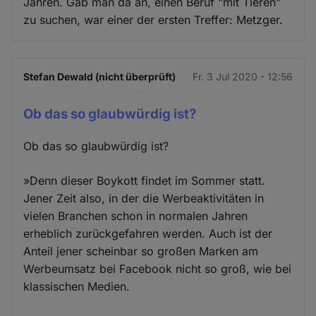
Jahren. Gab man da an, einen Beruf "mit Tieren"
zu suchen, war einer der ersten Treffer: Metzger.
Stefan Dewald (nicht überprüft)
Fr. 3 Jul 2020 - 12:56
Ob das so glaubwürdig ist?
Ob das so glaubwürdig ist?
»Denn dieser Boykott findet im Sommer statt.
Jener Zeit also, in der die Werbeaktivitäten in
vielen Branchen schon in normalen Jahren
erheblich zurückgefahren werden. Auch ist der
Anteil jener scheinbar so großen Marken am
Werbeumsatz bei Facebook nicht so groß, wie bei
klassischen Medien.