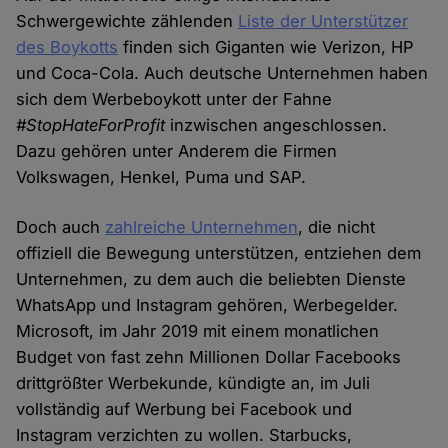
Schwergewichte zählenden
Liste der Unterstützer
des Boykotts
finden sich Giganten wie Verizon, HP
und Coca-Cola. Auch deutsche Unternehmen haben
sich dem Werbeboykott unter der Fahne
#StopHateForProfit
inzwischen angeschlossen.
Dazu gehören unter Anderem die Firmen
Volkswagen, Henkel, Puma und SAP.
Doch auch
zahlreiche Unternehmen
, die nicht
offiziell die Bewegung unterstützen, entziehen dem
Unternehmen, zu dem auch die beliebten Dienste
WhatsApp und Instagram gehören, Werbegelder.
Microsoft, im Jahr 2019 mit einem monatlichen
Budget von fast zehn Millionen Dollar Facebooks
drittgrößter Werbekunde, kündigte an, im Juli
vollständig auf Werbung bei Facebook und
Instagram verzichten zu wollen. Starbucks,