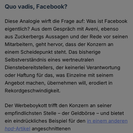
Quo vadis, Facebook?
Diese Analogie wirft die Frage auf: Was ist Facebook
eigentlich? Aus dem Gespräch mit Aveni, ebenso
aus Zuckerbergs Aussagen und der Rede vor seinen
Mitarbeitern, geht hervor, dass der Konzern an
einem Scheidepunkt steht. Das bisherige
Selbstverständnis eines wertneutralen
Dienstebereitstellers, der keinerlei Verantwortung
oder Haftung für das, was Einzelne mit seinem
Angebot machen, übernehmen will, erodiert in
Rekordgeschwindigkeit.
Der Werbeboykott trifft den Konzern an seiner
empfindlichsten Stelle – der Geldbörse – und bietet
ein eindrückliches Beispiel für den
in einem anderen
hpd
-Artikel
angeschnittenen