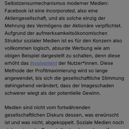
Selbstzensurmechanismus moderner Medien:
Facebook ist eine
Incorporated
, also eine
Aktiengesellschaft, und als solche einzig der
Mehrung des Vermögens der Aktionäre verpflichtet.
Aufgrund der aufmerksamkeitsökonomischen
Struktur sozialer Medien ist es für den Konzern also
vollkommen logisch, absurde Werbung wie am
obigen Beispiel dargestellt zu schalten, denn diese
erhöht das
Involvement
der Nutzer*innen. Diese
Methode der Profitmaximierung wird so lange
angewendet, bis sich die gesellschaftliche Stimmung
dahingehend verändert, dass der Imageschaden
schwerer wiegt als der potentielle Gewinn.
Medien sind nicht vom fortwährenden
gesellschaftlichen Diskurs dessen, was erwünscht
ist und was nicht, abgekoppelt. Soziale Medien noch