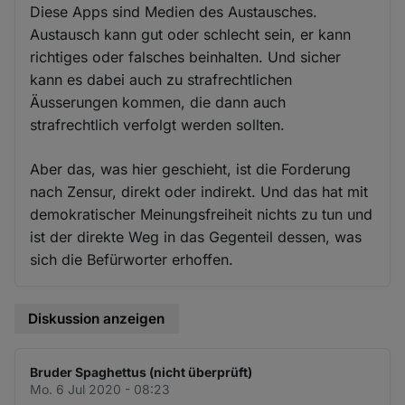
Diese Apps sind Medien des Austausches.
Austausch kann gut oder schlecht sein, er kann
richtiges oder falsches beinhalten. Und sicher
kann es dabei auch zu strafrechtlichen
Äusserungen kommen, die dann auch
strafrechtlich verfolgt werden sollten.
Aber das, was hier geschieht, ist die Forderung
nach Zensur, direkt oder indirekt. Und das hat mit
demokratischer Meinungsfreiheit nichts zu tun und
ist der direkte Weg in das Gegenteil dessen, was
sich die Befürworter erhoffen.
Diskussion anzeigen
Bruder Spaghettus (nicht überprüft)
Mo. 6 Jul 2020 - 08:23