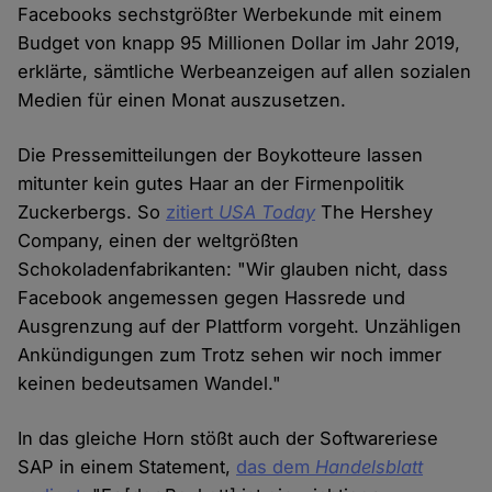
Facebooks sechstgrößter Werbekunde mit einem
Budget von knapp 95 Millionen Dollar im Jahr 2019,
erklärte, sämtliche Werbeanzeigen auf allen sozialen
Medien für einen Monat auszusetzen.
Die Pressemitteilungen der Boykotteure lassen
mitunter kein gutes Haar an der Firmenpolitik
Zuckerbergs. So
zitiert
USA Today
The Hershey
Company, einen der weltgrößten
Schokoladenfabrikanten: "Wir glauben nicht, dass
Facebook angemessen gegen Hassrede und
Ausgrenzung auf der Plattform vorgeht. Unzähligen
Ankündigungen zum Trotz sehen wir noch immer
keinen bedeutsamen Wandel."
In das gleiche Horn stößt auch der Softwareriese
SAP in einem Statement,
das dem
Handelsblatt