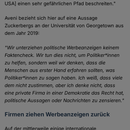
USA] einen sehr gefährlichen Pfad beschreiten."
Aveni bezieht sich hier auf eine Aussage
Zuckerbergs an der Universität von Georgetown aus
dem Jahr 2019:
"Wir unterziehen politische Werbeanzeigen keinem
Faktencheck. Wir tun dies nicht, um Politiker*innen
zu helfen, sondern weil wir denken, dass die
Menschen aus erster Hand erfahren sollten, was
Politiker*innen zu sagen haben. Ich weiß, dass viele
dem nicht zustimmen, aber ich denke nicht, dass
eine private Firma in einer Demokratie das Recht hat,
politische Aussagen oder Nachrichten zu zensieren."
Firmen ziehen Werbeanzeigen zurück
Auf der mittlerweile einige internationale