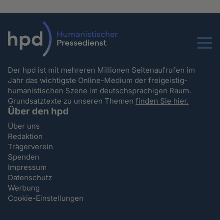
Menu
Der hpd ist mit mehreren Millionen Seitenaufrufen im
Jahr das wichtigste Online-Medium der freigeistig-
humanistischen Szene im deutschsprachigen Raum.
Grundsatztexte zu unseren Themen
finden Sie hier.
Über den hpd
Über uns
Redaktion
Trägerverein
Spenden
Impressum
Datenschutz
Werbung
Cookie-Einstellungen