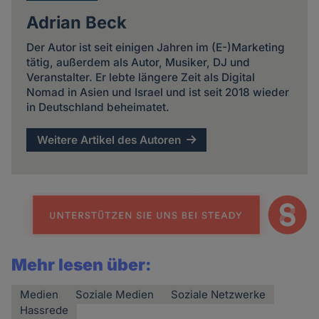
Adrian Beck
Der Autor ist seit einigen Jahren im (E-)Marketing
tätig, außerdem als Autor, Musiker, DJ und
Veranstalter. Er lebte längere Zeit als Digital
Nomad in Asien und Israel und ist seit 2018 wieder
in Deutschland beheimatet.
Weitere Artikel des Autoren
Mehr lesen über:
Medien
Soziale Medien
Soziale Netzwerke
Hassrede