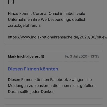
[…]
Hinzu kommt Corona: Ohnehin haben viele
Unternehmen ihre Werbespendings deutlich
zurückgefahren. «
https://www.indiskretionehrensache.de/2020/06/blue
Mark (nicht überprüft)
Fr. 3 Jul 2020 - 13:35
Diesen Firmen könnten
Diesen Firmen könnten Facebook zwingen alle
Meldungen zu zensieren die ihnen nicht gefallen.
Daran sollte jeder Denken.