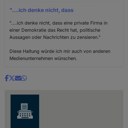
"....ich denke nicht, dass
"....ich denke nicht, dass eine private Firma in
einer Demokratie das Recht hat, politische
Aussagen oder Nachrichten zu zensieren."
Diese Haltung würde ich mir auch von anderen
Medienunternehmen wünschen.
Share
news