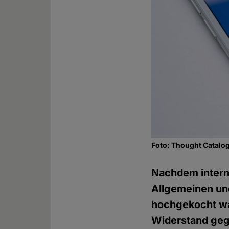
Foto: Thought Catalog
Nachdem intern
Allgemeinen un
hochgekocht war
Widerstand geg