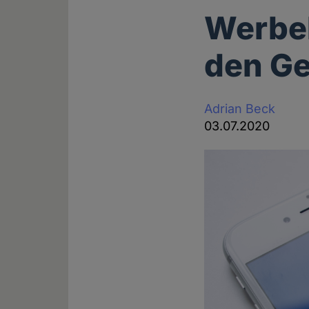
Werbe
den Ge
Adrian Beck
03.07.2020