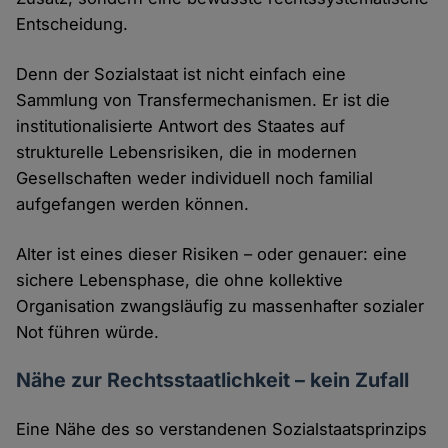
Entscheidung.
Denn der Sozialstaat ist nicht einfach eine
Sammlung von Transfermechanismen. Er ist die
institutionalisierte Antwort des Staates auf
strukturelle Lebensrisiken, die in modernen
Gesellschaften weder individuell noch familial
aufgefangen werden können.
Alter ist eines dieser Risiken – oder genauer: eine
sichere Lebensphase, die ohne kollektive
Organisation zwangsläufig zu massenhafter sozialer
Not führen würde.
Nähe zur Rechtsstaatlichkeit – kein Zufall
Eine Nähe des so verstandenen Sozialstaatsprinzips