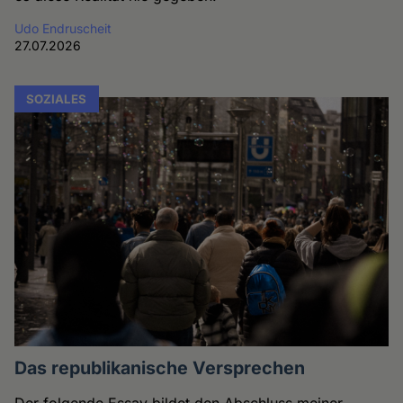
Udo Endruscheit
27.07.2026
SOZIALES
Das republikanische Versprechen