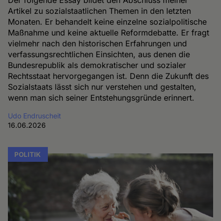
Der folgende Essay bildet den Abschluss meiner
Artikel zu sozialstaatlichen Themen in den letzten
Monaten. Er behandelt keine einzelne sozialpolitische
Maßnahme und keine aktuelle Reformdebatte. Er fragt
vielmehr nach den historischen Erfahrungen und
verfassungsrechtlichen Einsichten, aus denen die
Bundesrepublik als demokratischer und sozialer
Rechtsstaat hervorgegangen ist. Denn die Zukunft des
Sozialstaats lässt sich nur verstehen und gestalten,
wenn man sich seiner Entstehungsgründe erinnert.
Udo Endruscheit
16.06.2026
POLITIK