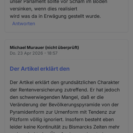
unser Parlament sollte vor Scham im Boden
versinken, wenn dies realisiert
wird was da in Erwägung gestellt wurde.
Antworten
Michael Murauer (nicht überprüft)
Do. 23 Apr 2026 - 18:57
Der Artikel erklärt den
Der Artikel erklärt den grundsätzlichen Charakter
der Rentenversicherung zutreffend. Er hat jedoch
den schwerwiegenden Mangel, daß er die
Veränderung der Bevölkerungspyramide von der
Pyramidenform zur Urnenform mit Tendenz zur
Pilzform völlig ignoriert. Insofern besteht eben
leider keine Kontinuität zu Bismarcks Zeiten mehr