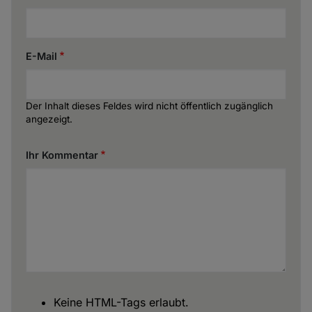
E-Mail
Der Inhalt dieses Feldes wird nicht öffentlich zugänglich
angezeigt.
Ihr Kommentar
Keine HTML-Tags erlaubt.