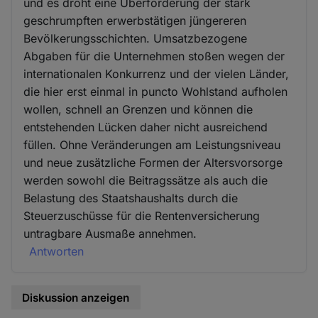
und es droht eine Überforderung der stark
geschrumpften erwerbstätigen jüngereren
Bevölkerungsschichten. Umsatzbezogene
Abgaben für die Unternehmen stoßen wegen der
internationalen Konkurrenz und der vielen Länder,
die hier erst einmal in puncto Wohlstand aufholen
wollen, schnell an Grenzen und können die
entstehenden Lücken daher nicht ausreichend
füllen. Ohne Veränderungen am Leistungsniveau
und neue zusätzliche Formen der Altersvorsorge
werden sowohl die Beitragssätze als auch die
Belastung des Staatshaushalts durch die
Steuerzuschüsse für die Rentenversicherung
untragbare Ausmaße annehmen.
Antworten
Diskussion anzeigen