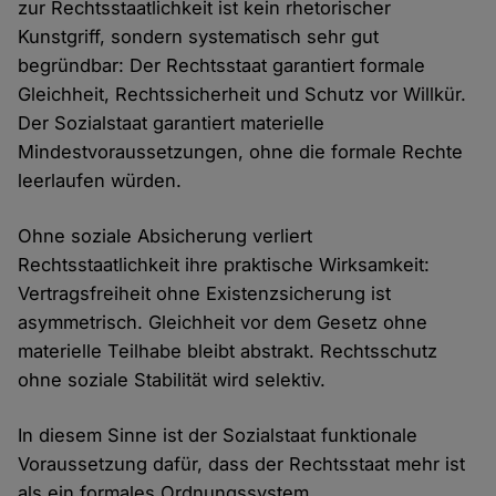
zur Rechtsstaatlichkeit ist kein rhetorischer
Kunstgriff, sondern systematisch sehr gut
begründbar: Der Rechtsstaat garantiert formale
Gleichheit, Rechtssicherheit und Schutz vor Willkür.
Der Sozialstaat garantiert materielle
Mindestvoraussetzungen, ohne die formale Rechte
leerlaufen würden.
Ohne soziale Absicherung verliert
Rechtsstaatlichkeit ihre praktische Wirksamkeit:
Vertragsfreiheit ohne Existenzsicherung ist
asymmetrisch. Gleichheit vor dem Gesetz ohne
materielle Teilhabe bleibt abstrakt. Rechtsschutz
ohne soziale Stabilität wird selektiv.
In diesem Sinne ist der Sozialstaat funktionale
Voraussetzung dafür, dass der Rechtsstaat mehr ist
als ein formales Ordnungssystem.