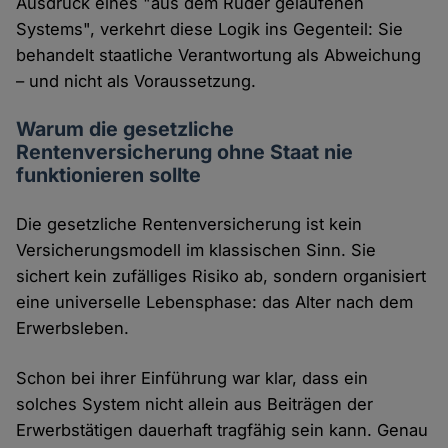
Ausdruck eines "aus dem Ruder gelaufenen
Systems", verkehrt diese Logik ins Gegenteil: Sie
behandelt staatliche Verantwortung als Abweichung
– und nicht als Voraussetzung.
Warum die gesetzliche
Rentenversicherung ohne Staat nie
funktionieren sollte
Die gesetzliche Rentenversicherung ist kein
Versicherungsmodell im klassischen Sinn. Sie
sichert kein zufälliges Risiko ab, sondern organisiert
eine universelle Lebensphase: das Alter nach dem
Erwerbsleben.
Schon bei ihrer Einführung war klar, dass ein
solches System nicht allein aus Beiträgen der
Erwerbstätigen dauerhaft tragfähig sein kann. Genau