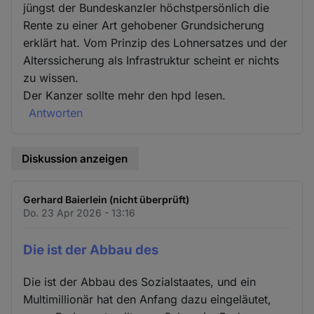
jüngst der Bundeskanzler höchstpersönlich die
Rente zu einer Art gehobener Grundsicherung
erklärt hat. Vom Prinzip des Lohnersatzes und der
Alterssicherung als Infrastruktur scheint er nichts
zu wissen.
Der Kanzer sollte mehr den hpd lesen.
Antworten
Diskussion anzeigen
Gerhard Baierlein (nicht überprüft)
Do. 23 Apr 2026 - 13:16
Die ist der Abbau des
Die ist der Abbau des Sozialstaates, und ein
Multimillionär hat den Anfang dazu eingeläutet,