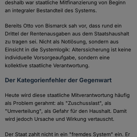
deshalb war staatliche Mitfinanzierung von Beginn
an integraler Bestandteil des Systems.
Bereits Otto von Bismarck sah vor, dass rund ein
Drittel der Rentenausgaben aus dem Staatshaushalt
zu tragen sei. Nicht als Notlösung, sondern aus
Einsicht in die Systemlogik: Alterssicherung ist keine
individuelle Vorsorgeaufgabe, sondern eine
kollektive staatliche Verantwortung.
Der Kategorienfehler der Gegenwart
Heute wird diese staatliche Mitverantwortung häufig
als Problem gerahmt: als "Zuschusslast", als
"Umverteilung", als Gefahr für den Haushalt. Damit
wird jedoch Ursache und Wirkung vertauscht.
Der Staat zahlt nicht in ein "fremdes System" ein. Er