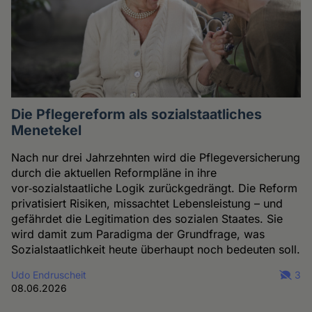
Die Pflegereform als sozialstaatliches
Menetekel
Nach nur drei Jahrzehnten wird die Pflegeversicherung
durch die aktuellen Reformpläne in ihre
vor‑sozialstaatliche Logik zurückgedrängt. Die Reform
privatisiert Risiken, missachtet Lebensleistung – und
gefährdet die Legitimation des sozialen Staates. Sie
wird damit zum Paradigma der Grundfrage, was
Sozialstaatlichkeit heute überhaupt noch bedeuten soll.
Udo Endruscheit
3
08.06.2026