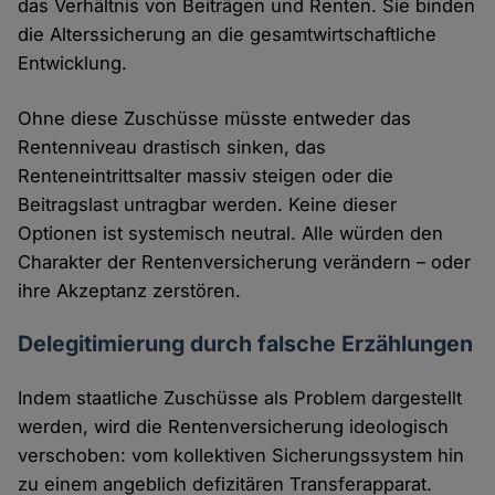
das Verhältnis von Beiträgen und Renten. Sie binden
die Alterssicherung an die gesamtwirtschaftliche
Entwicklung.
Ohne diese Zuschüsse müsste entweder das
Rentenniveau drastisch sinken, das
Renteneintrittsalter massiv steigen oder die
Beitragslast untragbar werden. Keine dieser
Optionen ist systemisch neutral. Alle würden den
Charakter der Rentenversicherung verändern – oder
ihre Akzeptanz zerstören.
Delegitimierung durch falsche Erzählungen
Indem staatliche Zuschüsse als Problem dargestellt
werden, wird die Rentenversicherung ideologisch
verschoben: vom kollektiven Sicherungssystem hin
zu einem angeblich defizitären Transferapparat.