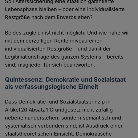
Soll Alterssicherung eine staatlich garantierte
Lebensphase bleiben – oder eine individualisierte
Restgröße nach dem Erwerbsleben?
Beides zugleich ist nicht möglich. Und wie nahe wir
mit dem derzeitigen Rentenniveau einer
individualisierten Restgröße – und damit der
Legitimationsfrage des ganzen Systems – bereits
sind, mag jeder für sich beantworten.
Quintessenz: Demokratie und Sozialstaat
als verfassungslogische Einheit
Dass Demokratie‑ und Sozialstaatsprinzip in
Artikel 20 Absatz 1 Grundgesetz nicht zufällig
nebeneinanderstehen, sondern semantisch und
systematisch verbunden sind, ist Ausdruck einer
staatstheoretischen Einsicht: Demokratische