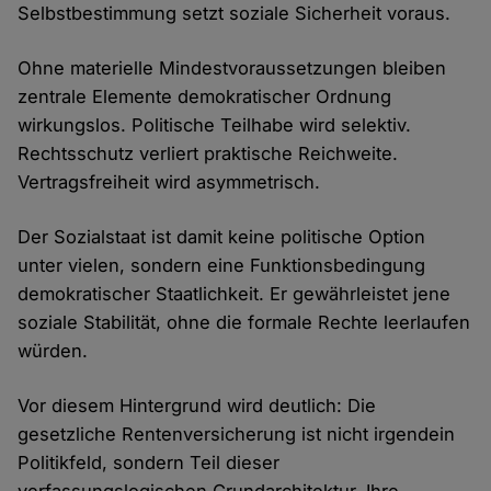
Selbstbestimmung setzt soziale Sicherheit voraus.
Ohne materielle Mindestvoraussetzungen bleiben
zentrale Elemente demokratischer Ordnung
wirkungslos. Politische Teilhabe wird selektiv.
Rechtsschutz verliert praktische Reichweite.
Vertragsfreiheit wird asymmetrisch.
Der Sozialstaat ist damit keine politische Option
unter vielen, sondern eine Funktionsbedingung
demokratischer Staatlichkeit. Er gewährleistet jene
soziale Stabilität, ohne die formale Rechte leerlaufen
würden.
Vor diesem Hintergrund wird deutlich: Die
gesetzliche Rentenversicherung ist nicht irgendein
Politikfeld, sondern Teil dieser