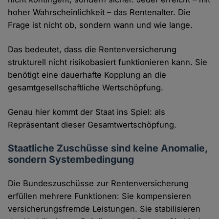
hoher Wahrscheinlichkeit – das Rentenalter. Die
Frage ist nicht ob, sondern wann und wie lange.
Das bedeutet, dass die Rentenversicherung
strukturell nicht risikobasiert funktionieren kann. Sie
benötigt eine dauerhafte Kopplung an die
gesamtgesellschaftliche Wertschöpfung.
Genau hier kommt der Staat ins Spiel: als
Repräsentant dieser Gesamtwertschöpfung.
Staatliche Zuschüsse sind keine Anomalie,
sondern Systembedingung
Die Bundeszuschüsse zur Rentenversicherung
erfüllen mehrere Funktionen: Sie kompensieren
versicherungsfremde Leistungen. Sie stabilisieren