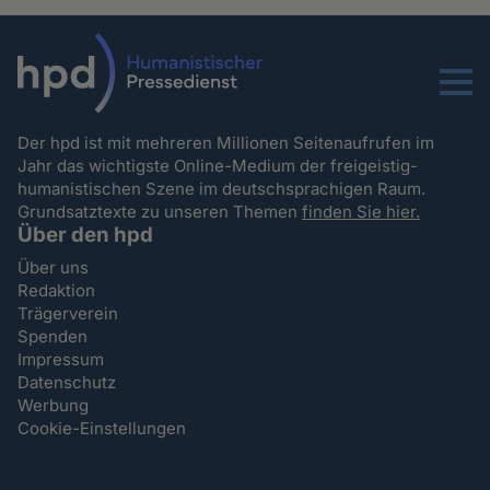
Menu
Der hpd ist mit mehreren Millionen Seitenaufrufen im
Jahr das wichtigste Online-Medium der freigeistig-
humanistischen Szene im deutschsprachigen Raum.
Grundsatztexte zu unseren Themen
finden Sie hier.
Über den hpd
Über uns
Redaktion
Trägerverein
Spenden
Impressum
Datenschutz
Werbung
Cookie-Einstellungen