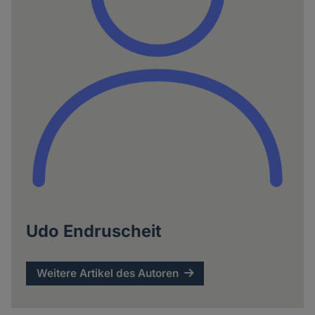
Udo Endruscheit
Weitere Artikel des Autoren