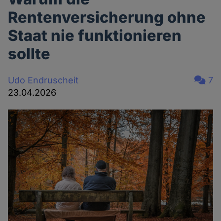
Rentenversicherung ohne
Staat nie funktionieren
sollte
Udo Endruscheit
7
23.04.2026