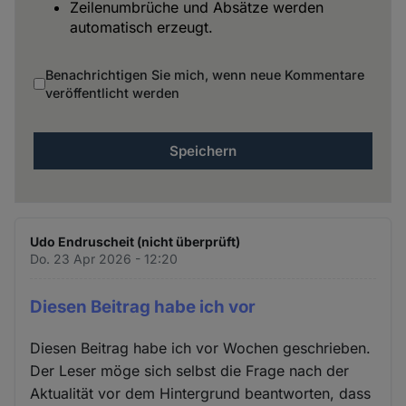
Zeilenumbrüche und Absätze werden
automatisch erzeugt.
Benachrichtigen Sie mich, wenn neue Kommentare
veröffentlicht werden
Udo Endruscheit (nicht überprüft)
Do. 23 Apr 2026 - 12:20
Diesen Beitrag habe ich vor
Diesen Beitrag habe ich vor Wochen geschrieben.
Der Leser möge sich selbst die Frage nach der
Aktualität vor dem Hintergrund beantworten, dass