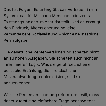
Das hat Folgen. Es untergräbt das Vertrauen in ein
System, das für Millionen Menschen die zentrale
Existenzgrundlage im Alter darstellt. Und es erzeugt
den Eindruck, Alterssicherung sei eine
verhandelbare Sozialleistung – nicht eine staatliche
Kernaufgabe.
Die gesetzliche Rentenversicherung scheitert nicht
an zu hohen Ausgaben. Sie scheitert auch nicht an
ihrer inneren Logik. Was sie gefährdet, ist eine
politische Erzählung, die ihre staatliche
Mitverantwortung problematisiert, statt sie
anzuerkennen.
Wer die Rentenversicherung reformieren will, muss
daher zuerst eine einfachere Frage beantworten: