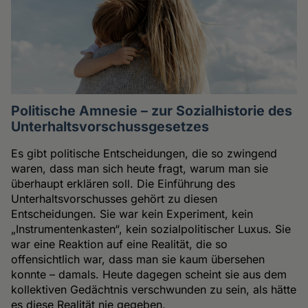
Politische Amnesie – zur Sozialhistorie des
Unterhaltsvorschussgesetzes
Es gibt politische Entscheidungen, die so zwingend
waren, dass man sich heute fragt, warum man sie
überhaupt erklären soll. Die Einführung des
Unterhaltsvorschusses gehört zu diesen
Entscheidungen. Sie war kein Experiment, kein
„Instrumentenkasten“, kein sozialpolitischer Luxus. Sie
war eine Reaktion auf eine Realität, die so
offensichtlich war, dass man sie kaum übersehen
konnte – damals. Heute dagegen scheint sie aus dem
kollektiven Gedächtnis verschwunden zu sein, als hätte
es diese Realität nie gegeben.