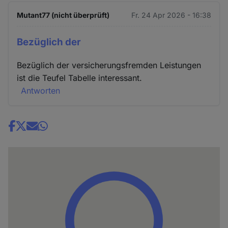
Mutant77 (nicht überprüft)
Fr. 24 Apr 2026 - 16:38
Bezüglich der
Bezüglich der versicherungsfremden Leistungen
ist die Teufel Tabelle interessant.
Antworten
Share
news