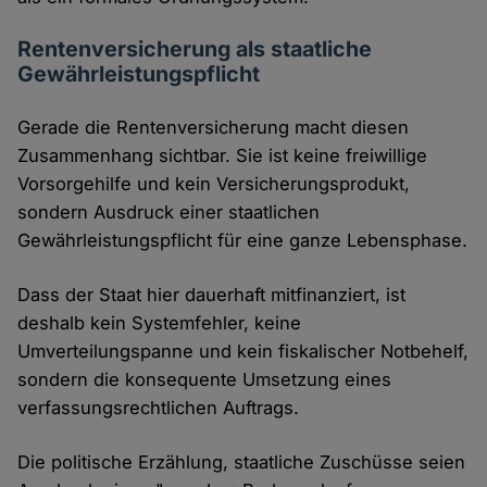
Rentenversicherung als staatliche
Gewährleistungspflicht
Gerade die Rentenversicherung macht diesen
Zusammenhang sichtbar. Sie ist keine freiwillige
Vorsorgehilfe und kein Versicherungsprodukt,
sondern Ausdruck einer staatlichen
Gewährleistungspflicht für eine ganze Lebensphase.
Dass der Staat hier dauerhaft mitfinanziert, ist
deshalb kein Systemfehler, keine
Umverteilungspanne und kein fiskalischer Notbehelf,
sondern die konsequente Umsetzung eines
verfassungsrechtlichen Auftrags.
Die politische Erzählung, staatliche Zuschüsse seien