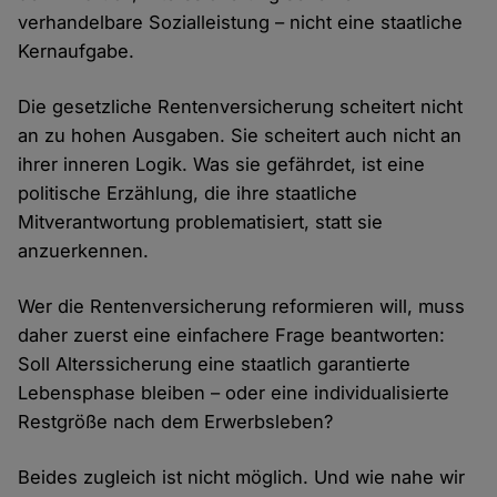
verhandelbare Sozialleistung – nicht eine staatliche
Kernaufgabe.
Die gesetzliche Rentenversicherung scheitert nicht
an zu hohen Ausgaben. Sie scheitert auch nicht an
ihrer inneren Logik. Was sie gefährdet, ist eine
politische Erzählung, die ihre staatliche
Mitverantwortung problematisiert, statt sie
anzuerkennen.
Wer die Rentenversicherung reformieren will, muss
daher zuerst eine einfachere Frage beantworten:
Soll Alterssicherung eine staatlich garantierte
Lebensphase bleiben – oder eine individualisierte
Restgröße nach dem Erwerbsleben?
Beides zugleich ist nicht möglich. Und wie nahe wir