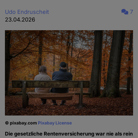
Udo Endruscheit
7
23.04.2026
© pixabay.com
Pixabay License
Die gesetzliche Rentenversicherung war nie als rein