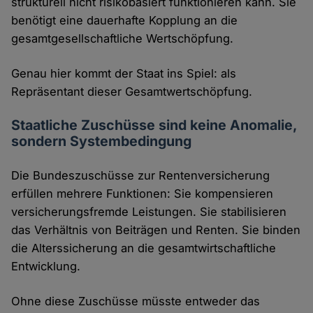
strukturell nicht risikobasiert funktionieren kann. Sie
benötigt eine dauerhafte Kopplung an die
gesamtgesellschaftliche Wertschöpfung.
Genau hier kommt der Staat ins Spiel: als
Repräsentant dieser Gesamtwertschöpfung.
Staatliche Zuschüsse sind keine Anomalie,
sondern Systembedingung
Die Bundeszuschüsse zur Rentenversicherung
erfüllen mehrere Funktionen: Sie kompensieren
versicherungsfremde Leistungen. Sie stabilisieren
das Verhältnis von Beiträgen und Renten. Sie binden
die Alterssicherung an die gesamtwirtschaftliche
Entwicklung.
Ohne diese Zuschüsse müsste entweder das