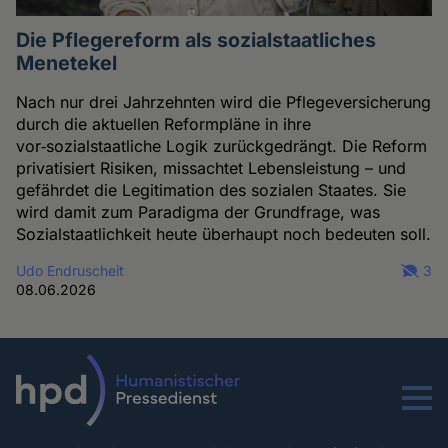
Die Pflegereform als sozialstaatliches
Menetekel
Nach nur drei Jahrzehnten wird die Pflegeversicherung
durch die aktuellen Reformpläne in ihre
vor‑sozialstaatliche Logik zurückgedrängt. Die Reform
privatisiert Risiken, missachtet Lebensleistung – und
gefährdet die Legitimation des sozialen Staates. Sie
wird damit zum Paradigma der Grundfrage, was
Sozialstaatlichkeit heute überhaupt noch bedeuten soll.
Udo Endruscheit
3
08.06.2026
Menu