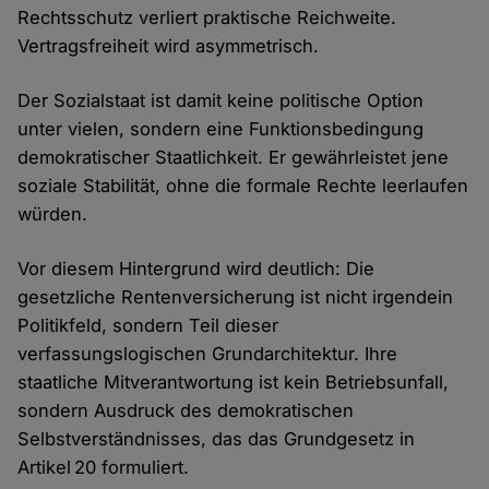
Rechtsschutz verliert praktische Reichweite.
Vertragsfreiheit wird asymmetrisch.
Der Sozialstaat ist damit keine politische Option
unter vielen, sondern eine Funktionsbedingung
demokratischer Staatlichkeit. Er gewährleistet jene
soziale Stabilität, ohne die formale Rechte leerlaufen
würden.
Vor diesem Hintergrund wird deutlich: Die
gesetzliche Rentenversicherung ist nicht irgendein
Politikfeld, sondern Teil dieser
verfassungslogischen Grundarchitektur. Ihre
staatliche Mitverantwortung ist kein Betriebsunfall,
sondern Ausdruck des demokratischen
Selbstverständnisses, das das Grundgesetz in
Artikel 20 formuliert.