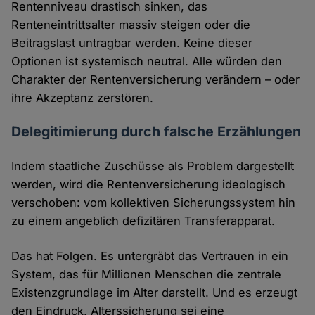
Rentenniveau drastisch sinken, das
Renteneintrittsalter massiv steigen oder die
Beitragslast untragbar werden. Keine dieser
Optionen ist systemisch neutral. Alle würden den
Charakter der Rentenversicherung verändern – oder
ihre Akzeptanz zerstören.
Delegitimierung durch falsche Erzählungen
Indem staatliche Zuschüsse als Problem dargestellt
werden, wird die Rentenversicherung ideologisch
verschoben: vom kollektiven Sicherungssystem hin
zu einem angeblich defizitären Transferapparat.
Das hat Folgen. Es untergräbt das Vertrauen in ein
System, das für Millionen Menschen die zentrale
Existenzgrundlage im Alter darstellt. Und es erzeugt
den Eindruck, Alterssicherung sei eine