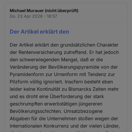
Michael Murauer (nicht überprüft)
Do. 23 Apr 2026 - 18:57
Der Artikel erklärt den
Der Artikel erklärt den grundsätzlichen Charakter
der Rentenversicherung zutreffend. Er hat jedoch
den schwerwiegenden Mangel, daß er die
Veränderung der Bevölkerungspyramide von der
Pyramidenform zur Urnenform mit Tendenz zur
Pilzform völlig ignoriert. Insofern besteht eben
leider keine Kontinuität zu Bismarcks Zeiten mehr
und es droht eine Überforderung der stark
geschrumpften erwerbstätigen jüngereren
Bevölkerungsschichten. Umsatzbezogene
Abgaben für die Unternehmen stoßen wegen der
internationalen Konkurrenz und der vielen Länder,