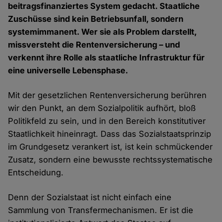
beitragsfinanziertes System gedacht. Staatliche
Zuschüsse sind kein Betriebsunfall, sondern
systemimmanent. Wer sie als Problem darstellt,
missversteht die Rentenversicherung – und
verkennt ihre Rolle als staatliche Infrastruktur für
eine universelle Lebensphase.
Mit der gesetzlichen Rentenversicherung berühren
wir den Punkt, an dem Sozialpolitik aufhört, bloß
Politikfeld zu sein, und in den Bereich konstitutiver
Staatlichkeit hineinragt. Dass das Sozialstaatsprinzip
im Grundgesetz verankert ist, ist kein schmückender
Zusatz, sondern eine bewusste rechtssystematische
Entscheidung.
Denn der Sozialstaat ist nicht einfach eine
Sammlung von Transfermechanismen. Er ist die