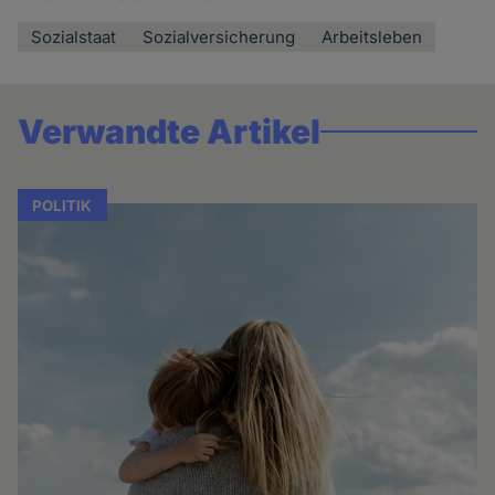
Sozialstaat
Sozialversicherung
Arbeitsleben
Verwandte Artikel
POLITIK