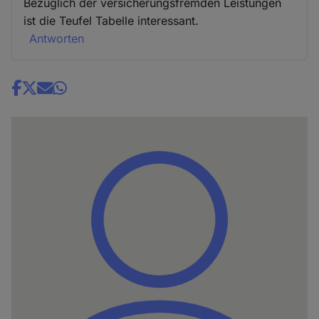
Bezüglich der versicherungsfremden Leistungen
ist die Teufel Tabelle interessant.
Antworten
Share
news