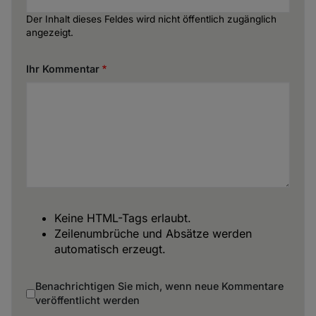
Der Inhalt dieses Feldes wird nicht öffentlich zugänglich
angezeigt.
Ihr Kommentar
Keine HTML-Tags erlaubt.
Zeilenumbrüche und Absätze werden
automatisch erzeugt.
Benachrichtigen Sie mich, wenn neue Kommentare
veröffentlicht werden