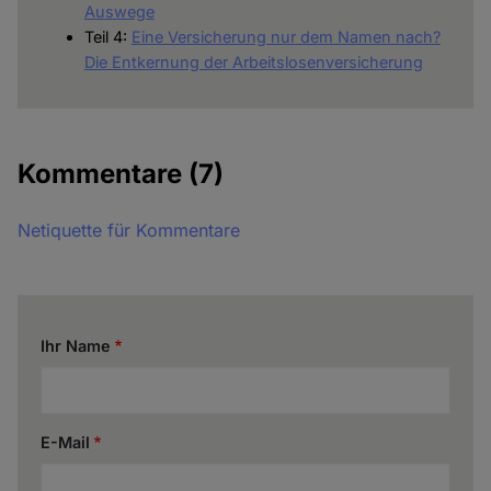
Auswege
Teil 4:
Eine Versicherung nur dem Namen nach?
Die Entkernung der Arbeitslosenversicherung
Kommentare
(7)
Netiquette für Kommentare
Ihr Name
E-Mail