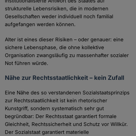
institutionalisierte Antwort des Staates auf
strukturelle Lebensrisiken, die in modernen
Gesellschaften weder individuell noch familial
aufgefangen werden können.
Alter ist eines dieser Risiken – oder genauer: eine
sichere Lebensphase, die ohne kollektive
Organisation zwangsläufig zu massenhafter sozialer
Not führen würde.
Nähe zur Rechtsstaatlichkeit – kein Zufall
Eine Nähe des so verstandenen Sozialstaatsprinzips
zur Rechtsstaatlichkeit ist kein rhetorischer
Kunstgriff, sondern systematisch sehr gut
begründbar: Der Rechtsstaat garantiert formale
Gleichheit, Rechtssicherheit und Schutz vor Willkür.
Der Sozialstaat garantiert materielle