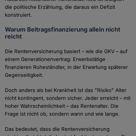
die politische Erzählung, die daraus ein Defizit
konstruiert.
Warum Beitragsfinanzierung allein nicht
reicht
Die Rentenversicherung basiert – wie die GKV – auf
einem Generationenvertrag: Erwerbstätige
finanzieren Ruheständler, in der Erwartung späterer
Gegenseitigkeit.
Doch anders als bei Krankheit ist das "Risiko" Alter
nicht kontingent, sondern sicher. Jeder erreicht – mit
hoher Wahrscheinlichkeit – das Rentenalter. Die
Frage ist nicht ob, sondern wann und wie lange.
Das bedeutet, dass die Rentenversicherung