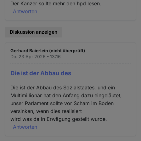
Der Kanzer sollte mehr den hpd lesen.
Antworten
Diskussion anzeigen
Gerhard Baierlein (nicht überprüft)
Do. 23 Apr 2026 - 13:16
Die ist der Abbau des
Die ist der Abbau des Sozialstaates, und ein
Multimillionär hat den Anfang dazu eingeläutet,
unser Parlament sollte vor Scham im Boden
versinken, wenn dies realisiert
wird was da in Erwägung gestellt wurde.
Antworten