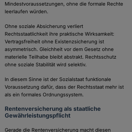
Mindestvoraussetzungen, ohne die formale Rechte
leerlaufen würden.
Ohne soziale Absicherung verliert
Rechtsstaatlichkeit ihre praktische Wirksamkeit:
Vertragsfreiheit ohne Existenzsicherung ist
asymmetrisch. Gleichheit vor dem Gesetz ohne
materielle Teilhabe bleibt abstrakt. Rechtsschutz
ohne soziale Stabilität wird selektiv.
In diesem Sinne ist der Sozialstaat funktionale
Voraussetzung dafür, dass der Rechtsstaat mehr ist
als ein formales Ordnungssystem.
Rentenversicherung als staatliche
Gewährleistungspflicht
Gerade die Rentenversicherung macht diesen