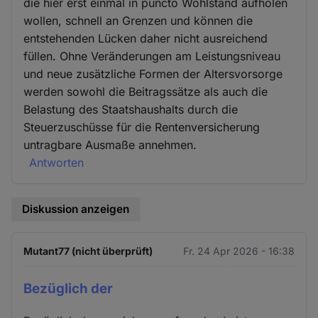
die hier erst einmal in puncto Wohlstand aufholen
wollen, schnell an Grenzen und können die
entstehenden Lücken daher nicht ausreichend
füllen. Ohne Veränderungen am Leistungsniveau
und neue zusätzliche Formen der Altersvorsorge
werden sowohl die Beitragssätze als auch die
Belastung des Staatshaushalts durch die
Steuerzuschüsse für die Rentenversicherung
untragbare Ausmaße annehmen.
Antworten
Diskussion anzeigen
Mutant77 (nicht überprüft)
Fr. 24 Apr 2026 - 16:38
Bezüglich der