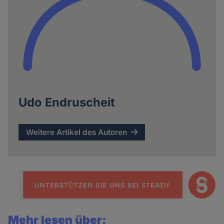
Udo Endruscheit
Weitere Artikel des Autoren
Mehr lesen über: