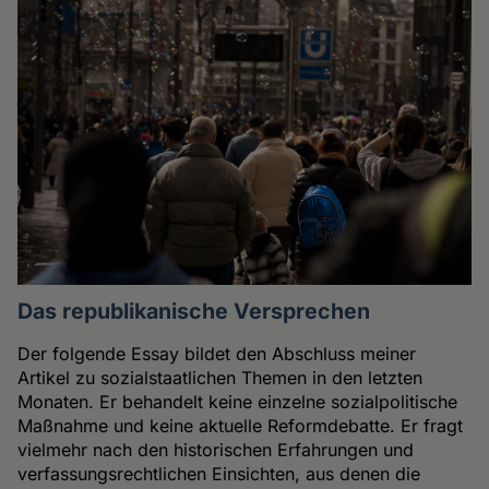
Das republikanische Versprechen
Der folgende Essay bildet den Abschluss meiner
Artikel zu sozialstaatlichen Themen in den letzten
Monaten. Er behandelt keine einzelne sozialpolitische
Maßnahme und keine aktuelle Reformdebatte. Er fragt
vielmehr nach den historischen Erfahrungen und
verfassungsrechtlichen Einsichten, aus denen die