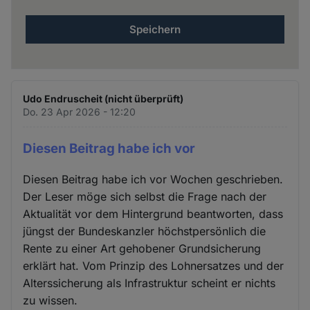
Udo Endruscheit (nicht überprüft)
Do. 23 Apr 2026 - 12:20
Diesen Beitrag habe ich vor
Diesen Beitrag habe ich vor Wochen geschrieben.
Der Leser möge sich selbst die Frage nach der
Aktualität vor dem Hintergrund beantworten, dass
jüngst der Bundeskanzler höchstpersönlich die
Rente zu einer Art gehobener Grundsicherung
erklärt hat. Vom Prinzip des Lohnersatzes und der
Alterssicherung als Infrastruktur scheint er nichts
zu wissen.