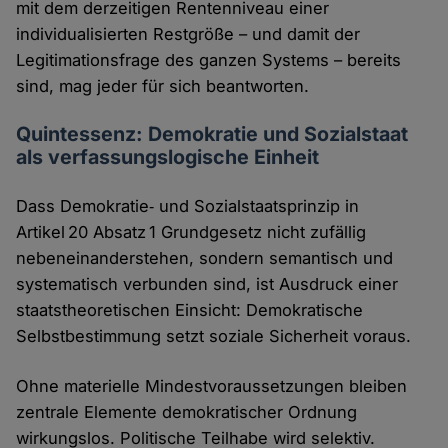
mit dem derzeitigen Rentenniveau einer
individualisierten Restgröße – und damit der
Legitimationsfrage des ganzen Systems – bereits
sind, mag jeder für sich beantworten.
Quintessenz: Demokratie und Sozialstaat
als verfassungslogische Einheit
Dass Demokratie‑ und Sozialstaatsprinzip in
Artikel 20 Absatz 1 Grundgesetz nicht zufällig
nebeneinanderstehen, sondern semantisch und
systematisch verbunden sind, ist Ausdruck einer
staatstheoretischen Einsicht: Demokratische
Selbstbestimmung setzt soziale Sicherheit voraus.
Ohne materielle Mindestvoraussetzungen bleiben
zentrale Elemente demokratischer Ordnung
wirkungslos. Politische Teilhabe wird selektiv.