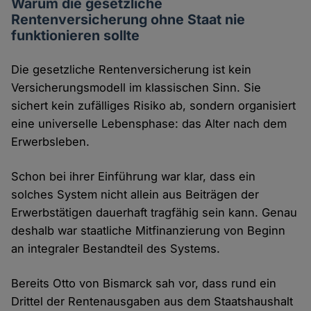
Warum die gesetzliche
Rentenversicherung ohne Staat nie
funktionieren sollte
Die gesetzliche Rentenversicherung ist kein
Versicherungsmodell im klassischen Sinn. Sie
sichert kein zufälliges Risiko ab, sondern organisiert
eine universelle Lebensphase: das Alter nach dem
Erwerbsleben.
Schon bei ihrer Einführung war klar, dass ein
solches System nicht allein aus Beiträgen der
Erwerbstätigen dauerhaft tragfähig sein kann. Genau
deshalb war staatliche Mitfinanzierung von Beginn
an integraler Bestandteil des Systems.
Bereits Otto von Bismarck sah vor, dass rund ein
Drittel der Rentenausgaben aus dem Staatshaushalt