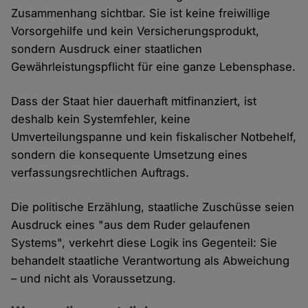
Zusammenhang sichtbar. Sie ist keine freiwillige
Vorsorgehilfe und kein Versicherungsprodukt,
sondern Ausdruck einer staatlichen
Gewährleistungspflicht für eine ganze Lebensphase.
Dass der Staat hier dauerhaft mitfinanziert, ist
deshalb kein Systemfehler, keine
Umverteilungspanne und kein fiskalischer Notbehelf,
sondern die konsequente Umsetzung eines
verfassungsrechtlichen Auftrags.
Die politische Erzählung, staatliche Zuschüsse seien
Ausdruck eines "aus dem Ruder gelaufenen
Systems", verkehrt diese Logik ins Gegenteil: Sie
behandelt staatliche Verantwortung als Abweichung
– und nicht als Voraussetzung.