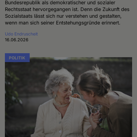
Bundesrepublik als demokratischer und sozialer
Rechtsstaat hervorgegangen ist. Denn die Zukunft des
Sozialstaats lässt sich nur verstehen und gestalten,
wenn man sich seiner Entstehungsgründe erinnert.
Udo Endruscheit
16.06.2026
POLITIK