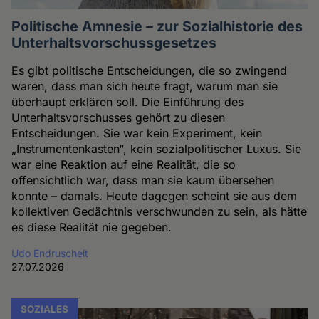
Politische Amnesie – zur Sozialhistorie des
Unterhaltsvorschussgesetzes
Es gibt politische Entscheidungen, die so zwingend
waren, dass man sich heute fragt, warum man sie
überhaupt erklären soll. Die Einführung des
Unterhaltsvorschusses gehört zu diesen
Entscheidungen. Sie war kein Experiment, kein
„Instrumentenkasten“, kein sozialpolitischer Luxus. Sie
war eine Reaktion auf eine Realität, die so
offensichtlich war, dass man sie kaum übersehen
konnte – damals. Heute dagegen scheint sie aus dem
kollektiven Gedächtnis verschwunden zu sein, als hätte
es diese Realität nie gegeben.
Udo Endruscheit
27.07.2026
SOZIALES