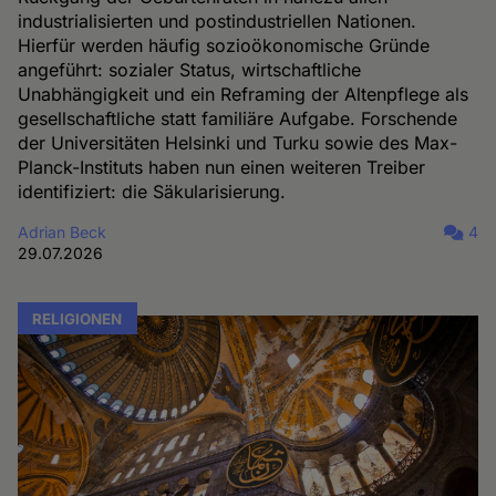
industrialisierten und postindustriellen Nationen.
Hierfür werden häufig sozioökonomische Gründe
angeführt: sozialer Status, wirtschaftliche
Unabhängigkeit und ein Reframing der Altenpflege als
gesellschaftliche statt familiäre Aufgabe. Forschende
der Universitäten Helsinki und Turku sowie des Max-
Planck-Instituts haben nun einen weiteren Treiber
identifiziert: die Säkularisierung.
Adrian Beck
4
29.07.2026
RELIGIONEN