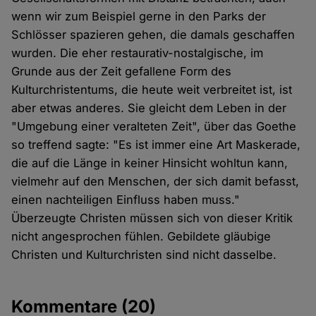
wenn wir zum Beispiel gerne in den Parks der
Schlösser spazieren gehen, die damals geschaffen
wurden. Die eher restaurativ-nostalgische, im
Grunde aus der Zeit gefallene Form des
Kulturchristentums, die heute weit verbreitet ist, ist
aber etwas anderes. Sie gleicht dem Leben in der
"Umgebung einer veralteten Zeit", über das Goethe
so treffend sagte: "Es ist immer eine Art Maskerade,
die auf die Länge in keiner Hinsicht wohltun kann,
vielmehr auf den Menschen, der sich damit befasst,
einen nachteiligen Einfluss haben muss."
Überzeugte Christen müssen sich von dieser Kritik
nicht angesprochen fühlen. Gebildete gläubige
Christen und Kulturchristen sind nicht dasselbe.
Kommentare
(20)