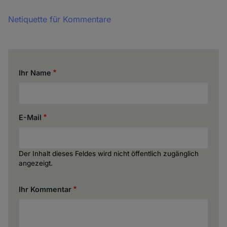
Netiquette für Kommentare
Ihr Name
E-Mail
Der Inhalt dieses Feldes wird nicht öffentlich zugänglich
angezeigt.
Ihr Kommentar