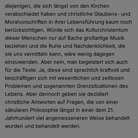
diejenigen, die sich längst von den Kirchen
verabschiedet haben und christliche Glaubens- und
Moralvorschriften in ihrer Lebensführung kaum noch
berücksichtigen. Würde sich das Kulturchristentum
dieser Menschen nur auf Bachs großartige Musik
beziehen und die Ruhe und Nachdenklichkeit, die
sie uns vermitteln kann, wäre wenig dagegen
einzuwenden. Aber nein, man begeistert sich auch
für die Texte. Ja, diese sind sprachlich kraftvoll und
beschäftigen sich mit wesentlichen und zeitlosen
Problemen und sogenannten Grenzsituationen des
Lebens. Aber dennoch geben sie dezidiert
christliche Antworten auf Fragen, die von einer
säkularen Philosophie längst in einer dem 21.
Jahrhundert viel angemesseneren Weise behandelt
wurden und behandelt werden.