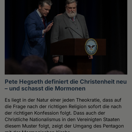
Pete Hegseth definiert die Christenheit neu
– und schasst die Mormonen
Es liegt in der Natur einer jeden Theokratie, dass auf
die Frage nach der richtigen Religion sofort die nach
der richtigen Konfession folgt. Dass auch der
Christliche Nationalismus in den Vereinigten Staaten
diesem Muster folgt, zeigt der Umgang des Pentagon