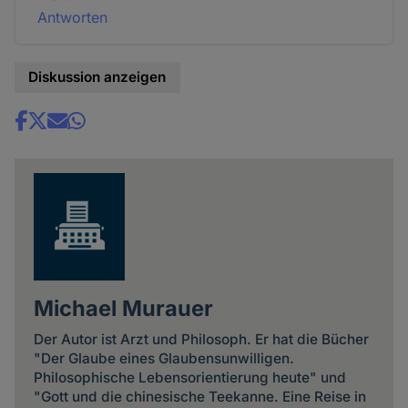
Antworten
Diskussion anzeigen
Share
news
Michael Murauer
Der Autor ist Arzt und Philosoph. Er hat die Bücher
"Der Glaube eines Glaubensunwilligen.
Philosophische Lebensorientierung heute" und
"Gott und die chinesische Teekanne. Eine Reise in