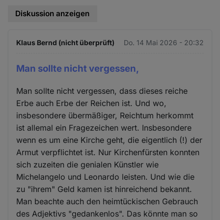
Diskussion anzeigen
Klaus Bernd (nicht überprüft)
Do. 14 Mai 2026 - 20:32
Man sollte nicht vergessen,
Man sollte nicht vergessen, dass dieses reiche
Erbe auch Erbe der Reichen ist. Und wo,
insbesondere übermäßiger, Reichtum herkommt
ist allemal ein Fragezeichen wert. Insbesondere
wenn es um eine Kirche geht, die eigentlich (!) der
Armut verpflichtet ist. Nur Kirchenfürsten konnten
sich zuzeiten die genialen Künstler wie
Michelangelo und Leonardo leisten. Und wie die
zu "ihrem" Geld kamen ist hinreichend bekannt.
Man beachte auch den heimtückischen Gebrauch
des Adjektivs "gedankenlos". Das könnte man so