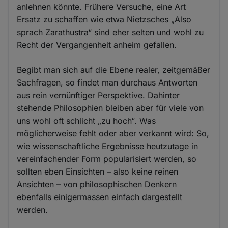
anlehnen könnte. Frühere Versuche, eine Art
Ersatz zu schaffen wie etwa Nietzsches „Also
sprach Zarathustra“ sind eher selten und wohl zu
Recht der Vergangenheit anheim gefallen.
Begibt man sich auf die Ebene realer, zeitgemäßer
Sachfragen, so findet man durchaus Antworten
aus rein vernünftiger Perspektive. Dahinter
stehende Philosophien bleiben aber für viele von
uns wohl oft schlicht „zu hoch“. Was
möglicherweise fehlt oder aber verkannt wird: So,
wie wissenschaftliche Ergebnisse heutzutage in
vereinfachender Form popularisiert werden, so
sollten eben Einsichten – also keine reinen
Ansichten – von philosophischen Denkern
ebenfalls einigermassen einfach dargestellt
werden.