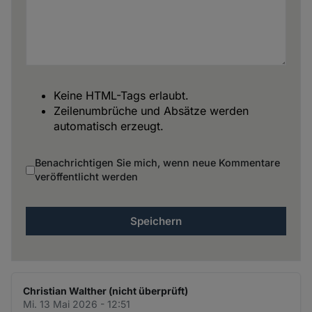
Keine HTML-Tags erlaubt.
Zeilenumbrüche und Absätze werden
automatisch erzeugt.
Benachrichtigen Sie mich, wenn neue Kommentare
veröffentlicht werden
Christian Walther (nicht überprüft)
Mi. 13 Mai 2026 - 12:51