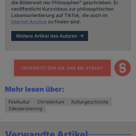
die Bilderwelt der Philosophen" geschrieben. Er
veröffentlicht Kurzvideos zur philosophischen
Lebensorientierung auf TikTok, die auch im
Internet Archive
zu finden sind.
Weitere Artikel des Autoren
Mehr lesen über:
Festkultur
Christentum
Kulturgeschichte
Säkularisierung
Verwandte Artikel