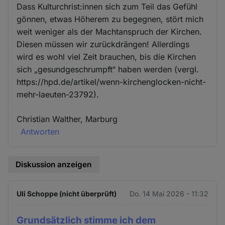
Dass Kulturchrist:innen sich zum Teil das Gefühl
gönnen, etwas Höherem zu begegnen, stört mich
weit weniger als der Machtanspruch der Kirchen.
Diesen müssen wir zurückdrängen! Allerdings
wird es wohl viel Zeit brauchen, bis die Kirchen
sich „gesundgeschrumpft“ haben werden (vergl.
https://hpd.de/artikel/wenn-kirchenglocken-nicht-
mehr-laeuten-23792).
Christian Walther, Marburg
Antworten
Diskussion anzeigen
Uli Schoppe (nicht überprüft)
Do. 14 Mai 2026 - 11:32
Grundsätzlich stimme ich dem