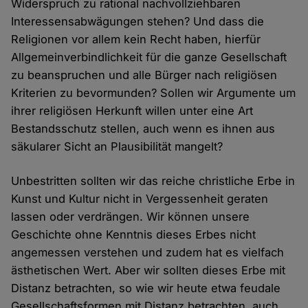
Widerspruch zu rational nachvollziehbaren
Interessensabwägungen stehen? Und dass die
Religionen vor allem kein Recht haben, hierfür
Allgemeinverbindlichkeit für die ganze Gesellschaft
zu beanspruchen und alle Bürger nach religiösen
Kriterien zu bevormunden? Sollen wir Argumente um
ihrer religiösen Herkunft willen unter eine Art
Bestandsschutz stellen, auch wenn es ihnen aus
säkularer Sicht an Plausibilität mangelt?
Unbestritten sollten wir das reiche christliche Erbe in
Kunst und Kultur nicht in Vergessenheit geraten
lassen oder verdrängen. Wir können unsere
Geschichte ohne Kenntnis dieses Erbes nicht
angemessen verstehen und zudem hat es vielfach
ästhetischen Wert. Aber wir sollten dieses Erbe mit
Distanz betrachten, so wie wir heute etwa feudale
Gesellschaftsformen mit Distanz betrachten, auch