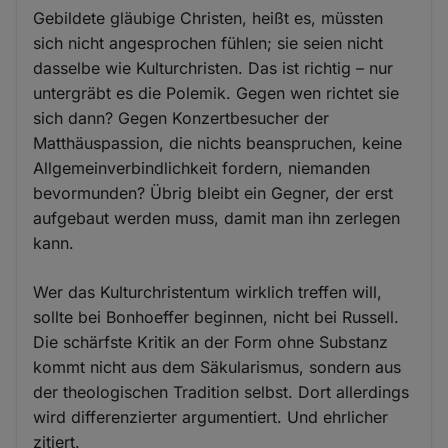
Gebildete gläubige Christen, heißt es, müssten
sich nicht angesprochen fühlen; sie seien nicht
dasselbe wie Kulturchristen. Das ist richtig – nur
untergräbt es die Polemik. Gegen wen richtet sie
sich dann? Gegen Konzertbesucher der
Matthäuspassion, die nichts beanspruchen, keine
Allgemeinverbindlichkeit fordern, niemanden
bevormunden? Übrig bleibt ein Gegner, der erst
aufgebaut werden muss, damit man ihn zerlegen
kann.
Wer das Kulturchristentum wirklich treffen will,
sollte bei Bonhoeffer beginnen, nicht bei Russell.
Die schärfste Kritik an der Form ohne Substanz
kommt nicht aus dem Säkularismus, sondern aus
der theologischen Tradition selbst. Dort allerdings
wird differenzierter argumentiert. Und ehrlicher
zitiert.