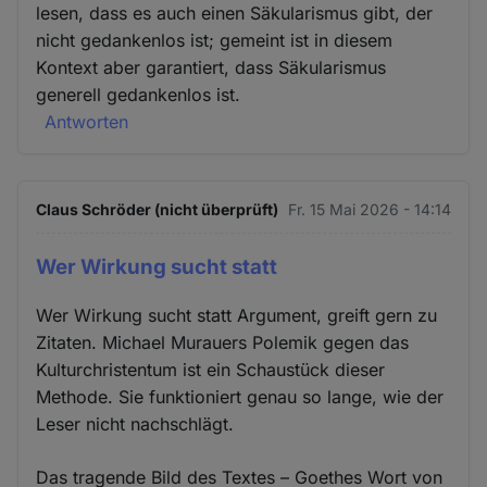
lesen, dass es auch einen Säkularismus gibt, der
nicht gedankenlos ist; gemeint ist in diesem
Kontext aber garantiert, dass Säkularismus
generell gedankenlos ist.
Antworten
Claus Schröder (nicht überprüft)
Fr. 15 Mai 2026 - 14:14
Wer Wirkung sucht statt
Wer Wirkung sucht statt Argument, greift gern zu
Zitaten. Michael Murauers Polemik gegen das
Kulturchristentum ist ein Schaustück dieser
Methode. Sie funktioniert genau so lange, wie der
Leser nicht nachschlägt.
Das tragende Bild des Textes – Goethes Wort von