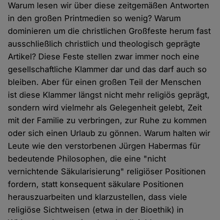
Warum lesen wir über diese zeitgemäßen Antworten
in den großen Printmedien so wenig? Warum
dominieren um die christlichen Großfeste herum fast
ausschließlich christlich und theologisch geprägte
Artikel? Diese Feste stellen zwar immer noch eine
gesellschaftliche Klammer dar und das darf auch so
bleiben. Aber für einen großen Teil der Menschen
ist diese Klammer längst nicht mehr religiös geprägt,
sondern wird vielmehr als Gelegenheit gelebt, Zeit
mit der Familie zu verbringen, zur Ruhe zu kommen
oder sich einen Urlaub zu gönnen. Warum halten wir
Leute wie den verstorbenen Jürgen Habermas für
bedeutende Philosophen, die eine "nicht
vernichtende Säkularisierung" religiöser Positionen
fordern, statt konsequent säkulare Positionen
herauszuarbeiten und klarzustellen, dass viele
religiöse Sichtweisen (etwa in der Bioethik) in