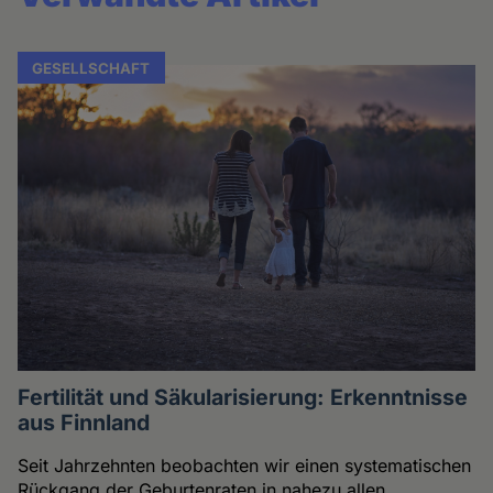
GESELLSCHAFT
Fertilität und Säkularisierung: Erkenntnisse
aus Finnland
Seit Jahrzehnten beobachten wir einen systematischen
Rückgang der Geburtenraten in nahezu allen