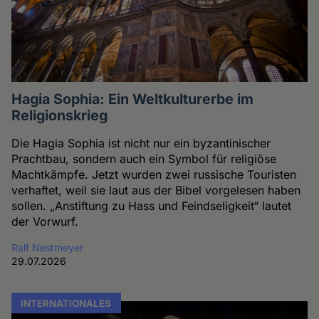
Hagia Sophia: Ein Weltkulturerbe im
Religionskrieg
Die Hagia Sophia ist nicht nur ein byzantinischer
Prachtbau, sondern auch ein Symbol für religiöse
Machtkämpfe. Jetzt wurden zwei russische Touristen
verhaftet, weil sie laut aus der Bibel vorgelesen haben
sollen. „Anstiftung zu Hass und Feindseligkeit“ lautet
der Vorwurf.
Ralf Nestmeyer
29.07.2026
INTERNATIONALES