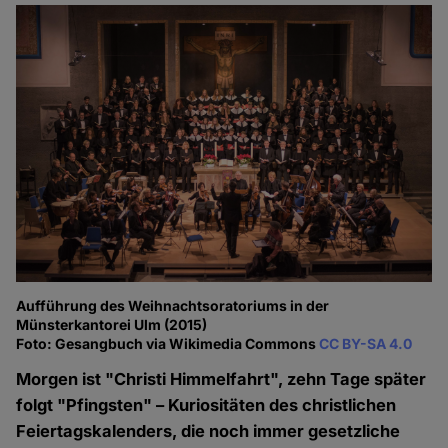
Aufführung des Weihnachtsoratoriums in der
Münsterkantorei Ulm (2015)
Foto: Gesangbuch via Wikimedia Commons
CC BY-SA 4.0
Morgen ist "Christi Himmelfahrt", zehn Tage später
folgt "Pfingsten" – Kuriositäten des christlichen
Feiertagskalenders, die noch immer gesetzliche