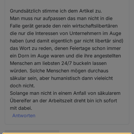
Grundsätzlich stimme ich dem Artikel zu.
Man muss nur aufpassen das man nicht in die
Falle gerät gerade den rein wirtschaftslibertären
die nur die Interessen von Unternehmern im Auge
haben (und damit eigentlich gar nicht libertär sind)
das Wort zu reden, denen Feiertage schon immer
ein Dorn im Auge waren und die ihre angestellten
Menschen am liebsten 24/7 buckeln lassen
würden. Solche Menschen mögen durchaus
säkular sein, aber humanistisch dann vieleicht
doch nicht.
Solange man nicht in einem Anfall von säkularem
Übereifer an der Arbeitszeit dreht bin ich sofort
mit dabei.
Antworten