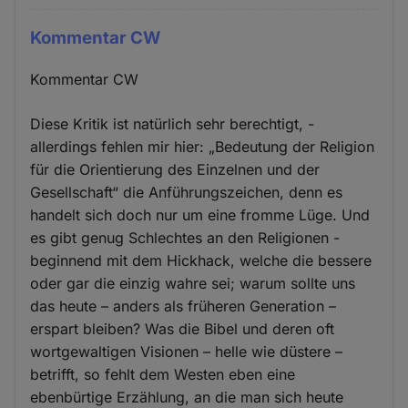
Kommentar CW
Kommentar CW
Diese Kritik ist natürlich sehr berechtigt, -
allerdings fehlen mir hier: „Bedeutung der Religion
für die Orientierung des Einzelnen und der
Gesellschaft“ die Anführungszeichen, denn es
handelt sich doch nur um eine fromme Lüge. Und
es gibt genug Schlechtes an den Religionen -
beginnend mit dem Hickhack, welche die bessere
oder gar die einzig wahre sei; warum sollte uns
das heute – anders als früheren Generation –
erspart bleiben? Was die Bibel und deren oft
wortgewaltigen Visionen – helle wie düstere –
betrifft, so fehlt dem Westen eben eine
ebenbürtige Erzählung, an die man sich heute