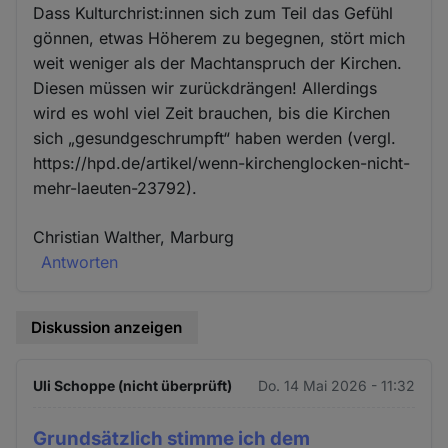
Dass Kulturchrist:innen sich zum Teil das Gefühl
gönnen, etwas Höherem zu begegnen, stört mich
weit weniger als der Machtanspruch der Kirchen.
Diesen müssen wir zurückdrängen! Allerdings
wird es wohl viel Zeit brauchen, bis die Kirchen
sich „gesundgeschrumpft“ haben werden (vergl.
https://hpd.de/artikel/wenn-kirchenglocken-nicht-
mehr-laeuten-23792).
Christian Walther, Marburg
Antworten
Diskussion anzeigen
Uli Schoppe (nicht überprüft)
Do. 14 Mai 2026 - 11:32
Grundsätzlich stimme ich dem