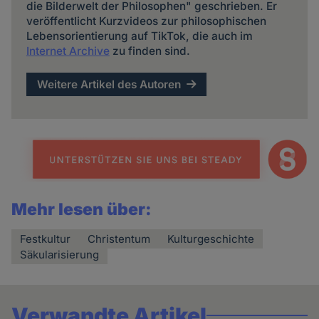
die Bilderwelt der Philosophen" geschrieben. Er
veröffentlicht Kurzvideos zur philosophischen
Lebensorientierung auf TikTok, die auch im
Internet Archive
zu finden sind.
Weitere Artikel des Autoren
Mehr lesen über:
Festkultur
Christentum
Kulturgeschichte
Säkularisierung
Verwandte Artikel