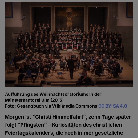
Aufführung des Weihnachtsoratoriums in der
Münsterkantorei Ulm (2015)
Foto: Gesangbuch via Wikimedia Commons
CC BY-SA 4.0
Morgen ist "Christi Himmelfahrt", zehn Tage später
folgt "Pfingsten" – Kuriositäten des christlichen
Feiertagskalenders, die noch immer gesetzliche