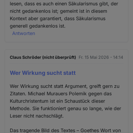
lesen, dass es auch einen Säkularismus gibt, der
nicht gedankenlos ist; gemeint ist in diesem
Kontext aber garantiert, dass Säkularismus
generell gedankenlos ist.
Antworten
Claus Schröder (nicht überprüft)
Fr. 15 Mai 2026 - 14:14
Wer Wirkung sucht statt
Wer Wirkung sucht statt Argument, greift gern zu
Zitaten. Michael Murauers Polemik gegen das
Kulturchristentum ist ein Schaustück dieser
Methode. Sie funktioniert genau so lange, wie der
Leser nicht nachschlägt.
Das tragende Bild des Textes – Goethes Wort von