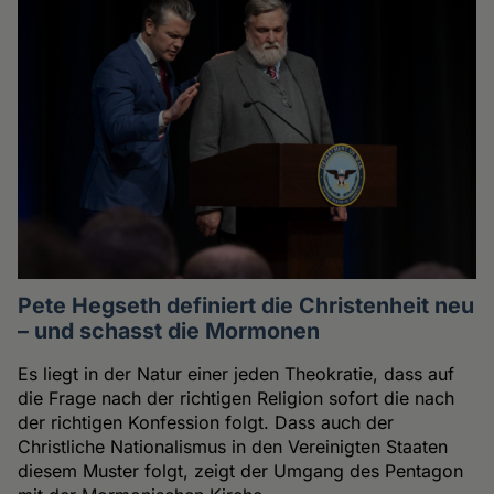
Pete Hegseth definiert die Christenheit neu
– und schasst die Mormonen
Es liegt in der Natur einer jeden Theokratie, dass auf
die Frage nach der richtigen Religion sofort die nach
der richtigen Konfession folgt. Dass auch der
Christliche Nationalismus in den Vereinigten Staaten
diesem Muster folgt, zeigt der Umgang des Pentagon