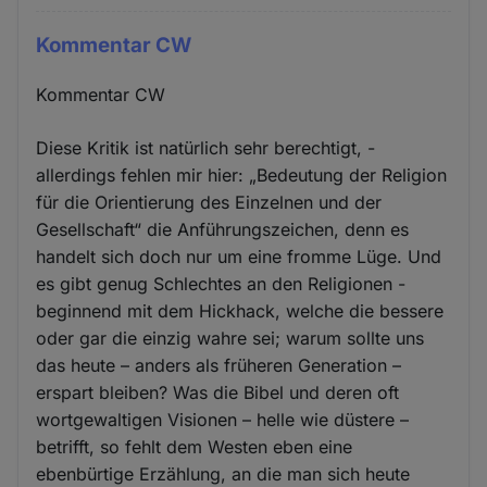
Kommentar CW
Kommentar CW
Diese Kritik ist natürlich sehr berechtigt, -
allerdings fehlen mir hier: „Bedeutung der Religion
für die Orientierung des Einzelnen und der
Gesellschaft“ die Anführungszeichen, denn es
handelt sich doch nur um eine fromme Lüge. Und
es gibt genug Schlechtes an den Religionen -
beginnend mit dem Hickhack, welche die bessere
oder gar die einzig wahre sei; warum sollte uns
das heute – anders als früheren Generation –
erspart bleiben? Was die Bibel und deren oft
wortgewaltigen Visionen – helle wie düstere –
betrifft, so fehlt dem Westen eben eine
ebenbürtige Erzählung, an die man sich heute