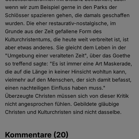
wenn wir zum Beispiel gerne in den Parks der
Schlösser spazieren gehen, die damals geschaffen
wurden. Die eher restaurativ-nostalgische, im
Grunde aus der Zeit gefallene Form des
Kulturchristentums, die heute weit verbreitet ist, ist
aber etwas anderes. Sie gleicht dem Leben in der
"Umgebung einer veralteten Zeit", über das Goethe
so treffend sagte: "Es ist immer eine Art Maskerade,
die auf die Länge in keiner Hinsicht wohltun kann,
vielmehr auf den Menschen, der sich damit befasst,
einen nachteiligen Einfluss haben muss."
Überzeugte Christen müssen sich von dieser Kritik
nicht angesprochen fühlen. Gebildete gläubige
Christen und Kulturchristen sind nicht dasselbe.
Kommentare
(20)