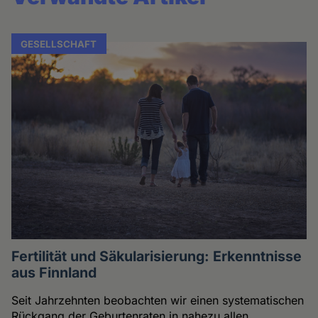
GESELLSCHAFT
Fertilität und Säkularisierung: Erkenntnisse
aus Finnland
Seit Jahrzehnten beobachten wir einen systematischen
Rückgang der Geburtenraten in nahezu allen