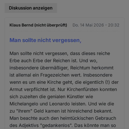
Diskussion anzeigen
Klaus Bernd (nicht überprüft)
Do. 14 Mai 2026 - 20:32
Man sollte nicht vergessen,
Man sollte nicht vergessen, dass dieses reiche
Erbe auch Erbe der Reichen ist. Und wo,
insbesondere übermäßiger, Reichtum herkommt
ist allemal ein Fragezeichen wert. Insbesondere
wenn es um eine Kirche geht, die eigentlich (!) der
Armut verpflichtet ist. Nur Kirchenfürsten konnten
sich zuzeiten die genialen Künstler wie
Michelangelo und Leonardo leisten. Und wie die
zu "ihrem" Geld kamen ist hinreichend bekannt.
Man beachte auch den heimtückischen Gebrauch
des Adjektivs "gedankenlos". Das könnte man so