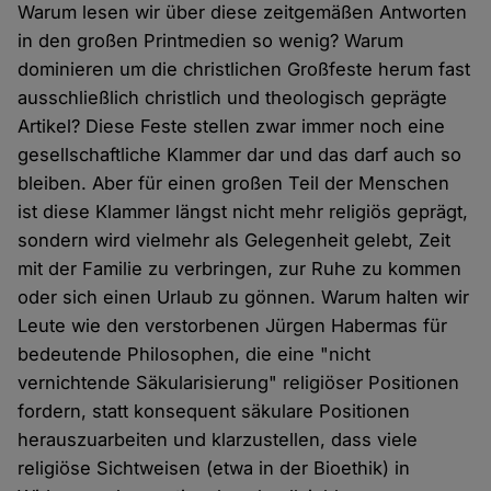
Warum lesen wir über diese zeitgemäßen Antworten
in den großen Printmedien so wenig? Warum
dominieren um die christlichen Großfeste herum fast
ausschließlich christlich und theologisch geprägte
Artikel? Diese Feste stellen zwar immer noch eine
gesellschaftliche Klammer dar und das darf auch so
bleiben. Aber für einen großen Teil der Menschen
ist diese Klammer längst nicht mehr religiös geprägt,
sondern wird vielmehr als Gelegenheit gelebt, Zeit
mit der Familie zu verbringen, zur Ruhe zu kommen
oder sich einen Urlaub zu gönnen. Warum halten wir
Leute wie den verstorbenen Jürgen Habermas für
bedeutende Philosophen, die eine "nicht
vernichtende Säkularisierung" religiöser Positionen
fordern, statt konsequent säkulare Positionen
herauszuarbeiten und klarzustellen, dass viele
religiöse Sichtweisen (etwa in der Bioethik) in