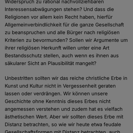
Widerspruch zu rational nachvollziehbaren
Interessensabwägungen stehen? Und dass die
Religionen vor allem kein Recht haben, hierfür
Allgemeinverbindlichkeit für die ganze Gesellschaft
zu beanspruchen und alle Bürger nach religiösen
Kriterien zu bevormunden? Sollen wir Argumente um
ihrer religiösen Herkunft willen unter eine Art
Bestandsschutz stellen, auch wenn es ihnen aus
säkularer Sicht an Plausibilität mangelt?
Unbestritten sollten wir das reiche christliche Erbe in
Kunst und Kultur nicht in Vergessenheit geraten
lassen oder verdrängen. Wir können unsere
Geschichte ohne Kenntnis dieses Erbes nicht
angemessen verstehen und zudem hat es vielfach
ästhetischen Wert. Aber wir sollten dieses Erbe mit
Distanz betrachten, so wie wir heute etwa feudale
Gesellschaftsformen mit Distanz betrachten, auch