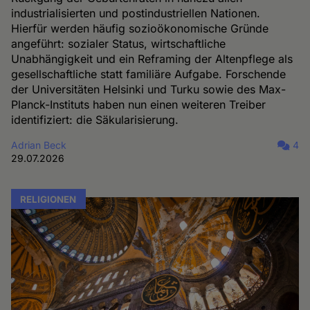
industrialisierten und postindustriellen Nationen.
Hierfür werden häufig sozioökonomische Gründe
angeführt: sozialer Status, wirtschaftliche
Unabhängigkeit und ein Reframing der Altenpflege als
gesellschaftliche statt familiäre Aufgabe. Forschende
der Universitäten Helsinki und Turku sowie des Max-
Planck-Instituts haben nun einen weiteren Treiber
identifiziert: die Säkularisierung.
Adrian Beck
4
29.07.2026
RELIGIONEN