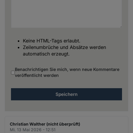
Keine HTML-Tags erlaubt.
Zeilenumbrüche und Absätze werden
automatisch erzeugt.
Benachrichtigen Sie mich, wenn neue Kommentare
veröffentlicht werden
Christian Walther (nicht überprüft)
Mi. 13 Mai 2026 - 12:51