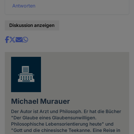
Antworten
Diskussion anzeigen
Share
news
Michael Murauer
Der Autor ist Arzt und Philosoph. Er hat die Bücher
"Der Glaube eines Glaubensunwilligen.
Philosophische Lebensorientierung heute" und
"Gott und die chinesische Teekanne. Eine Reise in