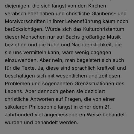
diejenigen, die sich längst von den Kirchen
verabschiedet haben und christliche Glaubens- und
Moralvorschriften in ihrer Lebensführung kaum noch
berücksichtigen. Würde sich das Kulturchristentum
dieser Menschen nur auf Bachs großartige Musik
beziehen und die Ruhe und Nachdenklichkeit, die
sie uns vermitteln kann, wäre wenig dagegen
einzuwenden. Aber nein, man begeistert sich auch
für die Texte. Ja, diese sind sprachlich kraftvoll und
beschäftigen sich mit wesentlichen und zeitlosen
Problemen und sogenannten Grenzsituationen des
Lebens. Aber dennoch geben sie dezidiert
christliche Antworten auf Fragen, die von einer
säkularen Philosophie längst in einer dem 21.
Jahrhundert viel angemesseneren Weise behandelt
wurden und behandelt werden.