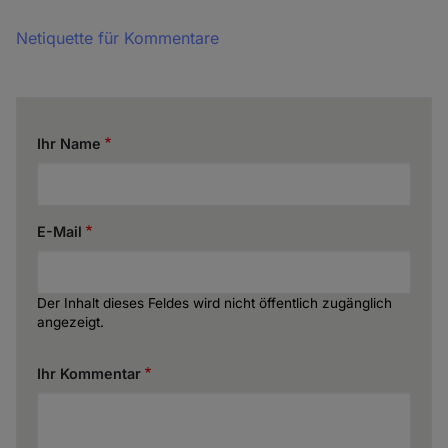
Netiquette für Kommentare
Ihr Name
E-Mail
Der Inhalt dieses Feldes wird nicht öffentlich zugänglich
angezeigt.
Ihr Kommentar