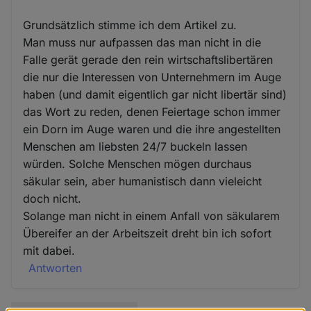
Grundsätzlich stimme ich dem Artikel zu.
Man muss nur aufpassen das man nicht in die
Falle gerät gerade den rein wirtschaftslibertären
die nur die Interessen von Unternehmern im Auge
haben (und damit eigentlich gar nicht libertär sind)
das Wort zu reden, denen Feiertage schon immer
ein Dorn im Auge waren und die ihre angestellten
Menschen am liebsten 24/7 buckeln lassen
würden. Solche Menschen mögen durchaus
säkular sein, aber humanistisch dann vieleicht
doch nicht.
Solange man nicht in einem Anfall von säkularem
Übereifer an der Arbeitszeit dreht bin ich sofort
mit dabei.
Antworten