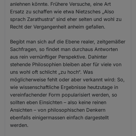
anlehnen könnte. Frühere Versuche, eine Art
Ersatz zu schaffen wie etwa Nietzsches „Also
sprach Zarathustra“ sind eher selten und wohl zu
Recht der Vergangenheit anheim gefallen.
Begibt man sich auf die Ebene realer, zeitgemäßer
Sachfragen, so findet man durchaus Antworten
aus rein vernünftiger Perspektive. Dahinter
stehende Philosophien bleiben aber für viele von
uns wohl oft schlicht „zu hoch“. Was
möglicherweise fehlt oder aber verkannt wird: So,
wie wissenschaftliche Ergebnisse heutzutage in
vereinfachender Form popularisiert werden, so
sollten eben Einsichten – also keine reinen
Ansichten – von philosophischen Denkern
ebenfalls einigermassen einfach dargestellt
werden.