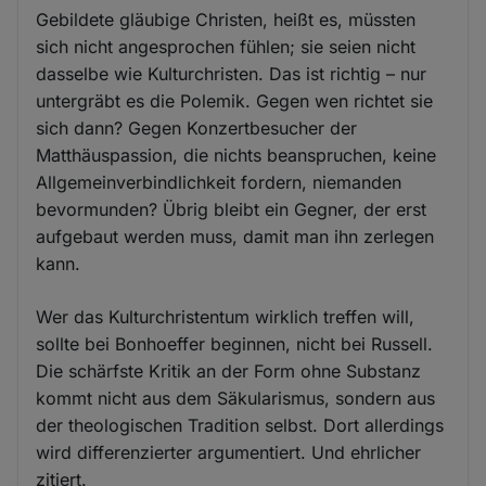
Gebildete gläubige Christen, heißt es, müssten
sich nicht angesprochen fühlen; sie seien nicht
dasselbe wie Kulturchristen. Das ist richtig – nur
untergräbt es die Polemik. Gegen wen richtet sie
sich dann? Gegen Konzertbesucher der
Matthäuspassion, die nichts beanspruchen, keine
Allgemeinverbindlichkeit fordern, niemanden
bevormunden? Übrig bleibt ein Gegner, der erst
aufgebaut werden muss, damit man ihn zerlegen
kann.
Wer das Kulturchristentum wirklich treffen will,
sollte bei Bonhoeffer beginnen, nicht bei Russell.
Die schärfste Kritik an der Form ohne Substanz
kommt nicht aus dem Säkularismus, sondern aus
der theologischen Tradition selbst. Dort allerdings
wird differenzierter argumentiert. Und ehrlicher
zitiert.