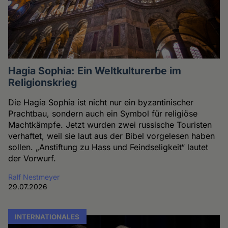
Hagia Sophia: Ein Weltkulturerbe im
Religionskrieg
Die Hagia Sophia ist nicht nur ein byzantinischer
Prachtbau, sondern auch ein Symbol für religiöse
Machtkämpfe. Jetzt wurden zwei russische Touristen
verhaftet, weil sie laut aus der Bibel vorgelesen haben
sollen. „Anstiftung zu Hass und Feindseligkeit“ lautet
der Vorwurf.
Ralf Nestmeyer
29.07.2026
INTERNATIONALES