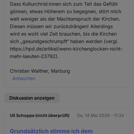
Dass Kulturchrist:innen sich zum Teil das Gefühl
gönnen, etwas Höherem zu begegnen, stört mich
weit weniger als der Machtanspruch der Kirchen.
Diesen müssen wir zurückdrängen! Allerdings
wird es wohl viel Zeit brauchen, bis die Kirchen
sich „gesundgeschrumpft“ haben werden (vergl.
https://hpd.de/artikel/wenn-kirchenglocken-nicht-
mehr-laeuten-23792).
Christian Walther, Marburg
Antworten
Diskussion anzeigen
Uli Schoppe (nicht überprüft)
Do. 14 Mai 2026 - 11:32
Grundsätzlich stimme ich dem