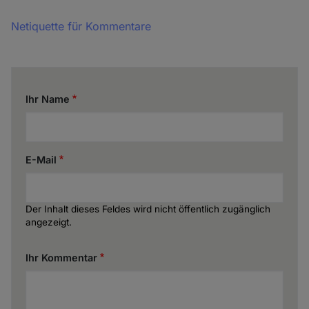
Netiquette für Kommentare
Ihr Name
E-Mail
Der Inhalt dieses Feldes wird nicht öffentlich zugänglich
angezeigt.
Ihr Kommentar