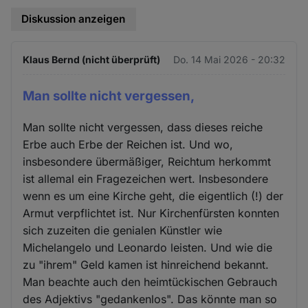
Diskussion anzeigen
Klaus Bernd (nicht überprüft)
Do. 14 Mai 2026 - 20:32
Man sollte nicht vergessen,
Man sollte nicht vergessen, dass dieses reiche
Erbe auch Erbe der Reichen ist. Und wo,
insbesondere übermäßiger, Reichtum herkommt
ist allemal ein Fragezeichen wert. Insbesondere
wenn es um eine Kirche geht, die eigentlich (!) der
Armut verpflichtet ist. Nur Kirchenfürsten konnten
sich zuzeiten die genialen Künstler wie
Michelangelo und Leonardo leisten. Und wie die
zu "ihrem" Geld kamen ist hinreichend bekannt.
Man beachte auch den heimtückischen Gebrauch
des Adjektivs "gedankenlos". Das könnte man so