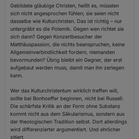
Gebildete gläubige Christen, heißt es, müssten
sich nicht angesprochen fühlen; sie seien nicht
dasselbe wie Kulturchristen. Das ist richtig – nur
untergräbt es die Polemik. Gegen wen richtet sie
sich dann? Gegen Konzertbesucher der
Matthäuspassion, die nichts beanspruchen, keine
Allgemeinverbindlichkeit fordern, niemanden
bevormunden? Übrig bleibt ein Gegner, der erst
aufgebaut werden muss, damit man ihn zerlegen
kann.
Wer das Kulturchristentum wirklich treffen will,
sollte bei Bonhoeffer beginnen, nicht bei Russell.
Die schärfste Kritik an der Form ohne Substanz
kommt nicht aus dem Säkularismus, sondern aus
der theologischen Tradition selbst. Dort allerdings
wird differenzierter argumentiert. Und ehrlicher
zitiert.