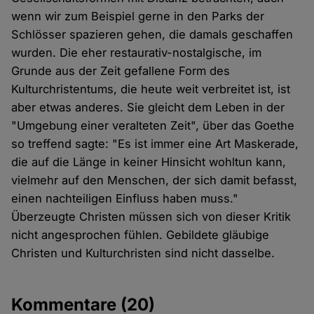
wenn wir zum Beispiel gerne in den Parks der
Schlösser spazieren gehen, die damals geschaffen
wurden. Die eher restaurativ-nostalgische, im
Grunde aus der Zeit gefallene Form des
Kulturchristentums, die heute weit verbreitet ist, ist
aber etwas anderes. Sie gleicht dem Leben in der
"Umgebung einer veralteten Zeit", über das Goethe
so treffend sagte: "Es ist immer eine Art Maskerade,
die auf die Länge in keiner Hinsicht wohltun kann,
vielmehr auf den Menschen, der sich damit befasst,
einen nachteiligen Einfluss haben muss."
Überzeugte Christen müssen sich von dieser Kritik
nicht angesprochen fühlen. Gebildete gläubige
Christen und Kulturchristen sind nicht dasselbe.
Kommentare
(20)