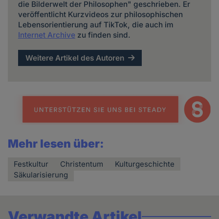
die Bilderwelt der Philosophen" geschrieben. Er
veröffentlicht Kurzvideos zur philosophischen
Lebensorientierung auf TikTok, die auch im
Internet Archive
zu finden sind.
Weitere Artikel des Autoren
Mehr lesen über:
Festkultur
Christentum
Kulturgeschichte
Säkularisierung
Verwandte Artikel