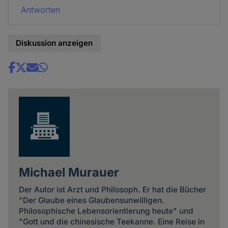
Antworten
Diskussion anzeigen
Share
news
Michael Murauer
Der Autor ist Arzt und Philosoph. Er hat die Bücher
"Der Glaube eines Glaubensunwilligen.
Philosophische Lebensorientierung heute" und
"Gott und die chinesische Teekanne. Eine Reise in