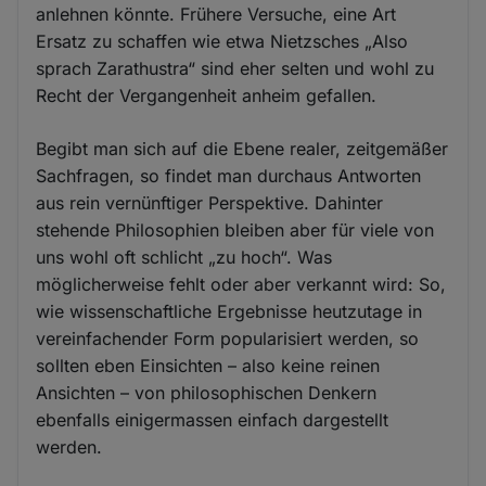
anlehnen könnte. Frühere Versuche, eine Art
Ersatz zu schaffen wie etwa Nietzsches „Also
sprach Zarathustra“ sind eher selten und wohl zu
Recht der Vergangenheit anheim gefallen.
Begibt man sich auf die Ebene realer, zeitgemäßer
Sachfragen, so findet man durchaus Antworten
aus rein vernünftiger Perspektive. Dahinter
stehende Philosophien bleiben aber für viele von
uns wohl oft schlicht „zu hoch“. Was
möglicherweise fehlt oder aber verkannt wird: So,
wie wissenschaftliche Ergebnisse heutzutage in
vereinfachender Form popularisiert werden, so
sollten eben Einsichten – also keine reinen
Ansichten – von philosophischen Denkern
ebenfalls einigermassen einfach dargestellt
werden.