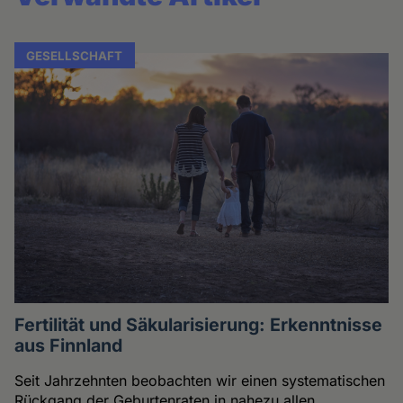
GESELLSCHAFT
Fertilität und Säkularisierung: Erkenntnisse
aus Finnland
Seit Jahrzehnten beobachten wir einen systematischen
Rückgang der Geburtenraten in nahezu allen