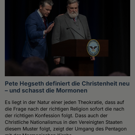
Pete Hegseth definiert die Christenheit neu
– und schasst die Mormonen
Es liegt in der Natur einer jeden Theokratie, dass auf
die Frage nach der richtigen Religion sofort die nach
der richtigen Konfession folgt. Dass auch der
Christliche Nationalismus in den Vereinigten Staaten
diesem Muster folgt, zeigt der Umgang des Pentagon