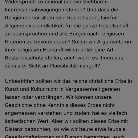
Widerspruch zu rational nachvollziehbaren
Interessensabwägungen stehen? Und dass die
Religionen vor allem kein Recht haben, hierfür
Allgemeinverbindlichkeit für die ganze Gesellschaft
zu beanspruchen und alle Bürger nach religiösen
Kriterien zu bevormunden? Sollen wir Argumente um
ihrer religiösen Herkunft willen unter eine Art
Bestandsschutz stellen, auch wenn es ihnen aus
säkularer Sicht an Plausibilität mangelt?
Unbestritten sollten wir das reiche christliche Erbe in
Kunst und Kultur nicht in Vergessenheit geraten
lassen oder verdrängen. Wir können unsere
Geschichte ohne Kenntnis dieses Erbes nicht
angemessen verstehen und zudem hat es vielfach
ästhetischen Wert. Aber wir sollten dieses Erbe mit
Distanz betrachten, so wie wir heute etwa feudale
Gesellschaftsformen mit Distanz betrachten, auch