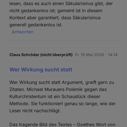
lesen, dass es auch einen Säkularismus gibt, der
nicht gedankenlos ist; gemeint ist in diesem
Kontext aber garantiert, dass Säkularismus
generell gedankenlos ist.
Antworten
Claus Schröder (nicht überprüft)
Fr. 15 Mai 2026 - 14:14
Wer Wirkung sucht statt
Wer Wirkung sucht statt Argument, greift gern zu
Zitaten. Michael Murauers Polemik gegen das
Kulturchristentum ist ein Schaustück dieser
Methode. Sie funktioniert genau so lange, wie der
Leser nicht nachschlägt.
Das tragende Bild des Textes – Goethes Wort von