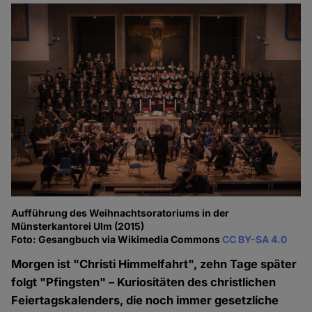
Aufführung des Weihnachtsoratoriums in der
Münsterkantorei Ulm (2015)
Foto: Gesangbuch via Wikimedia Commons
CC BY-SA 4.0
Morgen ist "Christi Himmelfahrt", zehn Tage später
folgt "Pfingsten" – Kuriositäten des christlichen
Feiertagskalenders, die noch immer gesetzliche