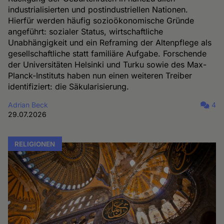
industrialisierten und postindustriellen Nationen.
Hierfür werden häufig sozioökonomische Gründe
angeführt: sozialer Status, wirtschaftliche
Unabhängigkeit und ein Reframing der Altenpflege als
gesellschaftliche statt familiäre Aufgabe. Forschende
der Universitäten Helsinki und Turku sowie des Max-
Planck-Instituts haben nun einen weiteren Treiber
identifiziert: die Säkularisierung.
Adrian Beck
4
29.07.2026
RELIGIONEN