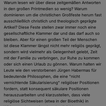
Warum lesen wir über diese zeitgemäßen Antworten
in den großen Printmedien so wenig? Warum
dominieren um die christlichen Großfeste herum fast
ausschließlich christlich und theologisch geprägte
Artikel? Diese Feste stellen zwar immer noch eine
gesellschaftliche Klammer dar und das darf auch so
bleiben. Aber für einen großen Teil der Menschen
ist diese Klammer längst nicht mehr religiös geprägt,
sondern wird vielmehr als Gelegenheit gelebt, Zeit
mit der Familie zu verbringen, zur Ruhe zu kommen
oder sich einen Urlaub zu gönnen. Warum halten wir
Leute wie den verstorbenen Jürgen Habermas für
bedeutende Philosophen, die eine "nicht
vernichtende Säkularisierung" religiöser Positionen
fordern, statt konsequent säkulare Positionen
herauszuarbeiten und klarzustellen, dass viele
religiöse Sichtweisen (etwa in der Bioethik) in