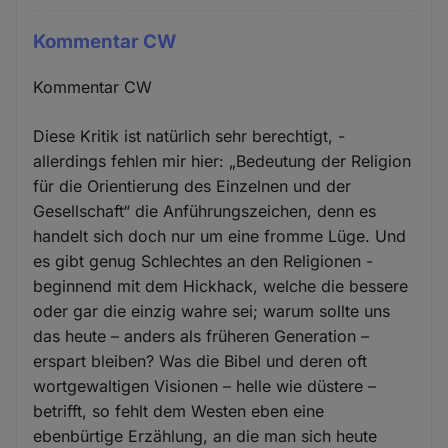
Kommentar CW
Kommentar CW
Diese Kritik ist natürlich sehr berechtigt, -
allerdings fehlen mir hier: „Bedeutung der Religion
für die Orientierung des Einzelnen und der
Gesellschaft“ die Anführungszeichen, denn es
handelt sich doch nur um eine fromme Lüge. Und
es gibt genug Schlechtes an den Religionen -
beginnend mit dem Hickhack, welche die bessere
oder gar die einzig wahre sei; warum sollte uns
das heute – anders als früheren Generation –
erspart bleiben? Was die Bibel und deren oft
wortgewaltigen Visionen – helle wie düstere –
betrifft, so fehlt dem Westen eben eine
ebenbürtige Erzählung, an die man sich heute