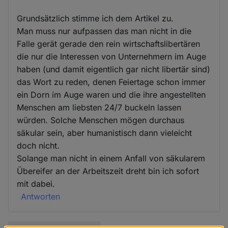
Grundsätzlich stimme ich dem Artikel zu.
Man muss nur aufpassen das man nicht in die
Falle gerät gerade den rein wirtschaftslibertären
die nur die Interessen von Unternehmern im Auge
haben (und damit eigentlich gar nicht libertär sind)
das Wort zu reden, denen Feiertage schon immer
ein Dorn im Auge waren und die ihre angestellten
Menschen am liebsten 24/7 buckeln lassen
würden. Solche Menschen mögen durchaus
säkular sein, aber humanistisch dann vieleicht
doch nicht.
Solange man nicht in einem Anfall von säkularem
Übereifer an der Arbeitszeit dreht bin ich sofort
mit dabei.
Antworten