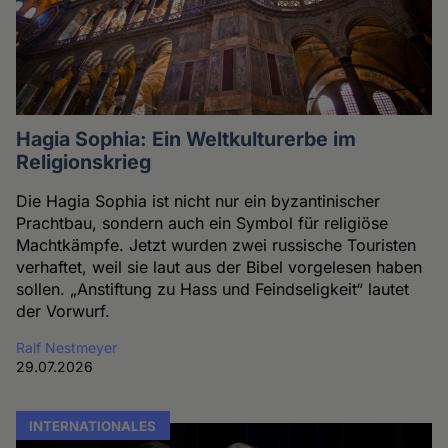
Hagia Sophia: Ein Weltkulturerbe im
Religionskrieg
Die Hagia Sophia ist nicht nur ein byzantinischer
Prachtbau, sondern auch ein Symbol für religiöse
Machtkämpfe. Jetzt wurden zwei russische Touristen
verhaftet, weil sie laut aus der Bibel vorgelesen haben
sollen. „Anstiftung zu Hass und Feindseligkeit“ lautet
der Vorwurf.
Ralf Nestmeyer
29.07.2026
INTERNATIONALES