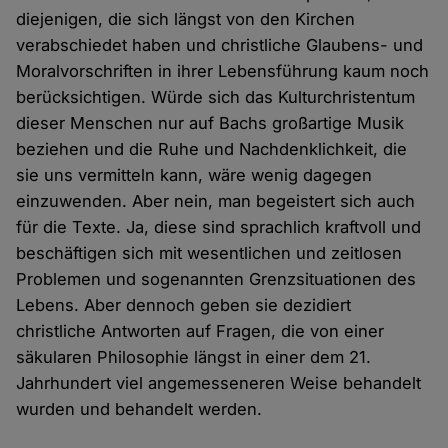
diejenigen, die sich längst von den Kirchen
verabschiedet haben und christliche Glaubens- und
Moralvorschriften in ihrer Lebensführung kaum noch
berücksichtigen. Würde sich das Kulturchristentum
dieser Menschen nur auf Bachs großartige Musik
beziehen und die Ruhe und Nachdenklichkeit, die
sie uns vermitteln kann, wäre wenig dagegen
einzuwenden. Aber nein, man begeistert sich auch
für die Texte. Ja, diese sind sprachlich kraftvoll und
beschäftigen sich mit wesentlichen und zeitlosen
Problemen und sogenannten Grenzsituationen des
Lebens. Aber dennoch geben sie dezidiert
christliche Antworten auf Fragen, die von einer
säkularen Philosophie längst in einer dem 21.
Jahrhundert viel angemesseneren Weise behandelt
wurden und behandelt werden.