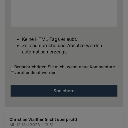
Keine HTML-Tags erlaubt.
Zeilenumbrüche und Absätze werden
automatisch erzeugt.
Benachrichtigen Sie mich, wenn neue Kommentare
veröffentlicht werden
Christian Walther (nicht überprüft)
Mi. 13 Mai 2026 - 12:51