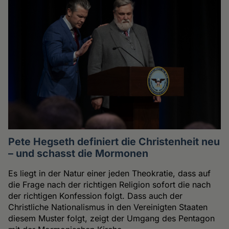
Pete Hegseth definiert die Christenheit neu
– und schasst die Mormonen
Es liegt in der Natur einer jeden Theokratie, dass auf
die Frage nach der richtigen Religion sofort die nach
der richtigen Konfession folgt. Dass auch der
Christliche Nationalismus in den Vereinigten Staaten
diesem Muster folgt, zeigt der Umgang des Pentagon