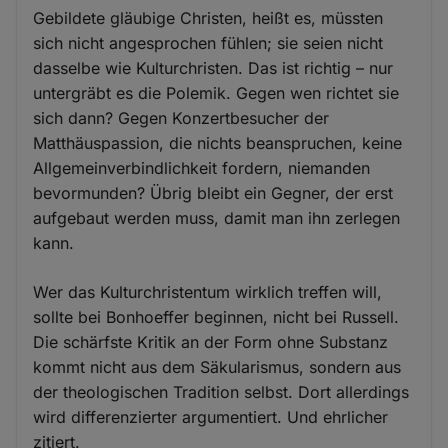
Gebildete gläubige Christen, heißt es, müssten
sich nicht angesprochen fühlen; sie seien nicht
dasselbe wie Kulturchristen. Das ist richtig – nur
untergräbt es die Polemik. Gegen wen richtet sie
sich dann? Gegen Konzertbesucher der
Matthäuspassion, die nichts beanspruchen, keine
Allgemeinverbindlichkeit fordern, niemanden
bevormunden? Übrig bleibt ein Gegner, der erst
aufgebaut werden muss, damit man ihn zerlegen
kann.
Wer das Kulturchristentum wirklich treffen will,
sollte bei Bonhoeffer beginnen, nicht bei Russell.
Die schärfste Kritik an der Form ohne Substanz
kommt nicht aus dem Säkularismus, sondern aus
der theologischen Tradition selbst. Dort allerdings
wird differenzierter argumentiert. Und ehrlicher
zitiert.