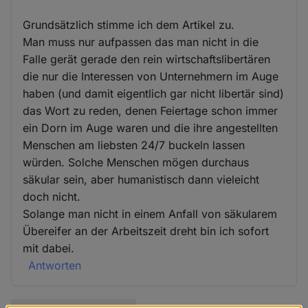
Grundsätzlich stimme ich dem Artikel zu.
Man muss nur aufpassen das man nicht in die
Falle gerät gerade den rein wirtschaftslibertären
die nur die Interessen von Unternehmern im Auge
haben (und damit eigentlich gar nicht libertär sind)
das Wort zu reden, denen Feiertage schon immer
ein Dorn im Auge waren und die ihre angestellten
Menschen am liebsten 24/7 buckeln lassen
würden. Solche Menschen mögen durchaus
säkular sein, aber humanistisch dann vieleicht
doch nicht.
Solange man nicht in einem Anfall von säkularem
Übereifer an der Arbeitszeit dreht bin ich sofort
mit dabei.
Antworten