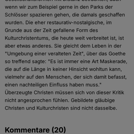
wenn wir zum Beispiel gerne in den Parks der
Schlösser spazieren gehen, die damals geschaffen
wurden. Die eher restaurativ-nostalgische, im
Grunde aus der Zeit gefallene Form des
Kulturchristentums, die heute weit verbreitet ist, ist
aber etwas anderes. Sie gleicht dem Leben in der
"Umgebung einer veralteten Zeit", über das Goethe
so treffend sagte: "Es ist immer eine Art Maskerade,
die auf die Länge in keiner Hinsicht wohltun kann,
vielmehr auf den Menschen, der sich damit befasst,
einen nachteiligen Einfluss haben muss."
Überzeugte Christen müssen sich von dieser Kritik
nicht angesprochen fühlen. Gebildete gläubige
Christen und Kulturchristen sind nicht dasselbe.
Kommentare
(20)