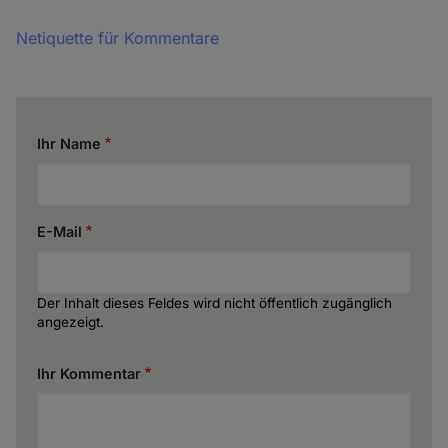
Netiquette für Kommentare
Ihr Name
E-Mail
Der Inhalt dieses Feldes wird nicht öffentlich zugänglich
angezeigt.
Ihr Kommentar