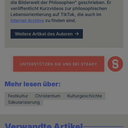
die Bilderwelt der Philosophen" geschrieben. Er
veröffentlicht Kurzvideos zur philosophischen
Lebensorientierung auf TikTok, die auch im
Internet Archive
zu finden sind.
Weitere Artikel des Autoren
Mehr lesen über:
Festkultur
Christentum
Kulturgeschichte
Säkularisierung
Verwandte Artikel