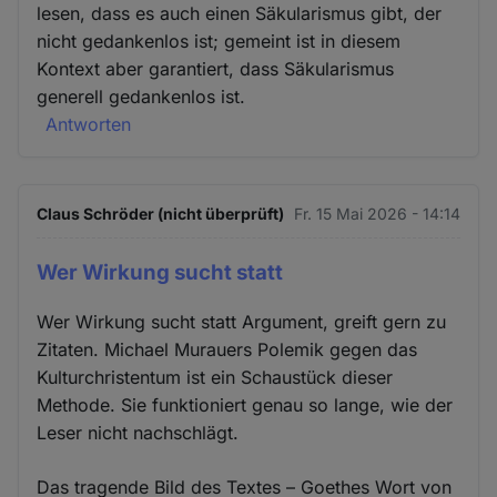
lesen, dass es auch einen Säkularismus gibt, der
nicht gedankenlos ist; gemeint ist in diesem
Kontext aber garantiert, dass Säkularismus
generell gedankenlos ist.
Antworten
Claus Schröder (nicht überprüft)
Fr. 15 Mai 2026 - 14:14
Wer Wirkung sucht statt
Wer Wirkung sucht statt Argument, greift gern zu
Zitaten. Michael Murauers Polemik gegen das
Kulturchristentum ist ein Schaustück dieser
Methode. Sie funktioniert genau so lange, wie der
Leser nicht nachschlägt.
Das tragende Bild des Textes – Goethes Wort von