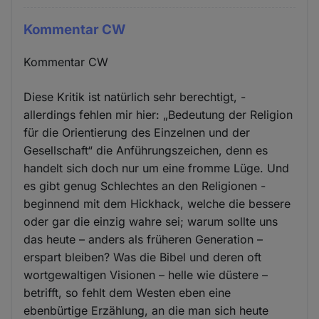
Kommentar CW
Kommentar CW
Diese Kritik ist natürlich sehr berechtigt, -
allerdings fehlen mir hier: „Bedeutung der Religion
für die Orientierung des Einzelnen und der
Gesellschaft“ die Anführungszeichen, denn es
handelt sich doch nur um eine fromme Lüge. Und
es gibt genug Schlechtes an den Religionen -
beginnend mit dem Hickhack, welche die bessere
oder gar die einzig wahre sei; warum sollte uns
das heute – anders als früheren Generation –
erspart bleiben? Was die Bibel und deren oft
wortgewaltigen Visionen – helle wie düstere –
betrifft, so fehlt dem Westen eben eine
ebenbürtige Erzählung, an die man sich heute