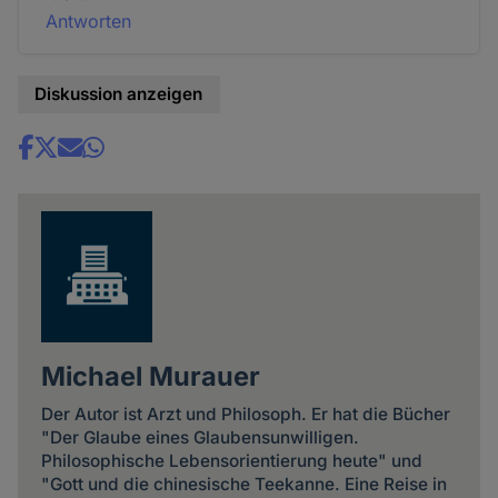
Antworten
Diskussion anzeigen
Share
news
Michael Murauer
Der Autor ist Arzt und Philosoph. Er hat die Bücher
"Der Glaube eines Glaubensunwilligen.
Philosophische Lebensorientierung heute" und
"Gott und die chinesische Teekanne. Eine Reise in