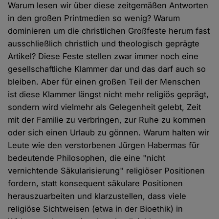
Warum lesen wir über diese zeitgemäßen Antworten
in den großen Printmedien so wenig? Warum
dominieren um die christlichen Großfeste herum fast
ausschließlich christlich und theologisch geprägte
Artikel? Diese Feste stellen zwar immer noch eine
gesellschaftliche Klammer dar und das darf auch so
bleiben. Aber für einen großen Teil der Menschen
ist diese Klammer längst nicht mehr religiös geprägt,
sondern wird vielmehr als Gelegenheit gelebt, Zeit
mit der Familie zu verbringen, zur Ruhe zu kommen
oder sich einen Urlaub zu gönnen. Warum halten wir
Leute wie den verstorbenen Jürgen Habermas für
bedeutende Philosophen, die eine "nicht
vernichtende Säkularisierung" religiöser Positionen
fordern, statt konsequent säkulare Positionen
herauszuarbeiten und klarzustellen, dass viele
religiöse Sichtweisen (etwa in der Bioethik) in