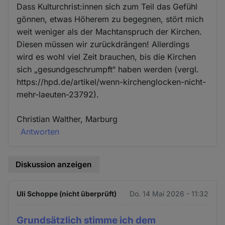
Dass Kulturchrist:innen sich zum Teil das Gefühl
gönnen, etwas Höherem zu begegnen, stört mich
weit weniger als der Machtanspruch der Kirchen.
Diesen müssen wir zurückdrängen! Allerdings
wird es wohl viel Zeit brauchen, bis die Kirchen
sich „gesundgeschrumpft“ haben werden (vergl.
https://hpd.de/artikel/wenn-kirchenglocken-nicht-
mehr-laeuten-23792).
Christian Walther, Marburg
Antworten
Diskussion anzeigen
Uli Schoppe (nicht überprüft)
Do. 14 Mai 2026 - 11:32
Grundsätzlich stimme ich dem