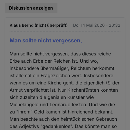
Diskussion anzeigen
Klaus Bernd (nicht überprüft)
Do. 14 Mai 2026 - 20:32
Man sollte nicht vergessen,
Man sollte nicht vergessen, dass dieses reiche
Erbe auch Erbe der Reichen ist. Und wo,
insbesondere übermäßiger, Reichtum herkommt
ist allemal ein Fragezeichen wert. Insbesondere
wenn es um eine Kirche geht, die eigentlich (!) der
Armut verpflichtet ist. Nur Kirchenfürsten konnten
sich zuzeiten die genialen Künstler wie
Michelangelo und Leonardo leisten. Und wie die
zu "ihrem" Geld kamen ist hinreichend bekannt.
Man beachte auch den heimtückischen Gebrauch
des Adjektivs "gedankenlos". Das könnte man so