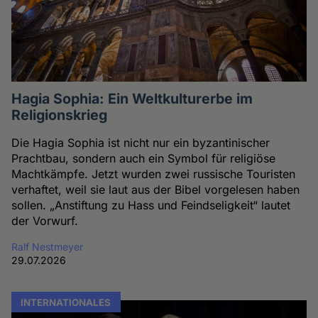
Hagia Sophia: Ein Weltkulturerbe im
Religionskrieg
Die Hagia Sophia ist nicht nur ein byzantinischer
Prachtbau, sondern auch ein Symbol für religiöse
Machtkämpfe. Jetzt wurden zwei russische Touristen
verhaftet, weil sie laut aus der Bibel vorgelesen haben
sollen. „Anstiftung zu Hass und Feindseligkeit“ lautet
der Vorwurf.
Ralf Nestmeyer
29.07.2026
INTERNATIONALES