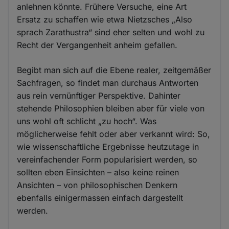
anlehnen könnte. Frühere Versuche, eine Art
Ersatz zu schaffen wie etwa Nietzsches „Also
sprach Zarathustra“ sind eher selten und wohl zu
Recht der Vergangenheit anheim gefallen.
Begibt man sich auf die Ebene realer, zeitgemäßer
Sachfragen, so findet man durchaus Antworten
aus rein vernünftiger Perspektive. Dahinter
stehende Philosophien bleiben aber für viele von
uns wohl oft schlicht „zu hoch“. Was
möglicherweise fehlt oder aber verkannt wird: So,
wie wissenschaftliche Ergebnisse heutzutage in
vereinfachender Form popularisiert werden, so
sollten eben Einsichten – also keine reinen
Ansichten – von philosophischen Denkern
ebenfalls einigermassen einfach dargestellt
werden.