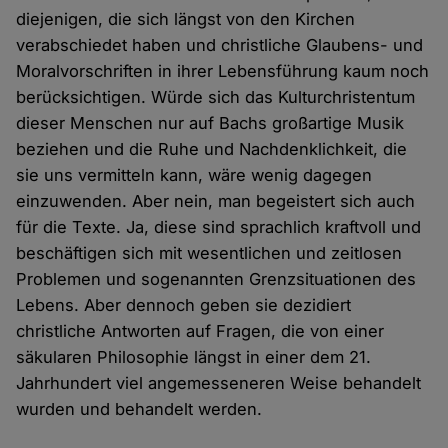
diejenigen, die sich längst von den Kirchen
verabschiedet haben und christliche Glaubens- und
Moralvorschriften in ihrer Lebensführung kaum noch
berücksichtigen. Würde sich das Kulturchristentum
dieser Menschen nur auf Bachs großartige Musik
beziehen und die Ruhe und Nachdenklichkeit, die
sie uns vermitteln kann, wäre wenig dagegen
einzuwenden. Aber nein, man begeistert sich auch
für die Texte. Ja, diese sind sprachlich kraftvoll und
beschäftigen sich mit wesentlichen und zeitlosen
Problemen und sogenannten Grenzsituationen des
Lebens. Aber dennoch geben sie dezidiert
christliche Antworten auf Fragen, die von einer
säkularen Philosophie längst in einer dem 21.
Jahrhundert viel angemesseneren Weise behandelt
wurden und behandelt werden.