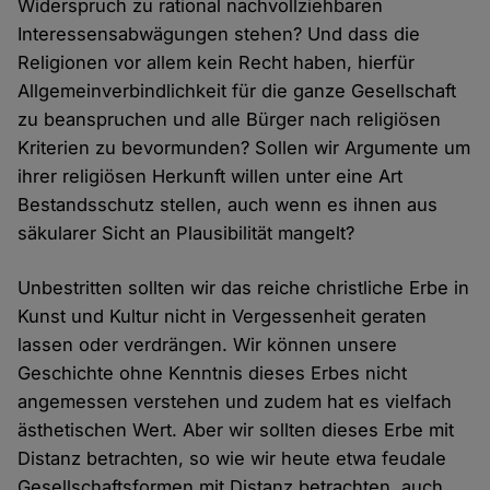
Widerspruch zu rational nachvollziehbaren
Interessensabwägungen stehen? Und dass die
Religionen vor allem kein Recht haben, hierfür
Allgemeinverbindlichkeit für die ganze Gesellschaft
zu beanspruchen und alle Bürger nach religiösen
Kriterien zu bevormunden? Sollen wir Argumente um
ihrer religiösen Herkunft willen unter eine Art
Bestandsschutz stellen, auch wenn es ihnen aus
säkularer Sicht an Plausibilität mangelt?
Unbestritten sollten wir das reiche christliche Erbe in
Kunst und Kultur nicht in Vergessenheit geraten
lassen oder verdrängen. Wir können unsere
Geschichte ohne Kenntnis dieses Erbes nicht
angemessen verstehen und zudem hat es vielfach
ästhetischen Wert. Aber wir sollten dieses Erbe mit
Distanz betrachten, so wie wir heute etwa feudale
Gesellschaftsformen mit Distanz betrachten, auch