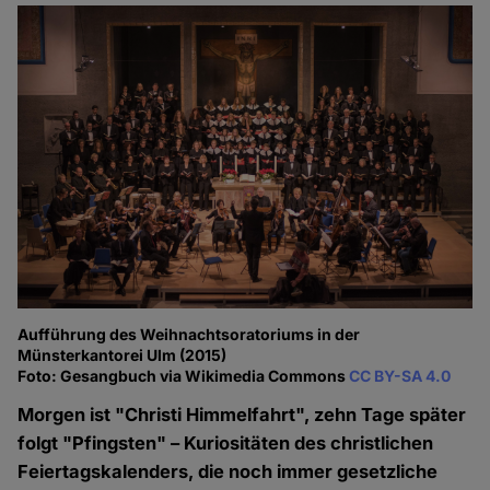
Aufführung des Weihnachtsoratoriums in der
Münsterkantorei Ulm (2015)
Foto: Gesangbuch via Wikimedia Commons
CC BY-SA 4.0
Morgen ist "Christi Himmelfahrt", zehn Tage später
folgt "Pfingsten" – Kuriositäten des christlichen
Feiertagskalenders, die noch immer gesetzliche