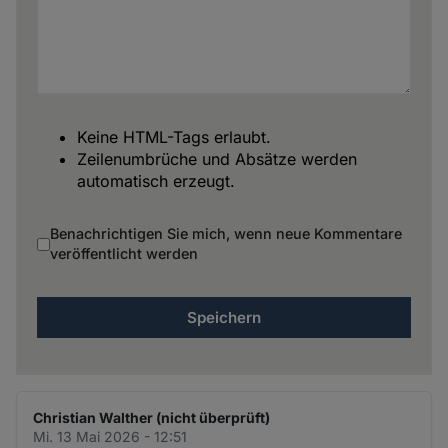
Keine HTML-Tags erlaubt.
Zeilenumbrüche und Absätze werden
automatisch erzeugt.
Benachrichtigen Sie mich, wenn neue Kommentare
veröffentlicht werden
Christian Walther (nicht überprüft)
Mi. 13 Mai 2026 - 12:51