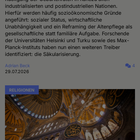
industrialisierten und postindustriellen Nationen.
Hierfür werden häufig sozioökonomische Gründe
angeführt: sozialer Status, wirtschaftliche
Unabhängigkeit und ein Reframing der Altenpflege als
gesellschaftliche statt familiäre Aufgabe. Forschende
der Universitäten Helsinki und Turku sowie des Max-
Planck-Instituts haben nun einen weiteren Treiber
identifiziert: die Säkularisierung.
Adrian Beck
4
29.07.2026
RELIGIONEN