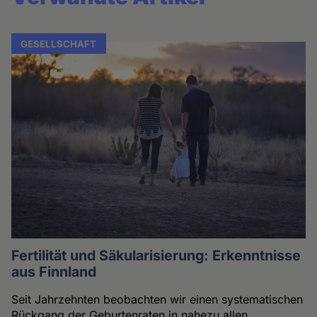
GESELLSCHAFT
Fertilität und Säkularisierung: Erkenntnisse
aus Finnland
Seit Jahrzehnten beobachten wir einen systematischen
Rückgang der Geburtenraten in nahezu allen