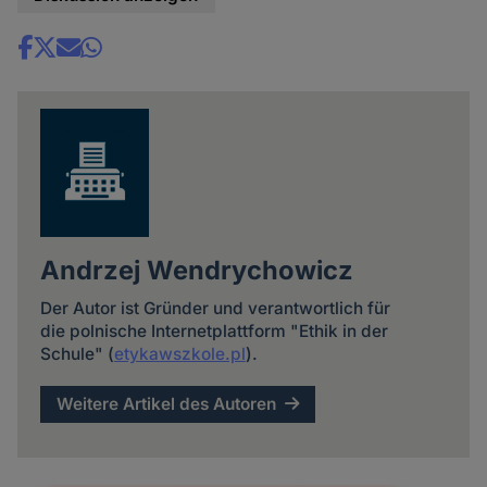
Share
news
Andrzej Wendrychowicz
Der Autor ist Gründer und verantwortlich für
die polnische Internetplattform "Ethik in der
Schule" (
etykawszkole.pl
).
Weitere Artikel des Autoren