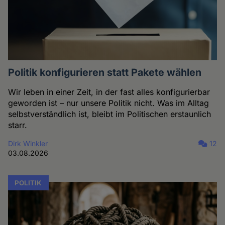
Politik konfigurieren statt Pakete wählen
Wir leben in einer Zeit, in der fast alles konfigurierbar
geworden ist – nur unsere Politik nicht. Was im Alltag
selbstverständlich ist, bleibt im Politischen erstaunlich
starr.
Dirk Winkler
12
03.08.2026
POLITIK