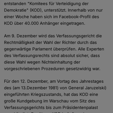
entstanden "Komitees für Verteidigung der
Demokratie" (KOD), unterstützt. Innerhalb von nur
einer Woche haben sich im Facebook-Profil des
KOD über 40.000 Anhänger eingetragen.
Am 9. Dezember wird das Verfassungsgericht die
Rechtmäßigkeit der Wahl der Richter durch das
gegenwärtige Parlament überprüfen. Alle Experten
des Verfassungsrechts sind absolut sicher, dass
diese Wahl wegen Nichteinhaltung der
vorgeschriebenen Prozeduren gesetzwidrig war.
Für den 12. Dezember, am Vortag des Jahrestages
des (am 13.Dezember 1981) von General Jaruzelski)
eingeführten Kriegszustands, hat das KOD eine
große Kundgebung im Warschau vom Sitz des
Verfassungsgerichts bis zum Präsidentenpalast