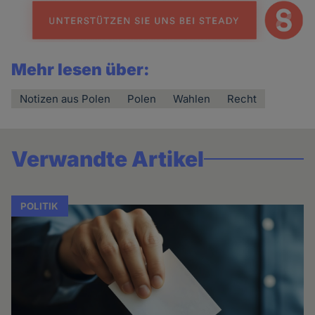
Mehr lesen über:
Notizen aus Polen
Polen
Wahlen
Recht
Verwandte Artikel
POLITIK