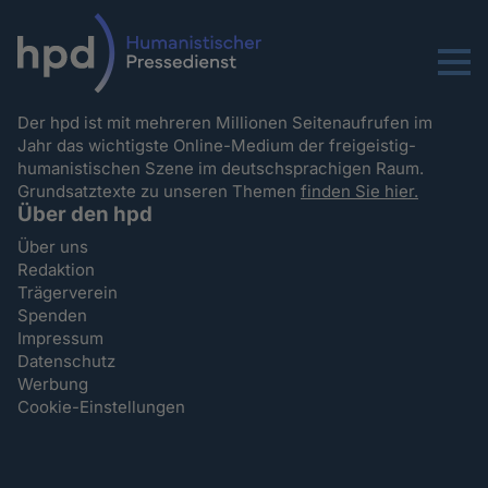
Menu
Der hpd ist mit mehreren Millionen Seitenaufrufen im
Jahr das wichtigste Online-Medium der freigeistig-
humanistischen Szene im deutschsprachigen Raum.
Grundsatztexte zu unseren Themen
finden Sie hier.
Über den hpd
Über uns
Redaktion
Trägerverein
Spenden
Impressum
Datenschutz
Werbung
Cookie-Einstellungen