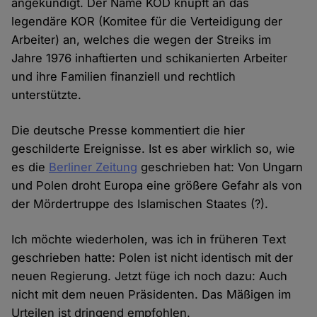
angekündigt. Der Name KOD knüpft an das
legendäre KOR (Komitee für die Verteidigung der
Arbeiter) an, welches die wegen der Streiks im
Jahre 1976 inhaftierten und schikanierten Arbeiter
und ihre Familien finanziell und rechtlich
unterstützte.
Die deutsche Presse kommentiert die hier
geschilderte Ereignisse. Ist es aber wirklich so, wie
es die
Berliner Zeitung
geschrieben hat: Von Ungarn
und Polen droht Europa eine größere Gefahr als von
der Mördertruppe des Islamischen Staates (?).
Ich möchte wiederholen, was ich in früheren Text
geschrieben hatte: Polen ist nicht identisch mit der
neuen Regierung. Jetzt füge ich noch dazu: Auch
nicht mit dem neuen Präsidenten. Das Mäßigen im
Urteilen ist dringend empfohlen.