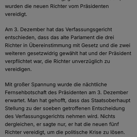
wurden die neuen Richter vom Präsidenten
vereidigt.
Am 3. Dezember hat das Verfassungsgericht
entschieden, dass das alte Parlament die drei
Richter in Übereinstimmung mit Gesetz und die zwei
weiteren gesetzwidrig gewählt hat und der Präsident
verpflichtet war, die Richter unverzüglich zu
vereidigen.
Mit großer Spannung wurde die nächtliche
Fernsehbotschaft des Präsidenten am 3. Dezember
erwartet. Man hat gehofft, dass das Staatsoberhaupt
Stellung zu der soeben getroffenen Entscheidung
des Verfassungsgerichts nehmen wird. Nichts
dergleichen, er sagte nur, er hat die neuen fünf
Richter vereidigt, um die politische Krise zu lösen.