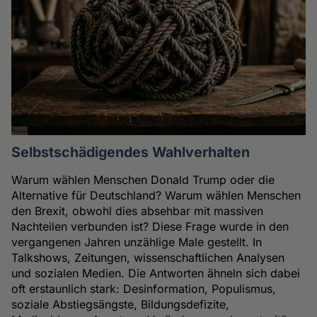
Selbstschädigendes Wahlverhalten
Warum wählen Menschen Donald Trump oder die
Alternative für Deutschland? Warum wählen Menschen
den Brexit, obwohl dies absehbar mit massiven
Nachteilen verbunden ist? Diese Frage wurde in den
vergangenen Jahren unzählige Male gestellt. In
Talkshows, Zeitungen, wissenschaftlichen Analysen
und sozialen Medien. Die Antworten ähneln sich dabei
oft erstaunlich stark: Desinformation, Populismus,
soziale Abstiegsängste, Bildungsdefizite,