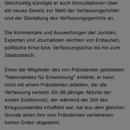
Gleichzeitig kündigte er auch Konsultationen über
ein neues Gesetz zur Wahl der Verfassungsrichter
und der Gestaltung des Verfassungsgerichts an.
Die Kommentare und Auswertungen der Juristen,
Experten und Journalisten reichten von Erstaunen,
politische Krise bzw. Verfassungskrise bis hin zum
Staatsstreich.
Eines der Mitglieder des von Präsidenten gebildeten
"Nationalrates für Entwicklung" erklärte, er kann
nicht mit einem Präsidenten arbeiten, der die
Verfassung verletzt. Ein 88 jähriger Aktivist der
ersten
Solidarność
, der während der Zeit des
Kriegszustandes inhaftiert war, hat aus dem gleichen
Grunde einen ihm vom Präsidenten verliehenen
hohen Orden abgelehnt.