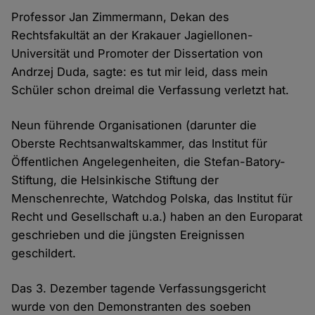
Professor Jan Zimmermann, Dekan des
Rechtsfakultät an der Krakauer Jagiellonen-
Universität und Promoter der Dissertation von
Andrzej Duda, sagte: es tut mir leid, dass mein
Schüler schon dreimal die Verfassung verletzt hat.
Neun führende Organisationen (darunter die
Oberste Rechtsanwaltskammer, das Institut für
Öffentlichen Angelegenheiten, die Stefan-Batory-
Stiftung, die Helsinkische Stiftung der
Menschenrechte, Watchdog Polska, das Institut für
Recht und Gesellschaft u.a.) haben an den Europarat
geschrieben und die jüngsten Ereignissen
geschildert.
Das 3. Dezember tagende Verfassungsgericht
wurde von den Demonstranten des soeben