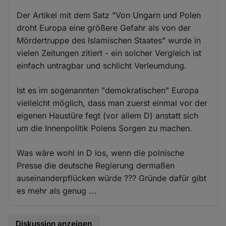
Der Artikel mit dem Satz "Von Ungarn und Polen
droht Europa eine größere Gefahr als von der
Mördertruppe des Islamischen Staates" wurde in
vielen Zeitungen zitiert - ein solcher Vergleich ist
einfach untragbar und schlicht Verleumdung.
Ist es im sogenannten "demokratischen" Europa
vielleicht möglich, dass man zuerst einmal vor der
eigenen Haustüre fegt (vor allem D) anstatt sich
um die Innenpolitik Polens Sorgen zu machen.
Was wäre wohl in D los, wenn die polnische
Presse die deutsche Regierung dermaßen
auseinanderpflücken würde ??? Gründe dafür gibt
es mehr als genug ...
Diskussion anzeigen