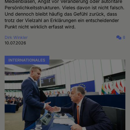
Medienblasen, Angst vor Veränderung oder autoritäre
Persönlichkeitsstrukturen. Vieles davon ist nicht falsch.
Und dennoch bleibt häufig das Gefühl zurück, dass
trotz der Vielzahl an Erklärungen ein entscheidender
Punkt nicht wirklich erfasst wird.
Dirk Winkler
8
10.07.2026
INTERNATIONALES