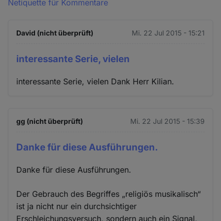
Netiquette für Kommentare
David (nicht überprüft)
Mi. 22 Jul 2015 - 15:21
interessante Serie, vielen
interessante Serie, vielen Dank Herr Kilian.
gg (nicht überprüft)
Mi. 22 Jul 2015 - 15:39
Danke für diese Ausführungen.
Danke für diese Ausführungen.
Der Gebrauch des Begriffes „religiös musikalisch“
ist ja nicht nur ein durchsichtiger
Erschleichungsversuch, sondern auch ein Signal,