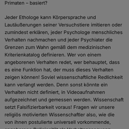
Primaten – basiert?
Jeder Ethologe kann Körpersprache und
Lautäußerungen seiner Versuchstiere imitieren oder
zumindest erklären, jeder Psychologe menschliches
Verhalten nachmachen und jeder Psychiater die
Grenzen zum Wahn gemäß dem medizinischen
Kriterienkatalog definieren. Wer von einem
angeborenen Verhalten redet, wer behauptet, dass
es eine Funktion hat, der muss dieses Verhalten
zeigen können! Soviel wissenschaftliche Redlichkeit
kann verlangt werden. Denn sonst könnte ein
Verhalten nicht definiert, in Videoaufnahmen
aufgezeichnet und gemessen werden. Wissenschaft
setzt Falsifizierbarkeit voraus! Fragen wir unsere
religiös motivierten Wissenschaftler also, wie die
von ihnen postulierte universell vorkommende,