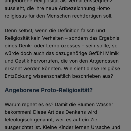
angeborene Religiosität als Verhaltenssequenz
aussieht, die ihre neue Artbezeichnung Homo
religiosus für den Menschen rechtfertigen soll.
Denn selbst, wenn die Definition falsch und
Religiosität kein Verhalten – sondern das Ergebnis
eines Denk- oder Lernprozesses – sein sollte, so
würde doch auch das dazugehörige Gefühl Mimik
und Gestik hervorrufen, die von den Artgenossen
erkannt werden könnten. Wie sieht diese religiöse
Entzückung wissenschaftlich beschrieben aus?
Angeborene Proto-Religiosität?
Warum regnet es es? Damit die Blumen Wasser
bekommen! Diese Art des Denkens wird
teleologisch genannt, weil es auf ein Ziel
ausgerichtet ist. Kleine Kinder lernen Ursache und