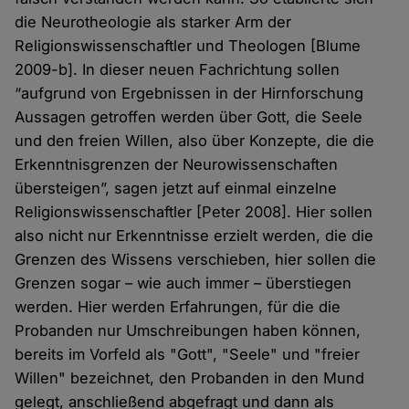
die Neurotheologie als starker Arm der
Religionswissenschaftler und Theologen [Blume
2009-b]. In dieser neuen Fachrichtung sollen
“aufgrund von Ergebnissen in der Hirnforschung
Aussagen getroffen werden über Gott, die Seele
und den freien Willen, also über Konzepte, die die
Erkenntnisgrenzen der Neurowissenschaften
übersteigen”, sagen jetzt auf einmal einzelne
Religionswissenschaftler [Peter 2008]. Hier sollen
also nicht nur Erkenntnisse erzielt werden, die die
Grenzen des Wissens verschieben, hier sollen die
Grenzen sogar – wie auch immer – überstiegen
werden. Hier werden Erfahrungen, für die die
Probanden nur Umschreibungen haben können,
bereits im Vorfeld als "Gott", "Seele" und "freier
Willen" bezeichnet, den Probanden in den Mund
gelegt, anschließend abgefragt und dann als