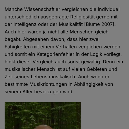
Manche Wissenschaftler vergleichen die individuell
unterschiedlich ausgeprägte Religiosität gerne mit
der Intelligenz oder der Musikalität [Blume 2007].
Auch hier wären ja nicht alle Menschen gleich
begabt. Abgesehen davon, dass hier zwei
Fähigkeiten mit einem Verhalten verglichen werden
und somit ein Kategorienfehler in der Logik vorliegt,
hinkt dieser Vergleich auch sonst gewaltig. Denn ein
musikalischer Mensch ist auf vielen Gebieten und
Zeit seines Lebens musikalisch. Auch wenn er
bestimmte Musikrichtungen in Abhängigkeit von
seinem Alter bevorzugen wird.