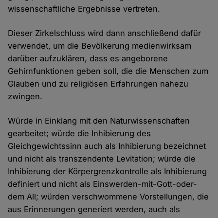
wissenschaftliche Ergebnisse vertreten.
Dieser Zirkelschluss wird dann anschließend dafür
verwendet, um die Bevölkerung medienwirksam
darüber aufzuklären, dass es angeborene
Gehirnfunktionen geben soll, die die Menschen zum
Glauben und zu religiösen Erfahrungen nahezu
zwingen.
Würde in Einklang mit den Naturwissenschaften
gearbeitet; würde die Inhibierung des
Gleichgewichtssinn auch als Inhibierung bezeichnet
und nicht als transzendente Levitation; würde die
Inhibierung der Körpergrenzkontrolle als Inhibierung
definiert und nicht als Einswerden-mit-Gott-oder-
dem All; würden verschwommene Vorstellungen, die
aus Erinnerungen generiert werden, auch als