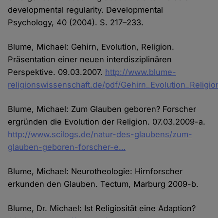
developmental regularity. Developmental
Psychology, 40 (2004). S. 217–233.
Blume, Michael: Gehirn, Evolution, Religion.
Präsentation einer neuen interdisziplinären
Perspektive. 09.03.2007.
http://www.blume-
religionswissenschaft.de/pdf/Gehirn_Evolution_Religi
Blume, Michael: Zum Glauben geboren? Forscher
ergründen die Evolution der Religion. 07.03.2009-a.
http://www.scilogs.de/natur-des-glaubens/zum-
glauben-geboren-forscher-e…
Blume, Michael: Neurotheologie: Hirnforscher
erkunden den Glauben. Tectum, Marburg 2009-b.
Blume, Dr. Michael: Ist Religiosität eine Adaption?