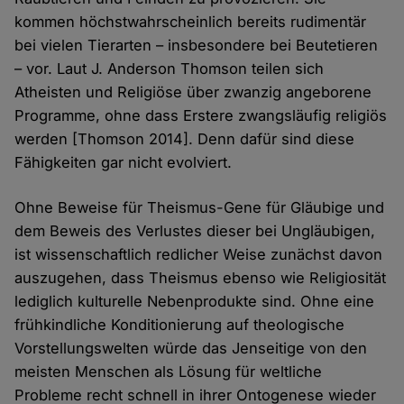
kommen höchstwahrscheinlich bereits rudimentär
bei vielen Tierarten – insbesondere bei Beutetieren
– vor. Laut J. Anderson Thomson teilen sich
Atheisten und Religiöse über zwanzig angeborene
Programme, ohne dass Erstere zwangsläufig religiös
werden [Thomson 2014]. Denn dafür sind diese
Fähigkeiten gar nicht evolviert.
Ohne Beweise für Theismus-Gene für Gläubige und
dem Beweis des Verlustes dieser bei Ungläubigen,
ist wissenschaftlich redlicher Weise zunächst davon
auszugehen, dass Theismus ebenso wie Religiosität
lediglich kulturelle Nebenprodukte sind. Ohne eine
frühkindliche Konditionierung auf theologische
Vorstellungswelten würde das Jenseitige von den
meisten Menschen als Lösung für weltliche
Probleme recht schnell in ihrer Ontogenese wieder