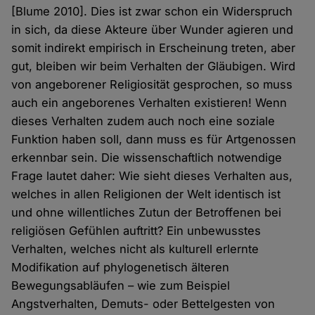
[Blume 2010]. Dies ist zwar schon ein Widerspruch
in sich, da diese Akteure über Wunder agieren und
somit indirekt empirisch in Erscheinung treten, aber
gut, bleiben wir beim Verhalten der Gläubigen. Wird
von angeborener Religiosität gesprochen, so muss
auch ein angeborenes Verhalten existieren! Wenn
dieses Verhalten zudem auch noch eine soziale
Funktion haben soll, dann muss es für Artgenossen
erkennbar sein. Die wissenschaftlich notwendige
Frage lautet daher: Wie sieht dieses Verhalten aus,
welches in allen Religionen der Welt identisch ist
und ohne willentliches Zutun der Betroffenen bei
religiösen Gefühlen auftritt? Ein unbewusstes
Verhalten, welches nicht als kulturell erlernte
Modifikation auf phylogenetisch älteren
Bewegungsabläufen – wie zum Beispiel
Angstverhalten, Demuts- oder Bettelgesten von