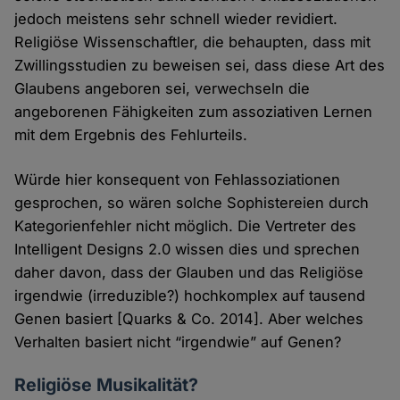
jedoch meistens sehr schnell wieder revidiert.
Religiöse Wissenschaftler, die behaupten, dass mit
Zwillingsstudien zu beweisen sei, dass diese Art des
Glaubens angeboren sei, verwechseln die
angeborenen Fähigkeiten zum assoziativen Lernen
mit dem Ergebnis des Fehlurteils.
Würde hier konsequent von Fehlassoziationen
gesprochen, so wären solche Sophistereien durch
Kategorienfehler nicht möglich. Die Vertreter des
Intelligent Designs 2.0 wissen dies und sprechen
daher davon, dass der Glauben und das Religiöse
irgendwie (irreduzible?) hochkomplex auf tausend
Genen basiert [Quarks & Co. 2014]. Aber welches
Verhalten basiert nicht “irgendwie” auf Genen?
Religiöse Musikalität?