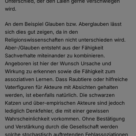
Unterschied, der den Laien gerne verschwiegen
wird.
An dem Beispiel Glauben bzw. Aberglauben lässt
sich dies gut zeigen, da in den
Religionswissenschaften nicht unterschieden wird.
Aber-/Glauben entsteht aus der Fähigkeit
Sachverhalte miteinander zu kombinieren.
Angeboren ist hier der Wunsch Ursache und
Wirkung zu erkennen sowie die Fähigkeit zum
assoziativen Lernen. Dass Raubtiere oder hilfreiche
Vaterfiguren für Akteure mit Absichten gehalten
werden, ist ebenfalls natürlich. Die schwarzen
Katzen und über-empirischen Akteure sind jedoch
lediglich Denkfehler, die mit einer gewissen
Wahrscheinlichkeit vorkommen. Ohne Bestätigung
und Verstärkung durch die Gesellschaft werden
solche stochastisch auftretenden Fehlassoziationen