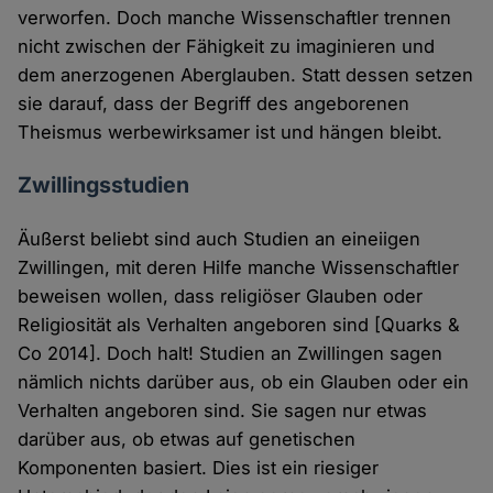
verworfen. Doch manche Wissenschaftler trennen
nicht zwischen der Fähigkeit zu imaginieren und
dem anerzogenen Aberglauben. Statt dessen setzen
sie darauf, dass der Begriff des angeborenen
Theismus werbewirksamer ist und hängen bleibt.
Zwillingsstudien
Äußerst beliebt sind auch Studien an eineiigen
Zwillingen, mit deren Hilfe manche Wissenschaftler
beweisen wollen, dass religiöser Glauben oder
Religiosität als Verhalten angeboren sind [Quarks &
Co 2014]. Doch halt! Studien an Zwillingen sagen
nämlich nichts darüber aus, ob ein Glauben oder ein
Verhalten angeboren sind. Sie sagen nur etwas
darüber aus, ob etwas auf genetischen
Komponenten basiert. Dies ist ein riesiger