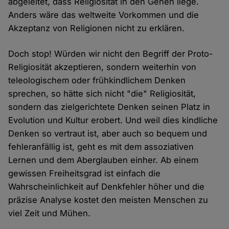
abgeleitet, dass Religiosität in den Genen liege.
Anders wäre das weltweite Vorkommen und die
Akzeptanz von Religionen nicht zu erklären.
Doch stop! Würden wir nicht den Begriff der Proto-
Religiosität akzeptieren, sondern weiterhin von
teleologischem oder frühkindlichem Denken
sprechen, so hätte sich nicht "die" Religiosität,
sondern das zielgerichtete Denken seinen Platz in
Evolution und Kultur erobert. Und weil dies kindliche
Denken so vertraut ist, aber auch so bequem und
fehleranfällig ist, geht es mit dem assoziativen
Lernen und dem Aberglauben einher. Ab einem
gewissen Freiheitsgrad ist einfach die
Wahrscheinlichkeit auf Denkfehler höher und die
präzise Analyse kostet den meisten Menschen zu
viel Zeit und Mühen.