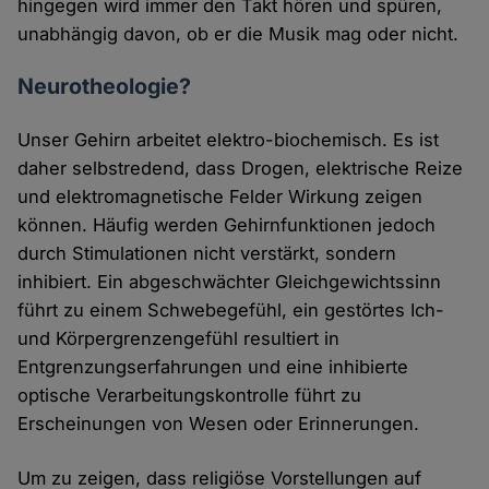
hingegen wird immer den Takt hören und spüren,
unabhängig davon, ob er die Musik mag oder nicht.
Neurotheologie?
Unser Gehirn arbeitet elektro-biochemisch. Es ist
daher selbstredend, dass Drogen, elektrische Reize
und elektromagnetische Felder Wirkung zeigen
können. Häufig werden Gehirnfunktionen jedoch
durch Stimulationen nicht verstärkt, sondern
inhibiert. Ein abgeschwächter Gleichgewichtssinn
führt zu einem Schwebegefühl, ein gestörtes Ich-
und Körpergrenzengefühl resultiert in
Entgrenzungserfahrungen und eine inhibierte
optische Verarbeitungskontrolle führt zu
Erscheinungen von Wesen oder Erinnerungen.
Um zu zeigen, dass religiöse Vorstellungen auf