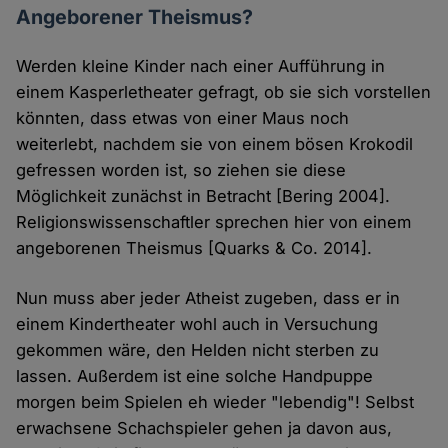
Angeborener Theismus?
Werden kleine Kinder nach einer Aufführung in
einem Kasperletheater gefragt, ob sie sich vorstellen
könnten, dass etwas von einer Maus noch
weiterlebt, nachdem sie von einem bösen Krokodil
gefressen worden ist, so ziehen sie diese
Möglichkeit zunächst in Betracht [Bering 2004].
Religionswissenschaftler sprechen hier von einem
angeborenen Theismus [Quarks & Co. 2014].
Nun muss aber jeder Atheist zugeben, dass er in
einem Kindertheater wohl auch in Versuchung
gekommen wäre, den Helden nicht sterben zu
lassen. Außerdem ist eine solche Handpuppe
morgen beim Spielen eh wieder "lebendig"! Selbst
erwachsene Schachspieler gehen ja davon aus,