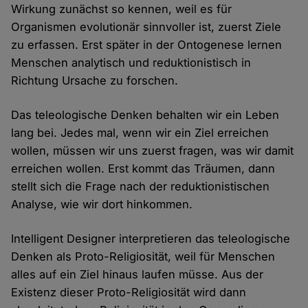
Wirkung zunächst so kennen, weil es für
Organismen evolutionär sinnvoller ist, zuerst Ziele
zu erfassen. Erst später in der Ontogenese lernen
Menschen analytisch und reduktionistisch in
Richtung Ursache zu forschen.
Das teleologische Denken behalten wir ein Leben
lang bei. Jedes mal, wenn wir ein Ziel erreichen
wollen, müssen wir uns zuerst fragen, was wir damit
erreichen wollen. Erst kommt das Träumen, dann
stellt sich die Frage nach der reduktionistischen
Analyse, wie wir dort hinkommen.
Intelligent Designer interpretieren das teleologische
Denken als Proto-Religiosität, weil für Menschen
alles auf ein Ziel hinaus laufen müsse. Aus der
Existenz dieser Proto-Religiosität wird dann