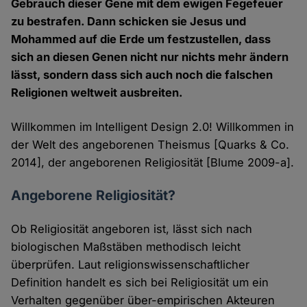
Gebrauch dieser Gene mit dem ewigen Fegefeuer
zu bestrafen. Dann schicken sie Jesus und
Mohammed auf die Erde um festzustellen, dass
sich an diesen Genen nicht nur nichts mehr ändern
lässt, sondern dass sich auch noch die falschen
Religionen weltweit ausbreiten.
Willkommen im Intelligent Design 2.0! Willkommen in
der Welt des angeborenen Theismus [Quarks & Co.
2014], der angeborenen Religiosität [Blume 2009-a].
Angeborene Religiosität?
Ob Religiosität angeboren ist, lässt sich nach
biologischen Maßstäben methodisch leicht
überprüfen. Laut religionswissenschaftlicher
Definition handelt es sich bei Religiosität um ein
Verhalten gegenüber über-empirischen Akteuren