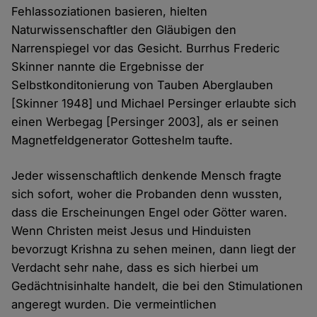
Fehlassoziationen basieren, hielten
Naturwissenschaftler den Gläubigen den
Narrenspiegel vor das Gesicht. Burrhus Frederic
Skinner nannte die Ergebnisse der
Selbstkonditonierung von Tauben Aberglauben
[Skinner 1948] und Michael Persinger erlaubte sich
einen Werbegag [Persinger 2003], als er seinen
Magnetfeldgenerator Gotteshelm taufte.
Jeder wissenschaftlich denkende Mensch fragte
sich sofort, woher die Probanden denn wussten,
dass die Erscheinungen Engel oder Götter waren.
Wenn Christen meist Jesus und Hinduisten
bevorzugt Krishna zu sehen meinen, dann liegt der
Verdacht sehr nahe, dass es sich hierbei um
Gedächtnisinhalte handelt, die bei den Stimulationen
angeregt wurden. Die vermeintlichen