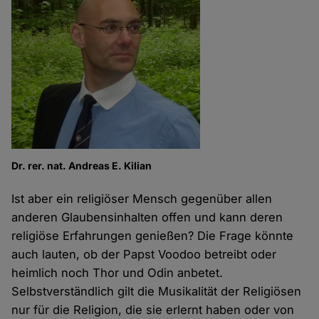
Dr. rer. nat. Andreas E. Kilian
Ist aber ein religiöser Mensch gegenüber allen
anderen Glaubensinhalten offen und kann deren
religiöse Erfahrungen genießen? Die Frage könnte
auch lauten, ob der Papst Voodoo betreibt oder
heimlich noch Thor und Odin anbetet.
Selbstverständlich gilt die Musikalität der Religiösen
nur für die Religion, die sie erlernt haben oder von