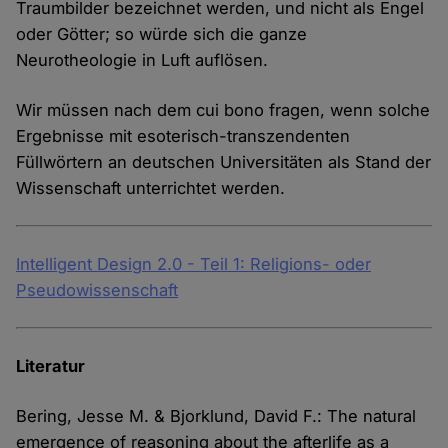
Traumbilder bezeichnet werden, und nicht als Engel
oder Götter; so würde sich die ganze
Neurotheologie in Luft auflösen.
Wir müssen nach dem cui bono fragen, wenn solche
Ergebnisse mit esoterisch-transzendenten
Füllwörtern an deutschen Universitäten als Stand der
Wissenschaft unterrichtet werden.
Intelligent Design 2.0 - Teil 1: Religions- oder
Pseudowissenschaft
Literatur
Bering, Jesse M. & Bjorklund, David F.: The natural
emergence of reasoning about the afterlife as a