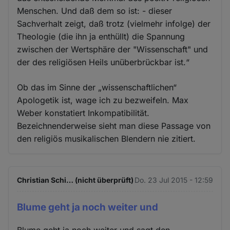
Menschen. Und daß dem so ist: - dieser
Sachverhalt zeigt, daß trotz (vielmehr infolge) der
Theologie (die ihn ja enthüllt) die Spannung
zwischen der Wertsphäre der "Wissenschaft" und
der des religiösen Heils unüberbrückbar ist.“
Ob das im Sinne der „wissenschaftlichen“
Apologetik ist, wage ich zu bezweifeln. Max
Weber konstatiert Inkompatibilität.
Bezeichnenderweise sieht man diese Passage von
den religiös musikalischen Blendern nie zitiert.
Christian Schi… (nicht überprüft)
Do. 23 Jul 2015 - 12:59
Blume geht ja noch weiter und