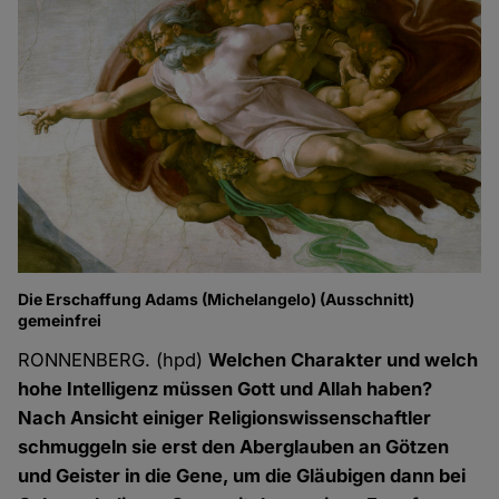
Die Erschaffung Adams (Michelangelo) (Ausschnitt)
gemeinfrei
RONNENBERG. (hpd)
Welchen Charakter und welch
hohe Intelligenz müssen Gott und Allah haben?
Nach Ansicht einiger Religionswissenschaftler
schmuggeln sie erst den Aberglauben an Götzen
und Geister in die Gene, um die Gläubigen dann bei