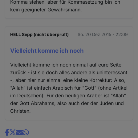
Komma stehen, aber für Kommasetzung bin ich
kein geeigneter Gewährsmann.
HELL Sepp (nicht überprüft)
So. 20 Dez 2015 - 22:09
Vielleicht komme ich noch
Vielleicht komme ich noch einmal auf eure Seite
zurück - ist sie doch alles andere als uninteressant
-, aber hier nur einmal eine kleine Korrektur: Also,
"Allah" ist einfach Arabisch für "Gott" (ohne Artikel
im Deutschen). Für den heutigen Araber ist "Allah"
der Gott Abrahams, also auch der der Juden und
Christen.
Share