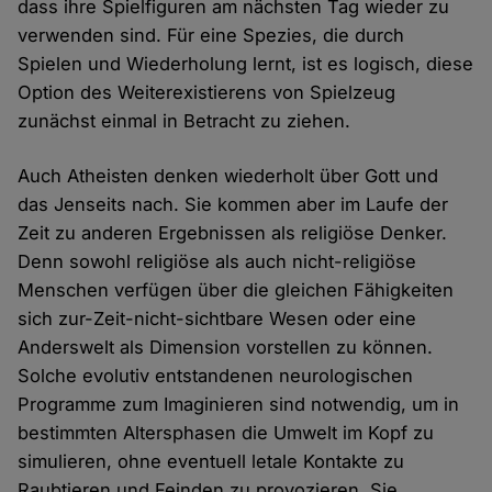
dass ihre Spielfiguren am nächsten Tag wieder zu
verwenden sind. Für eine Spezies, die durch
Spielen und Wiederholung lernt, ist es logisch, diese
Option des Weiterexistierens von Spielzeug
zunächst einmal in Betracht zu ziehen.
Auch Atheisten denken wiederholt über Gott und
das Jenseits nach. Sie kommen aber im Laufe der
Zeit zu anderen Ergebnissen als religiöse Denker.
Denn sowohl religiöse als auch nicht-religiöse
Menschen verfügen über die gleichen Fähigkeiten
sich zur-Zeit-nicht-sichtbare Wesen oder eine
Anderswelt als Dimension vorstellen zu können.
Solche evolutiv entstandenen neurologischen
Programme zum Imaginieren sind notwendig, um in
bestimmten Altersphasen die Umwelt im Kopf zu
simulieren, ohne eventuell letale Kontakte zu
Raubtieren und Feinden zu provozieren. Sie