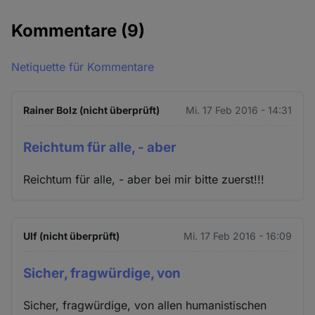
Kommentare
(9)
Netiquette für Kommentare
Rainer Bolz (nicht überprüft)
Mi. 17 Feb 2016 - 14:31
Reichtum für alle, - aber
Reichtum für alle, - aber bei mir bitte zuerst!!!
Ulf (nicht überprüft)
Mi. 17 Feb 2016 - 16:09
Sicher, fragwürdige, von
Sicher, fragwürdige, von allen humanistischen