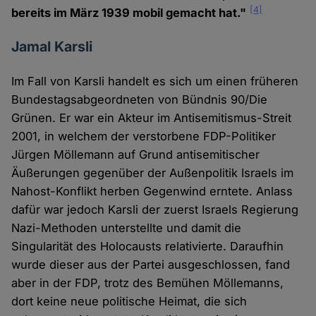
[4]
bereits im März 1939 mobil gemacht hat."
Jamal Karsli
Im Fall von Karsli handelt es sich um einen früheren
Bundestagsabgeordneten von Bündnis 90/Die
Grünen. Er war ein Akteur im Antisemitismus-Streit
2001, in welchem der verstorbene FDP-Politiker
Jürgen Möllemann auf Grund antisemitischer
Äußerungen gegenüber der Außenpolitik Israels im
Nahost-Konflikt herben Gegenwind erntete. Anlass
dafür war jedoch Karsli der zuerst Israels Regierung
Nazi-Methoden unterstellte und damit die
Singularität des Holocausts relativierte. Daraufhin
wurde dieser aus der Partei ausgeschlossen, fand
aber in der FDP, trotz des Bemühen Möllemanns,
dort keine neue politische Heimat, die sich