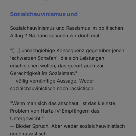
Cookies
Sozialchauvinismus und
Sozialchauvinismus und Rassismus im politischen
Alltag ? Na dann schauen wir doch mal:
"[…] unnachgiebige Konsequenz gegenüber jenen
'schwarzen Schafen', die sich Leistungen
erschleichen wollen, das gehört auch zur
Gerechtigkeit im Sozialstaat."
-- völlig vernünftige Aussage. Weder
sozialchauvinistisch noch rassistisch.
"Wenn man sich das anschaut, ist das kleinste
Problem von Hartz-IV-Empfängern das
Untergewicht."
-- Blöder Spruch. Aber weder sozialchauvinistisch
noch rassistisch.