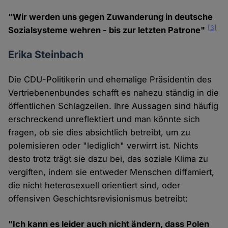
"Wir werden uns gegen Zuwanderung in deutsche
[3]
Sozialsysteme wehren - bis zur letzten Patrone"
Erika Steinbach
Die CDU-Politikerin und ehemalige Präsidentin des
Vertriebenenbundes schafft es nahezu ständig in die
öffentlichen Schlagzeilen. Ihre Aussagen sind häufig
erschreckend unreflektiert und man könnte sich
fragen, ob sie dies absichtlich betreibt, um zu
polemisieren oder "lediglich" verwirrt ist. Nichts
desto trotz trägt sie dazu bei, das soziale Klima zu
vergiften, indem sie entweder Menschen diffamiert,
die nicht heterosexuell orientiert sind, oder
offensiven Geschichtsrevisionismus betreibt:
"Ich kann es leider auch nicht ändern, dass Polen