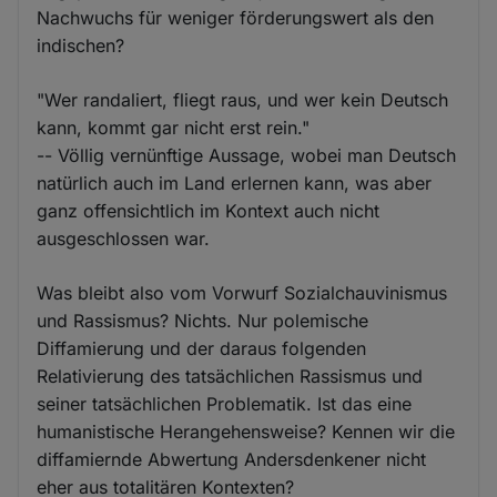
Nachwuchs für weniger förderungswert als den
indischen?
"Wer randaliert, fliegt raus, und wer kein Deutsch
kann, kommt gar nicht erst rein."
-- Völlig vernünftige Aussage, wobei man Deutsch
natürlich auch im Land erlernen kann, was aber
ganz offensichtlich im Kontext auch nicht
ausgeschlossen war.
Was bleibt also vom Vorwurf Sozialchauvinismus
und Rassismus? Nichts. Nur polemische
Diffamierung und der daraus folgenden
Relativierung des tatsächlichen Rassismus und
seiner tatsächlichen Problematik. Ist das eine
humanistische Herangehensweise? Kennen wir die
diffamiernde Abwertung Andersdenkener nicht
eher aus totalitären Kontexten?