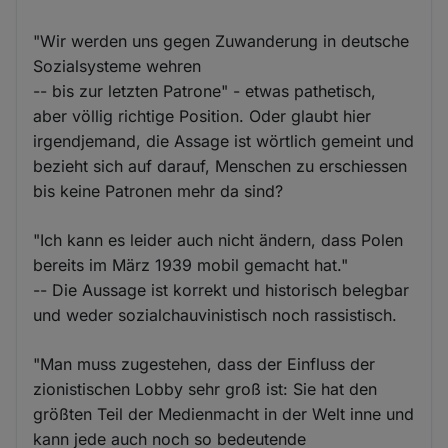
"Wir werden uns gegen Zuwanderung in deutsche
Sozialsysteme wehren
-- bis zur letzten Patrone" - etwas pathetisch,
aber völlig richtige Position. Oder glaubt hier
irgendjemand, die Assage ist wörtlich gemeint und
bezieht sich auf darauf, Menschen zu erschiessen
bis keine Patronen mehr da sind?
"Ich kann es leider auch nicht ändern, dass Polen
bereits im März 1939 mobil gemacht hat."
-- Die Aussage ist korrekt und historisch belegbar
und weder sozialchauvinistisch noch rassistisch.
"Man muss zugestehen, dass der Einfluss der
zionistischen Lobby sehr groß ist: Sie hat den
größten Teil der Medienmacht in der Welt inne und
kann jede auch noch so bedeutende