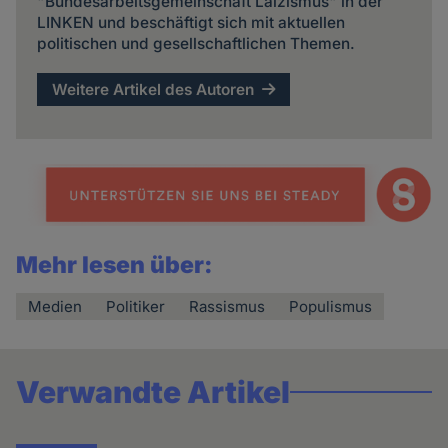
"Bundesarbeitsgemeinschaft Laizismus" in der
LINKEN und beschäftigt sich mit aktuellen
politischen und gesellschaftlichen Themen.
Weitere Artikel des Autoren
Mehr lesen über:
Medien
Politiker
Rassismus
Populismus
Verwandte Artikel