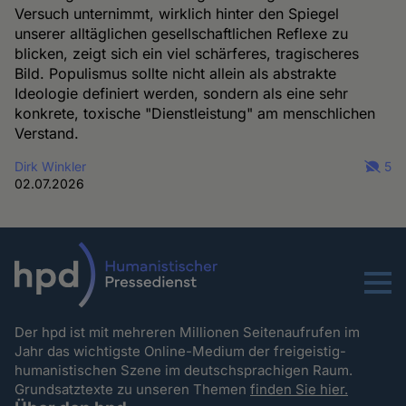
Versuch unternimmt, wirklich hinter den Spiegel
unserer alltäglichen gesellschaftlichen Reflexe zu
blicken, zeigt sich ein viel schärferes, tragischeres
Bild. Populismus sollte nicht allein als abstrakte
Ideologie definiert werden, sondern als eine sehr
konkrete, toxische "Dienstleistung" am menschlichen
Verstand.
Dirk Winkler
5
02.07.2026
Menu
Der hpd ist mit mehreren Millionen Seitenaufrufen im
Jahr das wichtigste Online-Medium der freigeistig-
humanistischen Szene im deutschsprachigen Raum.
Grundsatztexte zu unseren Themen
finden Sie hier.