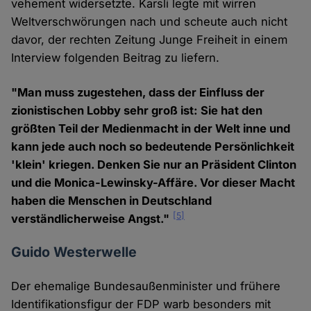
vehement widersetzte. Karsli legte mit wirren
Weltverschwörungen nach und scheute auch nicht
davor, der rechten Zeitung Junge Freiheit in einem
Interview folgenden Beitrag zu liefern.
"Man muss zugestehen, dass der Einfluss der
zionistischen Lobby sehr groß ist: Sie hat den
größten Teil der Medienmacht in der Welt inne und
kann jede auch noch so bedeutende Persönlichkeit
'klein' kriegen. Denken Sie nur an Präsident Clinton
und die Monica-Lewinsky-Affäre. Vor dieser Macht
haben die Menschen in Deutschland
[5]
verständlicherweise Angst."
Guido Westerwelle
Der ehemalige Bundesaußenminister und frühere
Identifikationsfigur der FDP warb besonders mit