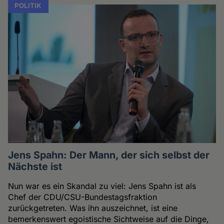
POLITIK
Jens Spahn: Der Mann, der sich selbst der
Nächste ist
Nun war es ein Skandal zu viel: Jens Spahn ist als
Chef der CDU/CSU-Bundestagsfraktion
zurückgetreten. Was ihn auszeichnet, ist eine
bemerkenswert egoistische Sichtweise auf die Dinge,