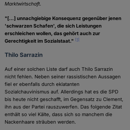
Marktwirtschaft
.
"[…] unnachgiebige Konsequenz gegenüber jenen
'schwarzen Schafen', die sich Leistungen
erschleichen wollen, das gehört auch zur
[1]
Gerechtigkeit im Sozialstaat."
Thilo Sarrazin
Auf einer solchen Liste darf auch Thilo Sarrazin
nicht fehlen. Neben seiner rassistischen Aussagen
fiel er ebenfalls durch eklatanten
Sozialchauvinismus auf. Allerdings hat es die SPD
bis heute nicht geschafft, im Gegensatz zu Clement,
ihn aus der Partei rauszuwerfen. Das folgende Zitat
enthält so viel Kälte, dass sich so manchem die
Nackenhaare sträuben werden.