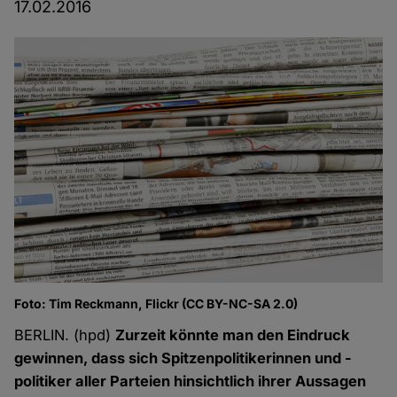
17.02.2016
Foto: Tim Reckmann, Flickr (CC BY-NC-SA 2.0)
BERLIN. (hpd)
Zurzeit könnte man den Eindruck
gewinnen, dass sich Spitzenpolitikerinnen und -
politiker aller Parteien hinsichtlich ihrer Aussagen