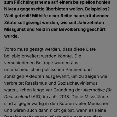
zum Flüchtlingsthema auf einem beispiellos hohlen
Niveau gegenseitig überbieten wollen. Beispiellos?
Weit gefehlt! Mithilfe einer Reihe haarsträubender
Zitate soll gezeigt werden, wie seit Jahrzehnten
Missgunst und Neid in der Bevölkerung geschürt
wurde.
Vorab muss gesagt werden, dass diese Liste
beliebig erweitert werden könnte. Die
verschiedenen Beiträge wurden aus
unterschiedlichen politischen Parteien und
sonstigen Akteuren ausgewählt, um zu zeigen wie
verbreitet Rassismus und Sozialchauvinismus
waren, schon lange vor Gründung der
Alternative für
Deutschland
(AfD) im Jahr 2013. Diese Missstände
sind allgegenwärtig in den Köpfen vieler Menschen
und wären auch dann nicht gelöst, wenn es keine