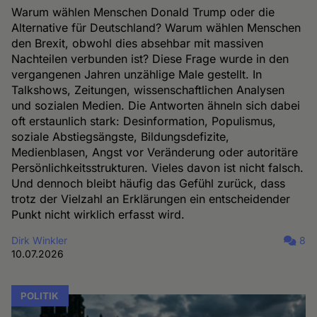
Warum wählen Menschen Donald Trump oder die
Alternative für Deutschland? Warum wählen Menschen
den Brexit, obwohl dies absehbar mit massiven
Nachteilen verbunden ist? Diese Frage wurde in den
vergangenen Jahren unzählige Male gestellt. In
Talkshows, Zeitungen, wissenschaftlichen Analysen
und sozialen Medien. Die Antworten ähneln sich dabei
oft erstaunlich stark: Desinformation, Populismus,
soziale Abstiegsängste, Bildungsdefizite,
Medienblasen, Angst vor Veränderung oder autoritäre
Persönlichkeitsstrukturen. Vieles davon ist nicht falsch.
Und dennoch bleibt häufig das Gefühl zurück, dass
trotz der Vielzahl an Erklärungen ein entscheidender
Punkt nicht wirklich erfasst wird.
Dirk Winkler
8
10.07.2026
POLITIK