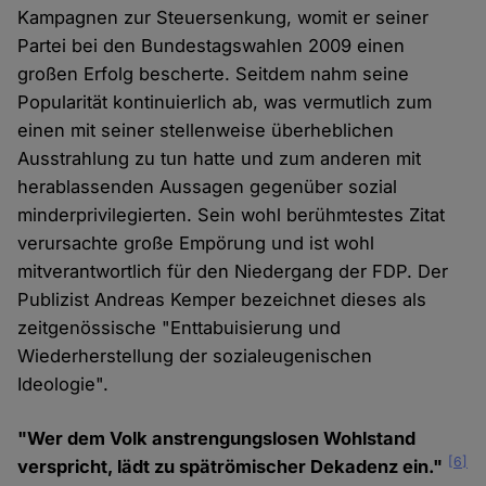
Kampagnen zur Steuersenkung, womit er seiner
Partei bei den Bundestagswahlen 2009 einen
großen Erfolg bescherte. Seitdem nahm seine
Popularität kontinuierlich ab, was vermutlich zum
einen mit seiner stellenweise überheblichen
Ausstrahlung zu tun hatte und zum anderen mit
herablassenden Aussagen gegenüber sozial
minderprivilegierten. Sein wohl berühmtestes Zitat
verursachte große Empörung und ist wohl
mitverantwortlich für den Niedergang der FDP. Der
Publizist Andreas Kemper bezeichnet dieses als
zeitgenössische "Enttabuisierung und
Wiederherstellung der sozialeugenischen
Ideologie".
"Wer dem Volk anstrengungslosen Wohlstand
[6]
verspricht, lädt zu spätrömischer Dekadenz ein."