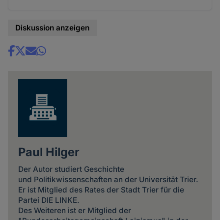
Diskussion anzeigen
Share
news
Paul Hilger
Der Autor studiert Geschichte
und Politikwissenschaften an der Universität Trier.
Er ist Mitglied des Rates der Stadt Trier für die
Partei DIE LINKE.
Des Weiteren ist er Mitglied der