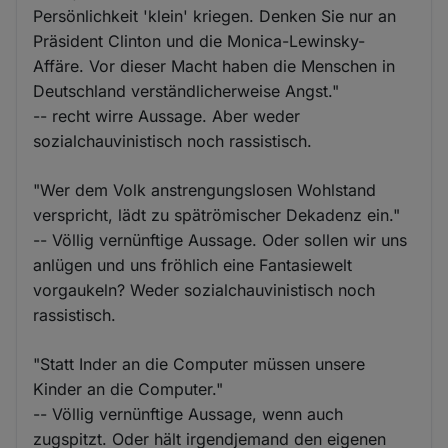
Persönlichkeit 'klein' kriegen. Denken Sie nur an
Präsident Clinton und die Monica-Lewinsky-
Affäre. Vor dieser Macht haben die Menschen in
Deutschland verständlicherweise Angst."
-- recht wirre Aussage. Aber weder
sozialchauvinistisch noch rassistisch.
"Wer dem Volk anstrengungslosen Wohlstand
verspricht, lädt zu spätrömischer Dekadenz ein."
-- Völlig vernünftige Aussage. Oder sollen wir uns
anlügen und uns fröhlich eine Fantasiewelt
vorgaukeln? Weder sozialchauvinistisch noch
rassistisch.
"Statt Inder an die Computer müssen unsere
Kinder an die Computer."
-- Völlig vernünftige Aussage, wenn auch
zugspitzt. Oder hält irgendjemand den eigenen