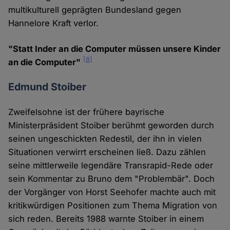
multikulturell geprägten Bundesland gegen
Hannelore Kraft verlor.
"Statt Inder an die Computer müssen unsere Kinder
[8]
an die Computer"
Edmund Stoiber
Zweifelsohne ist der frühere bayrische
Ministerpräsident Stoiber berühmt geworden durch
seinen ungeschickten Redestil, der ihn in vielen
Situationen verwirrt erscheinen ließ. Dazu zählen
seine mittlerweile legendäre Transrapid-Rede oder
sein Kommentar zu Bruno dem "Problembär". Doch
der Vorgänger von Horst Seehofer machte auch mit
kritikwürdigen Positionen zum Thema Migration von
sich reden. Bereits 1988 warnte Stoiber in einem