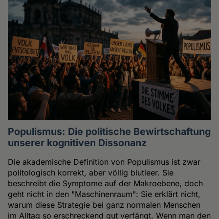
Populismus: Die politische Bewirtschaftung
unserer kognitiven Dissonanz
Die akademische Definition von Populismus ist zwar
politologisch korrekt, aber völlig blutleer. Sie
beschreibt die Symptome auf der Makroebene, doch
geht nicht in den "Maschinenraum": Sie erklärt nicht,
warum diese Strategie bei ganz normalen Menschen
im Alltag so erschreckend gut verfängt. Wenn man den