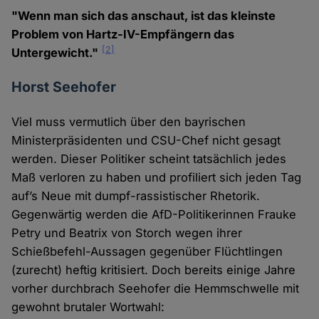
"Wenn man sich das anschaut, ist das kleinste
Problem von Hartz-IV-Empfängern das
[2]
Untergewicht."
Horst Seehofer
Viel muss vermutlich über den bayrischen
Ministerpräsidenten und CSU-Chef nicht gesagt
werden. Dieser Politiker scheint tatsächlich jedes
Maß verloren zu haben und profiliert sich jeden Tag
auf’s Neue mit dumpf-rassistischer Rhetorik.
Gegenwärtig werden die AfD-Politikerinnen Frauke
Petry und Beatrix von Storch wegen ihrer
Schießbefehl-Aussagen gegenüber Flüchtlingen
(zurecht) heftig kritisiert. Doch bereits einige Jahre
vorher durchbrach Seehofer die Hemmschwelle mit
gewohnt brutaler Wortwahl: