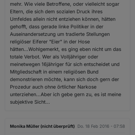
mehr. Wie viele Betroffene, oder vielleicht sogar
Eltern, die sich dem sozialen Druck ihres
Umfeldes allein nicht entziehen können, hätten
gehofft, dass gerade linke Politiker in der
Auseinandersetzung um tradierte Stellungen
religiöser Eiferer "Eier" in der Hose
hätten...Wohlgemerkt, es ging eben nicht um das
totale Verbot. Wer als Volljähriger oder
meinetwegen 16jähriger für sich entscheidet und
Mitgliedschaft in einem religiösen Bund
demonstrieren möchte, kann sich doch gern der
Prozedur auch ohne örtlicher Narkose
unterziehen...Aber ich gebe gern zu, es ist meine
subjektive Sicht...
Monika Müller (nicht überprüft)
Do. 18 Feb 2016 - 07:58