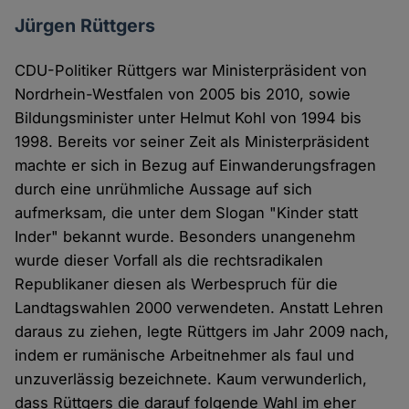
Jürgen Rüttgers
CDU-Politiker Rüttgers war Ministerpräsident von
Nordrhein-Westfalen von 2005 bis 2010, sowie
Bildungsminister unter Helmut Kohl von 1994 bis
1998. Bereits vor seiner Zeit als Ministerpräsident
machte er sich in Bezug auf Einwanderungsfragen
durch eine unrühmliche Aussage auf sich
aufmerksam, die unter dem Slogan "Kinder statt
Inder" bekannt wurde. Besonders unangenehm
wurde dieser Vorfall als die rechtsradikalen
Republikaner diesen als Werbespruch für die
Landtagswahlen 2000 verwendeten. Anstatt Lehren
daraus zu ziehen, legte Rüttgers im Jahr 2009 nach,
indem er rumänische Arbeitnehmer als faul und
unzuverlässig bezeichnete. Kaum verwunderlich,
dass Rüttgers die darauf folgende Wahl im eher