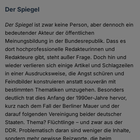
Der Spiegel
Der Spiegel
ist zwar keine Person, aber dennoch ein
bedeutender Akteur der öffentlichen
Meinungsbildung in der Bundesrepublik. Dass es
dort hochprofessionelle Redakteurinnen und
Redakteure gibt, steht außer Frage. Doch hin und
wieder verlieren sich einige Artikel und Schlagzeilen
in einer Ausdrucksweise, die Angst schüren und
Feindbilder konstruieren anstatt souverän mit
bestimmten Thematiken umzugehen. Besonders
deutlich trat dies Anfang der 1990er-Jahre hervor,
kurz nach dem Fall der Berliner Mauer und der
darauf folgenden Vereinigung beider deutscher
Staaten. Thema? Flüchtlinge – und zwar aus der
DDR. Problematisch daran sind weniger die Inhalte,
sondern mehr gewisse Reizworte, die beim