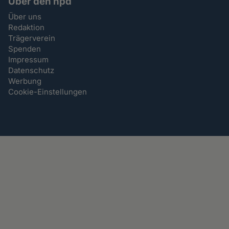
Über den hpd
Über uns
Redaktion
Trägerverein
Spenden
Impressum
Datenschutz
Werbung
Cookie-Einstellungen