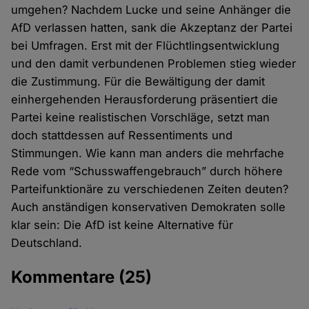
umgehen? Nachdem Lucke und seine Anhänger die
AfD verlassen hatten, sank die Akzeptanz der Partei
bei Umfragen. Erst mit der Flüchtlingsentwicklung
und den damit verbundenen Problemen stieg wieder
die Zustimmung. Für die Bewältigung der damit
einhergehenden Herausforderung präsentiert die
Partei keine realistischen Vorschläge, setzt man
doch stattdessen auf Ressentiments und
Stimmungen. Wie kann man anders die mehrfache
Rede vom “Schusswaffengebrauch” durch höhere
Parteifunktionäre zu verschiedenen Zeiten deuten?
Auch anständigen konservativen Demokraten solle
klar sein: Die AfD ist keine Alternative für
Deutschland.
Kommentare
(25)