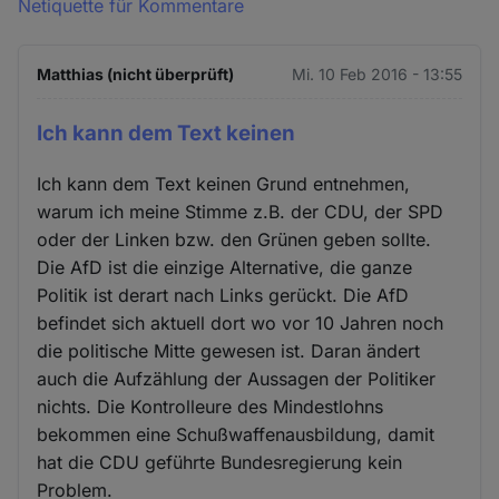
Netiquette für Kommentare
Matthias (nicht überprüft)
Mi. 10 Feb 2016 - 13:55
Ich kann dem Text keinen
Ich kann dem Text keinen Grund entnehmen,
warum ich meine Stimme z.B. der CDU, der SPD
oder der Linken bzw. den Grünen geben sollte.
Die AfD ist die einzige Alternative, die ganze
Politik ist derart nach Links gerückt. Die AfD
befindet sich aktuell dort wo vor 10 Jahren noch
die politische Mitte gewesen ist. Daran ändert
auch die Aufzählung der Aussagen der Politiker
nichts. Die Kontrolleure des Mindestlohns
bekommen eine Schußwaffenausbildung, damit
hat die CDU geführte Bundesregierung kein
Problem.