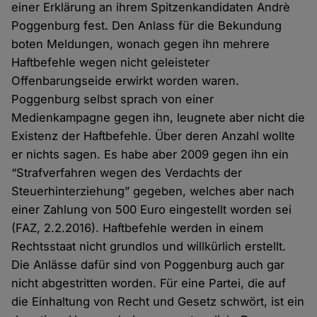
einer Erklärung an ihrem Spitzenkandidaten Andrè
Poggenburg fest. Den Anlass für die Bekundung
boten Meldungen, wonach gegen ihn mehrere
Haftbefehle wegen nicht geleisteter
Offenbarungseide erwirkt worden waren.
Poggenburg selbst sprach von einer
Medienkampagne gegen ihn, leugnete aber nicht die
Existenz der Haftbefehle. Über deren Anzahl wollte
er nichts sagen. Es habe aber 2009 gegen ihn ein
“Strafverfahren wegen des Verdachts der
Steuerhinterziehung” gegeben, welches aber nach
einer Zahlung von 500 Euro eingestellt worden sei
(FAZ, 2.2.2016). Haftbefehle werden in einem
Rechtsstaat nicht grundlos und willkürlich erstellt.
Die Anlässe dafür sind von Poggenburg auch gar
nicht abgestritten worden. Für eine Partei, die auf
die Einhaltung von Recht und Gesetz schwört, ist ein