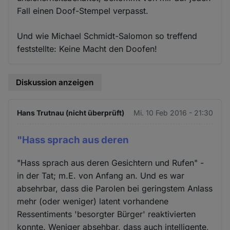
Fall einen Doof-Stempel verpasst.
Und wie Michael Schmidt-Salomon so treffend
feststellte: Keine Macht den Doofen!
Diskussion anzeigen
Hans Trutnau (nicht überprüft)
Mi. 10 Feb 2016 - 21:30
"Hass sprach aus deren
"Hass sprach aus deren Gesichtern und Rufen" -
in der Tat; m.E. von Anfang an. Und es war
absehrbar, dass die Parolen bei geringstem Anlass
mehr (oder weniger) latent vorhandene
Ressentiments 'besorgter Bürger' reaktivierten
konnte. Weniger absehbar, dass auch intelligente,