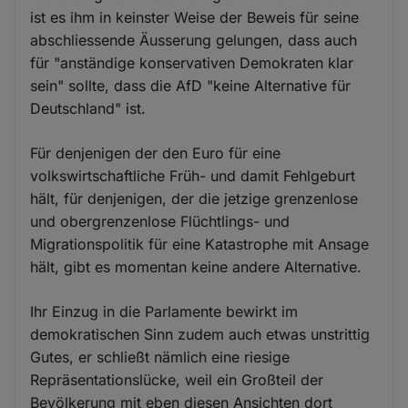
ist es ihm in keinster Weise der Beweis für seine
abschliessende Äusserung gelungen, dass auch
für "anständige konservativen Demokraten klar
sein" sollte, dass die AfD "keine Alternative für
Deutschland" ist.
Für denjenigen der den Euro für eine
volkswirtschaftliche Früh- und damit Fehlgeburt
hält, für denjenigen, der die jetzige grenzenlose
und obergrenzenlose Flüchtlings- und
Migrationspolitik für eine Katastrophe mit Ansage
hält, gibt es momentan keine andere Alternative.
Ihr Einzug in die Parlamente bewirkt im
demokratischen Sinn zudem auch etwas unstrittig
Gutes, er schließt nämlich eine riesige
Repräsentationslücke, weil ein Großteil der
Bevölkerung mit eben diesen Ansichten dort