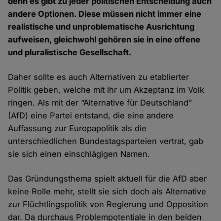
denn es gibt zu jeder politischen Entscheidung auch
andere Optionen. Diese müssen nicht immer eine
realistische und unproblematische Ausrichtung
aufweisen, gleichwohl gehören sie in eine offene
und pluralistische Gesellschaft.
Daher sollte es auch Alternativen zu etablierter
Politik geben, welche mit ihr um Akzeptanz im Volk
ringen. Als mit der “Alternative für Deutschland”
(AfD) eine Partei entstand, die eine andere
Auffassung zur Europapolitik als die
unterschiedlichen Bundestagsparteien vertrat, gab
sie sich einen einschlägigen Namen.
Das Gründungsthema spielt aktuell für die AfD aber
keine Rolle mehr, stellt sie sich doch als Alternative
zur Flüchtlingspolitik von Regierung und Opposition
dar. Da durchaus Problempotentiale in den beiden