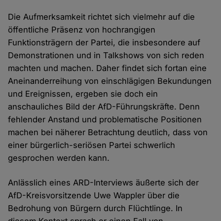
Die Aufmerksamkeit richtet sich vielmehr auf die
öffentliche Präsenz von hochrangigen
Funktionsträgern der Partei, die insbesondere auf
Demonstrationen und in Talkshows von sich reden
machten und machen. Daher findet sich fortan eine
Aneinanderreihung von einschlägigen Bekundungen
und Ereignissen, ergeben sie doch ein
anschauliches Bild der AfD-Führungskräfte. Denn
fehlender Anstand und problematische Positionen
machen bei näherer Betrachtung deutlich, dass von
einer bürgerlich-seriösen Partei schwerlich
gesprochen werden kann.
Anlässlich eines ARD-Interviews äußerte sich der
AfD-Kreisvorsitzende Uwe Wappler über die
Bedrohung von Bürgern durch Flüchtlinge. In