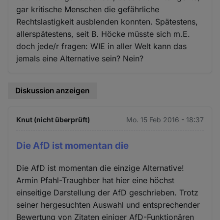
gar kritische Menschen die gefährliche
Rechtslastigkeit ausblenden konnten. Spätestens,
allerspätestens, seit B. Höcke müsste sich m.E.
doch jede/r fragen: WIE in aller Welt kann das
jemals eine Alternative sein? Nein?
Diskussion anzeigen
Knut (nicht überprüft)
Mo. 15 Feb 2016 - 18:37
Die AfD ist momentan die
Die AfD ist momentan die einzige Alternative!
Armin Pfahl-Traughber hat hier eine höchst
einseitige Darstellung der AfD geschrieben. Trotz
seiner hergesuchten Auswahl und entsprechender
Bewertung von Zitaten einiger AfD-Funktionären