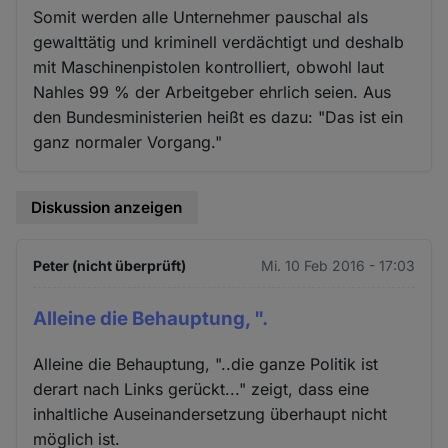
Somit werden alle Unternehmer pauschal als
gewalttätig und kriminell verdächtigt und deshalb
mit Maschinenpistolen kontrolliert, obwohl laut
Nahles 99 % der Arbeitgeber ehrlich seien. Aus
den Bundesministerien heißt es dazu: "Das ist ein
ganz normaler Vorgang."
Diskussion anzeigen
Peter (nicht überprüft)
Mi. 10 Feb 2016 - 17:03
Alleine die Behauptung, ".
Alleine die Behauptung, "..die ganze Politik ist
derart nach Links gerückt..." zeigt, dass eine
inhaltliche Auseinandersetzung überhaupt nicht
möglich ist.