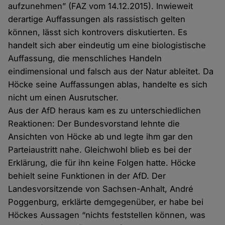
aufzunehmen” (FAZ vom 14.12.2015). Inwieweit
derartige Auffassungen als rassistisch gelten
können, lässt sich kontrovers diskutierten. Es
handelt sich aber eindeutig um eine biologistische
Auffassung, die menschliches Handeln
eindimensional und falsch aus der Natur ableitet. Da
Höcke seine Auffassungen ablas, handelte es sich
nicht um einen Ausrutscher.
Aus der AfD heraus kam es zu unterschiedlichen
Reaktionen: Der Bundesvorstand lehnte die
Ansichten von Höcke ab und legte ihm gar den
Parteiaustritt nahe. Gleichwohl blieb es bei der
Erklärung, die für ihn keine Folgen hatte. Höcke
behielt seine Funktionen in der AfD. Der
Landesvorsitzende von Sachsen-Anhalt, André
Poggenburg, erklärte demgegenüber, er habe bei
Höckes Aussagen “nichts feststellen können, was