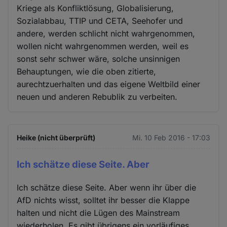
Kriege als Konfliktlösung, Globalisierung,
Sozialabbau, TTIP und CETA, Seehofer und
andere, werden schlicht nicht wahrgenommen,
wollen nicht wahrgenommen werden, weil es
sonst sehr schwer wäre, solche unsinnigen
Behauptungen, wie die oben zitierte,
aurechtzuerhalten und das eigene Weltbild einer
neuen und anderen Rebublik zu verbeiten.
Heike (nicht überprüft)
Mi. 10 Feb 2016 - 17:03
Ich schätze diese Seite. Aber
Ich schätze diese Seite. Aber wenn ihr über die
AfD nichts wisst, solltet ihr besser die Klappe
halten und nicht die Lügen des Mainstream
wiederholen. Es gibt übrigens ein vorläufiges