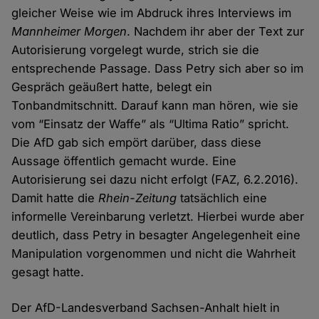
gleicher Weise wie im Abdruck ihres Interviews im
Mannheimer Morgen
. Nachdem ihr aber der Text zur
Autorisierung vorgelegt wurde, strich sie die
entsprechende Passage. Dass Petry sich aber so im
Gespräch geäußert hatte, belegt ein
Tonbandmitschnitt. Darauf kann man hören, wie sie
vom “Einsatz der Waffe” als “Ultima Ratio” spricht.
Die AfD gab sich empört darüber, dass diese
Aussage öffentlich gemacht wurde. Eine
Autorisierung sei dazu nicht erfolgt (FAZ, 6.2.2016).
Damit hatte die
Rhein-Zeitung
tatsächlich eine
informelle Vereinbarung verletzt. Hierbei wurde aber
deutlich, dass Petry in besagter Angelegenheit eine
Manipulation vorgenommen und nicht die Wahrheit
gesagt hatte.
Der AfD-Landesverband Sachsen-Anhalt hielt in