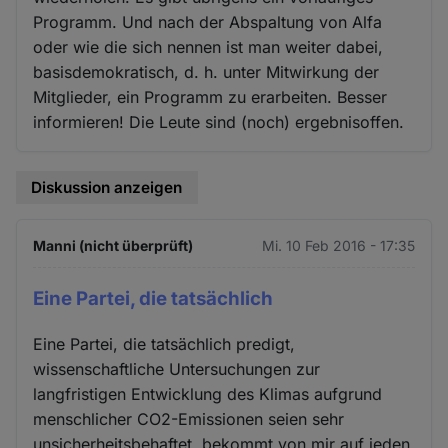
Programm. Und nach der Abspaltung von Alfa
oder wie die sich nennen ist man weiter dabei,
basisdemokratisch, d. h. unter Mitwirkung der
Mitglieder, ein Programm zu erarbeiten. Besser
informieren! Die Leute sind (noch) ergebnisoffen.
Diskussion anzeigen
Manni (nicht überprüft)
Mi. 10 Feb 2016 - 17:35
Eine Partei, die tatsächlich
Eine Partei, die tatsächlich predigt,
wissenschaftliche Untersuchungen zur
langfristigen Entwicklung des Klimas aufgrund
menschlicher CO2-Emissionen seien sehr
unsicherheitsbehaftet, bekommt von mir auf jeden