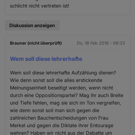
schlicht nicht vertreten ist!
Diskussion anzeigen
Brauner (nicht überprüft)
Do. 18 Feb 2016 - 08:33
Wem soll diese lehrerhafte
Wem soll diese lehrerhafte Aufzählung dienen?
Wie denn sonst soll die alles erstickende
Meinungseinheit beseitigt werden, wenn nicht
durch eine Oppositionspartei? Mag ihr auch Breite
und Tiefe fehlen, mag sie sich im Ton vergreifen,
wie denn sonst soll man sich gegen die
zahlreichen Bauchentscheidungen von Frau
Merkel und gegen die Diktate ihrer Entourage
wehren? Haben wir nicht aus der Debatte um