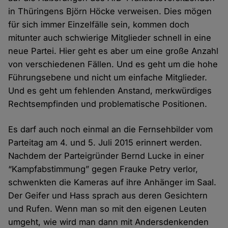
in Thüringens Björn Höcke verweisen. Dies mögen
für sich immer Einzelfälle sein, kommen doch
mitunter auch schwierige Mitglieder schnell in eine
neue Partei. Hier geht es aber um eine große Anzahl
von verschiedenen Fällen. Und es geht um die hohe
Führungsebene und nicht um einfache Mitglieder.
Und es geht um fehlenden Anstand, merkwürdiges
Rechtsempfinden und problematische Positionen.
Es darf auch noch einmal an die Fernsehbilder vom
Parteitag am 4. und 5. Juli 2015 erinnert werden.
Nachdem der Parteigründer Bernd Lucke in einer
“Kampfabstimmung” gegen Frauke Petry verlor,
schwenkten die Kameras auf ihre Anhänger im Saal.
Der Geifer und Hass sprach aus deren Gesichtern
und Rufen. Wenn man so mit den eigenen Leuten
umgeht, wie wird man dann mit Andersdenkenden