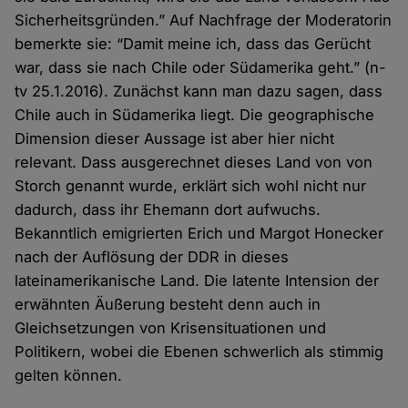
Sicherheitsgründen.” Auf Nachfrage der Moderatorin
bemerkte sie: “Damit meine ich, dass das Gerücht
war, dass sie nach Chile oder Südamerika geht.” (n-
tv 25.1.2016). Zunächst kann man dazu sagen, dass
Chile auch in Südamerika liegt. Die geographische
Dimension dieser Aussage ist aber hier nicht
relevant. Dass ausgerechnet dieses Land von von
Storch genannt wurde, erklärt sich wohl nicht nur
dadurch, dass ihr Ehemann dort aufwuchs.
Bekanntlich emigrierten Erich und Margot Honecker
nach der Auflösung der DDR in dieses
lateinamerikanische Land. Die latente Intension der
erwähnten Äußerung besteht denn auch in
Gleichsetzungen von Krisensituationen und
Politikern, wobei die Ebenen schwerlich als stimmig
gelten können.