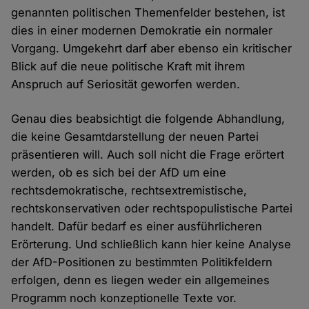
genannten politischen Themenfelder bestehen, ist
dies in einer modernen Demokratie ein normaler
Vorgang. Umgekehrt darf aber ebenso ein kritischer
Blick auf die neue politische Kraft mit ihrem
Anspruch auf Seriosität geworfen werden.
Genau dies beabsichtigt die folgende Abhandlung,
die keine Gesamtdarstellung der neuen Partei
präsentieren will. Auch soll nicht die Frage erörtert
werden, ob es sich bei der AfD um eine
rechtsdemokratische, rechtsextremistische,
rechtskonservativen oder rechtspopulistische Partei
handelt. Dafür bedarf es einer ausführlicheren
Erörterung. Und schließlich kann hier keine Analyse
der AfD-Positionen zu bestimmten Politikfeldern
erfolgen, denn es liegen weder ein allgemeines
Programm noch konzeptionelle Texte vor.