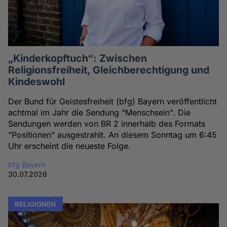
„Kinderkopftuch“: Zwischen
Religionsfreiheit, Gleichberechtigung und
Kindeswohl
Der Bund für Geistesfreiheit (bfg) Bayern veröffentlicht
achtmal im Jahr die Sendung "Menschsein". Die
Sendungen werden von BR 2 innerhalb des Formats
"Positionen" ausgestrahlt. An diesem Sonntag um 6:45
Uhr erscheint die neueste Folge.
bfg Bayern
30.07.2026
RELIGIONEN