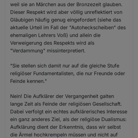
weil sie an Märchen aus der Bronzezeit glauben.
Dieser Respekt wird aber völlig unreflektiert von
Gläubigen häufig genug eingefordert (siehe das
aktuelle Urteil im Fall der "Autoheckscheiben" des
ehemaligen Lehrers Voß) und allein die
Verweigerung des Respekts wird als
"Verdammung" missinterpretiert.
"Sie stellen sich damit nur auf die gleiche Stufe
religiöser Fundamentalisten, die nur Freunde oder
Feinde kennen."
Nein! Die Aufklärer der Vergangenheit galten
lange Zeit als Feinde der religiösen Gesellschaft.
Dabei verfolgt ein echtes aufklärerisches Interesse
ein ganz anderes Ziel, als der religiöse Dualismus:
Aufklärung dient der Erkenntnis, dass wir selbst
die Ärmel hochkrempeln müssen und nicht auf