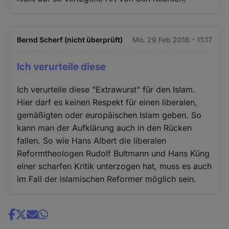
Bernd Scherf (nicht überprüft)
Mo. 29 Feb 2016 - 11:17
Ich verurteile diese
Ich verurteile diese "Extrawurst" für den Islam.
Hier darf es keinen Respekt für einen liberalen,
gemäßigten oder europäischen Islam geben. So
kann man der Aufklärung auch in den Rücken
fallen. So wie Hans Albert die liberalen
Reformtheologen Rudolf Bultmann und Hans Küng
einer scharfen Kritik unterzogen hat, muss es auch
im Fall der islamischen Reformer möglich sein.
Share