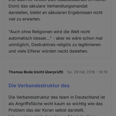
Dom) das säkulare Verhandlungsmandat
darstellen, bleibt an säkularen Ergebnissen nicht
viel zu erwarten.
"Auch ohne Religionen wird die Welt nicht
automatisch besser..." - aber es wäre schon mal
unmöglich, Destruktives religiös zu legitimieren
und viele Eiferer würden nackt dastehen.
Thomas Bode (nicht überprüft)
So. 28 Feb 2016 - 16:19
Die Verbandsstruktur des
Die Verbandsstruktur des Islam in Deutschland ist
als Angriffsfläche wohl kaum so wichtig wie das
Problem das der Koran selbst darstellt.