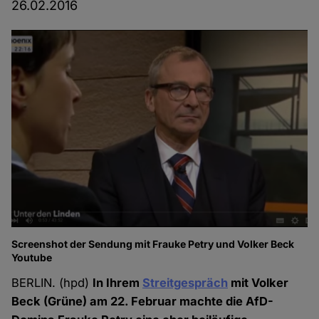
26.02.2016
Screenshot der Sendung mit Frauke Petry und Volker Beck
Youtube
BERLIN. (hpd)
In Ihrem
Streitgespräch
mit Volker
Beck (Grüne) am 22. Februar machte die AfD-