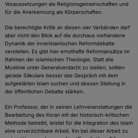
Voraussetzungen als Religionsgemeinschaften und
für die Anerkennung als Körperschaften.
Die berechtigte Kritik an diesen vier Verbänden darf
aber nicht den Blick auf die durchaus vorhandene
Dynamik der innerislamischen Reformdebatte
verstellen. Es gibt hier ernsthafte Reformansätze im
Rahmen der islamischen Theologie. Statt alle
Muslime unter Generalverdacht zu stellen, sollten
gerade Säkulare besser das Gespräch mit dem
aufgeklärten Islam suchen und dessen Stellung in
der öffentlichen Debatte stärken.
Ein Professor, der in seinen Lehrveranstaltungen die
Bearbeitung des Koran mit der historisch-kritischen
Methode betreibt, leistet für die Integration des Islam
eine unverzichtbare Arbeit. Ihn bei dieser Arbeit zu