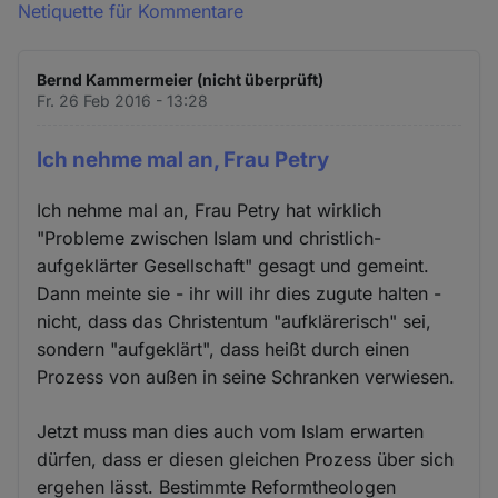
Netiquette für Kommentare
Bernd Kammermeier (nicht überprüft)
Fr. 26 Feb 2016 - 13:28
Ich nehme mal an, Frau Petry
Ich nehme mal an, Frau Petry hat wirklich
"Probleme zwischen Islam und christlich-
aufgeklärter Gesellschaft" gesagt und gemeint.
Dann meinte sie - ihr will ihr dies zugute halten -
nicht, dass das Christentum "aufklärerisch" sei,
sondern "aufgeklärt", dass heißt durch einen
Prozess von außen in seine Schranken verwiesen.
Jetzt muss man dies auch vom Islam erwarten
dürfen, dass er diesen gleichen Prozess über sich
ergehen lässt. Bestimmte Reformtheologen