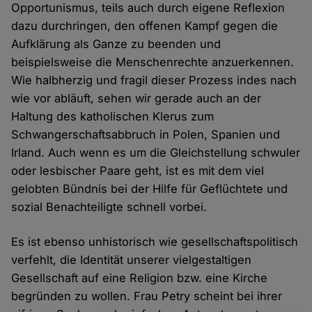
Opportunismus, teils auch durch eigene Reflexion
dazu durchringen, den offenen Kampf gegen die
Aufklärung als Ganze zu beenden und
beispielsweise die Menschenrechte anzuerkennen.
Wie halbherzig und fragil dieser Prozess indes nach
wie vor abläuft, sehen wir gerade auch an der
Haltung des katholischen Klerus zum
Schwangerschaftsabbruch in Polen, Spanien und
Irland. Auch wenn es um die Gleichstellung schwuler
oder lesbischer Paare geht, ist es mit dem viel
gelobten Bündnis bei der Hilfe für Geflüchtete und
sozial Benachteiligte schnell vorbei.
Es ist ebenso unhistorisch wie gesellschaftspolitisch
verfehlt, die Identität unserer vielgestaltigen
Gesellschaft auf eine Religion bzw. eine Kirche
begründen zu wollen. Frau Petry scheint bei ihrer