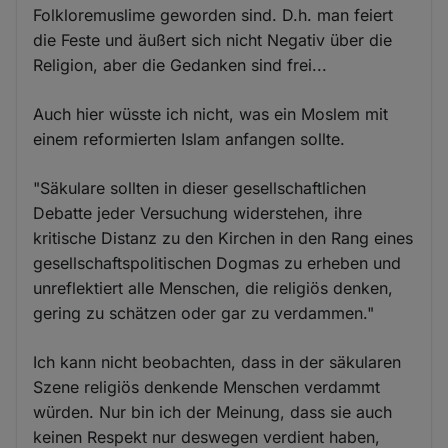
Folkloremuslime geworden sind. D.h. man feiert
die Feste und äußert sich nicht Negativ über die
Religion, aber die Gedanken sind frei...
Auch hier wüsste ich nicht, was ein Moslem mit
einem reformierten Islam anfangen sollte.
"Säkulare sollten in dieser gesellschaftlichen
Debatte jeder Versuchung widerstehen, ihre
kritische Distanz zu den Kirchen in den Rang eines
gesellschaftspolitischen Dogmas zu erheben und
unreflektiert alle Menschen, die religiös denken,
gering zu schätzen oder gar zu verdammen."
Ich kann nicht beobachten, dass in der säkularen
Szene religiös denkende Menschen verdammt
würden. Nur bin ich der Meinung, dass sie auch
keinen Respekt nur deswegen verdient haben,