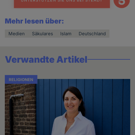
Mehr lesen über:
Medien
Säkulares
Islam
Deutschland
Verwandte Artikel
RELIGIONEN