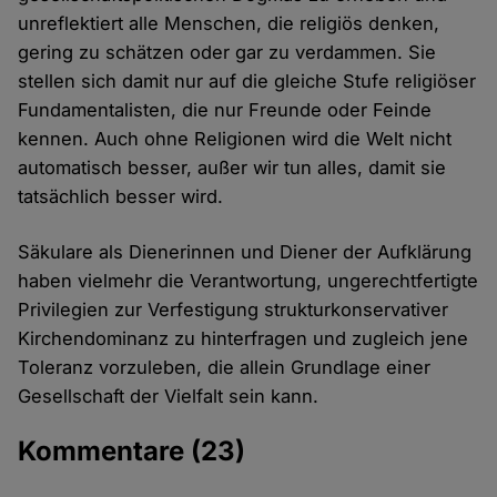
unreflektiert alle Menschen, die religiös denken,
gering zu schätzen oder gar zu verdammen. Sie
stellen sich damit nur auf die gleiche Stufe religiöser
Fundamentalisten, die nur Freunde oder Feinde
kennen. Auch ohne Religionen wird die Welt nicht
automatisch besser, außer wir tun alles, damit sie
tatsächlich besser wird.
Säkulare als Dienerinnen und Diener der Aufklärung
haben vielmehr die Verantwortung, ungerechtfertigte
Privilegien zur Verfestigung strukturkonservativer
Kirchendominanz zu hinterfragen und zugleich jene
Toleranz vorzuleben, die allein Grundlage einer
Gesellschaft der Vielfalt sein kann.
Kommentare
(23)