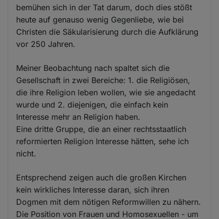
bemühen sich in der Tat darum, doch dies stößt
heute auf genauso wenig Gegenliebe, wie bei
Christen die Säkularisierung durch die Aufklärung
vor 250 Jahren.
Meiner Beobachtung nach spaltet sich die
Gesellschaft in zwei Bereiche: 1. die Religiösen,
die ihre Religion leben wollen, wie sie angedacht
wurde und 2. diejenigen, die einfach kein
Interesse mehr an Religion haben.
Eine dritte Gruppe, die an einer rechtsstaatlich
reformierten Religion Interesse hätten, sehe ich
nicht.
Entsprechend zeigen auch die großen Kirchen
kein wirkliches Interesse daran, sich ihren
Dogmen mit dem nötigen Reformwillen zu nähern.
Die Position von Frauen und Homosexuellen - um