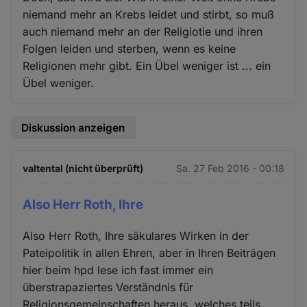
niemand mehr an Krebs leidet und stirbt, so muß
auch niemand mehr an der Religiotie und ihren
Folgen leiden und sterben, wenn es keine
Religionen mehr gibt. Ein Übel weniger ist ... ein
Übel weniger.
Diskussion anzeigen
valtental (nicht überprüft)
Sa. 27 Feb 2016 - 00:18
Also Herr Roth, Ihre
Also Herr Roth, Ihre säkulares Wirken in der
Pateipolitik in allen Ehren, aber in Ihren Beiträgen
hier beim hpd lese ich fast immer ein
überstrapaziertes Verständnis für
Religionsgemeinschaften heraus, welches teils