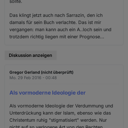
sollte.
Das klingt jetzt auch nach Sarrazin, den ich
damals für sein Buch verlachte. Das ist mir
vergangen: man kann auch ein A..loch sein und
trotzdem richtig liegen mit einer Prognose...
Diskussion anzeigen
Gregor Gerland (nicht überprüft)
Mo. 29 Feb 2016 - 00:48
Als vormoderne Ideologie der
Als vormoderne Ideologie der Verdummung und
Unterdrückung kann der Islam, ebenso wie das
Christentum ruhig "stigmatisiert" werden. Nur
nicht auf so verlogene Art von den Rechten.