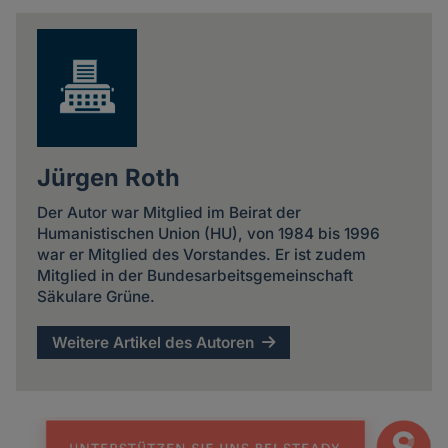
news
Jürgen Roth
Der Autor war Mitglied im Beirat der
Humanistischen Union (HU), von 1984 bis 1996
war er Mitglied des Vorstandes. Er ist zudem
Mitglied in der Bundesarbeitsgemeinschaft
Säkulare Grüne.
Weitere Artikel des Autoren