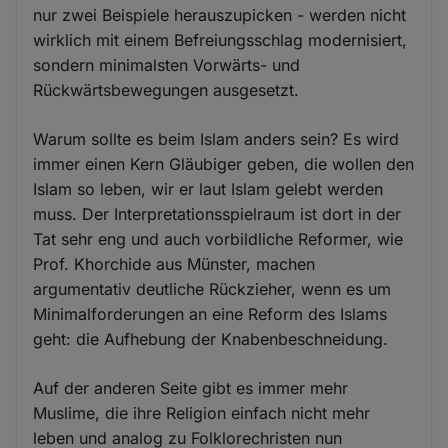
nur zwei Beispiele herauszupicken - werden nicht
wirklich mit einem Befreiungsschlag modernisiert,
sondern minimalsten Vorwärts- und
Rückwärtsbewegungen ausgesetzt.
Warum sollte es beim Islam anders sein? Es wird
immer einen Kern Gläubiger geben, die wollen den
Islam so leben, wir er laut Islam gelebt werden
muss. Der Interpretationsspielraum ist dort in der
Tat sehr eng und auch vorbildliche Reformer, wie
Prof. Khorchide aus Münster, machen
argumentativ deutliche Rückzieher, wenn es um
Minimalforderungen an eine Reform des Islams
geht: die Aufhebung der Knabenbeschneidung.
Auf der anderen Seite gibt es immer mehr
Muslime, die ihre Religion einfach nicht mehr
leben und analog zu Folklorechristen nun