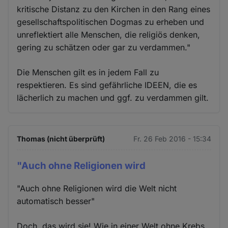
kritische Distanz zu den Kirchen in den Rang eines
gesellschaftspolitischen Dogmas zu erheben und
unreflektiert alle Menschen, die religiös denken,
gering zu schätzen oder gar zu verdammen."
Die Menschen gilt es in jedem Fall zu
respektieren. Es sind gefährliche IDEEN, die es
lächerlich zu machen und ggf. zu verdammen gilt.
Thomas (nicht überprüft)
Fr. 26 Feb 2016 - 15:34
"Auch ohne Religionen wird
"Auch ohne Religionen wird die Welt nicht
automatisch besser"
Doch, das wird sie! Wie in einer Welt ohne Krebs