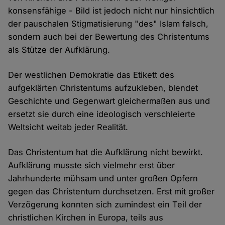
konsensfähige - Bild ist jedoch nicht nur hinsichtlich
der pauschalen Stigmatisierung "des" Islam falsch,
sondern auch bei der Bewertung des Christentums
als Stütze der Aufklärung.
Der westlichen Demokratie das Etikett des
aufgeklärten Christentums aufzukleben, blendet
Geschichte und Gegenwart gleichermaßen aus und
ersetzt sie durch eine ideologisch verschleierte
Weltsicht weitab jeder Realität.
Das Christentum hat die Aufklärung nicht bewirkt.
Aufklärung musste sich vielmehr erst über
Jahrhunderte mühsam und unter großen Opfern
gegen das Christentum durchsetzen. Erst mit großer
Verzögerung konnten sich zumindest ein Teil der
christlichen Kirchen in Europa, teils aus