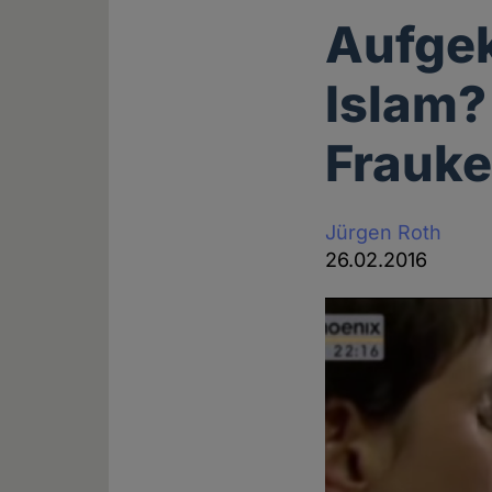
Aufgek
Islam?
Frauke
Jürgen Roth
26.02.2016