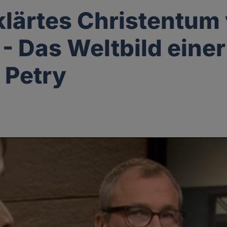
lärtes Christentum 
 - Das Weltbild einer
 Petry