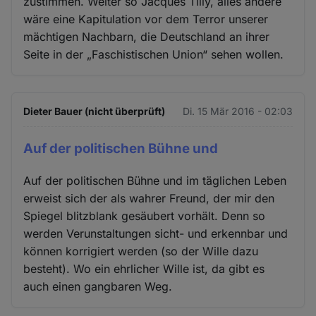
zustimmen. Weiter so Jacques Tilly, alles andere
wäre eine Kapitulation vor dem Terror unserer
mächtigen Nachbarn, die Deutschland an ihrer
Seite in der „Faschistischen Union“ sehen wollen.
Dieter Bauer (nicht überprüft)
Di. 15 Mär 2016 - 02:03
Auf der politischen Bühne und
Auf der politischen Bühne und im täglichen Leben
erweist sich der als wahrer Freund, der mir den
Spiegel blitzblank gesäubert vorhält. Denn so
werden Verunstaltungen sicht- und erkennbar und
können korrigiert werden (so der Wille dazu
besteht). Wo ein ehrlicher Wille ist, da gibt es
auch einen gangbaren Weg.