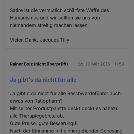
Satire ist die vermutlich schärfste Waffe des
Humanismus und wir sollten sie uns von
niemandem streitig machen lassen!
Vielen Dank, Jacques Tilly!
Rainer Bolz (nicht überprüft)
So. 13 Mär 2016 - 11:59
Ja gibt's da nicht für alle
Ja gibt's da nicht für alle Beschwerdeführer auch
etwas von Ratiopharm?
Mit seiner Produktpalette deckt deckt es nahezu
alle Therapiegebiete ab.
Gute Preise, gute Besserung!!!
Nach der Einnahme mit einhergehender Genesung