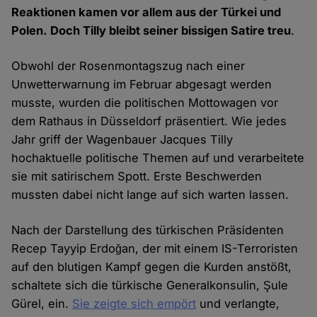
Reaktionen kamen vor allem aus der Türkei und
Polen. Doch Tilly bleibt seiner bissigen Satire treu
.
Obwohl der Rosenmontagszug nach einer
Unwetterwarnung im Februar abgesagt werden
musste, wurden die politischen Mottowagen vor
dem Rathaus in Düsseldorf präsentiert. Wie jedes
Jahr griff der Wagenbauer Jacques Tilly
hochaktuelle politische Themen auf und verarbeitete
sie mit satirischem Spott. Erste Beschwerden
mussten dabei nicht lange auf sich warten lassen.
Nach der Darstellung des türkischen Präsidenten
Recep Tayyip Erdoğan, der mit einem IS-Terroristen
auf den blutigen Kampf gegen die Kurden anstößt,
schaltete sich die türkische Generalkonsulin, Şule
Gürel, ein.
Sie zeigte sich empört
und verlangte,