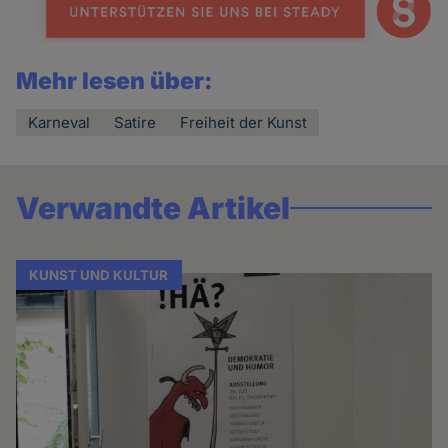
Mehr lesen über:
Karneval
Satire
Freiheit der Kunst
Verwandte Artikel
KUNST UND KULTUR