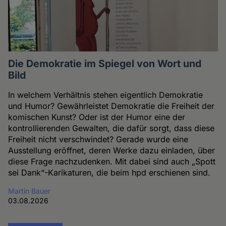
Die Demokratie im Spiegel von Wort und
Bild
In welchem Verhältnis stehen eigentlich Demokratie
und Humor? Gewährleistet Demokratie die Freiheit der
komischen Kunst? Oder ist der Humor eine der
kontrollierenden Gewalten, die dafür sorgt, dass diese
Freiheit nicht verschwindet? Gerade wurde eine
Ausstellung eröffnet, deren Werke dazu einladen, über
diese Frage nachzudenken. Mit dabei sind auch „Spott
sei Dank“-Karikaturen, die beim hpd erschienen sind.
Martin Bauer
03.08.2026