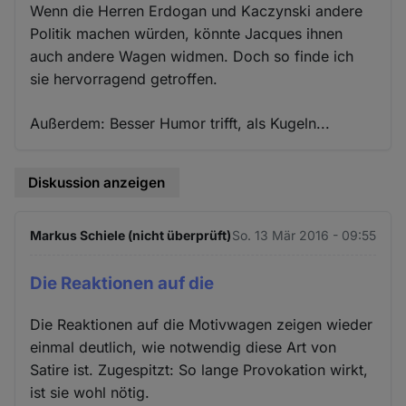
Wenn die Herren Erdogan und Kaczynski andere
Politik machen würden, könnte Jacques ihnen
auch andere Wagen widmen. Doch so finde ich
sie hervorragend getroffen.
Außerdem: Besser Humor trifft, als Kugeln...
Diskussion anzeigen
Markus Schiele (nicht überprüft)
So. 13 Mär 2016 - 09:55
Die Reaktionen auf die
Die Reaktionen auf die Motivwagen zeigen wieder
einmal deutlich, wie notwendig diese Art von
Satire ist. Zugespitzt: So lange Provokation wirkt,
ist sie wohl nötig.