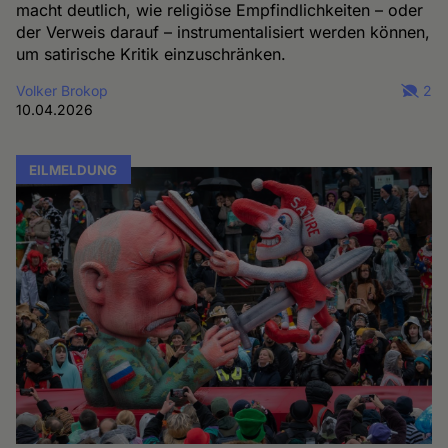
macht deutlich, wie religiöse Empfindlichkeiten – oder
der Verweis darauf – instrumentalisiert werden können,
um satirische Kritik einzuschränken.
Volker Brokop
2
10.04.2026
EILMELDUNG