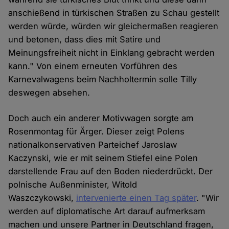
anschießend in türkischen Straßen zu Schau gestellt
werden würde, würden wir gleichermaßen reagieren
und betonen, dass dies mit Satire und
Meinungsfreiheit nicht in Einklang gebracht werden
kann." Von einem erneuten Vorführen des
Karnevalwagens beim Nachholtermin solle Tilly
deswegen absehen.
Doch auch ein anderer Motivwagen sorgte am
Rosenmontag für Ärger. Dieser zeigt Polens
nationalkonservativen Parteichef Jaroslaw
Kaczynski, wie er mit seinem Stiefel eine Polen
darstellende Frau auf den Boden niederdrückt. Der
polnische Außenminister, Witold
Waszczykowski,
intervenierte einen Tag später
. "Wir
werden auf diplomatische Art darauf aufmerksam
machen und unsere Partner in Deutschland fragen,