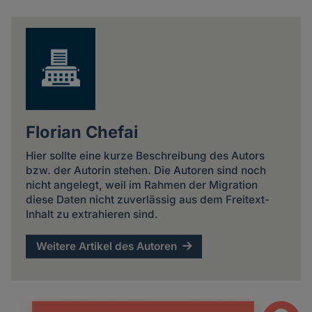
news
Florian Chefai
Hier sollte eine kurze Beschreibung des Autors
bzw. der Autorin stehen. Die Autoren sind noch
nicht angelegt, weil im Rahmen der Migration
diese Daten nicht zuverlässig aus dem Freitext-
Inhalt zu extrahieren sind.
Weitere Artikel des Autoren