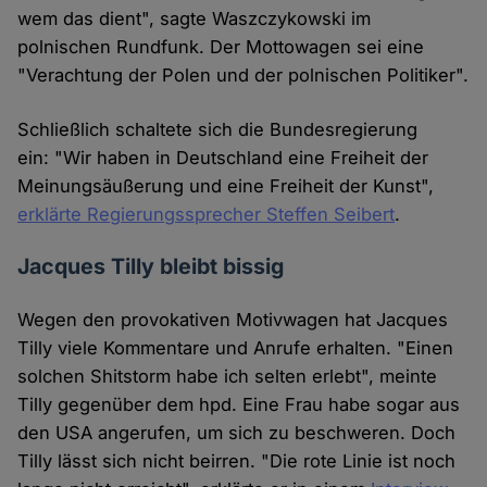
wem das dient", sagte Waszczykowski im
polnischen Rundfunk. Der Mottowagen sei eine
"Verachtung der Polen und der polnischen Politiker".
Schließlich schaltete sich die Bundesregierung
ein: "Wir haben in Deutschland eine Freiheit der
Meinungsäußerung und eine Freiheit der Kunst",
erklärte Regierungssprecher Steffen Seibert
.
Jacques Tilly bleibt bissig
Wegen den provokativen Motivwagen hat Jacques
Tilly viele Kommentare und Anrufe erhalten. "Einen
solchen Shitstorm habe ich selten erlebt", meinte
Tilly gegenüber dem hpd. Eine Frau habe sogar aus
den USA angerufen, um sich zu beschweren. Doch
Tilly lässt sich nicht beirren. "Die rote Linie ist noch