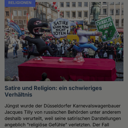
RELIGIONEN
Satire und Religion: ein schwieriges
Verhältnis
Jüngst wurde der Düsseldorfer Karnevalswagenbauer
Jacques Tilly von russischen Behörden unter anderem
deshalb verurteilt, weil seine satirischen Darstellungen
angeblich "religiöse Gefühle" verletzten. Der Fall