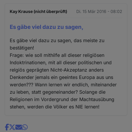
Kay Krause (nicht überprüft)
Di. 15 Mär 2016 - 08:02
Es gäbe viel dazu zu sagen,
Es gäbe viel dazu zu sagen, das meiste zu
bestätigen!
Frage: wie soll mithilfe all dieser religiösen
Indoktrinationen, mit all dieser politischen und
relgiös geprägten Nicht-Akzeptanz anders
Denkender jemals ein geeintes Europa aus uns
werden??? Wann lernen wir endlich, miteinander
zu leben, statt gegeneinander? Solange die
Religionen im Vordergrund der Machtausübung
stehen, werden die Völker es NIE lernen!
Share