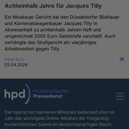
Achteinhalb Jahre für Jacques Tilly
Ein Moskauer Gericht hat den Düsseldorfer Bildhauer
und Karnevalswagenbauer Jacques Tilly in
Abwesenheit zu achteinhalb Jahren Haft und
umgerechnet 2000 Euro Geldstrafe verurteilt. Auch
verhängte das Strafgericht ein vierjähriges
Arbeitsverbot gegen Tilly.
Peter Kurz
02.04.2026
Menu
Der hpd ist mit mehreren Millionen Seitenaufrufen im
Jahr das wichtigste Online-Medium der freigeistig-
humanistischen Szene im deutschsprachigen Raum.