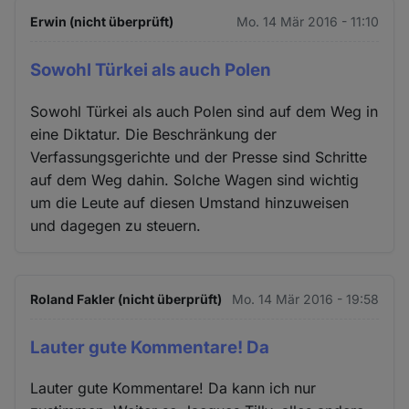
Erwin (nicht überprüft)
Mo. 14 Mär 2016 - 11:10
Sowohl Türkei als auch Polen
Sowohl Türkei als auch Polen sind auf dem Weg in
eine Diktatur. Die Beschränkung der
Verfassungsgerichte und der Presse sind Schritte
auf dem Weg dahin. Solche Wagen sind wichtig
um die Leute auf diesen Umstand hinzuweisen
und dagegen zu steuern.
Roland Fakler (nicht überprüft)
Mo. 14 Mär 2016 - 19:58
Lauter gute Kommentare! Da
Lauter gute Kommentare! Da kann ich nur