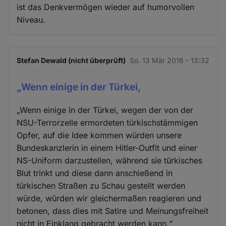
ist das Denkvermögen wieder auf humorvollen
Niveau.
Stefan Dewald (nicht überprüft)
So. 13 Mär 2016 - 13:32
„Wenn einige in der Türkei,
„Wenn einige in der Türkei, wegen der von der
NSU-Terrorzelle ermordeten türkischstämmigen
Opfer, auf die Idee kommen würden unsere
Bundeskanzlerin in einem Hitler-Outfit und einer
NS-Uniform darzustellen, während sie türkisches
Blut trinkt und diese dann anschießend in
türkischen Straßen zu Schau gestellt werden
würde, würden wir gleichermaßen reagieren und
betonen, dass dies mit Satire und Meinungsfreiheit
nicht in Einklang gebracht werden kann.“