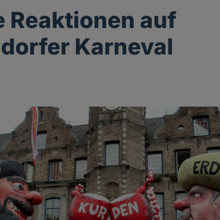
e Reaktionen auf
dorfer Karneval