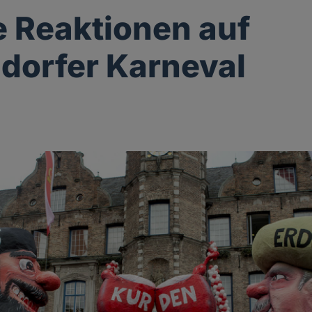
e Reaktionen auf
dorfer Karneval