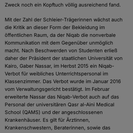
Zweck noch ein Kopftuch völlig ausreichend fand.
Mit der Zahl der Schleier-Trägerinnen wächst auch
die Kritik an dieser Form der Bekleidung im
öffentlichen Raum, da der Niqab die nonverbale
Kommunikation mit dem Gegenüber unmöglich
macht. Nach Beschwerden von Studenten erließ
daher der Präsident der staatlichen Universität von
Kairo, Gaber Nassar, im Herbst 2015 ein Niqab-
Verbot für weibliches Unterrichtspersonal im
Klassenzimmer. Das Verbot wurde im Januar 2016
vom Verwaltungsgericht bestätigt. Im Februar
erweiterte Nassar das Niqab-Verbot auch auf das
Personal der universitären Qasr al-Aini Medical
School (QAMS) und der angeschlossenen
Krankenhäuser. Es gilt für Ärztinnen,
Krankenschwestern, Beraterinnen, sowie das