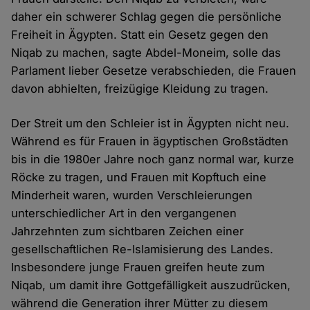
daher ein schwerer Schlag gegen die persönliche
Freiheit in Ägypten. Statt ein Gesetz gegen den
Niqab zu machen, sagte Abdel-Moneim, solle das
Parlament lieber Gesetze verabschieden, die Frauen
davon abhielten, freizügige Kleidung zu tragen.
Der Streit um den Schleier ist in Ägypten nicht neu.
Während es für Frauen in ägyptischen Großstädten
bis in die 1980er Jahre noch ganz normal war, kurze
Röcke zu tragen, und Frauen mit Kopftuch eine
Minderheit waren, wurden Verschleierungen
unterschiedlicher Art in den vergangenen
Jahrzehnten zum sichtbaren Zeichen einer
gesellschaftlichen Re-Islamisierung des Landes.
Insbesondere junge Frauen greifen heute zum
Niqab, um damit ihre Gottgefälligkeit auszudrücken,
während die Generation ihrer Mütter zu diesem