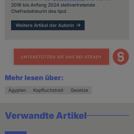
2016 bis Anfang 2024 stellvertretende
Chefredakteurin des
hpd
.
Weitere Artikel der Autorin
Mehr lesen über:
Ägypten
Kopftuchstreit
Gesetze
Verwandte Artikel