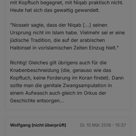
mit Kopftuch begegnet, mit Niqab praktisch nicht.
Heute hat sich das gewaltig gewandelt.
"Nosseir sagte, dass der Niqab [...] seinen
Ursprung nicht im Islam habe. Vielmehr sei er eine
jüdische Tradition, die auf der arabischen
Halbinsel in vorislamischen Zeiten Einzug hielt."
Richtig! Gleiches gilt übrigens auch für die
Knabenbeschneidung (die, genauso wie das
Kopftuch, keine Forderung im Koran findet). Dann
sollte man die genitale Zwangsamputation in
einem Aufwasch auch gleich im Orkus der
Geschichte entsorgen...
Wolfgang (nicht überprüft)
Di. 15 Mär 2016 - 15:37