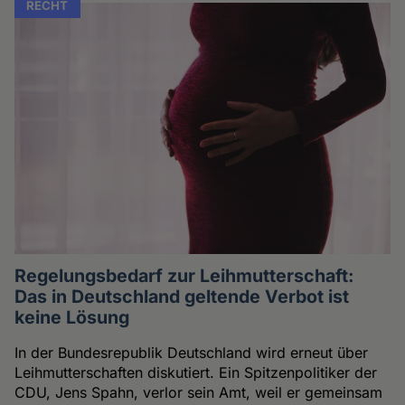
RECHT
Regelungsbedarf zur Leihmutterschaft:
Das in Deutschland geltende Verbot ist
keine Lösung
In der Bundesrepublik Deutschland wird erneut über
Leihmutterschaften diskutiert. Ein Spitzenpolitiker der
CDU, Jens Spahn, verlor sein Amt, weil er gemeinsam