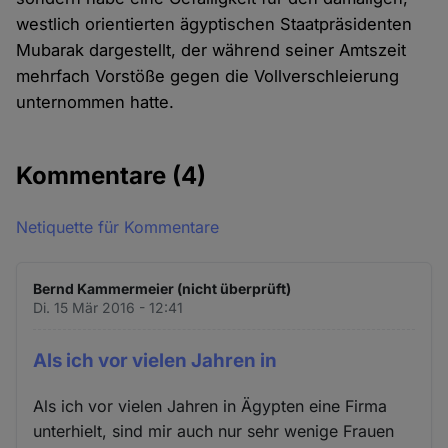
westlich orientierten ägyptischen Staatpräsidenten
Mubarak dargestellt, der während seiner Amtszeit
mehrfach Vorstöße gegen die Vollverschleierung
unternommen hatte.
Kommentare
(4)
Netiquette für Kommentare
Bernd Kammermeier (nicht überprüft)
Di. 15 Mär 2016 - 12:41
Als ich vor vielen Jahren in
Als ich vor vielen Jahren in Ägypten eine Firma
unterhielt, sind mir auch nur sehr wenige Frauen