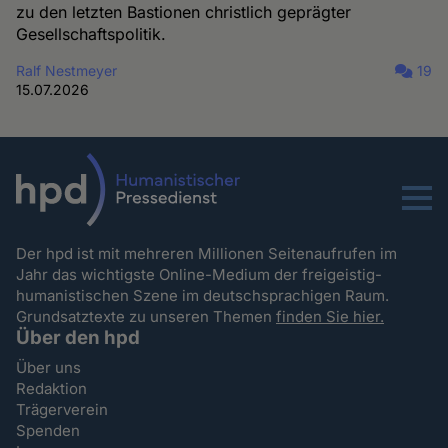
zu den letzten Bastionen christlich geprägter
Gesellschaftspolitik.
Ralf Nestmeyer
19
15.07.2026
Menu
Der hpd ist mit mehreren Millionen Seitenaufrufen im
Jahr das wichtigste Online-Medium der freigeistig-
humanistischen Szene im deutschsprachigen Raum.
Grundsatztexte zu unseren Themen
finden Sie hier.
Über den hpd
Über uns
Redaktion
Trägerverein
Spenden