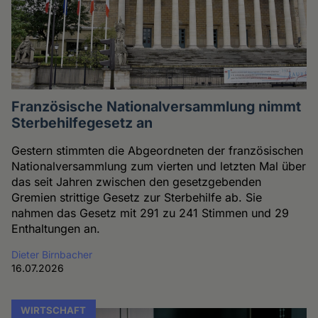
Französische Nationalversammlung nimmt
Sterbehilfegesetz an
Gestern stimmten die Abgeordneten der französischen
Nationalversammlung zum vierten und letzten Mal über
das seit Jahren zwischen den gesetzgebenden
Gremien strittige Gesetz zur Sterbehilfe ab. Sie
nahmen das Gesetz mit 291 zu 241 Stimmen und 29
Enthaltungen an.
Dieter Birnbacher
16.07.2026
WIRTSCHAFT