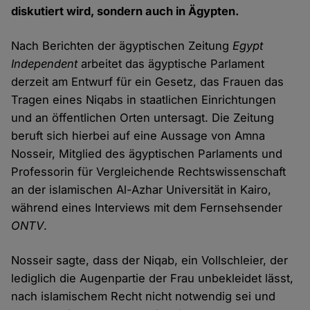
diskutiert wird, sondern auch in Ägypten.
Nach Berichten der ägyptischen Zeitung
Egypt
Independent
arbeitet das ägyptische Parlament
derzeit am Entwurf für ein Gesetz, das Frauen das
Tragen eines Niqabs in staatlichen Einrichtungen
und an öffentlichen Orten untersagt. Die Zeitung
beruft sich hierbei auf eine Aussage von Amna
Nosseir, Mitglied des ägyptischen Parlaments und
Professorin für Vergleichende Rechtswissenschaft
an der islamischen Al-Azhar Universität in Kairo,
während eines Interviews mit dem Fernsehsender
ONTV
.
Nosseir sagte, dass der Niqab, ein Vollschleier, der
lediglich die Augenpartie der Frau unbekleidet lässt,
nach islamischem Recht nicht notwendig sei und