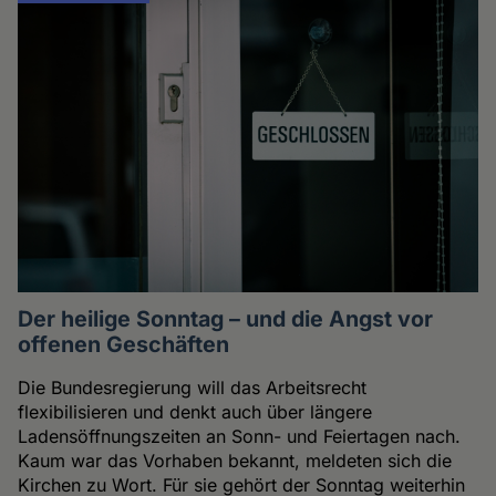
Der heilige Sonntag – und die Angst vor
offenen Geschäften
Die Bundesregierung will das Arbeitsrecht
flexibilisieren und denkt auch über längere
Ladensöffnungszeiten an Sonn- und Feiertagen nach.
Kaum war das Vorhaben bekannt, meldeten sich die
Kirchen zu Wort. Für sie gehört der Sonntag weiterhin