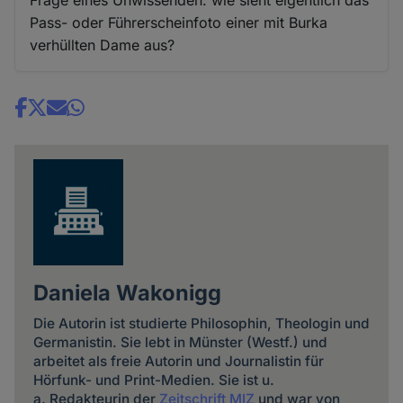
Pass- oder Führerscheinfoto einer mit Burka
verhüllten Dame aus?
Share
news
Daniela Wakonigg
Die Autorin ist studierte Philosophin, Theologin und
Germanistin. Sie lebt in Münster (Westf.) und
arbeitet als freie Autorin und Journalistin für
Hörfunk- und Print-Medien. Sie ist u.
a. Redakteurin der
Zeitschrift MIZ
und war von