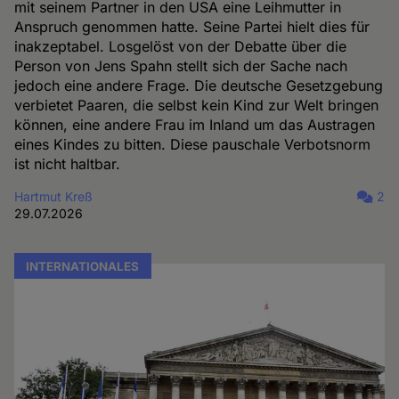
mit seinem Partner in den USA eine Leihmutter in
Anspruch genommen hatte. Seine Partei hielt dies für
inakzeptabel. Losgelöst von der Debatte über die
Person von Jens Spahn stellt sich der Sache nach
jedoch eine andere Frage. Die deutsche Gesetzgebung
verbietet Paaren, die selbst kein Kind zur Welt bringen
können, eine andere Frau im Inland um das Austragen
eines Kindes zu bitten. Diese pauschale Verbotsnorm
ist nicht haltbar.
Hartmut Kreß
2
29.07.2026
INTERNATIONALES