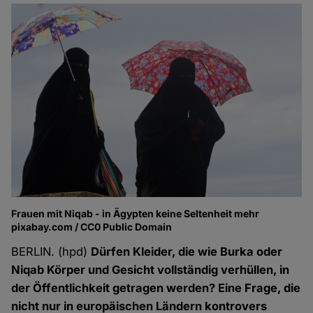
Frauen mit Niqab - in Ägypten keine Seltenheit mehr
pixabay.com / CC0 Public Domain
BERLIN. (hpd)
Dürfen Kleider, die wie Burka oder
Niqab Körper und Gesicht vollständig verhüllen, in
der Öffentlichkeit getragen werden? Eine Frage, die
nicht nur in europäischen Ländern kontrovers