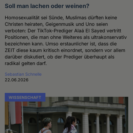
Soll man lachen oder weinen?
Homosexualität sei Sünde, Muslimas dürften keine
Christen heiraten, Geigenmusik und Uno seien
verboten: Der TikTok-Prediger Alaá El Sayed vertritt
Positionen, die man ohne Weiteres als ultrakonservativ
bezeichnen kann. Umso erstaunlicher ist, dass die
ZEIT diese kaum kritisch einordnet, sondern vor allem
darüber diskutiert, ob der Prediger überhaupt als
radikal gelten darf.
Sebastian Schnelle
22.06.2026
WISSENSCHAFT