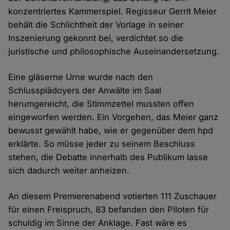
konzentriertes Kammerspiel. Regisseur Gerrit Meier
behält die Schlichtheit der Vorlage in seiner
Inszenierung gekonnt bei, verdichtet so die
juristische und philosophische Auseinandersetzung.
Eine gläserne Urne wurde nach den
Schlussplädoyers der Anwälte im Saal
herumgereicht, die Stimmzettel mussten offen
eingeworfen werden. Ein Vorgehen, das Meier ganz
bewusst gewählt habe, wie er gegenüber dem hpd
erklärte. So müsse jeder zu seinem Beschluss
stehen, die Debatte innerhalb des Publikum lasse
sich dadurch weiter anheizen.
An diesem Premierenabend votierten 111 Zuschauer
für einen Freispruch, 83 befanden den Piloten für
schuldig im Sinne der Anklage. Fast wäre es