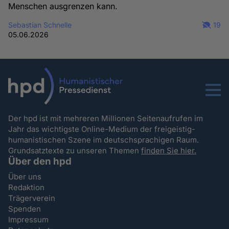
Menschen ausgrenzen kann.
Sebastian Schnelle
19
05.06.2026
Menu
Der hpd ist mit mehreren Millionen Seitenaufrufen im
Jahr das wichtigste Online-Medium der freigeistig-
humanistischen Szene im deutschsprachigen Raum.
Grundsatztexte zu unseren Themen
finden Sie hier.
Über den hpd
Über uns
Redaktion
Trägerverein
Spenden
Impressum