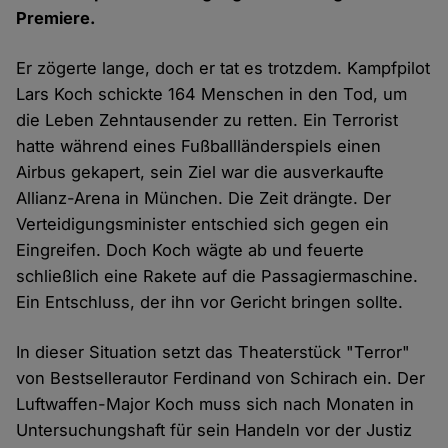
Premiere.
Er zögerte lange, doch er tat es trotzdem. Kampfpilot
Lars Koch schickte 164 Menschen in den Tod, um
die Leben Zehntausender zu retten. Ein Terrorist
hatte während eines Fußballländerspiels einen
Airbus gekapert, sein Ziel war die ausverkaufte
Allianz-Arena in München. Die Zeit drängte. Der
Verteidigungsminister entschied sich gegen ein
Eingreifen. Doch Koch wägte ab und feuerte
schließlich eine Rakete auf die Passagiermaschine.
Ein Entschluss, der ihn vor Gericht bringen sollte.
In dieser Situation setzt das Theaterstück "Terror"
von Bestsellerautor Ferdinand von Schirach ein. Der
Luftwaffen-Major Koch muss sich nach Monaten in
Untersuchungshaft für sein Handeln vor der Justiz