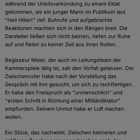
während der Urteilsverkündung zu einem Eklat
gekommen, als ein junger Mann im Publikum laut
"Heil Hitler!" rief. Buhrufe und aufgebrachte
Reaktionen machten sich in den Rängen breit. Die
Darsteller ließen sich nicht beirren, riefen zur Ruhe
auf und fielen zu keiner Zeit aus ihren Rollen.
Regisseur Meier, der auch im Leitungsteam der
Kammerspiele tätig ist, sah den Vorfall gelassen. Der
Zwischenrufer habe nach der Vorstellung das
Gespräch mit ihm gesucht, um sich zu rechtfertigen.
Er habe den Freispruch als "unmenschlich" und
"ersten Schritt in Richtung einer Militärdiktatur"
empfunden. Seinem Unmut habe er Luft machen
wollen.
Ein Stück, das nachwirkt. Zwischen kleineren und