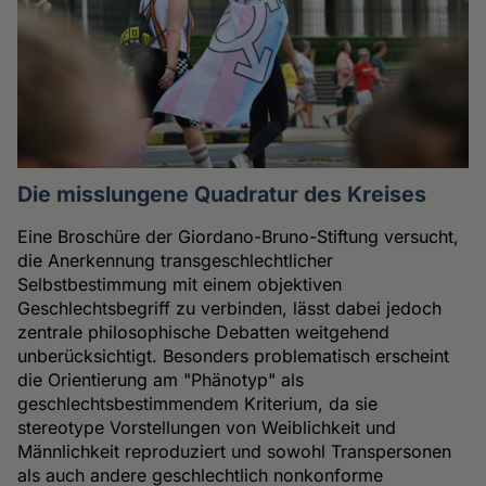
Die misslungene Quadratur des Kreises
Eine Broschüre der Giordano-Bruno-Stiftung versucht,
die Anerkennung transgeschlechtlicher
Selbstbestimmung mit einem objektiven
Geschlechtsbegriff zu verbinden, lässt dabei jedoch
zentrale philosophische Debatten weitgehend
unberücksichtigt. Besonders problematisch erscheint
die Orientierung am "Phänotyp" als
geschlechtsbestimmendem Kriterium, da sie
stereotype Vorstellungen von Weiblichkeit und
Männlichkeit reproduziert und sowohl Transpersonen
als auch andere geschlechtlich nonkonforme