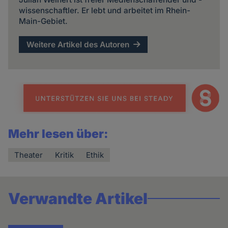
wissenschaftler. Er lebt und arbeitet im Rhein-
Main-Gebiet.
Weitere Artikel des Autoren
Mehr lesen über:
Theater
Kritik
Ethik
Verwandte Artikel