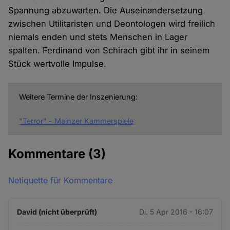
Spannung abzuwarten. Die Auseinandersetzung
zwischen Utilitaristen und Deontologen wird freilich
niemals enden und stets Menschen in Lager
spalten. Ferdinand von Schirach gibt ihr in seinem
Stück wertvolle Impulse.
Weitere Termine der Inszenierung:
"Terror" - Mainzer Kammerspiele
Kommentare
(3)
Netiquette für Kommentare
David (nicht überprüft)
Di. 5 Apr 2016 - 16:07