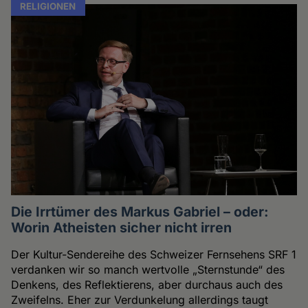
RELIGIONEN
Die Irrtümer des Markus Gabriel – oder:
Worin Atheisten sicher nicht irren
Der Kultur-Sendereihe des Schweizer Fernsehens SRF 1
verdanken wir so manch wertvolle „Sternstunde“ des
Denkens, des Reflektierens, aber durchaus auch des
Zweifelns. Eher zur Verdunkelung allerdings taugt