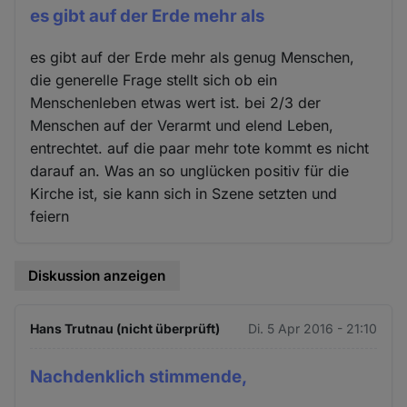
es gibt auf der Erde mehr als
es gibt auf der Erde mehr als genug Menschen,
die generelle Frage stellt sich ob ein
Menschenleben etwas wert ist. bei 2/3 der
Menschen auf der Verarmt und elend Leben,
entrechtet. auf die paar mehr tote kommt es nicht
darauf an. Was an so unglücken positiv für die
Kirche ist, sie kann sich in Szene setzten und
feiern
Diskussion anzeigen
Hans Trutnau (nicht überprüft)
Di. 5 Apr 2016 - 21:10
Nachdenklich stimmende,