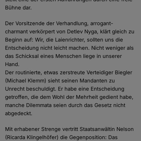
Bühne dar.
Der Vorsitzende der Verhandlung, arrogant-
charmant verkörpert von Detlev Nyga, klärt gleich zu
Beginn auf: Wir, die Laienrichter, sollten uns die
Entscheidung nicht leicht machen. Nicht weniger als
das Schicksal eines Menschen liege in unserer
Hand.
Der routinierte, etwas zerstreute Verteidiger Biegler
(Michael Klemm) sieht seinen Mandanten zu
Unrecht beschuldigt. Er habe eine Entscheidung
getroffen, die dem Wohl der Mehrheit gedient habe,
manche Dilemmata seien durch das Gesetz nicht
abgedeckt.
Mit erhabener Strenge vertritt Staatsanwältin Nelson
(Ricarda Klingelhöfer) die Gegenposition: Das