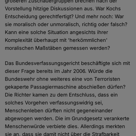
größeren Zuschauergruppen brechen nach der
Vorstellung hitzige Diskussionen aus. War Kochs
Entscheidung gerechtfertigt? Und mehr noch: War
sie moralisch oder unmoralisch, richtig oder falsch?
Kann eine solche Situation angesichts ihrer
Komplexität überhaupt mit 'herkömmlichen'
moralischen Maßstäben gemessen werden?
Das Bundesverfassungsgericht beschäftigte sich mit
dieser Frage bereits im Jahr 2006. Würde die
Bundeswehr ohne weiteres eine von Terroristen
gekaperte Passagiermaschine abschießen dürfen?
Die Richter kamen zu dem Entschluss, dass ein
solches Vorgehen verfassungswidrig sei,
Menschenleben dürften nicht gegeneinander
abgewogen werden. Die im Grundgesetz verankerte
Menschenwürde verbiete dies. Allerdings merkten
sie an, dass sie damit nicht über die Strafbarkeit