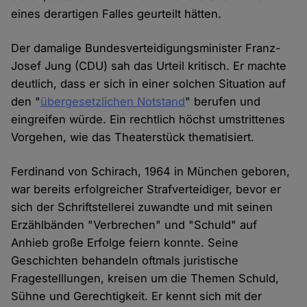
eines derartigen Falles geurteilt hätten.
Der damalige Bundesverteidigungsminister Franz-
Josef Jung (CDU) sah das Urteil kritisch. Er machte
deutlich, dass er sich in einer solchen Situation auf
den "
übergesetzlichen Notstand
" berufen und
eingreifen würde. Ein rechtlich höchst umstrittenes
Vorgehen, wie das Theaterstück thematisiert.
Ferdinand von Schirach, 1964 in München geboren,
war bereits erfolgreicher Strafverteidiger, bevor er
sich der Schriftstellerei zuwandte und mit seinen
Erzählbänden "Verbrechen" und "Schuld" auf
Anhieb große Erfolge feiern konnte. Seine
Geschichten behandeln oftmals juristische
Fragestelllungen, kreisen um die Themen Schuld,
Sühne und Gerechtigkeit. Er kennt sich mit der