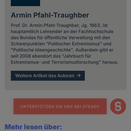
Armin Pfahl-Traughber
Prof. Dr. Armin Pfahl-Traughber, Jg. 1963, ist
hauptamtlich Lehrender an der Fachhochschule
des Bundes für öffentliche Verwaltung mit den
Schwerpunkten "Politischer Extremismus" und
"Politische Ideengeschichte". Außerdem gibt er
seit 2008 ebendort das "Jahrbuch für
Extremismus- und Terrorismusforschung" heraus.
Weitere Artikel des Autoren
Mehr lesen über: