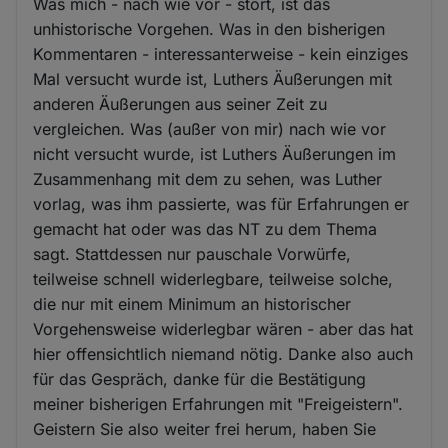
Was mich - nach wie vor - stört, ist das
unhistorische Vorgehen. Was in den bisherigen
Kommentaren - interessanterweise - kein einziges
Mal versucht wurde ist, Luthers Äußerungen mit
anderen Äußerungen aus seiner Zeit zu
vergleichen. Was (außer von mir) nach wie vor
nicht versucht wurde, ist Luthers Äußerungen im
Zusammenhang mit dem zu sehen, was Luther
vorlag, was ihm passierte, was für Erfahrungen er
gemacht hat oder was das NT zu dem Thema
sagt. Stattdessen nur pauschale Vorwürfe,
teilweise schnell widerlegbare, teilweise solche,
die nur mit einem Minimum an historischer
Vorgehensweise widerlegbar wären - aber das hat
hier offensichtlich niemand nötig. Danke also auch
für das Gespräch, danke für die Bestätigung
meiner bisherigen Erfahrungen mit "Freigeistern".
Geistern Sie also weiter frei herum, haben Sie