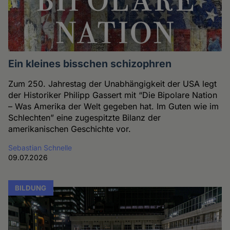
Ein kleines bisschen schizophren
Zum 250. Jahrestag der Unabhängigkeit der USA legt
der Historiker Philipp Gassert mit “Die Bipolare Nation
– Was Amerika der Welt gegeben hat. Im Guten wie im
Schlechten” eine zugespitzte Bilanz der
amerikanischen Geschichte vor.
Sebastian Schnelle
09.07.2026
BILDUNG