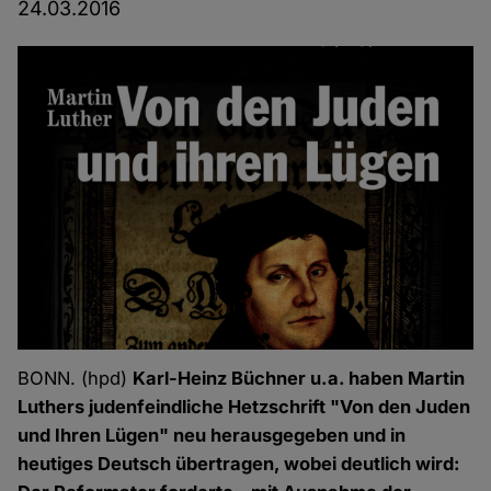
24.03.2016
BONN. (hpd)
Karl-Heinz Büchner u.a. haben Martin
Luthers judenfeindliche Hetzschrift "Von den Juden
und Ihren Lügen" neu herausgegeben und in
heutiges Deutsch übertragen, wobei deutlich wird: