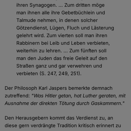
ihren Synagogen. ... Zum dritten möge
man ihnen alle ihre Gebetbüchlein und
Talmude nehmen, in denen solcher
Götzendienst, Lügen, Fluch und Lästerung
gelehrt wird. Zum vierten soll man ihren
Rabbinern bei Leib und Leben verbieten,
weiterhin zu lehren. ... Zum fünften soll
man den Juden das freie Geleit auf den
Straßen ganz und gar verwehren und
verbieten (S. 247, 249, 251).
Der Philosoph Karl Jaspers bemerkte demnach
zutreffend:
"Was Hitler getan, hat Luther geraten, mit
Ausnahme der direkten Tötung durch Gaskammern."
Den Herausgebern kommt das Verdienst zu, an
diese gern verdrängte Tradition kritisch erinnert zu