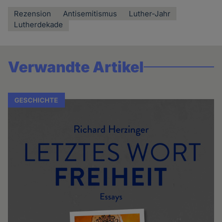
Rezension
Antisemitismus
Luther-Jahr
Lutherdekade
Verwandte Artikel
GESCHICHTE