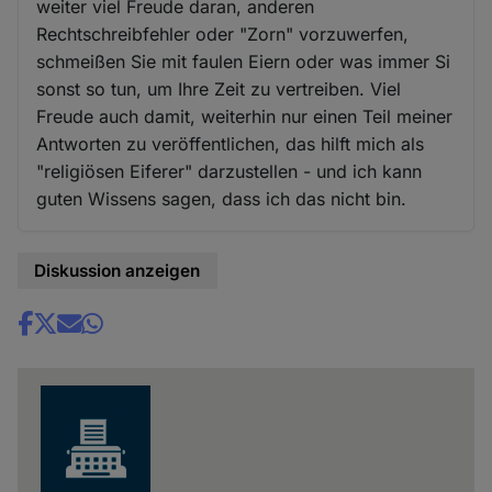
weiter viel Freude daran, anderen
Rechtschreibfehler oder "Zorn" vorzuwerfen,
schmeißen Sie mit faulen Eiern oder was immer Si
sonst so tun, um Ihre Zeit zu vertreiben. Viel
Freude auch damit, weiterhin nur einen Teil meiner
Antworten zu veröffentlichen, das hilft mich als
"religiösen Eiferer" darzustellen - und ich kann
guten Wissens sagen, dass ich das nicht bin.
Diskussion anzeigen
Share
news