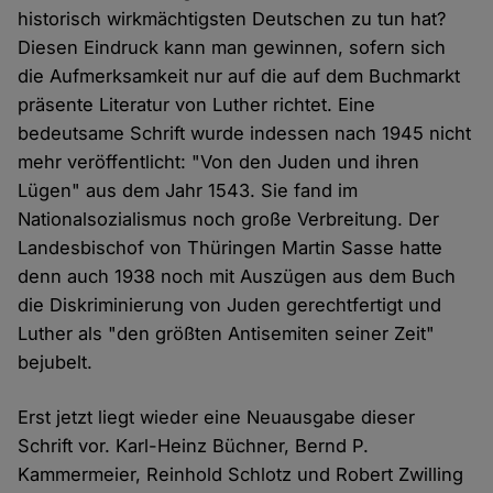
historisch wirkmächtigsten Deutschen zu tun hat?
Diesen Eindruck kann man gewinnen, sofern sich
die Aufmerksamkeit nur auf die auf dem Buchmarkt
präsente Literatur von Luther richtet. Eine
bedeutsame Schrift wurde indessen nach 1945 nicht
mehr veröffentlicht: "Von den Juden und ihren
Lügen" aus dem Jahr 1543. Sie fand im
Nationalsozialismus noch große Verbreitung. Der
Landesbischof von Thüringen Martin Sasse hatte
denn auch 1938 noch mit Auszügen aus dem Buch
die Diskriminierung von Juden gerechtfertigt und
Luther als "den größten Antisemiten seiner Zeit"
bejubelt.
Erst jetzt liegt wieder eine Neuausgabe dieser
Schrift vor. Karl-Heinz Büchner, Bernd P.
Kammermeier, Reinhold Schlotz und Robert Zwilling