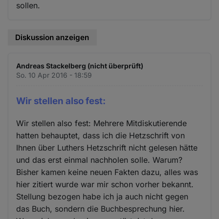
sollen.
Diskussion anzeigen
Andreas Stackelberg (nicht überprüft)
So. 10 Apr 2016 - 18:59
Wir stellen also fest:
Wir stellen also fest: Mehrere Mitdiskutierende
hatten behauptet, dass ich die Hetzschrift von
Ihnen über Luthers Hetzschrift nicht gelesen hätte
und das erst einmal nachholen solle. Warum?
Bisher kamen keine neuen Fakten dazu, alles was
hier zitiert wurde war mir schon vorher bekannt.
Stellung bezogen habe ich ja auch nicht gegen
das Buch, sondern die Buchbesprechung hier.