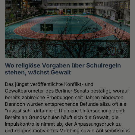
Wo religiöse Vorgaben über Schulregeln
stehen, wächst Gewalt
Das jüngst veröffentlichte Konflikt- und
Gewaltbarometer des Berliner Senats bestätigt, worauf
bereits zahlreiche Erhebungen seit Jahren hindeuten.
Dennoch wurden entsprechende Befunde allzu oft als
"rassistisch" diffamiert. Die neue Untersuchung zeigt:
Bereits an Grundschulen häuft sich die Gewalt, die
Impulskontrolle nimmt ab, der Anpassungsdruck zu
und religiös motiviertes Mobbing sowie Antisemitismus