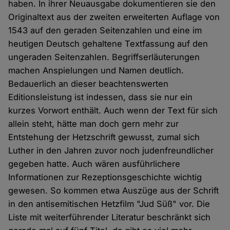
haben. In ihrer Neuausgabe dokumentieren sie den
Originaltext aus der zweiten erweiterten Auflage von
1543 auf den geraden Seitenzahlen und eine im
heutigen Deutsch gehaltene Textfassung auf den
ungeraden Seitenzahlen. Begriffserläuterungen
machen Anspielungen und Namen deutlich.
Bedauerlich an dieser beachtenswerten
Editionsleistung ist indessen, dass sie nur ein
kurzes Vorwort enthält. Auch wenn der Text für sich
allein steht, hätte man doch gern mehr zur
Entstehung der Hetzschrift gewusst, zumal sich
Luther in den Jahren zuvor noch judenfreundlicher
gegeben hatte. Auch wären ausführlichere
Informationen zur Rezeptionsgeschichte wichtig
gewesen. So kommen etwa Auszüge aus der Schrift
in den antisemitischen Hetzfilm "Jud Süß" vor. Die
Liste mit weiterführender Literatur beschränkt sich