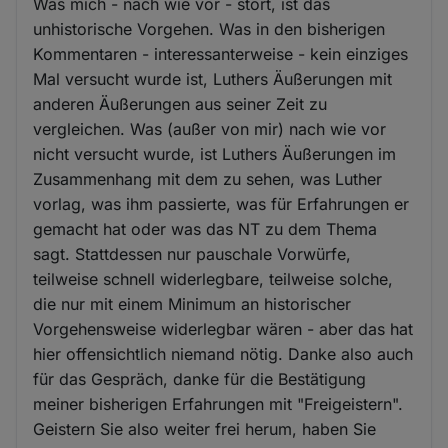
Was mich - nach wie vor - stört, ist das
unhistorische Vorgehen. Was in den bisherigen
Kommentaren - interessanterweise - kein einziges
Mal versucht wurde ist, Luthers Äußerungen mit
anderen Äußerungen aus seiner Zeit zu
vergleichen. Was (außer von mir) nach wie vor
nicht versucht wurde, ist Luthers Äußerungen im
Zusammenhang mit dem zu sehen, was Luther
vorlag, was ihm passierte, was für Erfahrungen er
gemacht hat oder was das NT zu dem Thema
sagt. Stattdessen nur pauschale Vorwürfe,
teilweise schnell widerlegbare, teilweise solche,
die nur mit einem Minimum an historischer
Vorgehensweise widerlegbar wären - aber das hat
hier offensichtlich niemand nötig. Danke also auch
für das Gespräch, danke für die Bestätigung
meiner bisherigen Erfahrungen mit "Freigeistern".
Geistern Sie also weiter frei herum, haben Sie