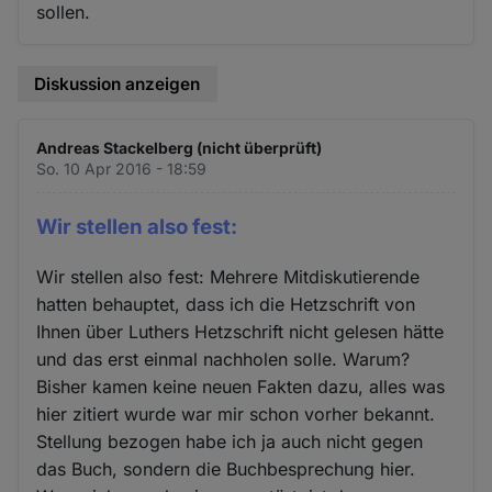
sollen.
Diskussion anzeigen
Andreas Stackelberg (nicht überprüft)
So. 10 Apr 2016 - 18:59
Wir stellen also fest:
Wir stellen also fest: Mehrere Mitdiskutierende
hatten behauptet, dass ich die Hetzschrift von
Ihnen über Luthers Hetzschrift nicht gelesen hätte
und das erst einmal nachholen solle. Warum?
Bisher kamen keine neuen Fakten dazu, alles was
hier zitiert wurde war mir schon vorher bekannt.
Stellung bezogen habe ich ja auch nicht gegen
das Buch, sondern die Buchbesprechung hier.