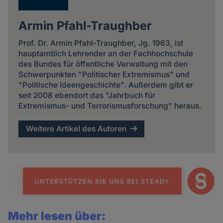
Armin Pfahl-Traughber
Prof. Dr. Armin Pfahl-Traughber, Jg. 1963, ist
hauptamtlich Lehrender an der Fachhochschule
des Bundes für öffentliche Verwaltung mit den
Schwerpunkten "Politischer Extremismus" und
"Politische Ideengeschichte". Außerdem gibt er
seit 2008 ebendort das "Jahrbuch für
Extremismus- und Terrorismusforschung" heraus.
Weitere Artikel des Autoren
Mehr lesen über: