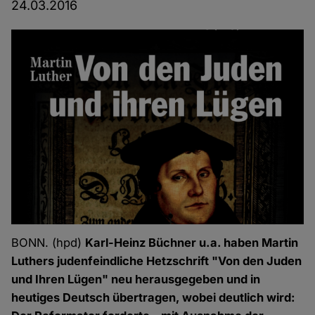
24.03.2016
BONN. (hpd)
Karl-Heinz Büchner u.a. haben Martin
Luthers judenfeindliche Hetzschrift "Von den Juden
und Ihren Lügen" neu herausgegeben und in
heutiges Deutsch übertragen, wobei deutlich wird: