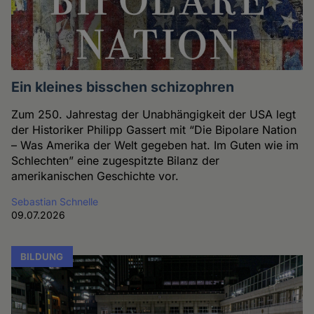
Ein kleines bisschen schizophren
Zum 250. Jahrestag der Unabhängigkeit der USA legt
der Historiker Philipp Gassert mit “Die Bipolare Nation
– Was Amerika der Welt gegeben hat. Im Guten wie im
Schlechten” eine zugespitzte Bilanz der
amerikanischen Geschichte vor.
Sebastian Schnelle
09.07.2026
BILDUNG