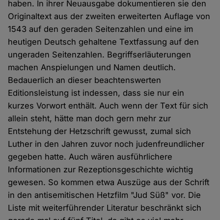
haben. In ihrer Neuausgabe dokumentieren sie den
Originaltext aus der zweiten erweiterten Auflage von
1543 auf den geraden Seitenzahlen und eine im
heutigen Deutsch gehaltene Textfassung auf den
ungeraden Seitenzahlen. Begriffserläuterungen
machen Anspielungen und Namen deutlich.
Bedauerlich an dieser beachtenswerten
Editionsleistung ist indessen, dass sie nur ein
kurzes Vorwort enthält. Auch wenn der Text für sich
allein steht, hätte man doch gern mehr zur
Entstehung der Hetzschrift gewusst, zumal sich
Luther in den Jahren zuvor noch judenfreundlicher
gegeben hatte. Auch wären ausführlichere
Informationen zur Rezeptionsgeschichte wichtig
gewesen. So kommen etwa Auszüge aus der Schrift
in den antisemitischen Hetzfilm "Jud Süß" vor. Die
Liste mit weiterführender Literatur beschränkt sich