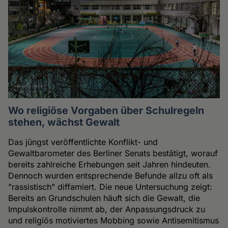
Wo religiöse Vorgaben über Schulregeln
stehen, wächst Gewalt
Das jüngst veröffentlichte Konflikt- und
Gewaltbarometer des Berliner Senats bestätigt, worauf
bereits zahlreiche Erhebungen seit Jahren hindeuten.
Dennoch wurden entsprechende Befunde allzu oft als
"rassistisch" diffamiert. Die neue Untersuchung zeigt:
Bereits an Grundschulen häuft sich die Gewalt, die
Impulskontrolle nimmt ab, der Anpassungsdruck zu
und religiös motiviertes Mobbing sowie Antisemitismus