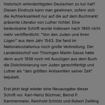
historisch wirkmächtigsten Deutschen zu tun hat?
Diesen Eindruck kann man gewinnen, sofern sich
die Aufmerksamkeit nur auf die auf dem Buchmarkt
präsente Literatur von Luther richtet. Eine
bedeutsame Schrift wurde indessen nach 1945 nicht
mehr veröffentlicht: "Von den Juden und ihren
Lügen" aus dem Jahr 1543. Sie fand im
Nationalsozialismus noch große Verbreitung. Der
Landesbischof von Thüringen Martin Sasse hatte
denn auch 1938 noch mit Auszügen aus dem Buch
die Diskriminierung von Juden gerechtfertigt und
Luther als "den größten Antisemiten seiner Zeit"
bejubelt.
Erst jetzt liegt wieder eine Neuausgabe dieser
Schrift vor. Karl-Heinz Büchner, Bernd P.
Kammermeier, Reinhold Schlotz und Robert Zwilling