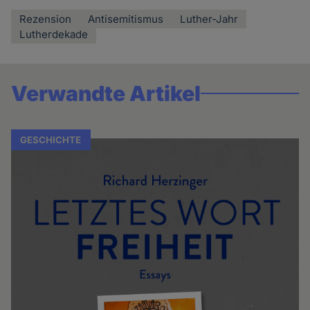
Rezension
Antisemitismus
Luther-Jahr
Lutherdekade
Verwandte Artikel
GESCHICHTE