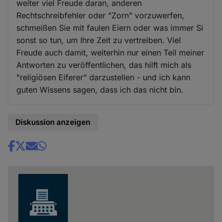
weiter viel Freude daran, anderen
Rechtschreibfehler oder "Zorn" vorzuwerfen,
schmeißen Sie mit faulen Eiern oder was immer Si
sonst so tun, um Ihre Zeit zu vertreiben. Viel
Freude auch damit, weiterhin nur einen Teil meiner
Antworten zu veröffentlichen, das hilft mich als
"religiösen Eiferer" darzustellen - und ich kann
guten Wissens sagen, dass ich das nicht bin.
Diskussion anzeigen
Share
news