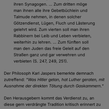
ihren Synagogen. ... Zum dritten möge
man ihnen alle ihre Gebetbüchlein und
Talmude nehmen, in denen solcher
Götzendienst, Lügen, Fluch und Lästerung
gelehrt wird. Zum vierten soll man ihren
Rabbinern bei Leib und Leben verbieten,
weiterhin zu lehren. ... Zum fünften soll
man den Juden das freie Geleit auf den
Straßen ganz und gar verwehren und
verbieten (S. 247, 249, 251).
Der Philosoph Karl Jaspers bemerkte demnach
zutreffend:
"Was Hitler getan, hat Luther geraten, mit
Ausnahme der direkten Tötung durch Gaskammern."
Den Herausgebern kommt das Verdienst zu, an
diese gern verdrängte Tradition kritisch erinnert zu