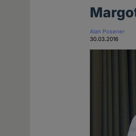
Margot
Alan Posener
30.03.2016