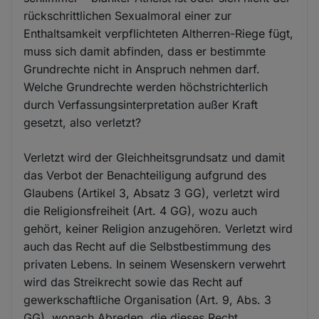
rückschrittlichen Sexualmoral einer zur
Enthaltsamkeit verpflichteten Altherren-Riege fügt,
muss sich damit abfinden, dass er bestimmte
Grundrechte nicht in Anspruch nehmen darf.
Welche Grundrechte werden höchstrichterlich
durch Verfassungsinterpretation außer Kraft
gesetzt, also verletzt?
Verletzt wird der Gleichheitsgrundsatz und damit
das Verbot der Benachteiligung aufgrund des
Glaubens (Artikel 3, Absatz 3 GG), verletzt wird
die Religionsfreiheit (Art. 4 GG), wozu auch
gehört, keiner Religion anzugehören. Verletzt wird
auch das Recht auf die Selbstbestimmung des
privaten Lebens. In seinem Wesenskern verwehrt
wird das Streikrecht sowie das Recht auf
gewerkschaftliche Organisation (Art. 9, Abs. 3
GG), wonach Abreden, die dieses Recht