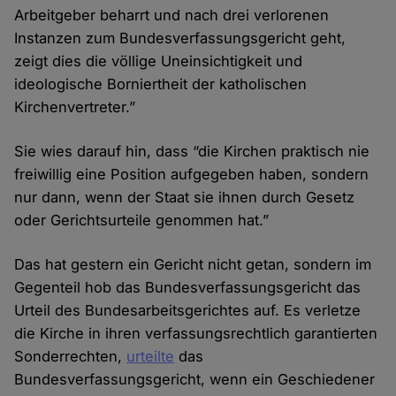
Arbeitgeber beharrt und nach drei verlorenen
Instanzen zum Bundesverfassungsgericht geht,
zeigt dies die völlige Uneinsichtigkeit und
ideologische Borniertheit der katholischen
Kirchenvertreter.”
Sie wies darauf hin, dass “die Kirchen praktisch nie
freiwillig eine Position aufgegeben haben, sondern
nur dann, wenn der Staat sie ihnen durch Gesetz
oder Gerichtsurteile genommen hat.”
Das hat gestern ein Gericht nicht getan, sondern im
Gegenteil hob das Bundesverfassungsgericht das
Urteil des Bundesarbeitsgerichtes auf. Es verletze
die Kirche in ihren verfassungsrechtlich garantierten
Sonderrechten,
urteilte
das
Bundesverfassungsgericht, wenn ein Geschiedener