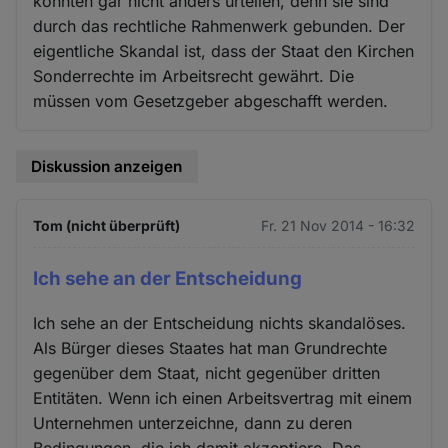
konnten gar nicht anders urteilen, denn sie sind
durch das rechtliche Rahmenwerk gebunden. Der
eigentliche Skandal ist, dass der Staat den Kirchen
Sonderrechte im Arbeitsrecht gewährt. Die
müssen vom Gesetzgeber abgeschafft werden.
Diskussion anzeigen
Tom (nicht überprüft)
Fr. 21 Nov 2014 - 16:32
Ich sehe an der Entscheidung
Ich sehe an der Entscheidung nichts skandalöses.
Als Bürger dieses Staates hat man Grundrechte
gegenüber dem Staat, nicht gegenüber dritten
Entitäten. Wenn ich einen Arbeitsvertrag mit einem
Unternehmen unterzeichne, dann zu deren