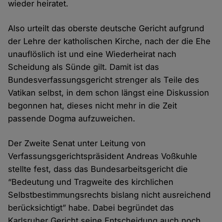
wieder heiratet.
Also urteilt das oberste deutsche Gericht aufgrund
der Lehre der katholischen Kirche, nach der die Ehe
unauflöslich ist und eine Wiederheirat nach
Scheidung als Sünde gilt. Damit ist das
Bundesverfassungsgericht strenger als Teile des
Vatikan selbst, in dem schon längst eine Diskussion
begonnen hat, dieses nicht mehr in die Zeit
passende Dogma aufzuweichen.
Der Zweite Senat unter Leitung von
Verfassungsgerichtspräsident Andreas Voßkuhle
stellte fest, dass das Bundesarbeitsgericht die
“Bedeutung und Tragweite des kirchlichen
Selbstbestimmungsrechts bislang nicht ausreichend
berücksichtigt” habe. Dabei begründet das
Karlsruher Gericht seine Entscheidung auch noch