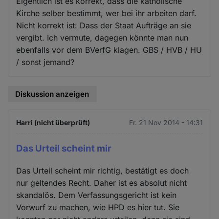
Eigentlich ist es korrekt, dass die katholische
Kirche selber bestimmt, wer bei ihr arbeiten darf.
Nicht korrekt ist: Dass der Staat Aufträge an sie
vergibt. Ich vermute, dagegen könnte man nun
ebenfalls vor dem BVerfG klagen. GBS / HVB / HU
/ sonst jemand?
Diskussion anzeigen
Harri (nicht überprüft)
Fr. 21 Nov 2014 - 14:31
Das Urteil scheint mir
Das Urteil scheint mir richtig, bestätigt es doch
nur geltendes Recht. Daher ist es absolut nicht
skandalös. Dem Verfassungsgericht ist kein
Vorwurf zu machen, wie HPD es hier tut. Sie