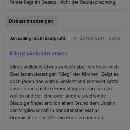
Fehler liegt im Gesetz, nicht der Rechtsprechung.
Diskussion anzeigen
Jan Lolling (nicht überprüft)
Fr. 28 Nov 2014 - 23:03
Klingt vielleicht etwas
Klingt vielleicht etwas zynisch aber ich freue mich
über jeden derartigen "Sieg" der Kirchen. Zeigt es
doch jeden das wahre Gesicht und schreckt Ärzte
davor ab in solchen Einrichtungen tätig sein zu
wollen und der eine oder andere zweifelnde
Gläubige findet endlich einen Grund dem Unsinn
der Mitgliedschaft in der ältensten Mafia-
Organisation der Welt ein Ende zu bereiten.