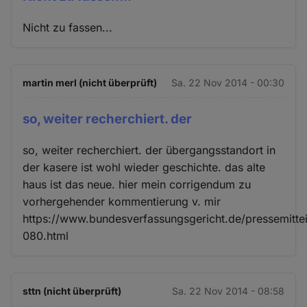
Nicht zu fassen...
martin merl (nicht überprüft)
Sa. 22 Nov 2014 - 00:30
so, weiter recherchiert. der
so, weiter recherchiert. der übergangsstandort in
der kasere ist wohl wieder geschichte. das alte
haus ist das neue. hier mein corrigendum zu
vorhergehender kommentierung v. mir
https://www.bundesverfassungsgericht.de/pressemitte
080.html
sttn (nicht überprüft)
Sa. 22 Nov 2014 - 08:58