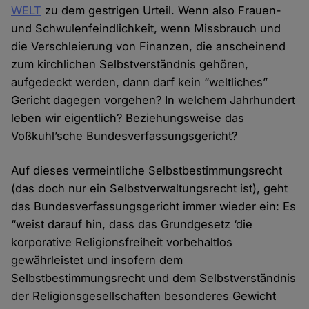
WELT
zu dem gestrigen Urteil. Wenn also Frauen-
und Schwulenfeindlichkeit, wenn Missbrauch und
die Verschleierung von Finanzen, die anscheinend
zum kirchlichen Selbstverständnis gehören,
aufgedeckt werden, dann darf kein “weltliches”
Gericht dagegen vorgehen? In welchem Jahrhundert
leben wir eigentlich? Beziehungsweise das
Voßkuhl’sche Bundesverfassungsgericht?
Auf dieses vermeintliche Selbstbestimmungsrecht
(das doch nur ein Selbstverwaltungsrecht ist), geht
das Bundesverfassungsgericht immer wieder ein: Es
“weist darauf hin, dass das Grundgesetz ‘die
korporative Religionsfreiheit vorbehaltlos
gewährleistet und insofern dem
Selbstbestimmungsrecht und dem Selbstverständnis
der Religionsgesellschaften besonderes Gewicht