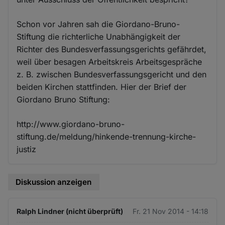
Schon vor Jahren sah die Giordano-Bruno-
Stiftung die richterliche Unabhängigkeit der
Richter des Bundesverfassungsgerichts gefährdet,
weil über besagen Arbeitskreis Arbeitsgespräche
z. B. zwischen Bundesverfassungsgericht und den
beiden Kirchen stattfinden. Hier der Brief der
Giordano Bruno Stiftung:
http://www.giordano-bruno-
stiftung.de/meldung/hinkende-trennung-kirche-
justiz
Diskussion anzeigen
Ralph Lindner (nicht überprüft)
Fr. 21 Nov 2014 - 14:18