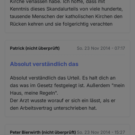
Kirche verlassen habe. Ich hoffe, dass mit
Kenntnis dieses Skandalurteils von viele hunderte,
tausende Menschen der katholischen Kirchen den
Rücken kehren und sie folgerichtig verachten
Patrick (nicht überprüft)
So. 23 Nov 2014 - 07:17
Absolut verständlich das
Absolut verständlich das Urteil. Es halt dich an
das was im Gesetz festgelegt ist. Außerdem "mein
Haus, meine Regeln".
Der Arzt wusste worauf er sich ein lässt, als er
den Arbeitsvertrag unterschrieben hat.
Peter Bierwirth (nicht überprüft)
So. 23 Nov 2014 - 15:27