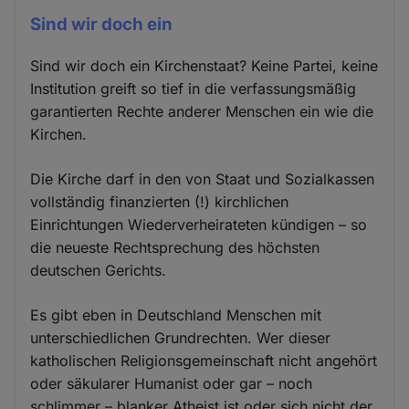
Sind wir doch ein
Sind wir doch ein Kirchenstaat? Keine Partei, keine
Institution greift so tief in die verfassungsmäßig
garantierten Rechte anderer Menschen ein wie die
Kirchen.
Die Kirche darf in den von Staat und Sozialkassen
vollständig finanzierten (!) kirchlichen
Einrichtungen Wiederverheirateten kündigen – so
die neueste Rechtsprechung des höchsten
deutschen Gerichts.
Es gibt eben in Deutschland Menschen mit
unterschiedlichen Grundrechten. Wer dieser
katholischen Religionsgemeinschaft nicht angehört
oder säkularer Humanist oder gar – noch
schlimmer – blanker Atheist ist oder sich nicht der