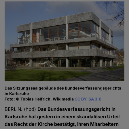
Das Sitzungssaalgebäude des Bundesverfassungsgerichts
in Karlsruhe
Foto: © Tobias Helfrich, Wikimedia
CC BY-SA 3.0
BERLIN. (hpd)
Das Bundesverfassungsgericht in
Karlsruhe hat gestern in einem skandalösen Urteil
das Recht der Kirche bestätigt, ihren Mitarbeitern