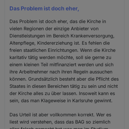
Das Problem ist doch eher,
Das Problem ist doch eher, das die Kirche in
vielen Regionen der einzige Anbieter von
Dienstleistungen im Bereich Krankenversorgung,
Altenpflege, Kindererziehung ist. Es fehlen die
freien staatlichen Einrichtungen. Wenn die Kirche
karitativ tätig werden möchte, soll sie gerne zu
einem kleinen Teil mitfinanziert werden und sich
ihre Arbeitnehmer nach ihren Regeln aussuchen
können. Grundsätzlich besteht aber die Pflicht des
Staates in diesen Bereichen tätig zu sein und nicht
der Kirche alles zu über lassen. Insoweit kann es
sein, das man Klageweise in Karlsruhe gewinnt.
Das Urteil ist aber vollkommen korrekt. Wer es
liest wird verstehen, dass das BAG so ziemlich