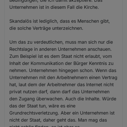
Bedingungen, die ich damit akzeptiere. Das
Unternehmen ist in diesem Fall die Kirche.
Skandalös ist lediglich, dass es Menschen gibt,
die solche Verträge unterzeichnen.
Um das zu verdeutlichen, muss man sich nur die
Rechtslage in anderen Unternehmen anschauen.
Zum Beispiel ist es dem Staat nicht erlaubt, vom
Inhalt der Kommunikation der Bürger Kenntnis zu
nehmen. Unternehmen hingegen schon. Wenn das
Unternehmen mit den Arbeitnehmern einen Vertrag
hat, laut dem der Arbeitnehmer das Internet nicht
privat nutzen darf, dann darf das Unternehmen
den Zugang überwachen. Auch die Inhalte. Würde
das der Staat tun, wäre es eine
Grundrechtsverletzung. Aber ein Unternehmen ist
nicht der Staat, daher geht das. Man mag das