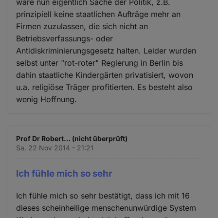
wäre nun eigentlich Sache der Politik, z.B.
prinzipiell keine staatlichen Aufträge mehr an
Firmen zuzulassen, die sich nicht an
Betriebsverfassungs- oder
Antidiskriminierungsgesetz halten. Leider wurden
selbst unter "rot-roter" Regierung in Berlin bis
dahin staatliche Kindergärten privatisiert, wovon
u.a. religiöse Träger profitierten. Es besteht also
wenig Hoffnung.
Prof Dr Robert… (nicht überprüft)
Sa. 22 Nov 2014 - 21:21
Ich fühle mich so sehr
Ich fühle mich so sehr bestätigt, dass ich mit 16
dieses scheinheilige menschenunwürdige System