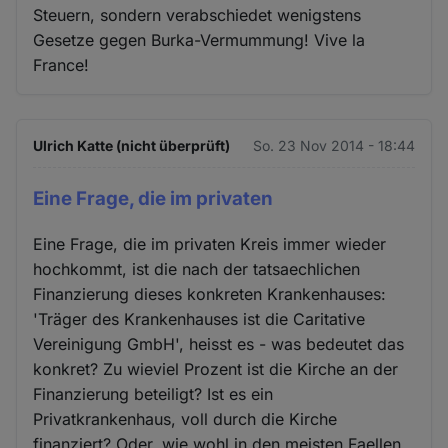
Steuern, sondern verabschiedet wenigstens
Gesetze gegen Burka-Vermummung! Vive la
France!
Ulrich Katte (nicht überprüft)
So. 23 Nov 2014 - 18:44
Eine Frage, die im privaten
Eine Frage, die im privaten Kreis immer wieder
hochkommt, ist die nach der tatsaechlichen
Finanzierung dieses konkreten Krankenhauses:
'Träger des Krankenhauses ist die Caritative
Vereinigung GmbH', heisst es - was bedeutet das
konkret? Zu wieviel Prozent ist die Kirche an der
Finanzierung beteiligt? Ist es ein
Privatkrankenhaus, voll durch die Kirche
finanziert? Oder, wie wohl in den meisten Faellen,