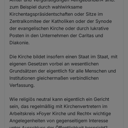
zum Beispiel durch wahlwirksame
Kirchentagspräsidentschaften oder Sitze im
Zentralkomitee der Katholiken oder der Synode
der evangelischen Kirche oder durch lukrative
Posten in den Unternehmen der Caritas und
Diakonie.
Die Kirche bildet insofern einen Staat im Staat, mit
eigenen Gesetzen vorbei an wesentlichen
Grundsätzen der eigentlich für alle Menschen und
Institutionen gleichermaßen verbindlichen
Verfassung.
Wie religiös neutral kann eigentlich ein Gericht
sein, das regelmäßig mit Kirchenvertretern im
Arbeitskreis »Foyer Kirche und Recht« wichtige
Angelegenheiten von gegenseitigem Interesse
unter Ausschluss der Öffentlichkeit bespricht?