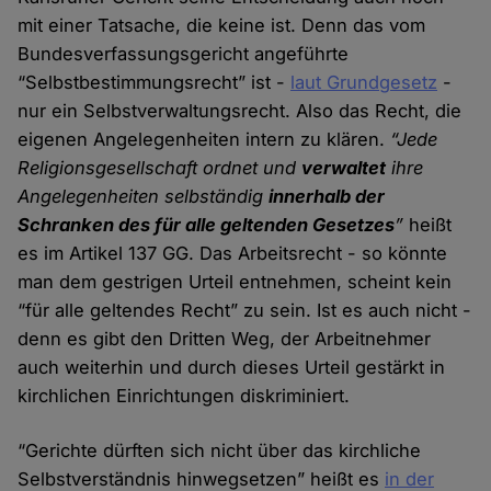
mit einer Tatsache, die keine ist. Denn das vom
Bundesverfassungsgericht angeführte
“Selbstbestimmungsrecht” ist -
laut Grundgesetz
-
nur ein Selbstverwaltungsrecht. Also das Recht, die
eigenen Angelegenheiten intern zu klären.
“Jede
Religionsgesellschaft ordnet und
verwaltet
ihre
Angelegenheiten selbständig
innerhalb der
Schranken des für alle geltenden Gesetzes
”
heißt
es im Artikel 137 GG. Das Arbeitsrecht - so könnte
man dem gestrigen Urteil entnehmen, scheint kein
“für alle geltendes Recht” zu sein. Ist es auch nicht -
denn es gibt den Dritten Weg, der Arbeitnehmer
auch weiterhin und durch dieses Urteil gestärkt in
kirchlichen Einrichtungen diskriminiert.
“Gerichte dürften sich nicht über das kirchliche
Selbstverständnis hinwegsetzen” heißt es
in der