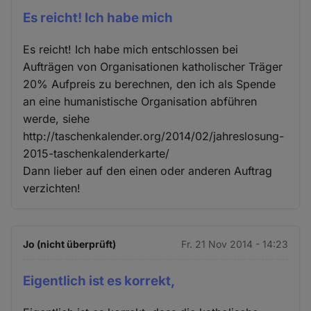
Es reicht! Ich habe mich
Es reicht! Ich habe mich entschlossen bei
Aufträgen von Organisationen katholischer Träger
20% Aufpreis zu berechnen, den ich als Spende
an eine humanistische Organisation abführen
werde, siehe
http://taschenkalender.org/2014/02/jahreslosung-
2015-taschenkalenderkarte/
Dann lieber auf den einen oder anderen Auftrag
verzichten!
Jo (nicht überprüft)
Fr. 21 Nov 2014 - 14:23
Eigentlich ist es korrekt,