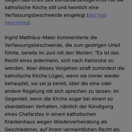
katholische Kirche still und heimlich eine
Verfassungsbeschwerde eingelegt (
der hpd
berichtete
).
Ingrid Matthäus-Maier kommentierte die
Verfassungsbeschwerde, die zum gestrigen Urteil
führte, bereits im Juni mit den Worten: “Es ist das
Recht eines jedermann, sich nach Karlsruhe zu
wenden. Aber dieses Vorgehen straft zumindest die
katholische Kirche Lügen, wenn sie immer wieder
behauptet, sie sei ja bereit, über die eine oder
andere Regelung mit sich sprechen zu lassen. Im
Gegenteil: wenn die Kirche sogar bei einem so
skandalösen Verhalten, nämlich der Kündigung
eines Chefarztes in einem katholischen
Krankenhaus wegen Wiederverheiratung als
Geschiedener, auf ihrem vermeintlichen Recht als