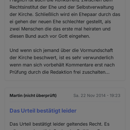
Rechtsinstitut der Ehe und der Selbstverwaltung
der Kirche. Schließlich wird ein Ehepaar durch das
ei gehen der neuen Ehe schlechter gestellt, als
zwei Menschen die das erste mal heiraten und
diesen Bund auch vor Gott eingehen.
Und wenn sich jemand über die Vormundschaft
der Kirche beschwert, ist es sehr verwunderlich
wenn man sich vorbehält Kommentare erst nach
Prüfung durch die Redaktion frei zuschalten...
Martin (nicht überprüft)
Sa. 22 Nov 2014 - 19:23
Das Urteil bestätigt leider
Das Urteil bestätigt leider geltendes Recht. Es