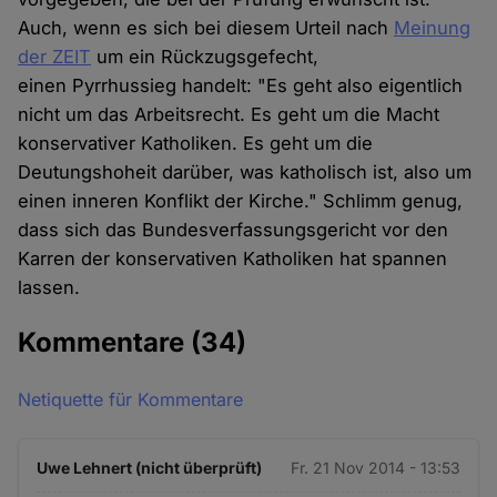
Auch, wenn es sich bei diesem Urteil nach
Meinung
der ZEIT
um ein Rückzugsgefecht,
einen Pyrrhussieg handelt: "Es geht also eigentlich
nicht um das Arbeitsrecht. Es geht um die Macht
konservativer Katholiken. Es geht um die
Deutungshoheit darüber, was katholisch ist, also um
einen inneren Konflikt der Kirche." Schlimm genug,
dass sich das Bundesverfassungsgericht vor den
Karren der konservativen Katholiken hat spannen
lassen.
Kommentare
(34)
Netiquette für Kommentare
Uwe Lehnert (nicht überprüft)
Fr. 21 Nov 2014 - 13:53