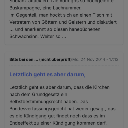
Subtanz attackiert. Die vom gbs so hochgelobte
Buskampagne, eine Lachnummer.
Im Gegenteil, man hockt sich an einen Tisch mit
Vertretern von Göttern und Geistern und diskutiert
... und anerkennt so diesen hanebüchenen
Schwachsinn. Weiter so ...
Bitte bei den … (nicht überprüft)
Mo. 24 Nov 2014 - 17:13
Letztlich geht es aber darum,
Letztlich geht es aber darum, dass die Kirchen
nach dem Grundgesetz ein
Selbstbestimmungsrecht haben. Das
Bundesverfassungsgericht hat weder gesagt, das
es die Kündigung gut findet noch dass es im
Endeeffekt zu einer Kündigung kommen darf.