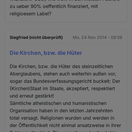
zu ueber 90% oeffentlich finanziert, mit
religioesem Label?
Siegfried (nicht überprüft)
Mo. 24 Nov 2014 - 09:59
Die Kirchen, bzw. die Hüter
Die Kirchen, bzw. die Hüter des steinzeitlichen
Aberglaubens, stehen auch weiterhin außen vor,
sogar das Bundesverfassungsgericht buckelt: Der
(Kirchen)Staat im Staate, akzeptiert, respektiert
und erneut gestärkt!
Sämtliche atheistischen und humanistischen
Organisation haben in den letzten Jahrzehnten
total versagt. Religionen wurden und werden in
der Öffentlichkeit nicht einmal ansatzweise in ihrer