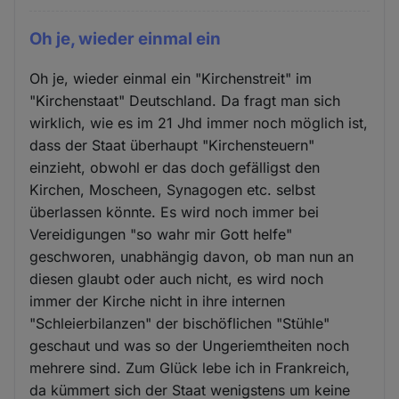
Oh je, wieder einmal ein
Oh je, wieder einmal ein "Kirchenstreit" im
"Kirchenstaat" Deutschland. Da fragt man sich
wirklich, wie es im 21 Jhd immer noch möglich ist,
dass der Staat überhaupt "Kirchensteuern"
einzieht, obwohl er das doch gefälligst den
Kirchen, Moscheen, Synagogen etc. selbst
überlassen könnte. Es wird noch immer bei
Vereidigungen "so wahr mir Gott helfe"
geschworen, unabhängig davon, ob man nun an
diesen glaubt oder auch nicht, es wird noch
immer der Kirche nicht in ihre internen
"Schleierbilanzen" der bischöflichen "Stühle"
geschaut und was so der Ungeriemtheiten noch
mehrere sind. Zum Glück lebe ich in Frankreich,
da kümmert sich der Staat wenigstens um keine