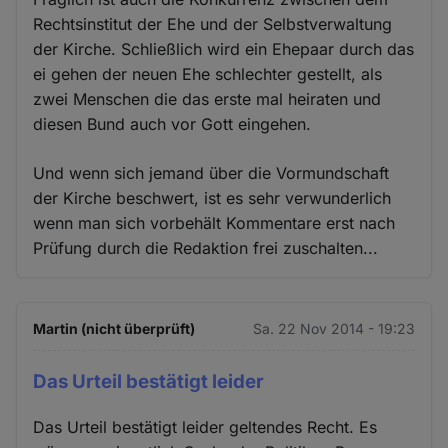
Rechtsinstitut der Ehe und der Selbstverwaltung
der Kirche. Schließlich wird ein Ehepaar durch das
ei gehen der neuen Ehe schlechter gestellt, als
zwei Menschen die das erste mal heiraten und
diesen Bund auch vor Gott eingehen.
Und wenn sich jemand über die Vormundschaft
der Kirche beschwert, ist es sehr verwunderlich
wenn man sich vorbehält Kommentare erst nach
Prüfung durch die Redaktion frei zuschalten...
Martin (nicht überprüft)
Sa. 22 Nov 2014 - 19:23
Das Urteil bestätigt leider
Das Urteil bestätigt leider geltendes Recht. Es