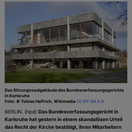
Das Sitzungssaalgebäude des Bundesverfassungsgerichts
in Karlsruhe
Foto: © Tobias Helfrich, Wikimedia
CC BY-SA 3.0
BERLIN. (hpd)
Das Bundesverfassungsgericht in
Karlsruhe hat gestern in einem skandalösen Urteil
das Recht der Kirche bestätigt, ihren Mitarbeitern