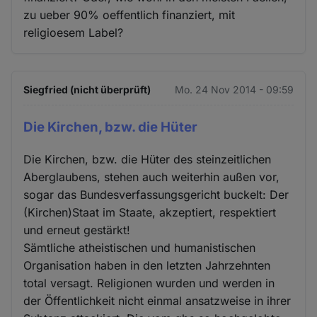
zu ueber 90% oeffentlich finanziert, mit
religioesem Label?
Siegfried (nicht überprüft)
Mo. 24 Nov 2014 - 09:59
Die Kirchen, bzw. die Hüter
Die Kirchen, bzw. die Hüter des steinzeitlichen
Aberglaubens, stehen auch weiterhin außen vor,
sogar das Bundesverfassungsgericht buckelt: Der
(Kirchen)Staat im Staate, akzeptiert, respektiert
und erneut gestärkt!
Sämtliche atheistischen und humanistischen
Organisation haben in den letzten Jahrzehnten
total versagt. Religionen wurden und werden in
der Öffentlichkeit nicht einmal ansatzweise in ihrer