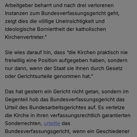
Arbeitgeber beharrt und nach drei verlorenen
Instanzen zum Bundesverfassungsgericht geht,
zeigt dies die völlige Uneinsichtigkeit und
ideologische Borniertheit der katholischen
Kirchenvertreter.”
Sie wies darauf hin, dass “die Kirchen praktisch nie
freiwillig eine Position aufgegeben haben, sondern
nur dann, wenn der Staat sie ihnen durch Gesetz
oder Gerichtsurteile genommen hat.”
Das hat gestern ein Gericht nicht getan, sondern im
Gegenteil hob das Bundesverfassungsgericht das
Urteil des Bundesarbeitsgerichtes auf. Es verletze
die Kirche in ihren verfassungsrechtlich garantierten
Sonderrechten,
urteilte
das
Bundesverfassungsgericht, wenn ein Geschiedener