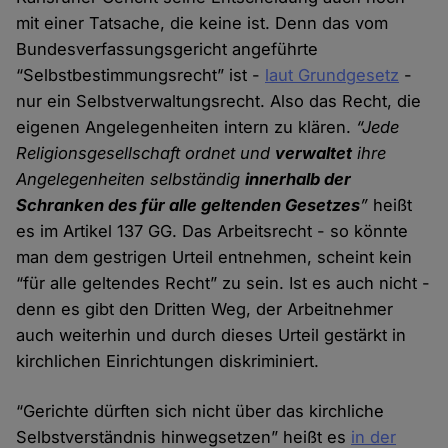
mit einer Tatsache, die keine ist. Denn das vom
Bundesverfassungsgericht angeführte
“Selbstbestimmungsrecht” ist -
laut Grundgesetz
-
nur ein Selbstverwaltungsrecht. Also das Recht, die
eigenen Angelegenheiten intern zu klären.
“Jede
Religionsgesellschaft ordnet und
verwaltet
ihre
Angelegenheiten selbständig
innerhalb der
Schranken des für alle geltenden Gesetzes
”
heißt
es im Artikel 137 GG. Das Arbeitsrecht - so könnte
man dem gestrigen Urteil entnehmen, scheint kein
“für alle geltendes Recht” zu sein. Ist es auch nicht -
denn es gibt den Dritten Weg, der Arbeitnehmer
auch weiterhin und durch dieses Urteil gestärkt in
kirchlichen Einrichtungen diskriminiert.
“Gerichte dürften sich nicht über das kirchliche
Selbstverständnis hinwegsetzen” heißt es
in der