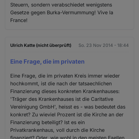
Steuern, sondern verabschiedet wenigstens
Gesetze gegen Burka-Vermummung! Vive la
France!
Ulrich Katte (nicht überprüft)
So. 23 Nov 2014 - 18:44
Eine Frage, die im privaten
Eine Frage, die im privaten Kreis immer wieder
hochkommt, ist die nach der tatsaechlichen
Finanzierung dieses konkreten Krankenhauses:
'Träger des Krankenhauses ist die Caritative
Vereinigung GmbH', heisst es - was bedeutet das
konkret? Zu wieviel Prozent ist die Kirche an der
Finanzierung beteiligt? Ist es ein
Privatkrankenhaus, voll durch die Kirche
finanziert? Oder, wie wohl in den meisten Faellen,