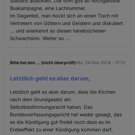
Subtanz attackiert. Die vom gbs so hochgelobte
Buskampagne, eine Lachnummer.
Im Gegenteil, man hockt sich an einen Tisch mit
Vertretern von Göttern und Geistern und diskutiert
... und anerkennt so diesen hanebüchenen
Schwachsinn. Weiter so ...
Bitte bei den … (nicht überprüft)
Mo. 24 Nov 2014 - 17:13
Letztlich geht es aber darum,
Letztlich geht es aber darum, dass die Kirchen
nach dem Grundgesetz ein
Selbstbestimmungsrecht haben. Das
Bundesverfassungsgericht hat weder gesagt, das
es die Kündigung gut findet noch dass es im
Endeeffekt zu einer Kündigung kommen darf.