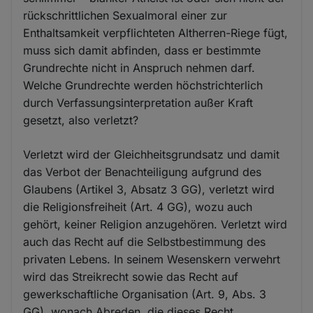
rückschrittlichen Sexualmoral einer zur
Enthaltsamkeit verpflichteten Altherren-Riege fügt,
muss sich damit abfinden, dass er bestimmte
Grundrechte nicht in Anspruch nehmen darf.
Welche Grundrechte werden höchstrichterlich
durch Verfassungsinterpretation außer Kraft
gesetzt, also verletzt?
Verletzt wird der Gleichheitsgrundsatz und damit
das Verbot der Benachteiligung aufgrund des
Glaubens (Artikel 3, Absatz 3 GG), verletzt wird
die Religionsfreiheit (Art. 4 GG), wozu auch
gehört, keiner Religion anzugehören. Verletzt wird
auch das Recht auf die Selbstbestimmung des
privaten Lebens. In seinem Wesenskern verwehrt
wird das Streikrecht sowie das Recht auf
gewerkschaftliche Organisation (Art. 9, Abs. 3
GG), wonach Abreden, die dieses Recht