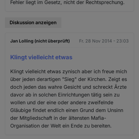
Fehler liegt im Gesetz, nicht der Rechtsprechung.
Diskussion anzeigen
Jan Lolling (nicht überprüft)
Fr. 28 Nov 2014 - 23:03
Klingt vielleicht etwas
Klingt vielleicht etwas zynisch aber ich freue mich
über jeden derartigen "Sieg" der Kirchen. Zeigt es
doch jeden das wahre Gesicht und schreckt Ärzte
davor ab in solchen Einrichtungen tätig sein zu
wollen und der eine oder andere zweifelnde
Gläubige findet endlich einen Grund dem Unsinn
der Mitgliedschaft in der ältensten Mafia-
Organisation der Welt ein Ende zu bereiten.