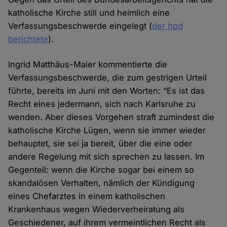
katholische Kirche still und heimlich eine
Verfassungsbeschwerde eingelegt (
der hpd
berichtete
).
Ingrid Matthäus-Maier kommentierte die
Verfassungsbeschwerde, die zum gestrigen Urteil
führte, bereits im Juni mit den Worten: “Es ist das
Recht eines jedermann, sich nach Karlsruhe zu
wenden. Aber dieses Vorgehen straft zumindest die
katholische Kirche Lügen, wenn sie immer wieder
behauptet, sie sei ja bereit, über die eine oder
andere Regelung mit sich sprechen zu lassen. Im
Gegenteil: wenn die Kirche sogar bei einem so
skandalösen Verhalten, nämlich der Kündigung
eines Chefarztes in einem katholischen
Krankenhaus wegen Wiederverheiratung als
Geschiedener, auf ihrem vermeintlichen Recht als