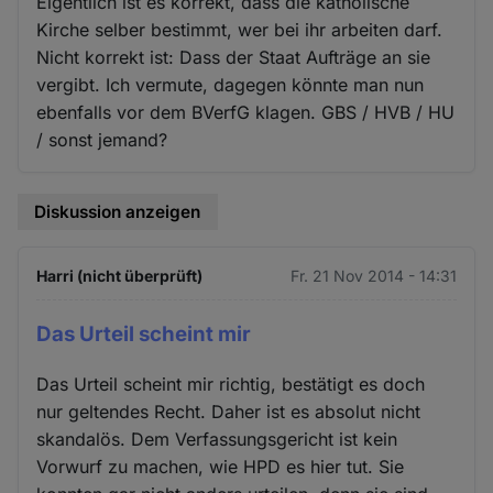
Eigentlich ist es korrekt, dass die katholische
Kirche selber bestimmt, wer bei ihr arbeiten darf.
Nicht korrekt ist: Dass der Staat Aufträge an sie
vergibt. Ich vermute, dagegen könnte man nun
ebenfalls vor dem BVerfG klagen. GBS / HVB / HU
/ sonst jemand?
Diskussion anzeigen
Harri (nicht überprüft)
Fr. 21 Nov 2014 - 14:31
Das Urteil scheint mir
Das Urteil scheint mir richtig, bestätigt es doch
nur geltendes Recht. Daher ist es absolut nicht
skandalös. Dem Verfassungsgericht ist kein
Vorwurf zu machen, wie HPD es hier tut. Sie