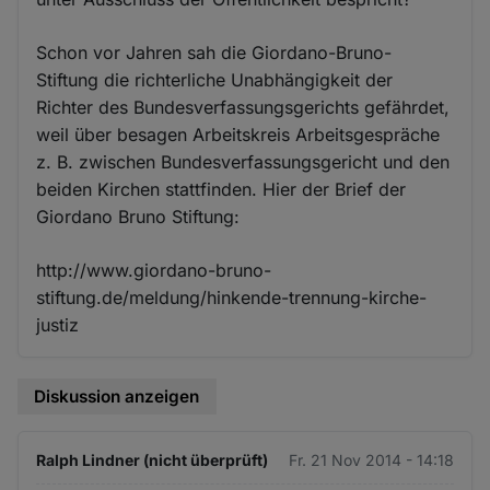
Schon vor Jahren sah die Giordano-Bruno-
Stiftung die richterliche Unabhängigkeit der
Richter des Bundesverfassungsgerichts gefährdet,
weil über besagen Arbeitskreis Arbeitsgespräche
z. B. zwischen Bundesverfassungsgericht und den
beiden Kirchen stattfinden. Hier der Brief der
Giordano Bruno Stiftung:
http://www.giordano-bruno-
stiftung.de/meldung/hinkende-trennung-kirche-
justiz
Diskussion anzeigen
Ralph Lindner (nicht überprüft)
Fr. 21 Nov 2014 - 14:18