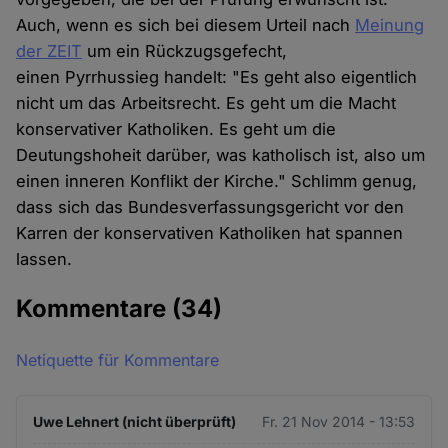
Auch, wenn es sich bei diesem Urteil nach
Meinung
der ZEIT
um ein Rückzugsgefecht,
einen Pyrrhussieg handelt: "Es geht also eigentlich
nicht um das Arbeitsrecht. Es geht um die Macht
konservativer Katholiken. Es geht um die
Deutungshoheit darüber, was katholisch ist, also um
einen inneren Konflikt der Kirche." Schlimm genug,
dass sich das Bundesverfassungsgericht vor den
Karren der konservativen Katholiken hat spannen
lassen.
Kommentare
(34)
Netiquette für Kommentare
Uwe Lehnert (nicht überprüft)
Fr. 21 Nov 2014 - 13:53