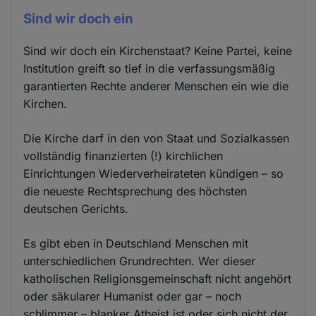
Sind wir doch ein
Sind wir doch ein Kirchenstaat? Keine Partei, keine
Institution greift so tief in die verfassungsmäßig
garantierten Rechte anderer Menschen ein wie die
Kirchen.
Die Kirche darf in den von Staat und Sozialkassen
vollständig finanzierten (!) kirchlichen
Einrichtungen Wiederverheirateten kündigen – so
die neueste Rechtsprechung des höchsten
deutschen Gerichts.
Es gibt eben in Deutschland Menschen mit
unterschiedlichen Grundrechten. Wer dieser
katholischen Religionsgemeinschaft nicht angehört
oder säkularer Humanist oder gar – noch
schlimmer – blanker Atheist ist oder sich nicht der