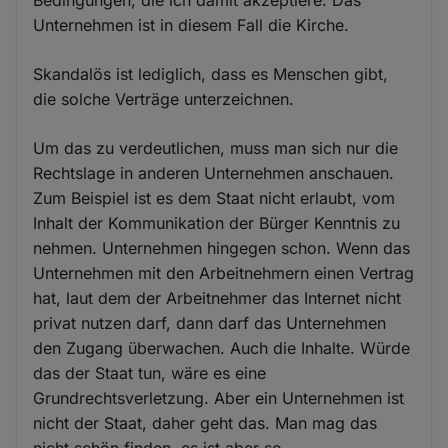
Bedingungen, die ich damit akzeptiere. Das
Unternehmen ist in diesem Fall die Kirche.
Skandalös ist lediglich, dass es Menschen gibt,
die solche Verträge unterzeichnen.
Um das zu verdeutlichen, muss man sich nur die
Rechtslage in anderen Unternehmen anschauen.
Zum Beispiel ist es dem Staat nicht erlaubt, vom
Inhalt der Kommunikation der Bürger Kenntnis zu
nehmen. Unternehmen hingegen schon. Wenn das
Unternehmen mit den Arbeitnehmern einen Vertrag
hat, laut dem der Arbeitnehmer das Internet nicht
privat nutzen darf, dann darf das Unternehmen
den Zugang überwachen. Auch die Inhalte. Würde
das der Staat tun, wäre es eine
Grundrechtsverletzung. Aber ein Unternehmen ist
nicht der Staat, daher geht das. Man mag das