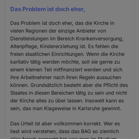
Das Problem ist doch eher,
Das Problem ist doch eher, das die Kirche in
vielen Regionen der einzige Anbieter von
Dienstleistungen im Bereich Krankenversorgung,
Altenpflege, Kindererziehung ist. Es fehlen die
freien staatlichen Einrichtungen. Wenn die Kirche
karitativ tätig werden möchte, soll sie gerne zu
einem kleinen Teil mitfinanziert werden und sich
ihre Arbeitnehmer nach ihren Regeln aussuchen
können. Grundsätzlich besteht aber die Pflicht des
Staates in diesen Bereichen tätig zu sein und nicht
der Kirche alles zu über lassen. Insoweit kann es
sein, das man Klageweise in Karlsruhe gewinnt.
Das Urteil ist aber vollkommen korrekt. Wer es
liest wird verstehen, dass das BAG so ziemlich