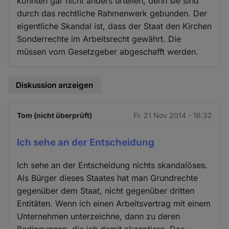
konnten gar nicht anders urteilen, denn sie sind
durch das rechtliche Rahmenwerk gebunden. Der
eigentliche Skandal ist, dass der Staat den Kirchen
Sonderrechte im Arbeitsrecht gewährt. Die
müssen vom Gesetzgeber abgeschafft werden.
Diskussion anzeigen
Tom (nicht überprüft)
Fr. 21 Nov 2014 - 16:32
Ich sehe an der Entscheidung
Ich sehe an der Entscheidung nichts skandalöses.
Als Bürger dieses Staates hat man Grundrechte
gegenüber dem Staat, nicht gegenüber dritten
Entitäten. Wenn ich einen Arbeitsvertrag mit einem
Unternehmen unterzeichne, dann zu deren