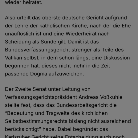
wieder heiratet.
Also urteilt das oberste deutsche Gericht aufgrund
der Lehre der katholischen Kirche, nach der die Ehe
unauflöslich ist und eine Wiederheirat nach
Scheidung als Sünde gilt. Damit ist das
Bundesverfassungsgericht strenger als Teile des
Vatikan selbst, in dem schon längst eine Diskussion
begonnen hat, dieses nicht mehr in die Zeit
passende Dogma aufzuweichen.
Der Zweite Senat unter Leitung von
Verfassungsgerichtspräsident Andreas Voßkuhle
stellte fest, dass das Bundesarbeitsgericht die
“Bedeutung und Tragweite des kirchlichen
Selbstbestimmungsrechts bislang nicht ausreichend
berücksichtigt” habe. Dabei begründet das
Karlsruher Gericht seine Entscheidung auch noch