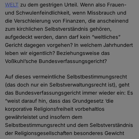
WELT
zu dem gestrigen Urteil. Wenn also Frauen-
und Schwulenfeindlichkeit, wenn Missbrauch und
die Verschleierung von Finanzen, die anscheinend
zum kirchlichen Selbstverständnis gehören,
aufgedeckt werden, dann darf kein “weltliches”
Gericht dagegen vorgehen? In welchem Jahrhundert
leben wir eigentlich? Beziehungsweise das
Voßkuhl’sche Bundesverfassungsgericht?
Auf dieses vermeintliche Selbstbestimmungsrecht
(das doch nur ein Selbstverwaltungsrecht ist), geht
das Bundesverfassungsgericht immer wieder ein: Es
“weist darauf hin, dass das Grundgesetz ‘die
korporative Religionsfreiheit vorbehaltlos
gewährleistet und insofern dem
Selbstbestimmungsrecht und dem Selbstverständnis
der Religionsgesellschaften besonderes Gewicht