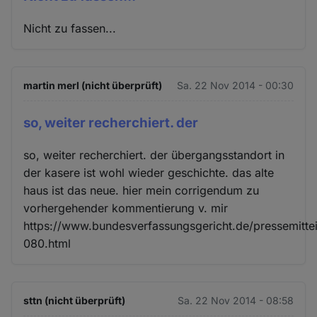
Nicht zu fassen...
martin merl (nicht überprüft)
Sa. 22 Nov 2014 - 00:30
so, weiter recherchiert. der
so, weiter recherchiert. der übergangsstandort in
der kasere ist wohl wieder geschichte. das alte
haus ist das neue. hier mein corrigendum zu
vorhergehender kommentierung v. mir
https://www.bundesverfassungsgericht.de/pressemitte
080.html
sttn (nicht überprüft)
Sa. 22 Nov 2014 - 08:58