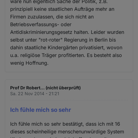
wäre nun eigentlich Sache der Politik, z.B.
prinzipiell keine staatlichen Aufträge mehr an
Firmen zuzulassen, die sich nicht an
Betriebsverfassungs- oder
Antidiskriminierungsgesetz halten. Leider wurden
selbst unter "rot-roter" Regierung in Berlin bis
dahin staatliche Kindergärten privatisiert, wovon
u.a. religiöse Träger profitierten. Es besteht also
wenig Hoffnung.
Prof Dr Robert… (nicht überprüft)
Sa. 22 Nov 2014 - 21:21
Ich fühle mich so sehr
Ich fühle mich so sehr bestätigt, dass ich mit 16
dieses scheinheilige menschenunwürdige System