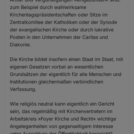
zum Beispiel durch wahlwirksame
Kirchentagspräsidentschaften oder Sitze im
Zentralkomitee der Katholiken oder der Synode
der evangelischen Kirche oder durch lukrative
Posten in den Unternehmen der Caritas und
Diakonie.
Die Kirche bildet insofern einen Staat im Staat, mit
eigenen Gesetzen vorbei an wesentlichen
Grundsätzen der eigentlich für alle Menschen und
Institutionen gleichermaßen verbindlichen
Verfassung.
Wie religiös neutral kann eigentlich ein Gericht
sein, das regelmäßig mit Kirchenvertretern im
Arbeitskreis »Foyer Kirche und Recht« wichtige
Angelegenheiten von gegenseitigem Interesse
unter Ausschluss der Öffentlichkeit bespricht?