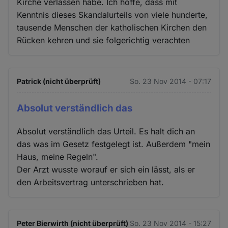
Kirche verlassen habe. Ich hoffe, dass mit
Kenntnis dieses Skandalurteils von viele hunderte,
tausende Menschen der katholischen Kirchen den
Rücken kehren und sie folgerichtig verachten
Patrick (nicht überprüft)
So. 23 Nov 2014 - 07:17
Absolut verständlich das
Absolut verständlich das Urteil. Es halt dich an
das was im Gesetz festgelegt ist. Außerdem "mein
Haus, meine Regeln".
Der Arzt wusste worauf er sich ein lässt, als er
den Arbeitsvertrag unterschrieben hat.
Peter Bierwirth (nicht überprüft)
So. 23 Nov 2014 - 15:27