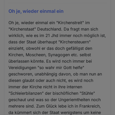
Oh je, wieder einmal ein
Oh je, wieder einmal ein "Kirchenstreit" im
"Kirchenstaat" Deutschland. Da fragt man sich
wirklich, wie es im 21 Jhd immer noch möglich ist,
dass der Staat überhaupt "Kirchensteuern"
einzieht, obwohl er das doch gefälligst den
Kirchen, Moscheen, Synagogen etc. selbst
überlassen könnte. Es wird noch immer bei
Vereidigungen "so wahr mir Gott helfe"
geschworen, unabhängig davon, ob man nun an
diesen glaubt oder auch nicht, es wird noch
immer der Kirche nicht in ihre internen
"Schleierbilanzen" der bischöflichen "Stühle"
geschaut und was so der Ungeriemtheiten noch
mehrere sind. Zum Glück lebe ich in Frankreich,
da kümmert sich der Staat wenigstens um keine