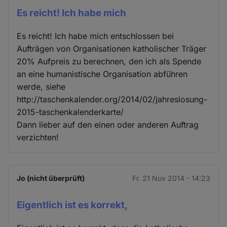
Es reicht! Ich habe mich
Es reicht! Ich habe mich entschlossen bei
Aufträgen von Organisationen katholischer Träger
20% Aufpreis zu berechnen, den ich als Spende
an eine humanistische Organisation abführen
werde, siehe
http://taschenkalender.org/2014/02/jahreslosung-
2015-taschenkalenderkarte/
Dann lieber auf den einen oder anderen Auftrag
verzichten!
Jo (nicht überprüft)
Fr. 21 Nov 2014 - 14:23
Eigentlich ist es korrekt,