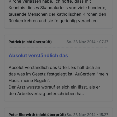
Kirche verlassen habe. Ich hoffe, dass mit
Kenntnis dieses Skandalurteils von viele hunderte,
tausende Menschen der katholischen Kirchen den
Rücken kehren und sie folgerichtig verachten
Patrick (nicht überprüft)
So. 23 Nov 2014 - 07:17
Absolut verständlich das
Absolut verständlich das Urteil. Es halt dich an
das was im Gesetz festgelegt ist. Außerdem "mein
Haus, meine Regeln".
Der Arzt wusste worauf er sich ein lässt, als er
den Arbeitsvertrag unterschrieben hat.
Peter Bierwirth (nicht überprüft)
So. 23 Nov 2014 - 15:27