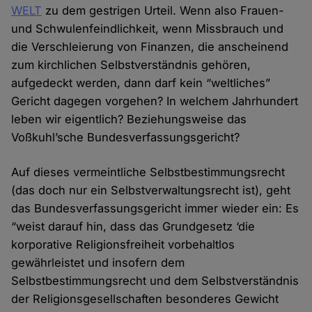
WELT
zu dem gestrigen Urteil. Wenn also Frauen-
und Schwulenfeindlichkeit, wenn Missbrauch und
die Verschleierung von Finanzen, die anscheinend
zum kirchlichen Selbstverständnis gehören,
aufgedeckt werden, dann darf kein “weltliches”
Gericht dagegen vorgehen? In welchem Jahrhundert
leben wir eigentlich? Beziehungsweise das
Voßkuhl’sche Bundesverfassungsgericht?
Auf dieses vermeintliche Selbstbestimmungsrecht
(das doch nur ein Selbstverwaltungsrecht ist), geht
das Bundesverfassungsgericht immer wieder ein: Es
“weist darauf hin, dass das Grundgesetz ‘die
korporative Religionsfreiheit vorbehaltlos
gewährleistet und insofern dem
Selbstbestimmungsrecht und dem Selbstverständnis
der Religionsgesellschaften besonderes Gewicht