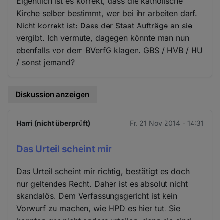
Eigentlich ist es korrekt, dass die katholische
Kirche selber bestimmt, wer bei ihr arbeiten darf.
Nicht korrekt ist: Dass der Staat Aufträge an sie
vergibt. Ich vermute, dagegen könnte man nun
ebenfalls vor dem BVerfG klagen. GBS / HVB / HU
/ sonst jemand?
Diskussion anzeigen
Harri (nicht überprüft)
Fr. 21 Nov 2014 - 14:31
Das Urteil scheint mir
Das Urteil scheint mir richtig, bestätigt es doch
nur geltendes Recht. Daher ist es absolut nicht
skandalös. Dem Verfassungsgericht ist kein
Vorwurf zu machen, wie HPD es hier tut. Sie