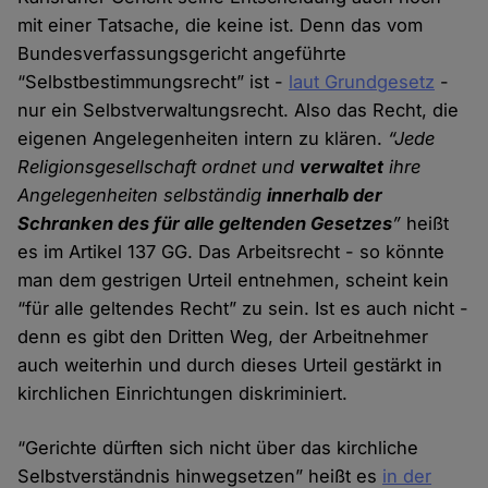
mit einer Tatsache, die keine ist. Denn das vom
Bundesverfassungsgericht angeführte
“Selbstbestimmungsrecht” ist -
laut Grundgesetz
-
nur ein Selbstverwaltungsrecht. Also das Recht, die
eigenen Angelegenheiten intern zu klären.
“Jede
Religionsgesellschaft ordnet und
verwaltet
ihre
Angelegenheiten selbständig
innerhalb der
Schranken des für alle geltenden Gesetzes
”
heißt
es im Artikel 137 GG. Das Arbeitsrecht - so könnte
man dem gestrigen Urteil entnehmen, scheint kein
“für alle geltendes Recht” zu sein. Ist es auch nicht -
denn es gibt den Dritten Weg, der Arbeitnehmer
auch weiterhin und durch dieses Urteil gestärkt in
kirchlichen Einrichtungen diskriminiert.
“Gerichte dürften sich nicht über das kirchliche
Selbstverständnis hinwegsetzen” heißt es
in der