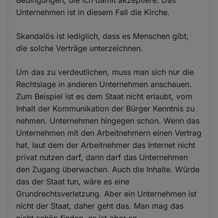
Bedingungen, die ich damit akzeptiere. Das
Unternehmen ist in diesem Fall die Kirche.
Skandalös ist lediglich, dass es Menschen gibt,
die solche Verträge unterzeichnen.
Um das zu verdeutlichen, muss man sich nur die
Rechtslage in anderen Unternehmen anschauen.
Zum Beispiel ist es dem Staat nicht erlaubt, vom
Inhalt der Kommunikation der Bürger Kenntnis zu
nehmen. Unternehmen hingegen schon. Wenn das
Unternehmen mit den Arbeitnehmern einen Vertrag
hat, laut dem der Arbeitnehmer das Internet nicht
privat nutzen darf, dann darf das Unternehmen
den Zugang überwachen. Auch die Inhalte. Würde
das der Staat tun, wäre es eine
Grundrechtsverletzung. Aber ein Unternehmen ist
nicht der Staat, daher geht das. Man mag das