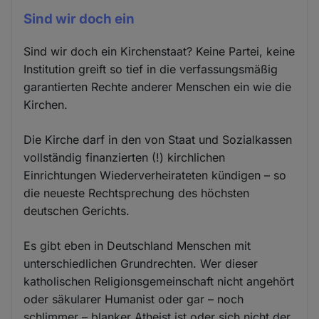
Sind wir doch ein
Sind wir doch ein Kirchenstaat? Keine Partei, keine
Institution greift so tief in die verfassungsmäßig
garantierten Rechte anderer Menschen ein wie die
Kirchen.
Die Kirche darf in den von Staat und Sozialkassen
vollständig finanzierten (!) kirchlichen
Einrichtungen Wiederverheirateten kündigen – so
die neueste Rechtsprechung des höchsten
deutschen Gerichts.
Es gibt eben in Deutschland Menschen mit
unterschiedlichen Grundrechten. Wer dieser
katholischen Religionsgemeinschaft nicht angehört
oder säkularer Humanist oder gar – noch
schlimmer – blanker Atheist ist oder sich nicht der