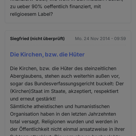
zu ueber 90% oeffentlich finanziert, mit
religioesem Label?
Siegfried (nicht überprüft)
Mo. 24 Nov 2014 - 09:59
Die Kirchen, bzw. die Hüter
Die Kirchen, bzw. die Hüter des steinzeitlichen
Aberglaubens, stehen auch weiterhin außen vor,
sogar das Bundesverfassungsgericht buckelt: Der
(Kirchen)Staat im Staate, akzeptiert, respektiert
und erneut gestärkt!
Sämtliche atheistischen und humanistischen
Organisation haben in den letzten Jahrzehnten
total versagt. Religionen wurden und werden in
der Öffentlichkeit nicht einmal ansatzweise in ihrer