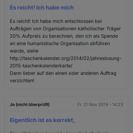
Es reicht! Ich habe mich
Es reicht! Ich habe mich entschlossen bei
Aufträgen von Organisationen katholischer Träger
20% Aufpreis zu berechnen, den ich als Spende
an eine humanistische Organisation abführen
werde, siehe
http://taschenkalender.org/2014/02/jahreslosung-
2015-taschenkalenderkarte/
Dann lieber auf den einen oder anderen Auftrag
verzichten!
Jo (nicht überprüft)
Fr. 21 Nov 2014 - 14:23
Eigentlich ist es korrekt,