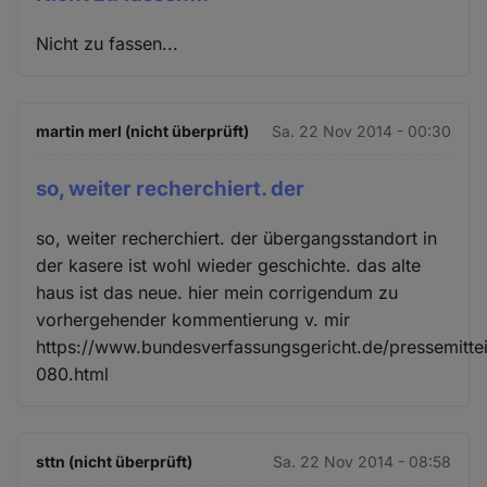
Nicht zu fassen...
martin merl (nicht überprüft)
Sa. 22 Nov 2014 - 00:30
so, weiter recherchiert. der
so, weiter recherchiert. der übergangsstandort in
der kasere ist wohl wieder geschichte. das alte
haus ist das neue. hier mein corrigendum zu
vorhergehender kommentierung v. mir
https://www.bundesverfassungsgericht.de/pressemitte
080.html
sttn (nicht überprüft)
Sa. 22 Nov 2014 - 08:58