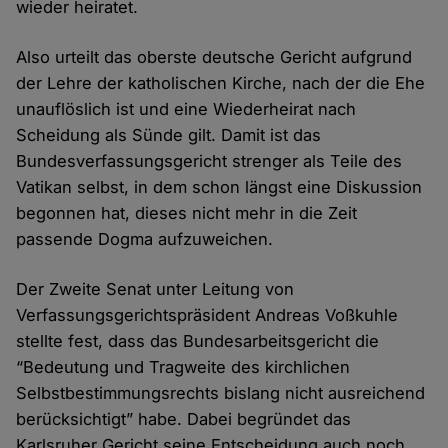
wieder heiratet.
Also urteilt das oberste deutsche Gericht aufgrund
der Lehre der katholischen Kirche, nach der die Ehe
unauflöslich ist und eine Wiederheirat nach
Scheidung als Sünde gilt. Damit ist das
Bundesverfassungsgericht strenger als Teile des
Vatikan selbst, in dem schon längst eine Diskussion
begonnen hat, dieses nicht mehr in die Zeit
passende Dogma aufzuweichen.
Der Zweite Senat unter Leitung von
Verfassungsgerichtspräsident Andreas Voßkuhle
stellte fest, dass das Bundesarbeitsgericht die
“Bedeutung und Tragweite des kirchlichen
Selbstbestimmungsrechts bislang nicht ausreichend
berücksichtigt” habe. Dabei begründet das
Karlsruher Gericht seine Entscheidung auch noch