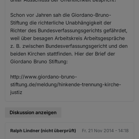
Schon vor Jahren sah die Giordano-Bruno-
Stiftung die richterliche Unabhängigkeit der
Richter des Bundesverfassungsgerichts gefährdet,
weil über besagen Arbeitskreis Arbeitsgespräche
z. B. zwischen Bundesverfassungsgericht und den
beiden Kirchen stattfinden. Hier der Brief der
Giordano Bruno Stiftung:
http://www.giordano-bruno-
stiftung.de/meldung/hinkende-trennung-kirche-
justiz
Diskussion anzeigen
Ralph Lindner (nicht überprüft)
Fr. 21 Nov 2014 - 14:18