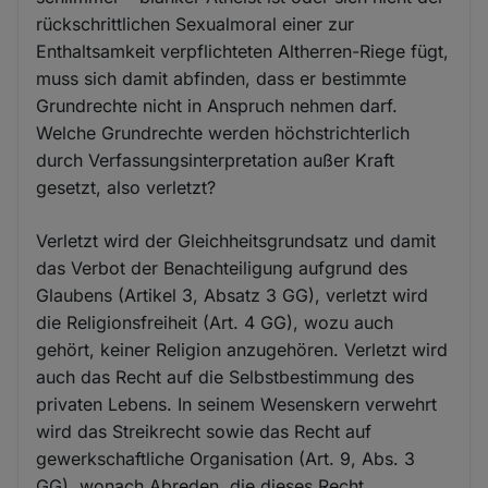
rückschrittlichen Sexualmoral einer zur
Enthaltsamkeit verpflichteten Altherren-Riege fügt,
muss sich damit abfinden, dass er bestimmte
Grundrechte nicht in Anspruch nehmen darf.
Welche Grundrechte werden höchstrichterlich
durch Verfassungsinterpretation außer Kraft
gesetzt, also verletzt?
Verletzt wird der Gleichheitsgrundsatz und damit
das Verbot der Benachteiligung aufgrund des
Glaubens (Artikel 3, Absatz 3 GG), verletzt wird
die Religionsfreiheit (Art. 4 GG), wozu auch
gehört, keiner Religion anzugehören. Verletzt wird
auch das Recht auf die Selbstbestimmung des
privaten Lebens. In seinem Wesenskern verwehrt
wird das Streikrecht sowie das Recht auf
gewerkschaftliche Organisation (Art. 9, Abs. 3
GG), wonach Abreden, die dieses Recht