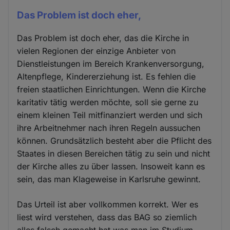
Das Problem ist doch eher,
Das Problem ist doch eher, das die Kirche in
vielen Regionen der einzige Anbieter von
Dienstleistungen im Bereich Krankenversorgung,
Altenpflege, Kindererziehung ist. Es fehlen die
freien staatlichen Einrichtungen. Wenn die Kirche
karitativ tätig werden möchte, soll sie gerne zu
einem kleinen Teil mitfinanziert werden und sich
ihre Arbeitnehmer nach ihren Regeln aussuchen
können. Grundsätzlich besteht aber die Pflicht des
Staates in diesen Bereichen tätig zu sein und nicht
der Kirche alles zu über lassen. Insoweit kann es
sein, das man Klageweise in Karlsruhe gewinnt.
Das Urteil ist aber vollkommen korrekt. Wer es
liest wird verstehen, dass das BAG so ziemlich