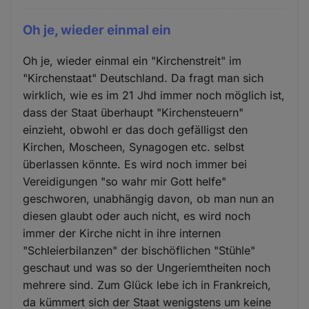
Oh je, wieder einmal ein
Oh je, wieder einmal ein "Kirchenstreit" im
"Kirchenstaat" Deutschland. Da fragt man sich
wirklich, wie es im 21 Jhd immer noch möglich ist,
dass der Staat überhaupt "Kirchensteuern"
einzieht, obwohl er das doch gefälligst den
Kirchen, Moscheen, Synagogen etc. selbst
überlassen könnte. Es wird noch immer bei
Vereidigungen "so wahr mir Gott helfe"
geschworen, unabhängig davon, ob man nun an
diesen glaubt oder auch nicht, es wird noch
immer der Kirche nicht in ihre internen
"Schleierbilanzen" der bischöflichen "Stühle"
geschaut und was so der Ungeriemtheiten noch
mehrere sind. Zum Glück lebe ich in Frankreich,
da kümmert sich der Staat wenigstens um keine