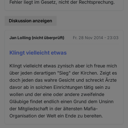
Fehler liegt im Gesetz, nicht der Rechtsprechung.
Diskussion anzeigen
Jan Lolling (nicht überprüft)
Fr. 28 Nov 2014 - 23:03
Klingt vielleicht etwas
Klingt vielleicht etwas zynisch aber ich freue mich
über jeden derartigen "Sieg" der Kirchen. Zeigt es
doch jeden das wahre Gesicht und schreckt Ärzte
davor ab in solchen Einrichtungen tätig sein zu
wollen und der eine oder andere zweifelnde
Gläubige findet endlich einen Grund dem Unsinn
der Mitgliedschaft in der ältensten Mafia-
Organisation der Welt ein Ende zu bereiten.