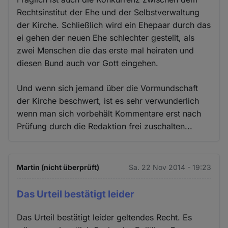
Rechtsinstitut der Ehe und der Selbstverwaltung
der Kirche. Schließlich wird ein Ehepaar durch das
ei gehen der neuen Ehe schlechter gestellt, als
zwei Menschen die das erste mal heiraten und
diesen Bund auch vor Gott eingehen.
Und wenn sich jemand über die Vormundschaft
der Kirche beschwert, ist es sehr verwunderlich
wenn man sich vorbehält Kommentare erst nach
Prüfung durch die Redaktion frei zuschalten...
Martin (nicht überprüft)
Sa. 22 Nov 2014 - 19:23
Das Urteil bestätigt leider
Das Urteil bestätigt leider geltendes Recht. Es