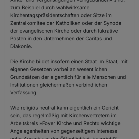
zum Beispiel durch wahlwirksame
Kirchentagspräsidentschaften oder Sitze im
Zentralkomitee der Katholiken oder der Synode
der evangelischen Kirche oder durch lukrative
Posten in den Unternehmen der Caritas und
Diakonie.
Die Kirche bildet insofern einen Staat im Staat, mit
eigenen Gesetzen vorbei an wesentlichen
Grundsätzen der eigentlich für alle Menschen und
Institutionen gleichermaßen verbindlichen
Verfassung.
Wie religiös neutral kann eigentlich ein Gericht
sein, das regelmäßig mit Kirchenvertretern im
Arbeitskreis »Foyer Kirche und Recht« wichtige
Angelegenheiten von gegenseitigem Interesse
unter Ausschluss der Öffentlichkeit bespricht?