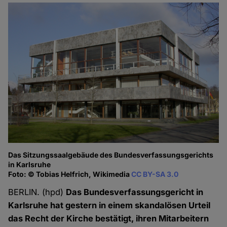
Das Sitzungssaalgebäude des Bundesverfassungsgerichts
in Karlsruhe
Foto: © Tobias Helfrich, Wikimedia
CC BY-SA 3.0
BERLIN. (hpd)
Das Bundesverfassungsgericht in
Karlsruhe hat gestern in einem skandalösen Urteil
das Recht der Kirche bestätigt, ihren Mitarbeitern