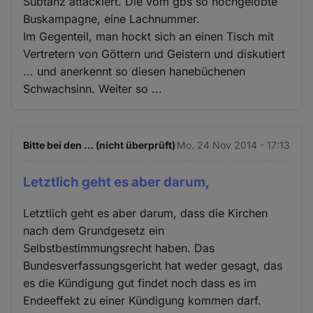
Subtanz attackiert. Die vom gbs so hochgelobte
Buskampagne, eine Lachnummer.
Im Gegenteil, man hockt sich an einen Tisch mit
Vertretern von Göttern und Geistern und diskutiert
... und anerkennt so diesen hanebüchenen
Schwachsinn. Weiter so ...
Bitte bei den … (nicht überprüft)
Mo. 24 Nov 2014 - 17:13
Letztlich geht es aber darum,
Letztlich geht es aber darum, dass die Kirchen
nach dem Grundgesetz ein
Selbstbestimmungsrecht haben. Das
Bundesverfassungsgericht hat weder gesagt, das
es die Kündigung gut findet noch dass es im
Endeeffekt zu einer Kündigung kommen darf.