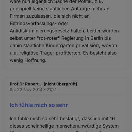
wäre nun eigentlich Sache der Politik, z.B.
prinzipiell keine staatlichen Aufträge mehr an
Firmen zuzulassen, die sich nicht an
Betriebsverfassungs- oder
Antidiskriminierungsgesetz halten. Leider wurden
selbst unter "rot-roter" Regierung in Berlin bis
dahin staatliche Kindergärten privatisiert, wovon
u.a. religiöse Träger profitierten. Es besteht also
wenig Hoffnung.
Prof Dr Robert… (nicht überprüft)
Sa. 22 Nov 2014 - 21:21
Ich fühle mich so sehr
Ich fühle mich so sehr bestätigt, dass ich mit 16
dieses scheinheilige menschenunwürdige System