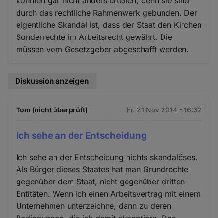
konnten gar nicht anders urteilen, denn sie sind
durch das rechtliche Rahmenwerk gebunden. Der
eigentliche Skandal ist, dass der Staat den Kirchen
Sonderrechte im Arbeitsrecht gewährt. Die
müssen vom Gesetzgeber abgeschafft werden.
Diskussion anzeigen
Tom (nicht überprüft)
Fr. 21 Nov 2014 - 16:32
Ich sehe an der Entscheidung
Ich sehe an der Entscheidung nichts skandalöses.
Als Bürger dieses Staates hat man Grundrechte
gegenüber dem Staat, nicht gegenüber dritten
Entitäten. Wenn ich einen Arbeitsvertrag mit einem
Unternehmen unterzeichne, dann zu deren