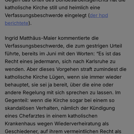
katholische Kirche still und heimlich eine
Verfassungsbeschwerde eingelegt (
der hpd
berichtete
).
Ingrid Matthäus-Maier kommentierte die
Verfassungsbeschwerde, die zum gestrigen Urteil
führte, bereits im Juni mit den Worten: “Es ist das
Recht eines jedermann, sich nach Karlsruhe zu
wenden. Aber dieses Vorgehen straft zumindest die
katholische Kirche Lügen, wenn sie immer wieder
behauptet, sie sei ja bereit, über die eine oder
andere Regelung mit sich sprechen zu lassen. Im
Gegenteil: wenn die Kirche sogar bei einem so
skandalösen Verhalten, nämlich der Kündigung
eines Chefarztes in einem katholischen
Krankenhaus wegen Wiederverheiratung als
Geschiedener, auf ihrem vermeintlichen Recht als