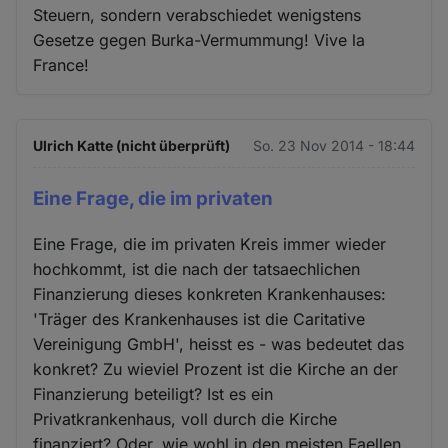
Steuern, sondern verabschiedet wenigstens
Gesetze gegen Burka-Vermummung! Vive la
France!
Ulrich Katte (nicht überprüft)
So. 23 Nov 2014 - 18:44
Eine Frage, die im privaten
Eine Frage, die im privaten Kreis immer wieder
hochkommt, ist die nach der tatsaechlichen
Finanzierung dieses konkreten Krankenhauses:
'Träger des Krankenhauses ist die Caritative
Vereinigung GmbH', heisst es - was bedeutet das
konkret? Zu wieviel Prozent ist die Kirche an der
Finanzierung beteiligt? Ist es ein
Privatkrankenhaus, voll durch die Kirche
finanziert? Oder, wie wohl in den meisten Faellen,