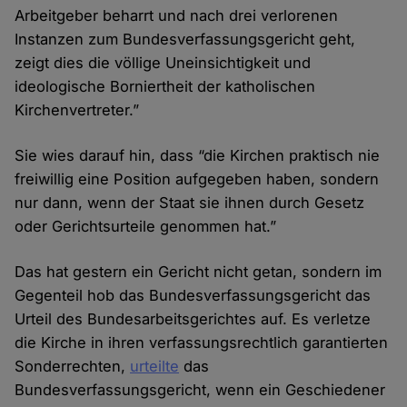
Arbeitgeber beharrt und nach drei verlorenen
Instanzen zum Bundesverfassungsgericht geht,
zeigt dies die völlige Uneinsichtigkeit und
ideologische Borniertheit der katholischen
Kirchenvertreter.”
Sie wies darauf hin, dass “die Kirchen praktisch nie
freiwillig eine Position aufgegeben haben, sondern
nur dann, wenn der Staat sie ihnen durch Gesetz
oder Gerichtsurteile genommen hat.”
Das hat gestern ein Gericht nicht getan, sondern im
Gegenteil hob das Bundesverfassungsgericht das
Urteil des Bundesarbeitsgerichtes auf. Es verletze
die Kirche in ihren verfassungsrechtlich garantierten
Sonderrechten,
urteilte
das
Bundesverfassungsgericht, wenn ein Geschiedener