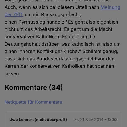
Auch, wenn es sich bei diesem Urteil nach
Meinung
der ZEIT
um ein Rückzugsgefecht,
einen Pyrrhussieg handelt: "Es geht also eigentlich
nicht um das Arbeitsrecht. Es geht um die Macht
konservativer Katholiken. Es geht um die
Deutungshoheit darüber, was katholisch ist, also um
einen inneren Konflikt der Kirche." Schlimm genug,
dass sich das Bundesverfassungsgericht vor den
Karren der konservativen Katholiken hat spannen
lassen.
Kommentare
(34)
Netiquette für Kommentare
Uwe Lehnert (nicht überprüft)
Fr. 21 Nov 2014 - 13:53