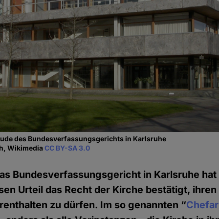
ude des Bundesverfassungsgerichts in Karlsruhe
ch, Wikimedia
CC BY-SA 3.0
as Bundesverfassungsgericht in Karlsruhe hat 
en Urteil das Recht der Kirche bestätigt, ihren 
enthalten zu dürfen. Im so genannten “
Chefar