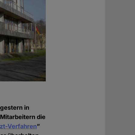
gestern in
Mitarbeitern die
zt-Verfahren
”