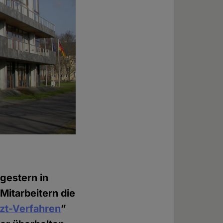
gestern in
Mitarbeitern die
zt-Verfahren
”