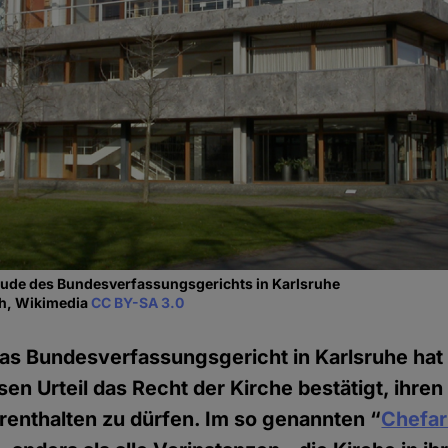
ude des Bundesverfassungsgerichts in Karlsruhe
ch, Wikimedia
CC BY-SA 3.0
as Bundesverfassungsgericht in Karlsruhe hat 
en Urteil das Recht der Kirche bestätigt, ihren 
enthalten zu dürfen. Im so genannten “
Chefar