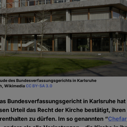
ude des Bundesverfassungsgerichts in Karlsruhe
ch, Wikimedia
CC BY-SA 3.0
as Bundesverfassungsgericht in Karlsruhe hat 
en Urteil das Recht der Kirche bestätigt, ihren 
enthalten zu dürfen. Im so genannten “
Chefar