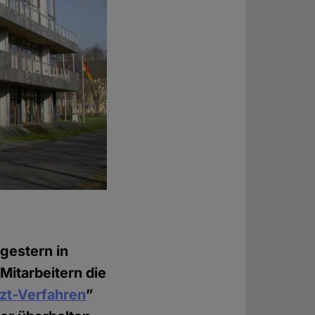
gestern in
Mitarbeitern die
zt-Verfahren
”