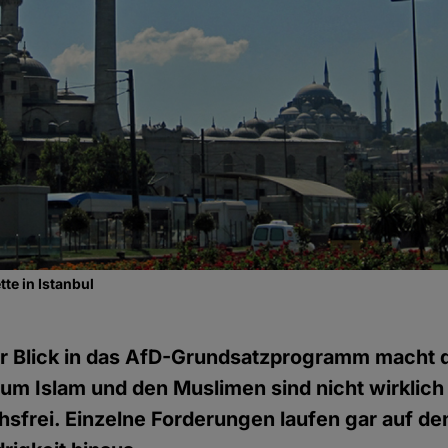
te in Istanbul
r Blick in das AfD-Grundsatzprogramm macht d
um Islam und den Muslimen sind nicht wirklich
sfrei. Einzelne Forderungen laufen gar auf d