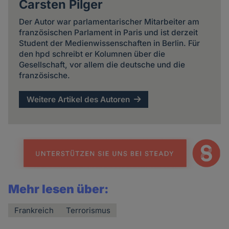
Carsten Pilger
Der Autor war parlamentarischer Mitarbeiter am
französischen Parlament in Paris und ist derzeit
Student der Medienwissenschaften in Berlin. Für
den hpd schreibt er Kolumnen über die
Gesellschaft, vor allem die deutsche und die
französische.
Weitere Artikel des Autoren
Mehr lesen über:
Frankreich
Terrorismus