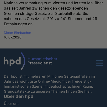
Nationalversammlung zum vierten und letzten Mal über
das seit Jahren zwischen den gesetzgebenden
Gremien strittige Gesetz zur Sterbehilfe ab. Sie
nahmen das Gesetz mit 291 zu 241 Stimmen und 29
Enthaltungen an.
Dieter Birnbacher
16.07.2026
Menu
Der hpd ist mit mehreren Millionen Seitenaufrufen im
Jahr das wichtigste Online-Medium der freigeistig-
humanistischen Szene im deutschsprachigen Raum.
Grundsatztexte zu unseren Themen
finden Sie hier.
Über den hpd
Über uns