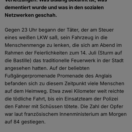
dementiert wurde und was in den sozialen
Netzwerken geschah.
Gegen 23 Uhr begann der Täter, der am Steuer
eines weißen LKW saß, sein Fahrzeug in die
Menschenmenge zu lenken, die sich am Abend im
Rahmen der Feierlichkeiten zum 14. Juli (Sturm auf
die Bastille) das traditionelle Feuerwerk in der Stadt
angesehen hatten. Auf der beliebten
Fußgängerpromenade Promenade des Anglais
befanden sich zu diesem Zeitpunkt viele Menschen
auf dem Heimweg. Etwa zwei Kilometer weit reichte
die tödliche Fahrt, bis ein Einsatzteam der Polizei
den Fahrer mit Schüssen tötete. Die Zahl der Opfer
war laut französischem Innenministerium am Morgen
auf 84 gestiegen.