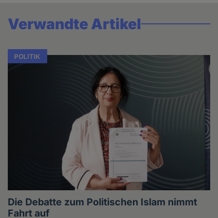
Verwandte Artikel
POLITIK
Die Debatte zum Politischen Islam nimmt
Fahrt auf