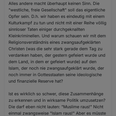
Alles andere macht überhaupt keinen Sinn. Die
"westliche, freie Gesellschaft" soll das eigentliche
Opfer sein. D.h. wir haben es eindeutig mit einem
Kulturkampf zu tun und nicht mit einer Reihe völlig
sinnloser Taten einiger durchgeknallten
Kleinkriminellen. Und warum schauen wir mit dem
Religionsverständnis eines zwangsaufgeklärten
Christen (was die sehr stark gerade dem Tag zu
verdanken haben, der gestern gefeiert wurde und
dem Land, in dem er gefeiert wurde) auf den
Islam, der noch nie zwangsaufgeklärt wurde, der
noch immer in Gottesstaaten seine ideologische
und finanzielle Reserve hat?
Ist es wirklich so schwer, diese Zusammenhänge
zu erkennen und in wirksame Politik umzusetzen?
Die darf eben nicht lauten: "Muslime raus!" Nicht
einmal zwangsweise "Islam raus!" Aber es müsste