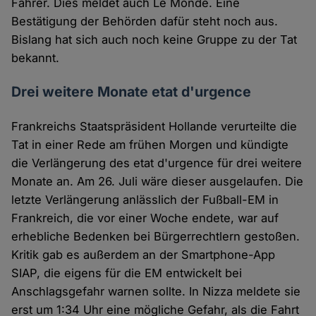
Fahrer. Dies meldet auch Le Monde. Eine
Bestätigung der Behörden dafür steht noch aus.
Bislang hat sich auch noch keine Gruppe zu der Tat
bekannt.
Drei weitere Monate etat d'urgence
Frankreichs Staatspräsident Hollande verurteilte die
Tat in einer Rede am frühen Morgen und kündigte
die Verlängerung des etat d'urgence für drei weitere
Monate an. Am 26. Juli wäre dieser ausgelaufen. Die
letzte Verlängerung anlässlich der Fußball-EM in
Frankreich, die vor einer Woche endete, war auf
erhebliche Bedenken bei Bürgerrechtlern gestoßen.
Kritik gab es außerdem an der Smartphone-App
SIAP, die eigens für die EM entwickelt bei
Anschlagsgefahr warnen sollte. In Nizza meldete sie
erst um 1:34 Uhr eine mögliche Gefahr, als die Fahrt