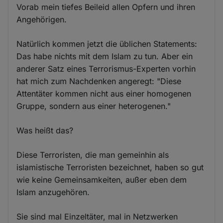
Vorab mein tiefes Beileid allen Opfern und ihren
Angehörigen.
Natürlich kommen jetzt die üblichen Statements:
Das habe nichts mit dem Islam zu tun. Aber ein
anderer Satz eines Terrorismus-Experten vorhin
hat mich zum Nachdenken angeregt: "Diese
Attentäter kommen nicht aus einer homogenen
Gruppe, sondern aus einer heterogenen."
Was heißt das?
Diese Terroristen, die man gemeinhin als
islamistische Terroristen bezeichnet, haben so gut
wie keine Gemeinsamkeiten, außer eben dem
Islam anzugehören.
Sie sind mal Einzeltäter, mal in Netzwerken