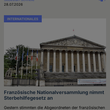
28.07.2026
INTERNATIONALES
Französische Nationalversammlung nimmt
Sterbehilfegesetz an
Gestern stimmten die Abgeordneten der französischen