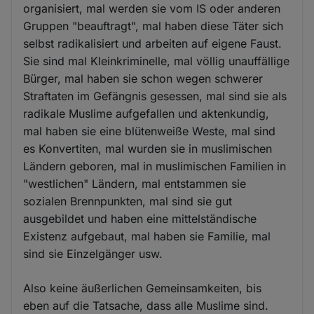
organisiert, mal werden sie vom IS oder anderen
Gruppen "beauftragt", mal haben diese Täter sich
selbst radikalisiert und arbeiten auf eigene Faust.
Sie sind mal Kleinkriminelle, mal völlig unauffällige
Bürger, mal haben sie schon wegen schwerer
Straftaten im Gefängnis gesessen, mal sind sie als
radikale Muslime aufgefallen und aktenkundig,
mal haben sie eine blütenweiße Weste, mal sind
es Konvertiten, mal wurden sie in muslimischen
Ländern geboren, mal in muslimischen Familien in
"westlichen" Ländern, mal entstammen sie
sozialen Brennpunkten, mal sind sie gut
ausgebildet und haben eine mittelständische
Existenz aufgebaut, mal haben sie Familie, mal
sind sie Einzelgänger usw.
Also keine äußerlichen Gemeinsamkeiten, bis
eben auf die Tatsache, dass alle Muslime sind.