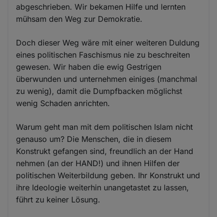
abgeschrieben. Wir bekamen Hilfe und lernten
mühsam den Weg zur Demokratie.
Doch dieser Weg wäre mit einer weiteren Duldung
eines politischen Faschismus nie zu beschreiten
gewesen. Wir haben die ewig Gestrigen
überwunden und unternehmen einiges (manchmal
zu wenig), damit die Dumpfbacken möglichst
wenig Schaden anrichten.
Warum geht man mit dem politischen Islam nicht
genauso um? Die Menschen, die in diesem
Konstrukt gefangen sind, freundlich an der Hand
nehmen (an der HAND!) und ihnen Hilfen der
politischen Weiterbildung geben. Ihr Konstrukt und
ihre Ideologie weiterhin unangetastet zu lassen,
führt zu keiner Lösung.