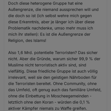
Doch diese heterogene Gruppe hat eine
Außengrenze, die niemand aussprechen will und
die doch so ist (ich selbst wehre mich gegen
diese Erkenntnis, aber je länger ich über diese
Problematik nachdenke, umso mehr muss ich
mich ihr stellen): Es ist die Außengrenze der
Religion, des Islams!
Also 1,6 Mrd. potentielle Terroristen? Das sicher
nicht. Aber die Gründe, warum sicher 99,9 % der
Muslime nicht terroristisch aktiv sind, sind
vielfältig. Diese friedliche Gruppe ist auch völlig
irrelevant, weil sie den geistigen Nährboden für
die Terroristen bereitet. Ohne Community, ohne
das Umfeld, oft genug auch das familiäre Umfeld,
ohne die Einbettung in Moscheegemeinden -
letztlich ohne den Koran - würden die 0,1 %
aktiver Kämpfer niemals zu Waffe greifen.