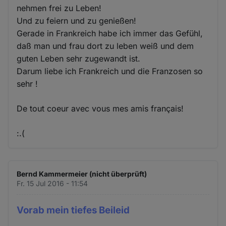
nehmen frei zu Leben!
Und zu feiern und zu genießen!
Gerade in Frankreich habe ich immer das Gefühl,
daß man und frau dort zu leben weiß und dem
guten Leben sehr zugewandt ist.
Darum liebe ich Frankreich und die Franzosen so
sehr !
De tout coeur avec vous mes amis français!
:.(
Bernd Kammermeier (nicht überprüft)
Fr. 15 Jul 2016 - 11:54
Vorab mein tiefes Beileid