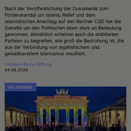
Nach der Veröffentlichung der Dokumente zum
Förderskandal um Islamic Relief und dem
islamistischen Anschlag auf den Berliner CSD hat die
Debatte um den Politischen Islam stark an Bedeutung
gewonnen. Allmählich scheinen auch die etablierten
Parteien zu begreifen, wie groß die Bedrohung ist, die
aus der Verbindung von legalistischem und
gewaltbereitem Islamismus resultiert.
Giordano-Bruno-Stiftung
04.08.2026
RELIGIONEN