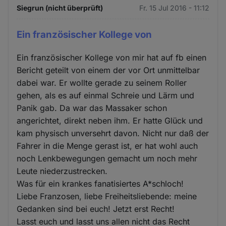
Siegrun (nicht überprüft)
Fr. 15 Jul 2016 - 11:12
Ein französischer Kollege von
Ein französischer Kollege von mir hat auf fb einen
Bericht geteilt von einem der vor Ort unmittelbar
dabei war. Er wollte gerade zu seinem Roller
gehen, als es auf einmal Schreie und Lärm und
Panik gab. Da war das Massaker schon
angerichtet, direkt neben ihm. Er hatte Glück und
kam physisch unversehrt davon. Nicht nur daß der
Fahrer in die Menge gerast ist, er hat wohl auch
noch Lenkbewegungen gemacht um noch mehr
Leute niederzustrecken.
Was für ein krankes fanatisiertes A*schloch!
Liebe Franzosen, liebe Freiheitsliebende: meine
Gedanken sind bei euch! Jetzt erst Recht!
Lasst euch und lasst uns allen nicht das Recht