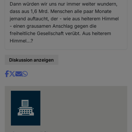
Dann würden wir uns nur immer weiter wundern,
dass aus 1,6 Mrd. Menschen alle paar Monate
jemand auftaucht, der - wie aus heiterem Himmel
- einen grausamen Anschlag gegen die
freiheitliche Gesellschaft verübt. Aus heiterem
Himmel...?
Diskussion anzeigen
Share
news