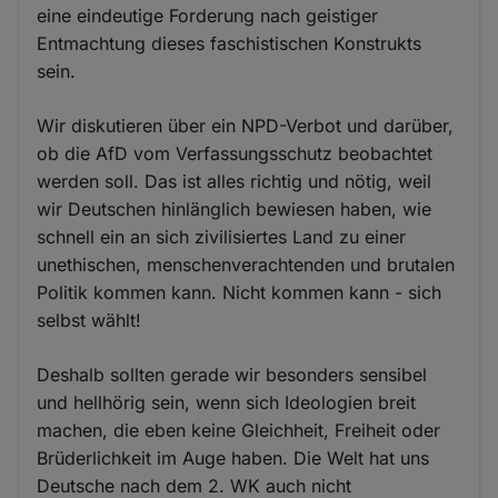
eine eindeutige Forderung nach geistiger
Entmachtung dieses faschistischen Konstrukts
sein.
Wir diskutieren über ein NPD-Verbot und darüber,
ob die AfD vom Verfassungsschutz beobachtet
werden soll. Das ist alles richtig und nötig, weil
wir Deutschen hinlänglich bewiesen haben, wie
schnell ein an sich zivilisiertes Land zu einer
unethischen, menschenverachtenden und brutalen
Politik kommen kann. Nicht kommen kann - sich
selbst wählt!
Deshalb sollten gerade wir besonders sensibel
und hellhörig sein, wenn sich Ideologien breit
machen, die eben keine Gleichheit, Freiheit oder
Brüderlichkeit im Auge haben. Die Welt hat uns
Deutsche nach dem 2. WK auch nicht