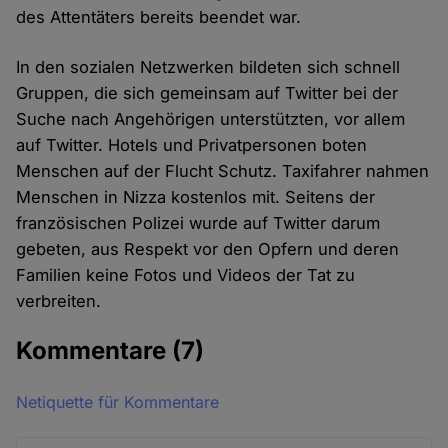
des Attentäters bereits beendet war.
In den sozialen Netzwerken bildeten sich schnell
Gruppen, die sich gemeinsam auf Twitter bei der
Suche nach Angehörigen unterstützten, vor allem
auf Twitter. Hotels und Privatpersonen boten
Menschen auf der Flucht Schutz. Taxifahrer nahmen
Menschen in Nizza kostenlos mit. Seitens der
französischen Polizei wurde auf Twitter darum
gebeten, aus Respekt vor den Opfern und deren
Familien keine Fotos und Videos der Tat zu
verbreiten.
Kommentare
(7)
Netiquette für Kommentare