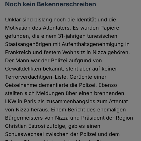
Noch kein Bekennerschreiben
Unklar sind bislang noch die Identität und die
Motivation des Attentäters. Es wurden Papiere
gefunden, die einem 31-jährigen tunesischen
Staatsangehörigen mit Aufenthaltsgenehmigung in
Frankreich und festem Wohnsitz in Nizza gehören.
Der Mann war der Polizei aufgrund von
Gewaltdelikten bekannt, steht aber auf keiner
Terrorverdächtigen-Liste. Gerüchte einer
Geiselnahme dementierte die Polizei. Ebenso
stellten sich Meldungen über einen brennenden
LKW in Paris als zusammenhangslos zum Attentat
von Nizza heraus. Einem Bericht des ehemaligen
Bürgermeisters von Nizza und Präsident der Region
Christian Estrosi zufolge, gab es einen
Schusswechsel zwischen der Polizei und dem