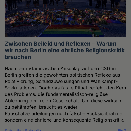
Zwischen Beileid und Reflexen – Warum
wir nach Berlin eine ehrliche Religionskritik
brauchen
Nach dem islamistischen Anschlag auf den CSD in
Berlin greifen die gewohnten politischen Reflexe aus
Relativierung, Schuldzuweisungen und Wahlkampf-
Spekulationen. Doch das fatale Ritual verfehlt den Kern
des Problems: die fundamentalistisch-religiöse
Ablehnung der freien Gesellschaft. Um diese wirksam
zu bekämpfen, braucht es weder
Pauschalverurteilungen noch falsche Rücksichtnahme,
sondern eine ehrliche und konsequente Religionskritik.
Sebastian Schnelle
7