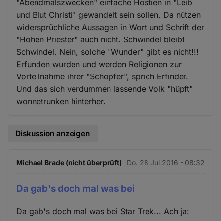
"Abendmalszwecken" einfache Hostien in "Leib
und Blut Christi" gewandelt sein sollen. Da nützen
widersprüchliche Aussagen in Wort und Schrift der
"Hohen Priester" auch nicht. Schwindel bleibt
Schwindel. Nein, solche "Wunder" gibt es nicht!!!
Erfunden wurden und werden Religionen zur
Vorteilnahme ihrer "Schöpfer", sprich Erfinder.
Und das sich verdummen lassende Volk "hüpft"
wonnetrunken hinterher.
Diskussion anzeigen
Michael Brade (nicht überprüft)
Do. 28 Jul 2016 - 08:32
Da gab's doch mal was bei
Da gab's doch mal was bei Star Trek... Ach ja: