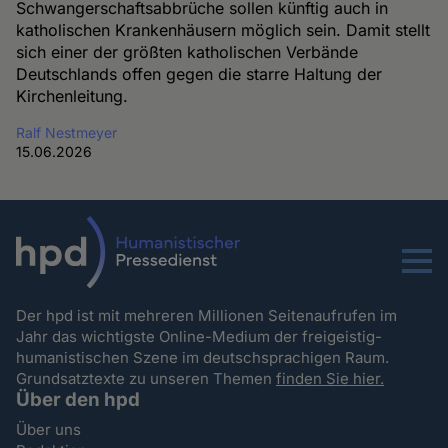
Schwangerschaftsabbrüche sollen künftig auch in
katholischen Krankenhäusern möglich sein. Damit stellt
sich einer der größten katholischen Verbände
Deutschlands offen gegen die starre Haltung der
Kirchenleitung.
Ralf Nestmeyer
15.06.2026
Menu
Der hpd ist mit mehreren Millionen Seitenaufrufen im
Jahr das wichtigste Online-Medium der freigeistig-
humanistischen Szene im deutschsprachigen Raum.
Grundsatztexte zu unseren Themen
finden Sie hier.
Über den hpd
Über uns