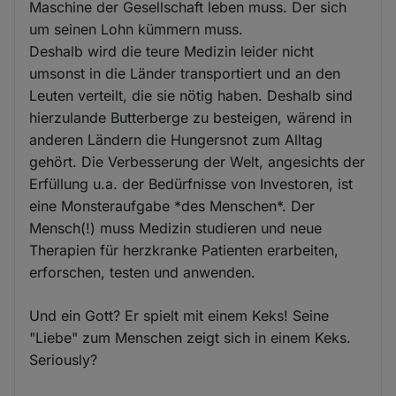
Maschine der Gesellschaft leben muss. Der sich
um seinen Lohn kümmern muss.
Deshalb wird die teure Medizin leider nicht
umsonst in die Länder transportiert und an den
Leuten verteilt, die sie nötig haben. Deshalb sind
hierzulande Butterberge zu besteigen, wärend in
anderen Ländern die Hungersnot zum Alltag
gehört. Die Verbesserung der Welt, angesichts der
Erfüllung u.a. der Bedürfnisse von Investoren, ist
eine Monsteraufgabe *des Menschen*. Der
Mensch(!) muss Medizin studieren und neue
Therapien für herzkranke Patienten erarbeiten,
erforschen, testen und anwenden.
Und ein Gott? Er spielt mit einem Keks! Seine
"Liebe" zum Menschen zeigt sich in einem Keks.
Seriously?