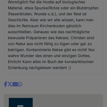
Womöglich fiel die Hostie auf biologisches
Material, etwa Spucke/Rotze oder ein Blutstropfen
(Nasenbluten, Wunde o.ä.), und der Rest ist
Geschichte. Aber wie wir alle wissen, kann man
dies im Reinraum Kirchenboden gänzlich
ausschließen. Genauso wie das nachträgliche
bewusste Präparieren des Kekses. Christen sind
von Natur aus nicht fähig zu lügen oder gar zu
betrügen. Kontaminierte Kekse gibt es nicht! Nur
wahre Wunder des einen und einzigen Gottes.
Ehrlich! Kann alles im Buch der konstantinschen
Schenkung nachgelesen werden! ;)
Share
news