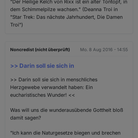
"Der Heilige Kelch von Rixx ist ein alter Tontopf, in
dem Schimmelpilze wachsen." (Deanna Troi in
"Star Trek: Das nächste Jahrhundert, Die Damen
Troi")
Noncredist (nicht überprüft)
Mo. 8 Aug 2016 - 14:55
>> Darin soll sie sich in
>> Darin soll sie sich in menschliches
Herzgewebe verwandelt haben: Ein
eucharistisches Wunder! <<
Was will uns die wunderausübende Gottheit bloß
damit sagen?
"Ich kann die Naturgesetze biegen und brechen