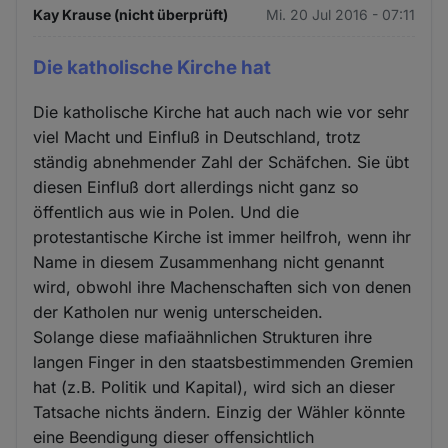
Kay Krause (nicht überprüft)
Mi. 20 Jul 2016 - 07:11
Die katholische Kirche hat
Die katholische Kirche hat auch nach wie vor sehr
viel Macht und Einfluß in Deutschland, trotz
ständig abnehmender Zahl der Schäfchen. Sie übt
diesen Einfluß dort allerdings nicht ganz so
öffentlich aus wie in Polen. Und die
protestantische Kirche ist immer heilfroh, wenn ihr
Name in diesem Zusammenhang nicht genannt
wird, obwohl ihre Machenschaften sich von denen
der Katholen nur wenig unterscheiden.
Solange diese mafiaähnlichen Strukturen ihre
langen Finger in den staatsbestimmenden Gremien
hat (z.B. Politik und Kapital), wird sich an dieser
Tatsache nichts ändern. Einzig der Wähler könnte
eine Beendigung dieser offensichtlich