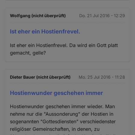
Cookies
Wolfgang (nicht überprüft)
Do. 21 Jul 2016 - 12:29
Ist eher ein Hostienfrevel.
Ist eher ein Hostienfrevel. Da wird ein Gott platt
gemacht, gelle?
Dieter Bauer (nicht überprüft)
Mo. 25 Jul 2016 - 11:28
Hostienwunder geschehen immer
Hostienwunder geschehen immer wieder. Man
nehme nur die "Aussonderung" der Hostien in
sogenannten "Gottesdiensten" verschiedenster
religiöser Gemeinschaften, in denen, zu