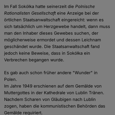
Im Fall Sokółka hatte seinerzeit die
Polnische
Rationalisten Gesellschaft
eine Anzeige bei der
örtlichen Staatsanwaltschaft eingereicht: wenn es
sich tatsächlich um Herzgewebe handelt, dann muss
man den Inhaber dieses Gewebes suchen, der
möglicherweise ermordet und dessen Leichnam
geschändet wurde. Die Staatsanwaltschaft fand
jedoch keine Beweise, dass in Sokółka ein
Verbrechen begangen wurde.
Es gab auch schon früher andere "Wunder" in
Polen.
Im Jahre 1949 erschienen auf dem Gemälde von
Muttergottes in der Kathedrale von Lublin Tränen.
Nachdem Scharen von Gläubigen nach Lublin
zogen, haben die kommunistischen Behörden das
Gemälde requiriert.