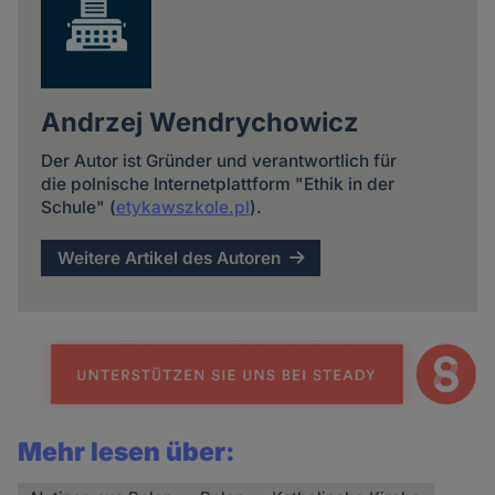
Andrzej Wendrychowicz
Der Autor ist Gründer und verantwortlich für
die polnische Internetplattform "Ethik in der
Schule" (
etykawszkole.pl
).
Weitere Artikel des Autoren
Mehr lesen über: