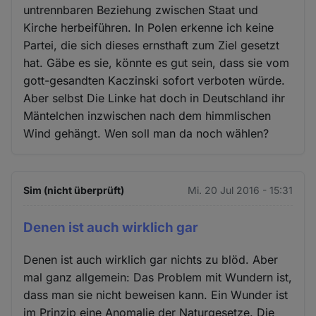
untrennbaren Beziehung zwischen Staat und
Kirche herbeiführen. In Polen erkenne ich keine
Partei, die sich dieses ernsthaft zum Ziel gesetzt
hat. Gäbe es sie, könnte es gut sein, dass sie vom
gott-gesandten Kaczinski sofort verboten würde.
Aber selbst Die Linke hat doch in Deutschland ihr
Mäntelchen inzwischen nach dem himmlischen
Wind gehängt. Wen soll man da noch wählen?
Sim (nicht überprüft)
Mi. 20 Jul 2016 - 15:31
Denen ist auch wirklich gar
Denen ist auch wirklich gar nichts zu blöd. Aber
mal ganz allgemein: Das Problem mit Wundern ist,
dass man sie nicht beweisen kann. Ein Wunder ist
im Prinzip eine Anomalie der Naturgesetze. Die