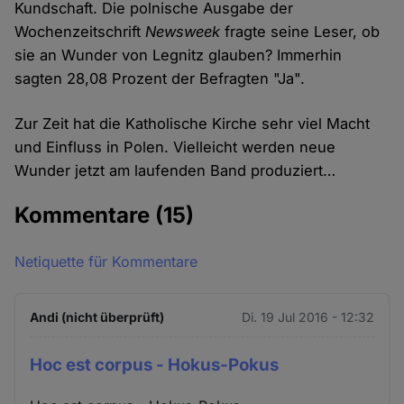
Kundschaft. Die polnische Ausgabe der
Wochenzeitschrift
Newsweek
fragte seine Leser, ob
sie an Wunder von Legnitz glauben? Immerhin
sagten 28,08 Prozent der Befragten "Ja".
Zur Zeit hat die Katholische Kirche sehr viel Macht
und Einfluss in Polen. Vielleicht werden neue
Wunder jetzt am laufenden Band produziert…
Kommentare
(15)
Netiquette für Kommentare
Andi (nicht überprüft)
Di. 19 Jul 2016 - 12:32
Hoc est corpus - Hokus-Pokus