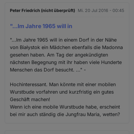
Peter Friedrich (nicht überprüft)
Mi. 20 Jul 2016 - 00:45
"...Im Jahre 1965 will in
"...Im Jahre 1965 will in einem Dorf in der Nähe
von Białystok ein Mädchen ebenfalls die Madonna
gesehen haben. Am Tag der angekündigten
nächsten Begegnung mit ihr haben viele Hunderte
Menschen das Dorf besucht. ..." -
Hochinteressant. Man könnte mit einer mobilen
Wurstbude vorfahren und kurzfristig ein gutes
Geschäft machen!
Wenn ich eine mobile Wurstbude habe, erscheint
bei mir auch ständig die Jungfrau Maria, wetten?