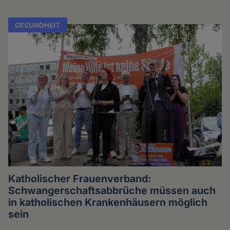
GESUNDHEIT
Katholischer Frauenverband:
Schwangerschaftsabbrüche müssen auch
in katholischen Krankenhäusern möglich
sein