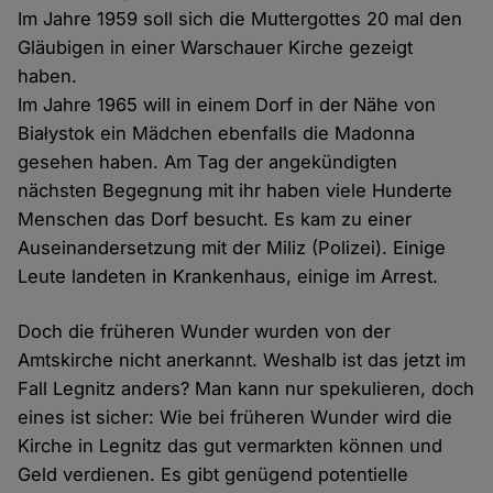
Im Jahre 1959 soll sich die Muttergottes 20 mal den
Gläubigen in einer Warschauer Kirche gezeigt
haben.
Im Jahre 1965 will in einem Dorf in der Nähe von
Białystok ein Mädchen ebenfalls die Madonna
gesehen haben. Am Tag der angekündigten
nächsten Begegnung mit ihr haben viele Hunderte
Menschen das Dorf besucht. Es kam zu einer
Auseinandersetzung mit der Miliz (Polizei). Einige
Leute landeten in Krankenhaus, einige im Arrest.
Doch die früheren Wunder wurden von der
Amtskirche nicht anerkannt. Weshalb ist das jetzt im
Fall Legnitz anders? Man kann nur spekulieren, doch
eines ist sicher: Wie bei früheren Wunder wird die
Kirche in Legnitz das gut vermarkten können und
Geld verdienen. Es gibt genügend potentielle