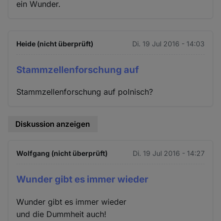
ein Wunder.
Heide (nicht überprüft)
Di. 19 Jul 2016 - 14:03
Stammzellenforschung auf
Stammzellenforschung auf polnisch?
Diskussion anzeigen
Wolfgang (nicht überprüft)
Di. 19 Jul 2016 - 14:27
Wunder gibt es immer wieder
Wunder gibt es immer wieder
und die Dummheit auch!