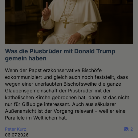
Was die Piusbrüder mit Donald Trump
gemein haben
Wenn der Papst erzkonservative Bischöfe
exkommuniziert und gleich auch noch feststellt, dass
wegen einer unerlaubten Bischofsweihe die ganze
Glaubensgemeinschaft der Piusbrüder mit der
katholischen Kirche gebrochen hat, dann ist das nicht
nur für Gläubige interessant. Auch aus säkularer
Außenansicht ist der Vorgang relevant – weil er eine
Parallele im Weltlichen hat.
Peter Kurz
2
06.07.2026