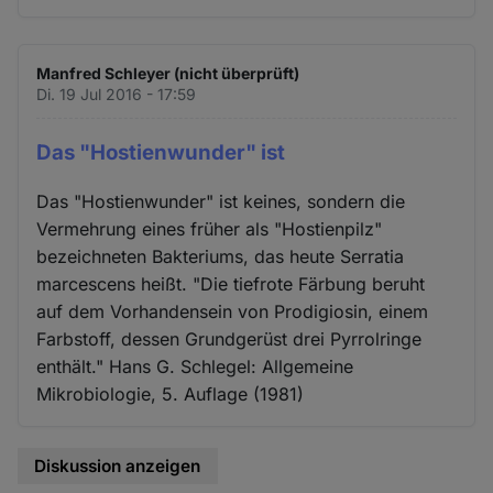
Manfred Schleyer (nicht überprüft)
Di. 19 Jul 2016 - 17:59
Das "Hostienwunder" ist
Das "Hostienwunder" ist keines, sondern die
Vermehrung eines früher als "Hostienpilz"
bezeichneten Bakteriums, das heute Serratia
marcescens heißt. "Die tiefrote Färbung beruht
auf dem Vorhandensein von Prodigiosin, einem
Farbstoff, dessen Grundgerüst drei Pyrrolringe
enthält." Hans G. Schlegel: Allgemeine
Mikrobiologie, 5. Auflage (1981)
Diskussion anzeigen