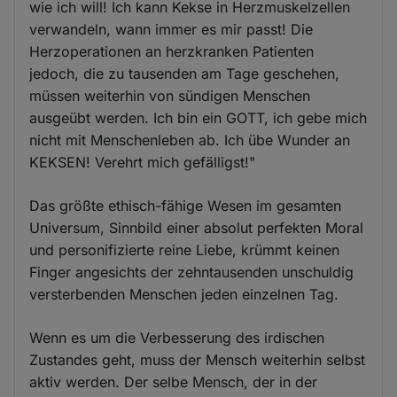
wie ich will! Ich kann Kekse in Herzmuskelzellen
verwandeln, wann immer es mir passt! Die
Herzoperationen an herzkranken Patienten
jedoch, die zu tausenden am Tage geschehen,
müssen weiterhin von sündigen Menschen
ausgeübt werden. Ich bin ein GOTT, ich gebe mich
nicht mit Menschenleben ab. Ich übe Wunder an
KEKSEN! Verehrt mich gefälligst!"
Das größte ethisch-fähige Wesen im gesamten
Universum, Sinnbild einer absolut perfekten Moral
und personifizierte reine Liebe, krümmt keinen
Finger angesichts der zehntausenden unschuldig
versterbenden Menschen jeden einzelnen Tag.
Wenn es um die Verbesserung des irdischen
Zustandes geht, muss der Mensch weiterhin selbst
aktiv werden. Der selbe Mensch, der in der