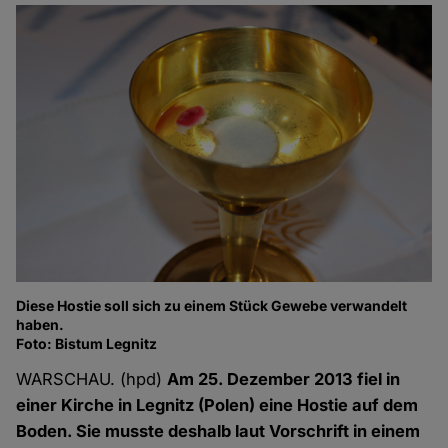
Diese Hostie soll sich zu einem Stück Gewebe verwandelt
haben.
Foto: Bistum Legnitz
WARSCHAU. (hpd)
Am 25. Dezember 2013 fiel in
einer Kirche in Legnitz (Polen) eine Hostie auf dem
Boden. Sie musste deshalb laut Vorschrift in einem