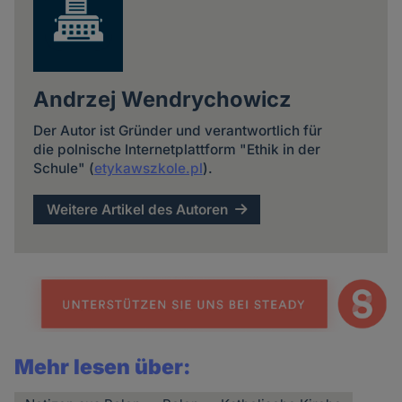
Andrzej Wendrychowicz
Der Autor ist Gründer und verantwortlich für
die polnische Internetplattform "Ethik in der
Schule" (
etykawszkole.pl
).
Weitere Artikel des Autoren
Mehr lesen über: