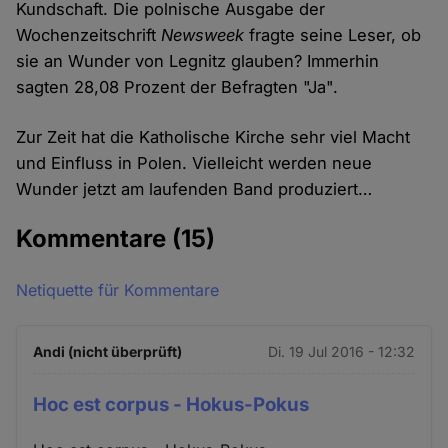
Kundschaft. Die polnische Ausgabe der
Wochenzeitschrift
Newsweek
fragte seine Leser, ob
sie an Wunder von Legnitz glauben? Immerhin
sagten 28,08 Prozent der Befragten "Ja".
Zur Zeit hat die Katholische Kirche sehr viel Macht
und Einfluss in Polen. Vielleicht werden neue
Wunder jetzt am laufenden Band produziert…
Kommentare
(15)
Netiquette für Kommentare
Andi (nicht überprüft)
Di. 19 Jul 2016 - 12:32
Hoc est corpus - Hokus-Pokus