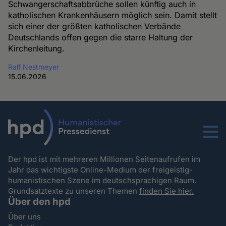
Schwangerschaftsabbrüche sollen künftig auch in
katholischen Krankenhäusern möglich sein. Damit stellt
sich einer der größten katholischen Verbände
Deutschlands offen gegen die starre Haltung der
Kirchenleitung.
Ralf Nestmeyer
15.06.2026
Menu
Der hpd ist mit mehreren Millionen Seitenaufrufen im
Jahr das wichtigste Online-Medium der freigeistig-
humanistischen Szene im deutschsprachigen Raum.
Grundsatztexte zu unseren Themen
finden Sie hier.
Über den hpd
Über uns