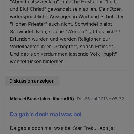
"Abendmalszwecken" einfache Hostien in "Leib
und Blut Christi" gewandelt sein sollen. Da nützen
widersprüchliche Aussagen in Wort und Schrift der
"Hohen Priester" auch nicht. Schwindel bleibt
Schwindel. Nein, solche "Wunder" gibt es nicht!!!
Erfunden wurden und werden Religionen zur
Vorteilnahme ihrer "Schöpfer", sprich Erfinder.
Und das sich verdummen lassende Volk "hüpft"
wonnetrunken hinterher.
Diskussion anzeigen
Michael Brade (nicht überprüft)
Do. 28 Jul 2016 - 08:32
Da gab's doch mal was bei
Da gab's doch mal was bei Star Trek... Ach ja: