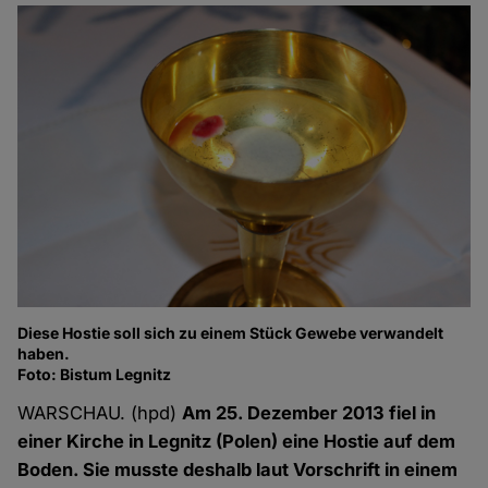
Diese Hostie soll sich zu einem Stück Gewebe verwandelt
haben.
Foto: Bistum Legnitz
WARSCHAU. (hpd)
Am 25. Dezember 2013 fiel in
einer Kirche in Legnitz (Polen) eine Hostie auf dem
Boden. Sie musste deshalb laut Vorschrift in einem