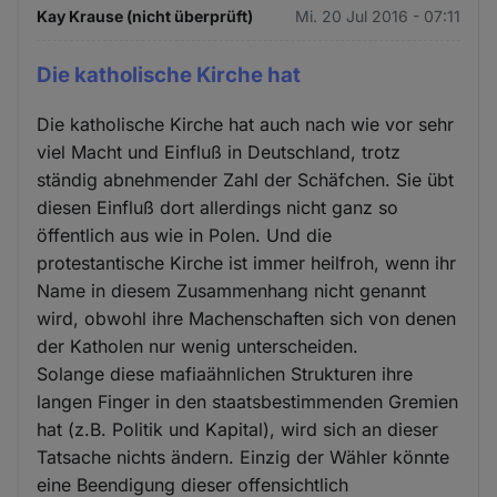
Kay Krause (nicht überprüft)
Mi. 20 Jul 2016 - 07:11
Die katholische Kirche hat
Die katholische Kirche hat auch nach wie vor sehr
viel Macht und Einfluß in Deutschland, trotz
ständig abnehmender Zahl der Schäfchen. Sie übt
diesen Einfluß dort allerdings nicht ganz so
öffentlich aus wie in Polen. Und die
protestantische Kirche ist immer heilfroh, wenn ihr
Name in diesem Zusammenhang nicht genannt
wird, obwohl ihre Machenschaften sich von denen
der Katholen nur wenig unterscheiden.
Solange diese mafiaähnlichen Strukturen ihre
langen Finger in den staatsbestimmenden Gremien
hat (z.B. Politik und Kapital), wird sich an dieser
Tatsache nichts ändern. Einzig der Wähler könnte
eine Beendigung dieser offensichtlich