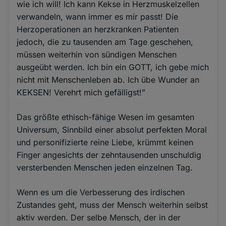
wie ich will! Ich kann Kekse in Herzmuskelzellen
verwandeln, wann immer es mir passt! Die
Herzoperationen an herzkranken Patienten
jedoch, die zu tausenden am Tage geschehen,
müssen weiterhin von sündigen Menschen
ausgeübt werden. Ich bin ein GOTT, ich gebe mich
nicht mit Menschenleben ab. Ich übe Wunder an
KEKSEN! Verehrt mich gefälligst!"
Das größte ethisch-fähige Wesen im gesamten
Universum, Sinnbild einer absolut perfekten Moral
und personifizierte reine Liebe, krümmt keinen
Finger angesichts der zehntausenden unschuldig
versterbenden Menschen jeden einzelnen Tag.
Wenn es um die Verbesserung des irdischen
Zustandes geht, muss der Mensch weiterhin selbst
aktiv werden. Der selbe Mensch, der in der