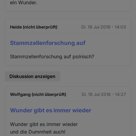
ein Wunder.
Heide (nicht überprüft)
Di. 19 Jul 2016 - 14:03
Stammzellenforschung auf
Stammzellenforschung auf polnisch?
Diskussion anzeigen
Wolfgang (nicht überprüft)
Di. 19 Jul 2016 - 14:27
Wunder gibt es immer wieder
Wunder gibt es immer wieder
und die Dummheit auch!