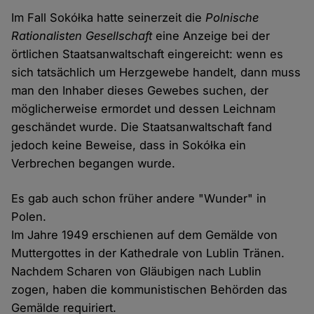
Im Fall Sokółka hatte seinerzeit die
Polnische
Rationalisten Gesellschaft
eine Anzeige bei der
örtlichen Staatsanwaltschaft eingereicht: wenn es
sich tatsächlich um Herzgewebe handelt, dann muss
man den Inhaber dieses Gewebes suchen, der
möglicherweise ermordet und dessen Leichnam
geschändet wurde. Die Staatsanwaltschaft fand
jedoch keine Beweise, dass in Sokółka ein
Verbrechen begangen wurde.
Es gab auch schon früher andere "Wunder" in
Polen.
Im Jahre 1949 erschienen auf dem Gemälde von
Muttergottes in der Kathedrale von Lublin Tränen.
Nachdem Scharen von Gläubigen nach Lublin
zogen, haben die kommunistischen Behörden das
Gemälde requiriert.