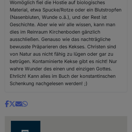
Womöglich fiel die Hostie auf biologisches
Material, etwa Spucke/Rotze oder ein Blutstropfen
(Nasenbluten, Wunde o.ä.), und der Rest ist
Geschichte. Aber wie wir alle wissen, kann man
dies im Reinraum Kirchenboden gänzlich
ausschließen. Genauso wie das nachträgliche
bewusste Präparieren des Kekses. Christen sind
von Natur aus nicht fähig zu lügen oder gar zu
betrügen. Kontaminierte Kekse gibt es nicht! Nur
wahre Wunder des einen und einzigen Gottes.
Ehrlich! Kann alles im Buch der konstantinschen
Schenkung nachgelesen werden! ;)
Share
news