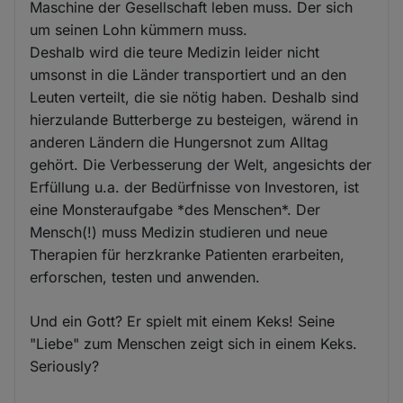
Maschine der Gesellschaft leben muss. Der sich
um seinen Lohn kümmern muss.
Deshalb wird die teure Medizin leider nicht
umsonst in die Länder transportiert und an den
Leuten verteilt, die sie nötig haben. Deshalb sind
hierzulande Butterberge zu besteigen, wärend in
anderen Ländern die Hungersnot zum Alltag
gehört. Die Verbesserung der Welt, angesichts der
Erfüllung u.a. der Bedürfnisse von Investoren, ist
eine Monsteraufgabe *des Menschen*. Der
Mensch(!) muss Medizin studieren und neue
Therapien für herzkranke Patienten erarbeiten,
erforschen, testen und anwenden.
Und ein Gott? Er spielt mit einem Keks! Seine
"Liebe" zum Menschen zeigt sich in einem Keks.
Seriously?