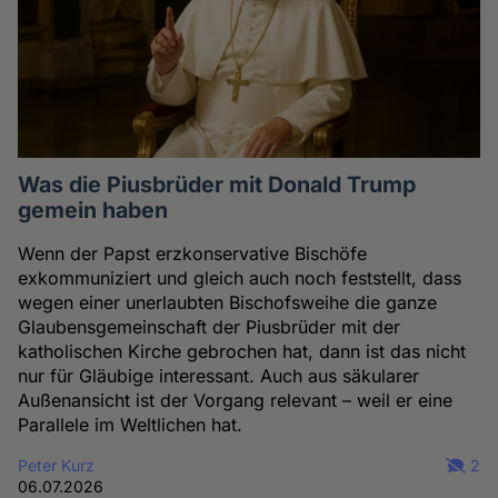
Was die Piusbrüder mit Donald Trump
gemein haben
Wenn der Papst erzkonservative Bischöfe
exkommuniziert und gleich auch noch feststellt, dass
wegen einer unerlaubten Bischofsweihe die ganze
Glaubensgemeinschaft der Piusbrüder mit der
katholischen Kirche gebrochen hat, dann ist das nicht
nur für Gläubige interessant. Auch aus säkularer
Außenansicht ist der Vorgang relevant – weil er eine
Parallele im Weltlichen hat.
Peter Kurz
2
06.07.2026