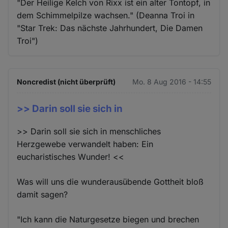
"Der Heilige Kelch von Rixx ist ein alter Tontopf, in
dem Schimmelpilze wachsen." (Deanna Troi in
"Star Trek: Das nächste Jahrhundert, Die Damen
Troi")
Noncredist (nicht überprüft)
Mo. 8 Aug 2016 - 14:55
>> Darin soll sie sich in
>> Darin soll sie sich in menschliches
Herzgewebe verwandelt haben: Ein
eucharistisches Wunder! <<
Was will uns die wunderausübende Gottheit bloß
damit sagen?
"Ich kann die Naturgesetze biegen und brechen