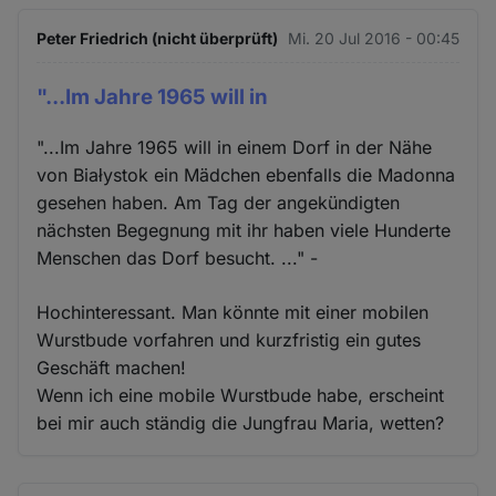
Peter Friedrich (nicht überprüft)
Mi. 20 Jul 2016 - 00:45
"...Im Jahre 1965 will in
"...Im Jahre 1965 will in einem Dorf in der Nähe
von Białystok ein Mädchen ebenfalls die Madonna
gesehen haben. Am Tag der angekündigten
nächsten Begegnung mit ihr haben viele Hunderte
Menschen das Dorf besucht. ..." -
Hochinteressant. Man könnte mit einer mobilen
Wurstbude vorfahren und kurzfristig ein gutes
Geschäft machen!
Wenn ich eine mobile Wurstbude habe, erscheint
bei mir auch ständig die Jungfrau Maria, wetten?