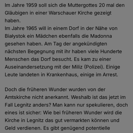
Im Jahre 1959 soll sich die Muttergottes 20 mal den
Gläubigen in einer Warschauer Kirche gezeigt
haben.
Im Jahre 1965 will in einem Dorf in der Nähe von
Białystok ein Mädchen ebenfalls die Madonna
gesehen haben. Am Tag der angekündigten
nächsten Begegnung mit ihr haben viele Hunderte
Menschen das Dorf besucht. Es kam zu einer
Auseinandersetzung mit der Miliz (Polizei). Einige
Leute landeten in Krankenhaus, einige im Arrest.
Doch die früheren Wunder wurden von der
Amtskirche nicht anerkannt. Weshalb ist das jetzt im
Fall Legnitz anders? Man kann nur spekulieren, doch
eines ist sicher: Wie bei früheren Wunder wird die
Kirche in Legnitz das gut vermarkten können und
Geld verdienen. Es gibt genügend potentielle