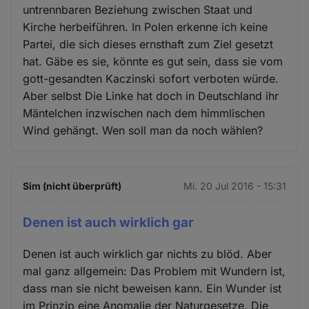
untrennbaren Beziehung zwischen Staat und
Kirche herbeiführen. In Polen erkenne ich keine
Partei, die sich dieses ernsthaft zum Ziel gesetzt
hat. Gäbe es sie, könnte es gut sein, dass sie vom
gott-gesandten Kaczinski sofort verboten würde.
Aber selbst Die Linke hat doch in Deutschland ihr
Mäntelchen inzwischen nach dem himmlischen
Wind gehängt. Wen soll man da noch wählen?
Sim (nicht überprüft)
Mi. 20 Jul 2016 - 15:31
Denen ist auch wirklich gar
Denen ist auch wirklich gar nichts zu blöd. Aber
mal ganz allgemein: Das Problem mit Wundern ist,
dass man sie nicht beweisen kann. Ein Wunder ist
im Prinzip eine Anomalie der Naturgesetze. Die