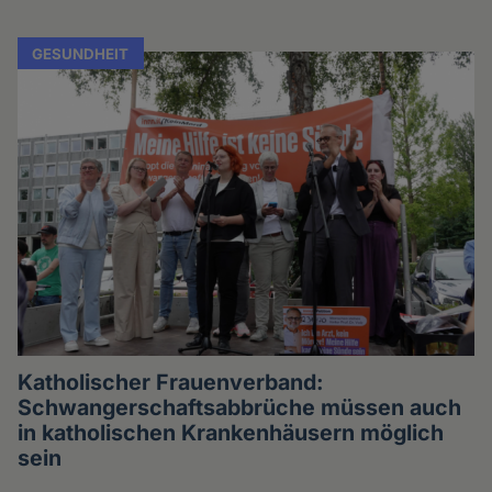
GESUNDHEIT
Katholischer Frauenverband:
Schwangerschaftsabbrüche müssen auch
in katholischen Krankenhäusern möglich
sein