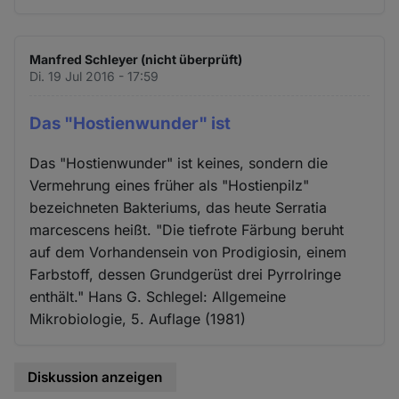
Manfred Schleyer (nicht überprüft)
Di. 19 Jul 2016 - 17:59
Das "Hostienwunder" ist
Das "Hostienwunder" ist keines, sondern die
Vermehrung eines früher als "Hostienpilz"
bezeichneten Bakteriums, das heute Serratia
marcescens heißt. "Die tiefrote Färbung beruht
auf dem Vorhandensein von Prodigiosin, einem
Farbstoff, dessen Grundgerüst drei Pyrrolringe
enthält." Hans G. Schlegel: Allgemeine
Mikrobiologie, 5. Auflage (1981)
Diskussion anzeigen