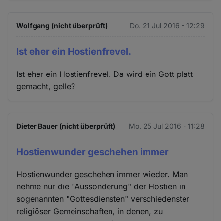
Cookies
Wolfgang (nicht überprüft)
Do. 21 Jul 2016 - 12:29
Ist eher ein Hostienfrevel.
Ist eher ein Hostienfrevel. Da wird ein Gott platt
gemacht, gelle?
Dieter Bauer (nicht überprüft)
Mo. 25 Jul 2016 - 11:28
Hostienwunder geschehen immer
Hostienwunder geschehen immer wieder. Man
nehme nur die "Aussonderung" der Hostien in
sogenannten "Gottesdiensten" verschiedenster
religiöser Gemeinschaften, in denen, zu