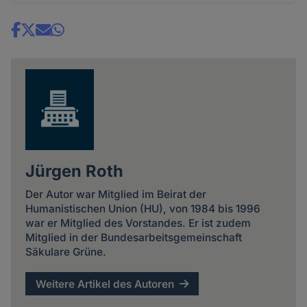
Share
news
Jürgen Roth
Der Autor war Mitglied im Beirat der
Humanistischen Union (HU), von 1984 bis 1996
war er Mitglied des Vorstandes. Er ist zudem
Mitglied in der Bundesarbeitsgemeinschaft
Säkulare Grüne.
Weitere Artikel des Autoren