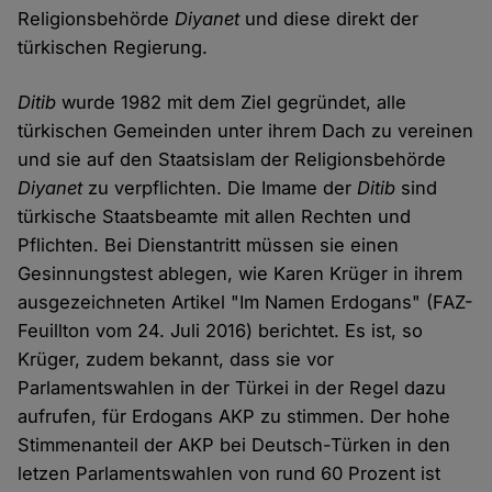
Religionsbehörde
Diyanet
und diese direkt der
türkischen Regierung.
Ditib
wurde 1982 mit dem Ziel gegründet, alle
türkischen Gemeinden unter ihrem Dach zu vereinen
und sie auf den Staatsislam der Religionsbehörde
Diyanet
zu verpflichten. Die Imame der
Ditib
sind
türkische Staatsbeamte mit allen Rechten und
Pflichten. Bei Dienstantritt müssen sie einen
Gesinnungstest ablegen, wie Karen Krüger in ihrem
ausgezeichneten Artikel "Im Namen Erdogans" (FAZ-
Feuillton vom 24. Juli 2016) berichtet. Es ist, so
Krüger, zudem bekannt, dass sie vor
Parlamentswahlen in der Türkei in der Regel dazu
aufrufen, für Erdogans AKP zu stimmen. Der hohe
Stimmenanteil der AKP bei Deutsch-Türken in den
letzen Parlamentswahlen von rund 60 Prozent ist