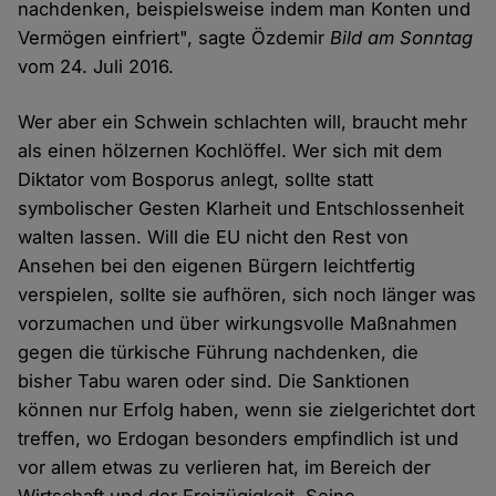
nachdenken, beispielsweise indem man Konten und
Vermögen einfriert", sagte Özdemir
Bild am Sonntag
vom 24. Juli 2016.
Wer aber ein Schwein schlachten will, braucht mehr
als einen hölzernen Kochlöffel. Wer sich mit dem
Diktator vom Bosporus anlegt, sollte statt
symbolischer Gesten Klarheit und Entschlossenheit
walten lassen. Will die EU nicht den Rest von
Ansehen bei den eigenen Bürgern leichtfertig
verspielen, sollte sie aufhören, sich noch länger was
vorzumachen und über wirkungsvolle Maßnahmen
gegen die türkische Führung nachdenken, die
bisher Tabu waren oder sind. Die Sanktionen
können nur Erfolg haben, wenn sie zielgerichtet dort
treffen, wo Erdogan besonders empfindlich ist und
vor allem etwas zu verlieren hat, im Bereich der