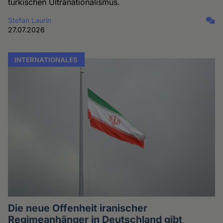
türkischen Ultranationalismus.
Stefan Laurin
27.07.2026
INTERNATIONALES
Die neue Offenheit iranischer
Regimeanhänger in Deutschland gibt