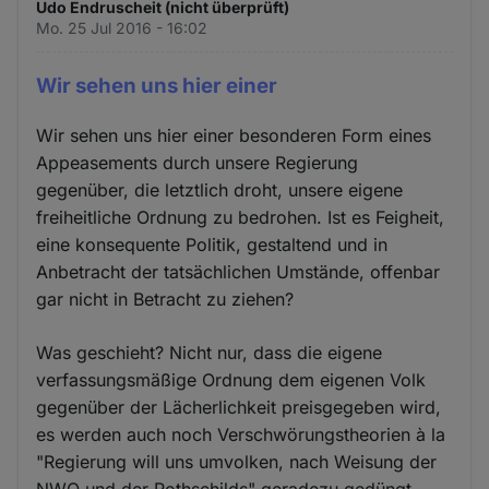
Udo Endruscheit (nicht überprüft)
Mo. 25 Jul 2016 - 16:02
Wir sehen uns hier einer
Wir sehen uns hier einer besonderen Form eines
Appeasements durch unsere Regierung
gegenüber, die letztlich droht, unsere eigene
freiheitliche Ordnung zu bedrohen. Ist es Feigheit,
eine konsequente Politik, gestaltend und in
Anbetracht der tatsächlichen Umstände, offenbar
gar nicht in Betracht zu ziehen?
Was geschieht? Nicht nur, dass die eigene
verfassungsmäßige Ordnung dem eigenen Volk
gegenüber der Lächerlichkeit preisgegeben wird,
es werden auch noch Verschwörungstheorien à la
"Regierung will uns umvolken, nach Weisung der
NWO und der Rothschilds" geradezu gedüngt.