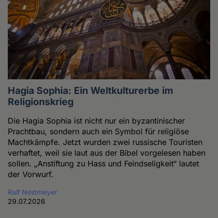
Hagia Sophia: Ein Weltkulturerbe im
Religionskrieg
Die Hagia Sophia ist nicht nur ein byzantinischer
Prachtbau, sondern auch ein Symbol für religiöse
Machtkämpfe. Jetzt wurden zwei russische Touristen
verhaftet, weil sie laut aus der Bibel vorgelesen haben
sollen. „Anstiftung zu Hass und Feindseligkeit“ lautet
der Vorwurf.
Ralf Nestmeyer
29.07.2026