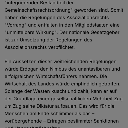
"integrierender Bestandteil der
Gemeinschaftsrechtsordnung" geworden sind. Somit
haben die Regelungen des Assoziationsrechts
"Vorrang" und entfalten in den Mitgliedstaaten eine
"unmittelbare Wirkung". Der nationale Gesetzgeber
ist zur Umsetzung der Regelungen des
Assoziationsrechts verpflichtet.
Ein Aussetzen dieser weitreichenden Regelungen
würde Erdogan den Nimbus des unantastbaren und
erfolgreichen Wirtschaftsführers nehmen. Die
Wirtschaft des Landes würde empfindlich getroffen.
Solange der Westen kuscht und zahlt, kann er auf
der Grundlage einer gesellschaftlichen Mehrheit Zug
um Zug seine Diktatur aufbauen. Das wird für die
Menschen am Ende schlimmer als das –
vorübergehende – Ertragen bestimmter Sanktionen