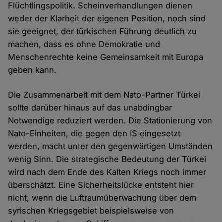
Flüchtlingspolitik. Scheinverhandlungen dienen
weder der Klarheit der eigenen Position, noch sind
sie geeignet, der türkischen Führung deutlich zu
machen, dass es ohne Demokratie und
Menschenrechte keine Gemeinsamkeit mit Europa
geben kann.
Die Zusammenarbeit mit dem Nato-Partner Türkei
sollte darüber hinaus auf das unabdingbar
Notwendige reduziert werden. Die Stationierung von
Nato-Einheiten, die gegen den IS eingesetzt
werden, macht unter den gegenwärtigen Umständen
wenig Sinn. Die strategische Bedeutung der Türkei
wird nach dem Ende des Kalten Kriegs noch immer
überschätzt. Eine Sicherheitslücke entsteht hier
nicht, wenn die Luftraumüberwachung über dem
syrischen Kriegsgebiet beispielsweise von