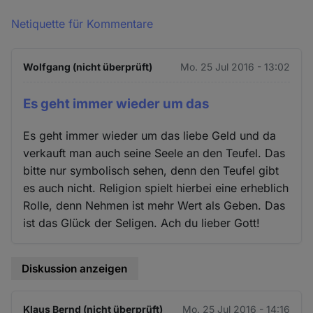
Netiquette für Kommentare
Wolfgang (nicht überprüft)
Mo. 25 Jul 2016 - 13:02
Es geht immer wieder um das
Es geht immer wieder um das liebe Geld und da
verkauft man auch seine Seele an den Teufel. Das
bitte nur symbolisch sehen, denn den Teufel gibt
es auch nicht. Religion spielt hierbei eine erheblich
Rolle, denn Nehmen ist mehr Wert als Geben. Das
ist das Glück der Seligen. Ach du lieber Gott!
Diskussion anzeigen
Klaus Bernd (nicht überprüft)
Mo. 25 Jul 2016 - 14:16