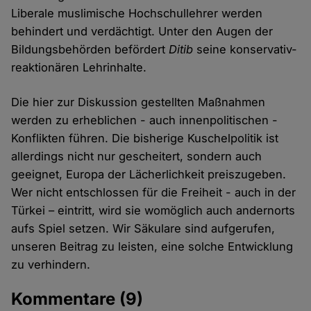
Liberale muslimische Hochschullehrer werden
behindert und verdächtigt. Unter den Augen der
Bildungsbehörden befördert
Ditib
seine konservativ-
reaktionären Lehrinhalte.
Die hier zur Diskussion gestellten Maßnahmen
werden zu erheblichen - auch innenpolitischen -
Konflikten führen. Die bisherige Kuschelpolitik ist
allerdings nicht nur gescheitert, sondern auch
geeignet, Europa der Lächerlichkeit preiszugeben.
Wer nicht entschlossen für die Freiheit - auch in der
Türkei – eintritt, wird sie womöglich auch andernorts
aufs Spiel setzen. Wir Säkulare sind aufgerufen,
unseren Beitrag zu leisten, eine solche Entwicklung
zu verhindern.
Kommentare
(9)