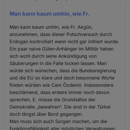
Man kann kaum umhin, wie Fr.
Man kann kaum umhin, wie Fr. Akgün,
anzunehmen, dass dieser Putschversuch durch
Erdogan kontrolliert wenn nicht gar initiiert wurde.
Ein paar naive Gülen-Anhänger im Militär haben
sich wohl durch seine Ankündigung von
Säuberungen in die Falle locken lassen. Man
würde sich wünschen, dass die Bundesregierung
und die EU so klare und doch besonnene Worte
finden würden wie Cem Özdemir. Insbesondere
beschämend, dass erstere immer noch davon
sprechen, E. müsse die Grundsätze der
Demokratie „bewahren“. Die sind in der Türkei
doch längst über Bord gegangen.
Man muss sich auch Sorgen machen, um die
Funktionsfähigkeit aller möglichen Verwaltungen