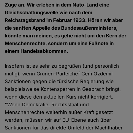
Züge an. Wir erleben in dem Nato-Land eine
Gleichschaltungswelle wie nach dem
Reichstagsbrand im Februar 1933. Hören wir aber
die sanften Appelle des Bundesaußenministers,
könnte man meinen, es gehe nicht um den Kern der
Menschenrechte, sondern um eine Fußnote in
einem Handelsabkommen.
Insofern ist es sehr zu begrüßen (und persönlich
mutig), wenn Grünen-Parteichef Cem Özdemir
Sanktionen gegen die türkische Regierung wie
beispielsweise Kontensperren in Gespräch bringt,
wenn diese den aktuellen Kurs nicht korrigiert.
"Wenn Demokratie, Rechtsstaat und
Menschenrechte weiterhin außer Kraft gesetzt
werden, müssen wir auf EU-Ebene auch über
Sanktionen für das direkte Umfeld der Machthaber