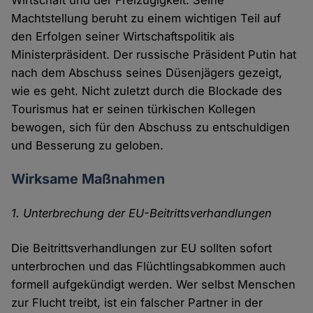
Wirtschaft und der Freizügigkeit. Seine
Machtstellung beruht zu einem wichtigen Teil auf
den Erfolgen seiner Wirtschaftspolitik als
Ministerpräsident. Der russische Präsident Putin hat
nach dem Abschuss seines Düsenjägers gezeigt,
wie es geht. Nicht zuletzt durch die Blockade des
Tourismus hat er seinen türkischen Kollegen
bewogen, sich für den Abschuss zu entschuldigen
und Besserung zu geloben.
Wirksame Maßnahmen
1. Unterbrechung der EU-Beitrittsverhandlungen
Die Beitrittsverhandlungen zur EU sollten sofort
unterbrochen und das Flüchtlingsabkommen auch
formell aufgekündigt werden. Wer selbst Menschen
zur Flucht treibt, ist ein falscher Partner in der