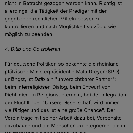
nicht in Betracht gezogen werden kann. Richtig ist
allerdings, die Tätigkeit der Prediger mit den
gegebenen rechtlichen Mitteln besser zu
kontrollieren und nach Möglichkeit so zügig wie
möglich zu beenden.
4. Ditib und Co isolieren
Für deutsche Politiker, so bekannte die rheinland-
pfälzische Ministerpräsidentin Malu Dreyer (SPD)
unlängst, ist
Ditib
ein "unverzichtbarer Partner":
beim interreligiösen Dialog, beim Entwurf von
Richtlinien im Religionsunterricht, bei der Integration
der Flüchtlinge. "Unsere Gesellschaft wird immer
vielfältiger und das ist eine große Chance". Der
Verein trage mit seiner Arbeit dazu bei, Vorbehalte
abzubauen und die Menschen zu integrieren, die in