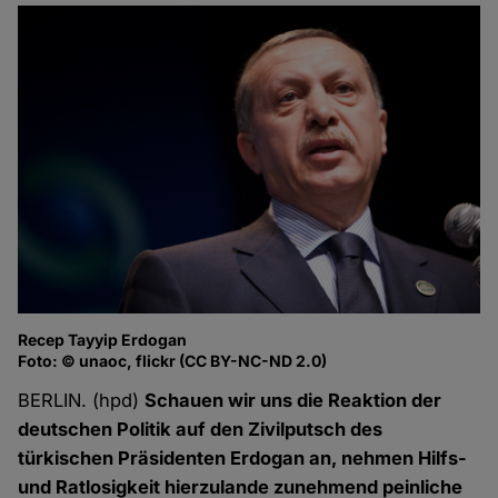
Recep Tayyip Erdogan
Foto: © unaoc, flickr (CC BY-NC-ND 2.0)
BERLIN. (hpd)
Schauen wir uns die Reaktion der
deutschen Politik auf den Zivilputsch des
türkischen Präsidenten Erdogan an, nehmen Hilfs-
und Ratlosigkeit hierzulande zunehmend peinliche