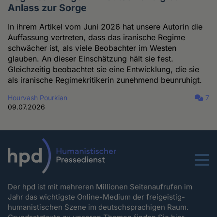
Anlass zur Sorge
In ihrem Artikel vom Juni 2026 hat unsere Autorin die
Auffassung vertreten, dass das iranische Regime
schwächer ist, als viele Beobachter im Westen
glauben. An dieser Einschätzung hält sie fest.
Gleichzeitig beobachtet sie eine Entwicklung, die sie
als iranische Regimekritikerin zunehmend beunruhigt.
Hourvash Pourkian
7
09.07.2026
Menu
Der hpd ist mit mehreren Millionen Seitenaufrufen im
Jahr das wichtigste Online-Medium der freigeistig-
humanistischen Szene im deutschsprachigen Raum.