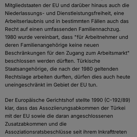
Mitgliedstaaten der EU und darüber hinaus auch die
Niederlassungs- und Dienstleistungsfreiheit, eine
Arbeitserlaubnis und in bestimmten Fällen auch das
Recht auf einen umfassenden Familiennachzug.
1980 wurde vereinbart, dass "für Arbeitnehmer und
deren Familienangehörige keine neuen
Beschränkungen für den Zugang zum Arbeitsmarkt"
beschlossen werden dürften. Türkische
Staatsangehörige, die nach der 1980 geltenden
Rechtslage arbeiten durften, dürfen dies auch heute
uneingeschränkt im Gebiet der EU tun.
Der Europäische Gerichtshof stellte 1990 (C-192/89)
klar, dass das Assoziierungsabkommen der Türkei
mit der EU sowie die daran angeschlossenen
Zusatzabkommen und die
Assoziationsratsbeschlüsse seit ihrem Inkrafttreten