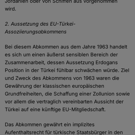
Jordanien oder von Schiffen aus vorgenommen
wird.
2. Aussetzung des EU-Türkei-
Assoziierungsabkommens
Bei diesem Abkommen aus dem Jahre 1963 handelt
es sich um einen äußerst sensiblen Bereich der
Zusammenarbeit, dessen Aussetzung Erdogans
Position in der Türkei fühlbar schwächen würde. Ziel
und Zweck des Abkommens von 1963 waren die
Gewährung der klassischen europäischen
Grundfreiheiten, die Schaffung einer Zollunion sowie
vor allem die vertraglich vereinbarten Aussicht der
Türkei auf eine künftige EU-Mitgliedschaft.
Das Abkommen gewährt ein implizites
Aufenthaltsrecht für türkische Staatsbürger in den