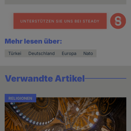
Mehr lesen über:
Türkei
Deutschland
Europa
Nato
Verwandte Artikel
RELIGIONEN