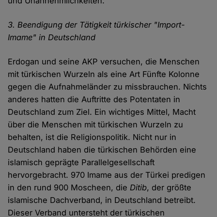
und Unannehmlichkeiten.
3. Beendigung der Tätigkeit türkischer "Import-
Imame" in Deutschland
Erdogan und seine AKP versuchen, die Menschen
mit türkischen Wurzeln als eine Art Fünfte Kolonne
gegen die Aufnahmeländer zu missbrauchen. Nichts
anderes hatten die Auftritte des Potentaten in
Deutschland zum Ziel. Ein wichtiges Mittel, Macht
über die Menschen mit türkischen Wurzeln zu
behalten, ist die Religionspolitik. Nicht nur in
Deutschland haben die türkischen Behörden eine
islamisch geprägte Parallelgesellschaft
hervorgebracht. 970 Imame aus der Türkei predigen
in den rund 900 Moscheen, die
Ditib
, der größte
islamische Dachverband, in Deutschland betreibt.
Dieser Verband untersteht der türkischen