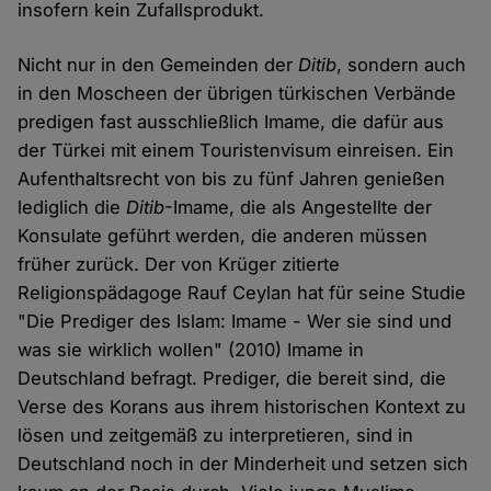
insofern kein Zufallsprodukt.
Nicht nur in den Gemeinden der
Ditib
, sondern auch
in den Moscheen der übrigen türkischen Verbände
predigen fast ausschließlich Imame, die dafür aus
der Türkei mit einem Touristenvisum einreisen. Ein
Aufenthaltsrecht von bis zu fünf Jahren genießen
lediglich die
Ditib
-Imame, die als Angestellte der
Konsulate geführt werden, die anderen müssen
früher zurück. Der von Krüger zitierte
Religionspädagoge Rauf Ceylan hat für seine Studie
"Die Prediger des Islam: Imame - Wer sie sind und
was sie wirklich wollen" (2010) Imame in
Deutschland befragt. Prediger, die bereit sind, die
Verse des Korans aus ihrem historischen Kontext zu
lösen und zeitgemäß zu interpretieren, sind in
Deutschland noch in der Minderheit und setzen sich