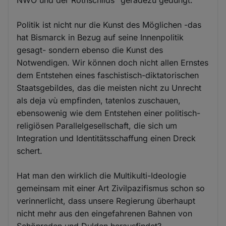
Politik ist nicht nur die Kunst des Möglichen -das
hat Bismarck in Bezug auf seine Innenpolitik
gesagt- sondern ebenso die Kunst des
Notwendigen. Wir können doch nicht allen Ernstes
dem Entstehen eines faschistisch-diktatorischen
Staatsgebildes, das die meisten nicht zu Unrecht
als deja vù empfinden, tatenlos zuschauen,
ebensowenig wie dem Entstehen einer politisch-
religiösen Parallelgesellschaft, die sich um
Integration und Identitätsschaffung einen Dreck
schert.
Hat man den wirklich die Multikulti-Ideologie
gemeinsam mit einer Art Zivilpazifismus schon so
verinnerlicht, dass unsere Regierung überhaupt
nicht mehr aus den eingefahrenen Bahnen von
Schönreden und Dulden herausfindet?