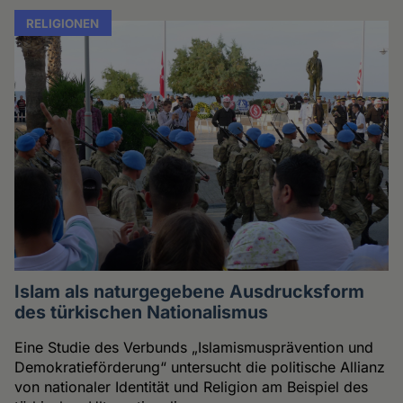
RELIGIONEN
Islam als naturgegebene Ausdrucksform
des türkischen Nationalismus
Eine Studie des Verbunds „Islamismusprävention und
Demokratieförderung“ untersucht die politische Allianz
von nationaler Identität und Religion am Beispiel des