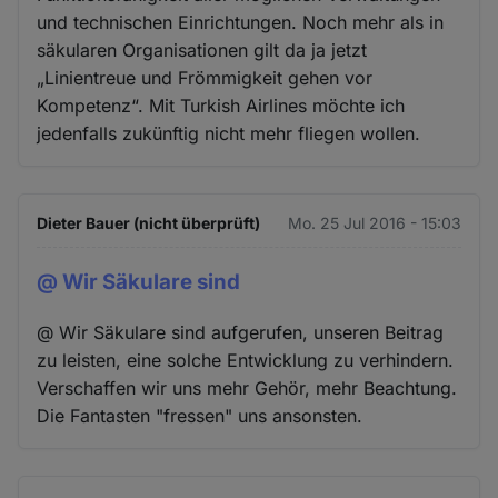
und technischen Einrichtungen. Noch mehr als in
säkularen Organisationen gilt da ja jetzt
„Linientreue und Frömmigkeit gehen vor
Kompetenz“. Mit Turkish Airlines möchte ich
jedenfalls zukünftig nicht mehr fliegen wollen.
Dieter Bauer (nicht überprüft)
Mo. 25 Jul 2016 - 15:03
@ Wir Säkulare sind
@ Wir Säkulare sind aufgerufen, unseren Beitrag
zu leisten, eine solche Entwicklung zu verhindern.
Verschaffen wir uns mehr Gehör, mehr Beachtung.
Die Fantasten "fressen" uns ansonsten.