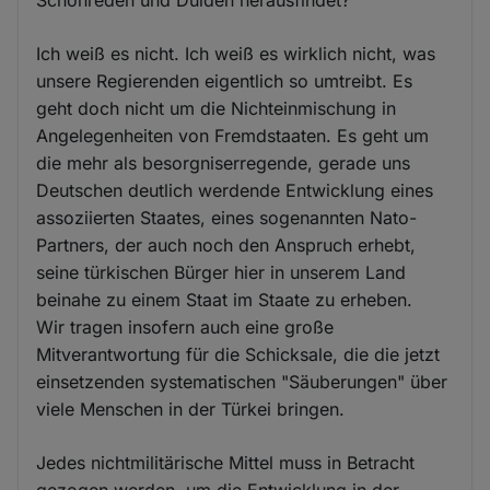
Ich weiß es nicht. Ich weiß es wirklich nicht, was
unsere Regierenden eigentlich so umtreibt. Es
geht doch nicht um die Nichteinmischung in
Angelegenheiten von Fremdstaaten. Es geht um
die mehr als besorgniserregende, gerade uns
Deutschen deutlich werdende Entwicklung eines
assoziierten Staates, eines sogenannten Nato-
Partners, der auch noch den Anspruch erhebt,
seine türkischen Bürger hier in unserem Land
beinahe zu einem Staat im Staate zu erheben.
Wir tragen insofern auch eine große
Mitverantwortung für die Schicksale, die die jetzt
einsetzenden systematischen "Säuberungen" über
viele Menschen in der Türkei bringen.
Jedes nichtmilitärische Mittel muss in Betracht
gezogen werden, um die Entwicklung in der