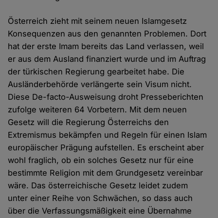
Österreich zieht mit seinem neuen Islamgesetz
Konsequenzen aus den genannten Problemen. Dort
hat der erste Imam bereits das Land verlassen, weil
er aus dem Ausland finanziert wurde und im Auftrag
der türkischen Regierung gearbeitet habe. Die
Ausländerbehörde verlängerte sein Visum nicht.
Diese De-facto-Ausweisung droht Presseberichten
zufolge weiteren 64 Vorbetern. Mit dem neuen
Gesetz will die Regierung Österreichs den
Extremismus bekämpfen und Regeln für einen Islam
europäischer Prägung aufstellen. Es erscheint aber
wohl fraglich, ob ein solches Gesetz nur für eine
bestimmte Religion mit dem Grundgesetz vereinbar
wäre. Das österreichische Gesetz leidet zudem
unter einer Reihe von Schwächen, so dass auch
über die Verfassungsmäßigkeit eine Übernahme