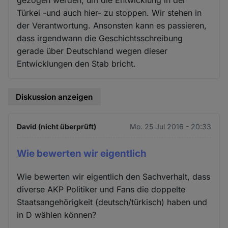
Türkei -und auch hier- zu stoppen. Wir stehen in
der Verantwortung. Ansonsten kann es passieren,
dass irgendwann die Geschichtsschreibung
gerade über Deutschland wegen dieser
Entwicklungen den Stab bricht.
Diskussion anzeigen
David (nicht überprüft)
Mo. 25 Jul 2016 - 20:33
Wie bewerten wir eigentlich
Wie bewerten wir eigentlich den Sachverhalt, dass
diverse AKP Politiker und Fans die doppelte
Staatsangehörigkeit (deutsch/türkisch) haben und
in D wählen können?