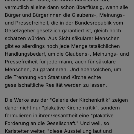
vermutlich alleine dann schon überflüssig, wenn alle
Bürger und Bürgerinnen die Glaubens-, Meinungs-
und Pressefreiheit, die in der Bundesrepublik vom
Gesetzgeber gesetzlich garantiert ist, gleich hoch
schätzen würden. Aus Sicht säkularer Menschen
gibt es allerdings noch jede Menge tatsächlichen
Handlungsbedarf, um die Glaubens-, Meinungs- und
Pressefreiheit für jedermann, auch für säkulare
Menschen, zu garantieren. Und ebensolchen, um
die Trennung von Staat und Kirche echte
gesellschaftliche Realität werden zu lassen.
Die Werke aus der "Galerie der Kirchenkritik" zeigen
daher nicht nur "plakative Kirchenkritik", sondern
formulieren in ihrer Gesamtheit eine "plakative
Forderung an die Gesellschaft." Und weil, so
Karlstetter weiter, "diese Ausstellung laut und