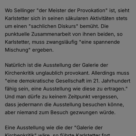
Wo Sellinger "der Meister der Provokation" ist, sieht
Karlstetter sich in seinen säkularen Aktivitäten stets
um einen "sachlichen Diskurs" bemüht. Die
punktuelle Zusammenarbeit von ihnen beiden, so
Karlstetter, muss zwangsläufig "eine spannende
Mischung" ergeben.
Natürlich ist die Ausstellung der Galerie der
Kirchenkritik unglaublich provokant. Allerdings muss
"eine demokratische Gesellschaft im 21. Jahrhundert
fähig sein, eine Ausstellung wie diese zu ertragen."
Und man dürfe zu keinem Zeitpunkt vergessen,
dass jedermann die Ausstellung besuchen könne,
aber niemand zum Besuch gezwungen würde.
Eine Ausstellung wie die der "Galerie der
Kirchenkritik" wäre, so führte Karlstetter fort,