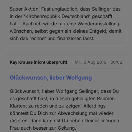
Super Aktion! Fast unglaublich, dass Sellinger das
in der 'Kirchenrepublik Deutschland' geschafft
hat... Auch ich würde mir eine Wanderausstellung
wünschen, selbst gegen ein kleines Entgeld, damit
sich das rechnet und finanzieren lässt.
Kay Krause (nicht überprüft)
Mi. 10 Aug 2016 - 08:02
Glückwunsch, lieber Wolfgang
Glückwunsch, lieber Wolfgang Sellinger, dass Du
es geschafft hast, in diesen geheiligten Räumen
Klartext zu reden und zu zeigen! Allerdings
könntest Du Dich zur Abwechslung mal wieder
rasieren, dann kommst Du neben Deiner schönen
Frau auch besser zur Geltung.