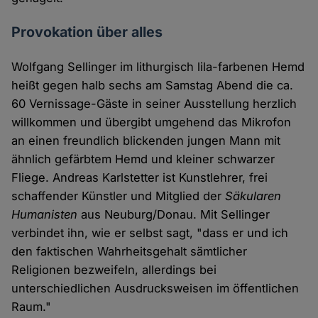
Provokation über alles
Wolfgang Sellinger im lithurgisch lila-farbenen Hemd
heißt gegen halb sechs am Samstag Abend die ca.
60 Vernissage-Gäste in seiner Ausstellung herzlich
willkommen und übergibt umgehend das Mikrofon
an einen freundlich blickenden jungen Mann mit
ähnlich gefärbtem Hemd und kleiner schwarzer
Fliege. Andreas Karlstetter ist Kunstlehrer, frei
schaffender Künstler und Mitglied der
Säkularen
Humanisten
aus Neuburg/Donau. Mit Sellinger
verbindet ihn, wie er selbst sagt, "dass er und ich
den faktischen Wahrheitsgehalt sämtlicher
Religionen bezweifeln, allerdings bei
unterschiedlichen Ausdrucksweisen im öffentlichen
Raum."