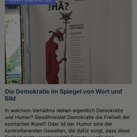
KUNST UND KULTUR
Die Demokratie im Spiegel von Wort und
Bild
In welchem Verhältnis stehen eigentlich Demokratie
und Humor? Gewährleistet Demokratie die Freiheit der
komischen Kunst? Oder ist der Humor eine der
kontrollierenden Gewalten, die dafür sorgt, dass diese