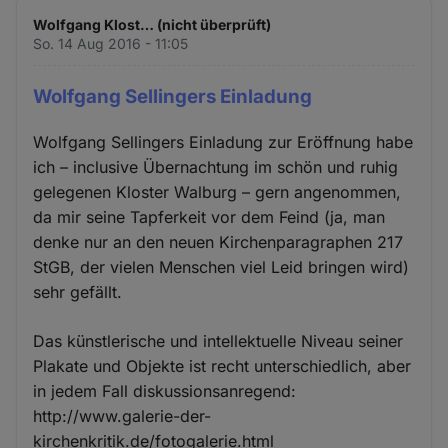
Wolfgang Klost… (nicht überprüft)
So. 14 Aug 2016 - 11:05
Wolfgang Sellingers Einladung
Wolfgang Sellingers Einladung zur Eröffnung habe
ich – inclusive Übernachtung im schön und ruhig
gelegenen Kloster Walburg – gern angenommen,
da mir seine Tapferkeit vor dem Feind (ja, man
denke nur an den neuen Kirchenparagraphen 217
StGB, der vielen Menschen viel Leid bringen wird)
sehr gefällt.
Das künstlerische und intellektuelle Niveau seiner
Plakate und Objekte ist recht unterschiedlich, aber
in jedem Fall diskussionsanregend:
http://www.galerie-der-
kirchenkritik.de/fotogalerie.html