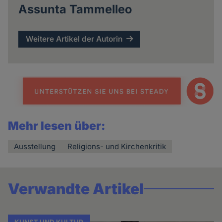
Assunta Tammelleo
Weitere Artikel der Autorin
Mehr lesen über:
Ausstellung
Religions- und Kirchenkritik
Verwandte Artikel