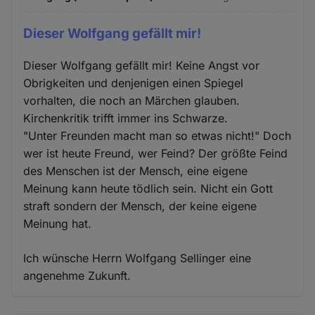
Dieser Wolfgang gefällt mir!
Dieser Wolfgang gefällt mir! Keine Angst vor
Obrigkeiten und denjenigen einen Spiegel
vorhalten, die noch an Märchen glauben.
Kirchenkritik trifft immer ins Schwarze.
"Unter Freunden macht man so etwas nicht!" Doch
wer ist heute Freund, wer Feind? Der größte Feind
des Menschen ist der Mensch, eine eigene
Meinung kann heute tödlich sein. Nicht ein Gott
straft sondern der Mensch, der keine eigene
Meinung hat.
Ich wünsche Herrn Wolfgang Sellinger eine
angenehme Zukunft.