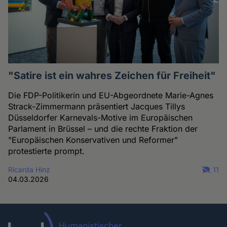
"Satire ist ein wahres Zeichen für Freiheit"
Die FDP-Politikerin und EU-Abgeordnete Marie-Agnes
Strack-Zimmermann präsentiert Jacques Tillys
Düsseldorfer Karnevals-Motive im Europäischen
Parlament in Brüssel – und die rechte Fraktion der
"Europäischen Konservativen und Reformer"
protestierte prompt.
Ricarda Hinz
11
04.03.2026