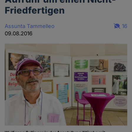
Friedfertigen
Assunta Tammelleo
16
09.08.2016