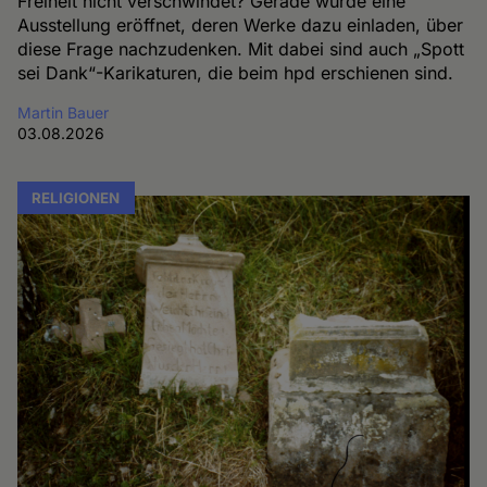
Freiheit nicht verschwindet? Gerade wurde eine
Ausstellung eröffnet, deren Werke dazu einladen, über
diese Frage nachzudenken. Mit dabei sind auch „Spott
sei Dank“-Karikaturen, die beim hpd erschienen sind.
Martin Bauer
03.08.2026
RELIGIONEN