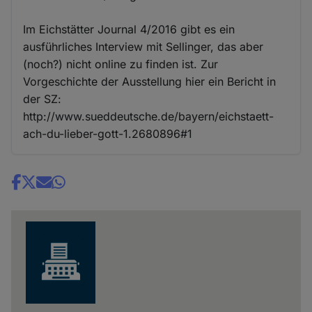
Im Eichstätter Journal 4/2016 gibt es ein
ausführliches Interview mit Sellinger, das aber
(noch?) nicht online zu finden ist. Zur
Vorgeschichte der Ausstellung hier ein Bericht in
der SZ:
http://www.sueddeutsche.de/bayern/eichstaett-
ach-du-lieber-gott-1.2680896#1
Share
news