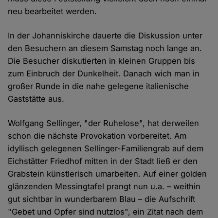
neu bearbeitet werden.
In der Johanniskirche dauerte die Diskussion unter
den Besuchern an diesem Samstag noch lange an.
Die Besucher diskutierten in kleinen Gruppen bis
zum Einbruch der Dunkelheit. Danach wich man in
großer Runde in die nahe gelegene italienische
Gaststätte aus.
Wolfgang Sellinger, "der Ruhelose", hat derweilen
schon die nächste Provokation vorbereitet. Am
idyllisch gelegenen Sellinger-Familiengrab auf dem
Eichstätter Friedhof mitten in der Stadt ließ er den
Grabstein künstlerisch umarbeiten. Auf einer golden
glänzenden Messingtafel prangt nun u.a. – weithin
gut sichtbar in wunderbarem Blau – die Aufschrift
"Gebet und Opfer sind nutzlos", ein Zitat nach dem