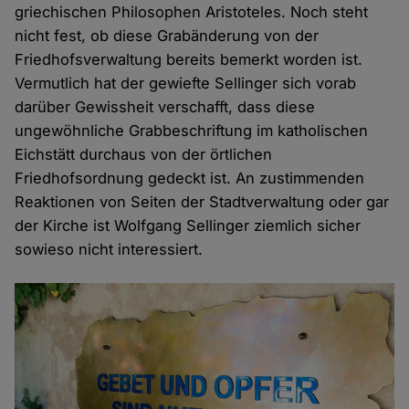
griechischen Philosophen Aristoteles. Noch steht
nicht fest, ob diese Grabänderung von der
Friedhofsverwaltung bereits bemerkt worden ist.
Vermutlich hat der gewiefte Sellinger sich vorab
darüber Gewissheit verschafft, dass diese
ungewöhnliche Grabbeschriftung im katholischen
Eichstätt durchaus von der örtlichen
Friedhofsordnung gedeckt ist. An zustimmenden
Reaktionen von Seiten der Stadtverwaltung oder gar
der Kirche ist Wolfgang Sellinger ziemlich sicher
sowieso nicht interessiert.