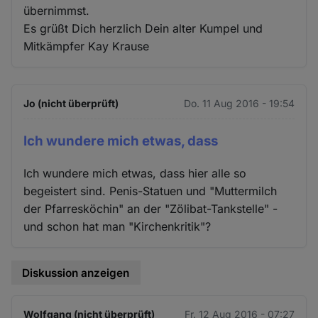
übernimmst.
Es grüßt Dich herzlich Dein alter Kumpel und
Mitkämpfer Kay Krause
Jo (nicht überprüft)
Do. 11 Aug 2016 - 19:54
Ich wundere mich etwas, dass
Ich wundere mich etwas, dass hier alle so
begeistert sind. Penis-Statuen und "Muttermilch
der Pfarresköchin" an der "Zölibat-Tankstelle" -
und schon hat man "Kirchenkritik"?
Diskussion anzeigen
Wolfgang (nicht überprüft)
Fr. 12 Aug 2016 - 07:27