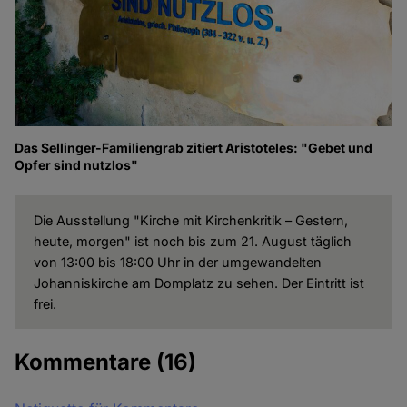
Das Sellinger-Familiengrab zitiert Aristoteles: "Gebet und
Opfer sind nutzlos"
Die Ausstellung "Kirche mit Kirchenkritik – Gestern,
heute, morgen" ist noch bis zum 21. August täglich
von 13:00 bis 18:00 Uhr in der umgewandelten
Johanniskirche am Domplatz zu sehen. Der Eintritt ist
frei.
Kommentare
(16)