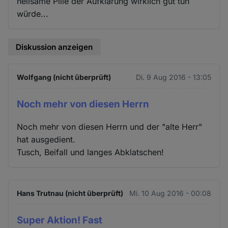
heilsame Pille der Aufklärung wirklich gut tun
würde...
Diskussion anzeigen
Wolfgang (nicht überprüft)
Di. 9 Aug 2016 - 13:05
Noch mehr von diesen Herrn
Noch mehr von diesen Herrn und der "alte Herr"
hat ausgedient.
Tusch, Beifall und langes Abklatschen!
Hans Trutnau (nicht überprüft)
Mi. 10 Aug 2016 - 00:08
Super Aktion! Fast