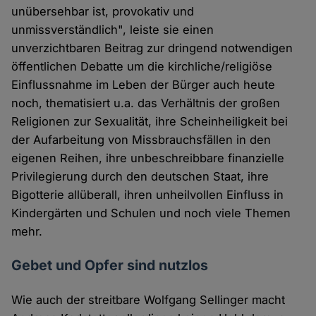
unübersehbar ist, provokativ und
unmissverständlich", leiste sie einen
unverzichtbaren Beitrag zur dringend notwendigen
öffentlichen Debatte um die kirchliche/religiöse
Einflussnahme im Leben der Bürger auch heute
noch, thematisiert u.a. das Verhältnis der großen
Religionen zur Sexualität, ihre Scheinheiligkeit bei
der Aufarbeitung von Missbrauchsfällen in den
eigenen Reihen, ihre unbeschreibbare finanzielle
Privilegierung durch den deutschen Staat, ihre
Bigotterie allüberall, ihren unheilvollen Einfluss in
Kindergärten und Schulen und noch viele Themen
mehr.
Gebet und Opfer sind nutzlos
Wie auch der streitbare Wolfgang Sellinger macht