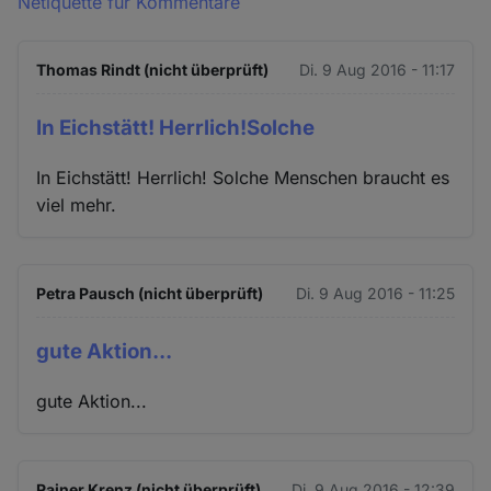
Netiquette für Kommentare
Thomas Rindt (nicht überprüft)
Di. 9 Aug 2016 - 11:17
In Eichstätt! Herrlich!Solche
In Eichstätt! Herrlich! Solche Menschen braucht es
viel mehr.
Petra Pausch (nicht überprüft)
Di. 9 Aug 2016 - 11:25
gute Aktion...
gute Aktion...
Rainer Krenz (nicht überprüft)
Di. 9 Aug 2016 - 12:39