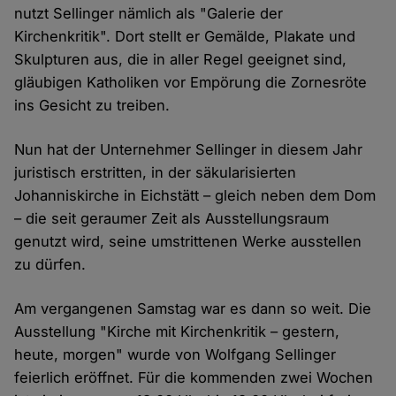
nutzt Sellinger nämlich als "Galerie der
Kirchenkritik". Dort stellt er Gemälde, Plakate und
Skulpturen aus, die in aller Regel geeignet sind,
gläubigen Katholiken vor Empörung die Zornesröte
ins Gesicht zu treiben.
Nun hat der Unternehmer Sellinger in diesem Jahr
juristisch erstritten, in der säkularisierten
Johanniskirche in Eichstätt – gleich neben dem Dom
– die seit geraumer Zeit als Ausstellungsraum
genutzt wird, seine umstrittenen Werke ausstellen
zu dürfen.
Am vergangenen Samstag war es dann so weit. Die
Ausstellung "Kirche mit Kirchenkritik – gestern,
heute, morgen" wurde von Wolfgang Sellinger
feierlich eröffnet. Für die kommenden zwei Wochen