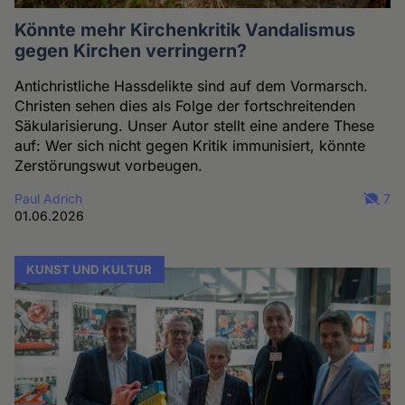
Könnte mehr Kirchenkritik Vandalismus
gegen Kirchen verringern?
Antichristliche Hassdelikte sind auf dem Vormarsch.
Christen sehen dies als Folge der fortschreitenden
Säkularisierung. Unser Autor stellt eine andere These
auf: Wer sich nicht gegen Kritik immunisiert, könnte
Zerstörungswut vorbeugen.
Paul Adrich
7
01.06.2026
KUNST UND KULTUR