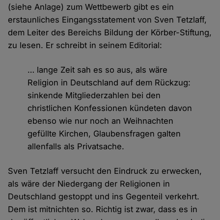
(siehe Anlage) zum Wettbewerb gibt es ein
erstaunliches Eingangsstatement von Sven Tetzlaff,
dem Leiter des Bereichs Bildung der Körber-Stiftung,
zu lesen. Er schreibt in seinem Editorial:
… lange Zeit sah es so aus, als wäre
Religion in Deutschland auf dem Rückzug:
sinkende Mitgliederzahlen bei den
christlichen Konfessionen kündeten davon
ebenso wie nur noch an Weihnachten
gefüllte Kirchen, Glaubensfragen galten
allenfalls als Privatsache.
Sven Tetzlaff versucht den Eindruck zu erwecken,
als wäre der Niedergang der Religionen in
Deutschland gestoppt und ins Gegenteil verkehrt.
Dem ist mitnichten so. Richtig ist zwar, dass es in