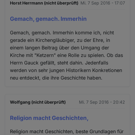
Horst Herrmann (nicht überprüft)
Mi. 7 Sep 2016 - 17:07
Gemach, gemach. Immerhin
Gemach, gemach. Immerhin komme ich, nicht
gerade ein Kirchengläubiger, zu der Ehre, in
einem langen Beitrag über den Umgang der
Kirche mit "Ketzern" eine Rolle zu spielen. Ob das
Herrn Gauck gefällt, steht dahin. Jedenfalls
werden von sehr jungen Historikern Konkretionen
neu entdeckt, die ihre Geschichte haben.
Wolfgang (nicht überprüft)
Mi. 7 Sep 2016 - 20:42
Religion macht Geschichten,
Religion macht Geschichten, beste Grundlagen für