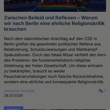
Zwischen Beileid und Reflexen – Warum
wir nach Berlin eine ehrliche Religionskritik
brauchen
Nach dem islamistischen Anschlag auf den CSD in
Berlin greifen die gewohnten politischen Reflexe aus
Relativierung, Schuldzuweisungen und Wahlkampf-
Spekulationen. Doch das fatale Ritual verfehlt den Kern
des Problems: die fundamentalistisch-religiöse
Ablehnung der freien Gesellschaft. Um diese wirksam
zu bekämpfen, braucht es weder
Pauschalverurteilungen noch falsche Rücksichtnahme,
sondern eine ehrliche und konsequente Religionskritik.
Sebastian Schnelle
7
28.07.2026
MEDIEN