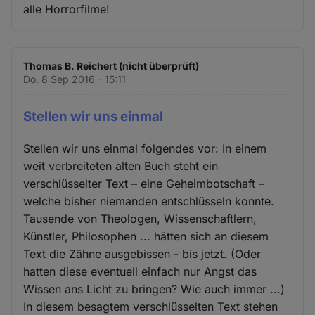
alle Horrorfilme!
Thomas B. Reichert (nicht überprüft)
Do. 8 Sep 2016 - 15:11
Stellen wir uns einmal
Stellen wir uns einmal folgendes vor: In einem
weit verbreiteten alten Buch steht ein
verschlüsselter Text – eine Geheimbotschaft –
welche bisher niemanden entschlüsseln konnte.
Tausende von Theologen, Wissenschaftlern,
Künstler, Philosophen ... hätten sich an diesem
Text die Zähne ausgebissen - bis jetzt. (Oder
hatten diese eventuell einfach nur Angst das
Wissen ans Licht zu bringen? Wie auch immer ...)
In diesem besagtem verschlüsselten Text stehen