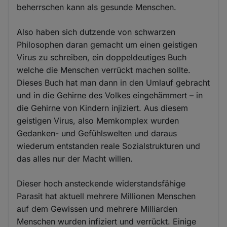
beherrschen kann als gesunde Menschen.
Cookies
Also haben sich dutzende von schwarzen
Philosophen daran gemacht um einen geistigen
Virus zu schreiben, ein doppeldeutiges Buch
welche die Menschen verrückt machen sollte.
Dieses Buch hat man dann in den Umlauf gebracht
und in die Gehirne des Volkes eingehämmert – in
die Gehirne von Kindern injiziert. Aus diesem
geistigen Virus, also Memkomplex wurden
Gedanken- und Gefühlswelten und daraus
wiederum entstanden reale Sozialstrukturen und
das alles nur der Macht willen.
Dieser hoch ansteckende widerstandsfähige
Parasit hat aktuell mehrere Millionen Menschen
auf dem Gewissen und mehrere Milliarden
Menschen wurden infiziert und verrückt. Einige