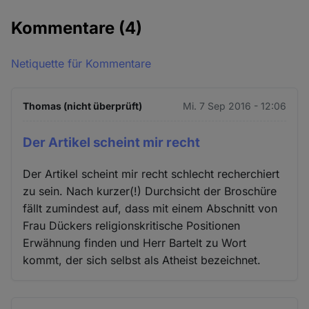
Kommentare
(4)
Netiquette für Kommentare
Thomas (nicht überprüft)
Mi. 7 Sep 2016 - 12:06
Der Artikel scheint mir recht
Der Artikel scheint mir recht schlecht recherchiert
zu sein. Nach kurzer(!) Durchsicht der Broschüre
fällt zumindest auf, dass mit einem Abschnitt von
Frau Dückers religionskritische Positionen
Erwähnung finden und Herr Bartelt zu Wort
kommt, der sich selbst als Atheist bezeichnet.