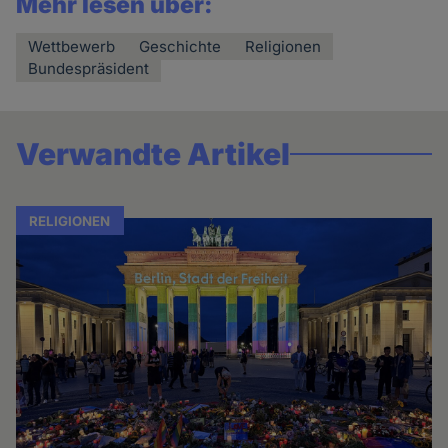
Mehr lesen über:
Wettbewerb
Geschichte
Religionen
Bundespräsident
Verwandte Artikel
RELIGIONEN