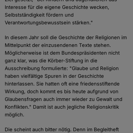
Interesse für die eigene Geschichte wecken,
Selbstständigkeit fördern und
Verantwortungsbewusstsein stärken."
In diesem Jahr soll die Geschichte der Religionen im
Mittelpunkt der einzusendenen Texte stehen.
Möglicherweise ist dem Bundespräsidenten nicht
ganz klar, was die Körber-Stiftung in die
Ausschreibung formulierte: "Glaube und Religion
haben vielfältige Spuren in der Geschichte
hinterlassen. Sie hatten oft eine friedensstiftende
Wirkung, doch kommt es bis heute aufgrund von
Glaubensfragen auch immer wieder zu Gewalt und
Konflikten." Damit ist auch jegliche Religionskritik
möglich.
Die scheint auch bitter nötig. Denn im Begleitheft