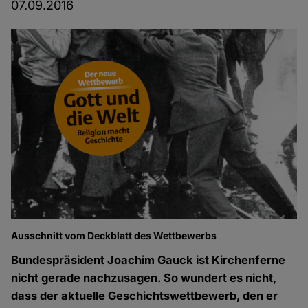
07.09.2016
Ausschnitt vom Deckblatt des Wettbewerbs
Bundespräsident Joachim Gauck ist Kirchenferne
nicht gerade nachzusagen. So wundert es nicht,
dass der aktuelle Geschichtswettbewerb, den er