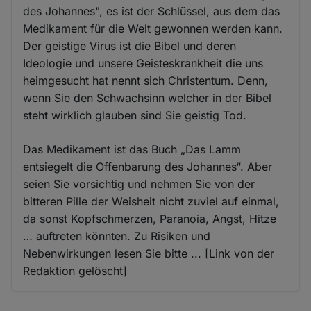
des Johannes", es ist der Schlüssel, aus dem das
Medikament für die Welt gewonnen werden kann.
Der geistige Virus ist die Bibel und deren
Ideologie und unsere Geisteskrankheit die uns
heimgesucht hat nennt sich Christentum. Denn,
wenn Sie den Schwachsinn welcher in der Bibel
steht wirklich glauben sind Sie geistig Tod.
Das Medikament ist das Buch „Das Lamm
entsiegelt die Offenbarung des Johannes“. Aber
seien Sie vorsichtig und nehmen Sie von der
bitteren Pille der Weisheit nicht zuviel auf einmal,
da sonst Kopfschmerzen, Paranoia, Angst, Hitze
… auftreten könnten. Zu Risiken und
Nebenwirkungen lesen Sie bitte ... [Link von der
Redaktion gelöscht]