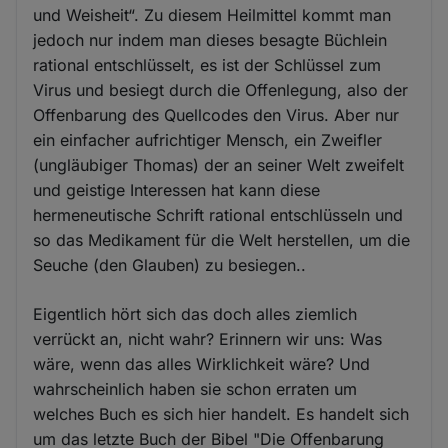
und Weisheit“. Zu diesem Heilmittel kommt man
jedoch nur indem man dieses besagte Büchlein
rational entschlüsselt, es ist der Schlüssel zum
Virus und besiegt durch die Offenlegung, also der
Offenbarung des Quellcodes den Virus. Aber nur
ein einfacher aufrichtiger Mensch, ein Zweifler
(ungläubiger Thomas) der an seiner Welt zweifelt
und geistige Interessen hat kann diese
hermeneutische Schrift rational entschlüsseln und
so das Medikament für die Welt herstellen, um die
Seuche (den Glauben) zu besiegen..
Eigentlich hört sich das doch alles ziemlich
verrückt an, nicht wahr? Erinnern wir uns: Was
wäre, wenn das alles Wirklichkeit wäre? Und
wahrscheinlich haben sie schon erraten um
welches Buch es sich hier handelt. Es handelt sich
um das letzte Buch der Bibel "Die Offenbarung