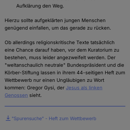
Aufklärung den Weg.
Hierzu sollte aufgeklärten jungen Menschen
genügend einfallen, um das gerade zu rücken.
Ob allerdings religionskritische Texte tatsächlich
eine Chance darauf haben, vor dem Kuratorium zu
bestehen, muss leider angezweifelt werden. Der
"weltanschaulich neutrale" Bundespräsident und die
Körber-Stiftung lassen in ihrem 44-seitigen Heft zum
Wettbewerb nur einen Ungläubigen zu Wort
kommen: Gregor Gysi, der
Jesus als linken
Genossen
sieht.
Datei
"Spurensuche" - Heft zum Wettbewerb