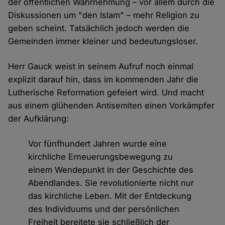
der öffentlichen Wahrnehmung – vor allem durch die
Diskussionen um "den Islam" – mehr Religion zu
geben scheint. Tatsächlich jedoch werden die
Gemeinden immer kleiner und bedeutungsloser.
Herr Gauck weist in seinem Aufruf noch einmal
explizit darauf hin, dass im kommenden Jahr die
Lutherische Reformation gefeiert wird. Und macht
aus einem glühenden Antisemiten einen Vorkämpfer
der Aufklärung:
Vor fünfhundert Jahren wurde eine
kirchliche Erneuerungsbewegung zu
einem Wendepunkt in der Geschichte des
Abendlandes. Sie revolutionierte nicht nur
das kirchliche Leben. Mit der Entdeckung
des Individuums und der persönlichen
Freiheit bereitete sie schließlich der