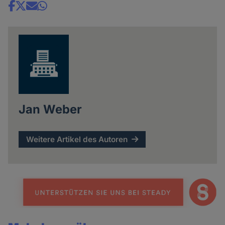
Share
news
Jan Weber
Weitere Artikel des Autoren