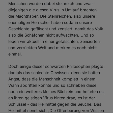
Menschen wurden dabei steinreich und zwar
diejenigen die diesen Virus in Umlauf brachten,
die Machthaber. Die Steinreichen, also unsere
ehemaligen Herrscher haben sodann unsere
Geschichte gefälscht und zensiert, damit das Volk
also die Schäfchen nicht aufwachten. Und so
leben wir aktuell in einer gefälschten, zensierten
und verrückten Welt und merken es noch nicht
einmal.
Doch einige dieser schwarzen Philosophen plagte
damals das schlechte Gewissen, denn sie hatten
Angst, dass die Menschheit komplett in einem
Wahn abdriften könnte und so schrieben diese
noch ein weiteres kleines Büchlein und hefteten es
an ihren geistigen Virus hinten dran, es ist der
Schlüssel - das Heilmittel gegen die Seuche. Das
Heilmittel nennt sich „Die Offenbarung von Wissen