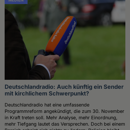
Deutschlandradio: Auch künftig ein Sender
mit kirchlichem Schwerpunkt?
Deutschlandradio hat eine umfassende
Programmreform angekündigt, die zum 30. November
in Kraft treten soll. Mehr Analyse, mehr Einordnung,
mehr Tiefgang lautet das Versprechen. Doch bei einem