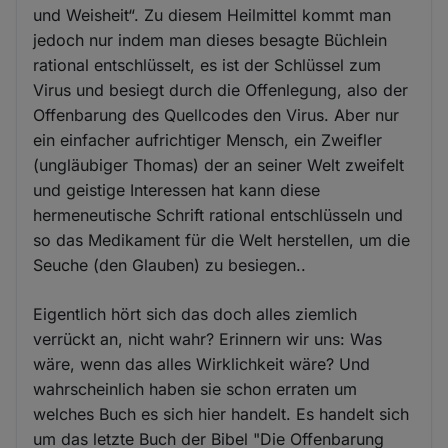
und Weisheit“. Zu diesem Heilmittel kommt man
jedoch nur indem man dieses besagte Büchlein
rational entschlüsselt, es ist der Schlüssel zum
Virus und besiegt durch die Offenlegung, also der
Offenbarung des Quellcodes den Virus. Aber nur
ein einfacher aufrichtiger Mensch, ein Zweifler
(ungläubiger Thomas) der an seiner Welt zweifelt
und geistige Interessen hat kann diese
hermeneutische Schrift rational entschlüsseln und
so das Medikament für die Welt herstellen, um die
Seuche (den Glauben) zu besiegen..
Eigentlich hört sich das doch alles ziemlich
verrückt an, nicht wahr? Erinnern wir uns: Was
wäre, wenn das alles Wirklichkeit wäre? Und
wahrscheinlich haben sie schon erraten um
welches Buch es sich hier handelt. Es handelt sich
um das letzte Buch der Bibel "Die Offenbarung