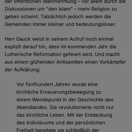
der öffentlichen Wahrnehmung – vor allem durch die
Diskussionen um "den Islam" – mehr Religion zu
geben scheint. Tatsächlich jedoch werden die
Gemeinden immer kleiner und bedeutungsloser.
Herr Gauck weist in seinem Aufruf noch einmal
explizit darauf hin, dass im kommenden Jahr die
Lutherische Reformation gefeiert wird. Und macht
aus einem glühenden Antisemiten einen Vorkämpfer
der Aufklärung:
Vor fünfhundert Jahren wurde eine
kirchliche Erneuerungsbewegung zu
einem Wendepunkt in der Geschichte des
Abendlandes. Sie revolutionierte nicht nur
das kirchliche Leben. Mit der Entdeckung
des Individuums und der persönlichen
Freiheit bereitete sie schließlich der