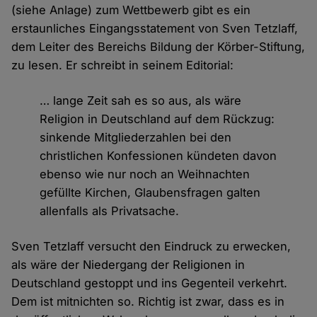
(siehe Anlage) zum Wettbewerb gibt es ein
erstaunliches Eingangsstatement von Sven Tetzlaff,
dem Leiter des Bereichs Bildung der Körber-Stiftung,
zu lesen. Er schreibt in seinem Editorial:
… lange Zeit sah es so aus, als wäre
Religion in Deutschland auf dem Rückzug:
sinkende Mitgliederzahlen bei den
christlichen Konfessionen kündeten davon
ebenso wie nur noch an Weihnachten
gefüllte Kirchen, Glaubensfragen galten
allenfalls als Privatsache.
Sven Tetzlaff versucht den Eindruck zu erwecken,
als wäre der Niedergang der Religionen in
Deutschland gestoppt und ins Gegenteil verkehrt.
Dem ist mitnichten so. Richtig ist zwar, dass es in