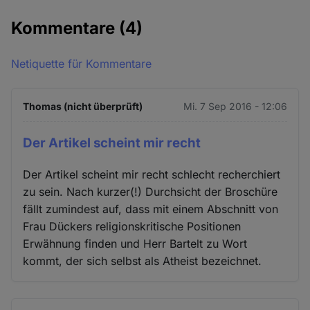
Kommentare
(4)
Netiquette für Kommentare
Thomas (nicht überprüft)
Mi. 7 Sep 2016 - 12:06
Der Artikel scheint mir recht
Der Artikel scheint mir recht schlecht recherchiert
zu sein. Nach kurzer(!) Durchsicht der Broschüre
fällt zumindest auf, dass mit einem Abschnitt von
Frau Dückers religionskritische Positionen
Erwähnung finden und Herr Bartelt zu Wort
kommt, der sich selbst als Atheist bezeichnet.