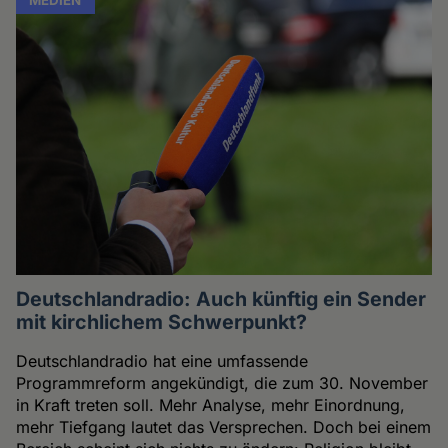
Deutschlandradio: Auch künftig ein Sender
mit kirchlichem Schwerpunkt?
Deutschlandradio hat eine umfassende
Programmreform angekündigt, die zum 30. November
in Kraft treten soll. Mehr Analyse, mehr Einordnung,
mehr Tiefgang lautet das Versprechen. Doch bei einem