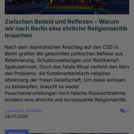
Zwischen Beileid und Reflexen – Warum
wir nach Berlin eine ehrliche Religionskritik
brauchen
Nach dem islamistischen Anschlag auf den CSD in
Berlin greifen die gewohnten politischen Reflexe aus
Relativierung, Schuldzuweisungen und Wahlkampf-
Spekulationen. Doch das fatale Ritual verfehlt den Kern
des Problems: die fundamentalistisch-religiöse
Ablehnung der freien Gesellschaft. Um diese wirksam
zu bekämpfen, braucht es weder
Pauschalverurteilungen noch falsche Rücksichtnahme,
sondern eine ehrliche und konsequente Religionskritik.
Sebastian Schnelle
7
28.07.2026
MEDIEN