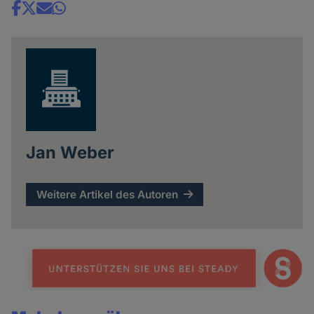
Share
news
Jan Weber
Weitere Artikel des Autoren