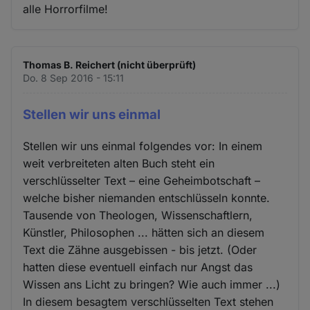
alle Horrorfilme!
Thomas B. Reichert (nicht überprüft)
Do. 8 Sep 2016 - 15:11
Stellen wir uns einmal
Stellen wir uns einmal folgendes vor: In einem
weit verbreiteten alten Buch steht ein
verschlüsselter Text – eine Geheimbotschaft –
welche bisher niemanden entschlüsseln konnte.
Tausende von Theologen, Wissenschaftlern,
Künstler, Philosophen ... hätten sich an diesem
Text die Zähne ausgebissen - bis jetzt. (Oder
hatten diese eventuell einfach nur Angst das
Wissen ans Licht zu bringen? Wie auch immer ...)
In diesem besagtem verschlüsselten Text stehen