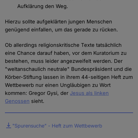
Aufklärung den Weg.
Hierzu sollte aufgeklärten jungen Menschen
genügend einfallen, um das gerade zu rücken.
Ob allerdings religionskritische Texte tatsächlich
eine Chance darauf haben, vor dem Kuratorium zu
bestehen, muss leider angezweifelt werden. Der
"weltanschaulich neutrale" Bundespräsident und die
Körber-Stiftung lassen in ihrem 44-seitigen Heft zum
Wettbewerb nur einen Ungläubigen zu Wort
kommen: Gregor Gysi, der
Jesus als linken
Genossen
sieht.
Datei
"Spurensuche" - Heft zum Wettbewerb