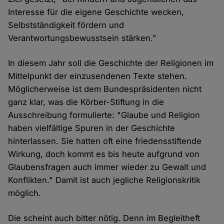
Interesse für die eigene Geschichte wecken,
Selbstständigkeit fördern und
Verantwortungsbewusstsein stärken."
In diesem Jahr soll die Geschichte der Religionen im
Mittelpunkt der einzusendenen Texte stehen.
Möglicherweise ist dem Bundespräsidenten nicht
ganz klar, was die Körber-Stiftung in die
Ausschreibung formulierte: "Glaube und Religion
haben vielfältige Spuren in der Geschichte
hinterlassen. Sie hatten oft eine friedensstiftende
Wirkung, doch kommt es bis heute aufgrund von
Glaubensfragen auch immer wieder zu Gewalt und
Konflikten." Damit ist auch jegliche Religionskritik
möglich.
Die scheint auch bitter nötig. Denn im Begleitheft