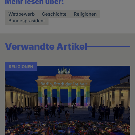
Mehr lesen über:
Wettbewerb
Geschichte
Religionen
Bundespräsident
Verwandte Artikel
RELIGIONEN