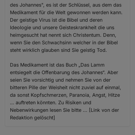
des Johannes", es ist der Schlüssel, aus dem das
Medikament für die Welt gewonnen werden kann.
Der geistige Virus ist die Bibel und deren
Ideologie und unsere Geisteskrankheit die uns
heimgesucht hat nennt sich Christentum. Denn,
wenn Sie den Schwachsinn welcher in der Bibel
steht wirklich glauben sind Sie geistig Tod.
Das Medikament ist das Buch „Das Lamm
entsiegelt die Offenbarung des Johannes“. Aber
seien Sie vorsichtig und nehmen Sie von der
bitteren Pille der Weisheit nicht zuviel auf einmal,
da sonst Kopfschmerzen, Paranoia, Angst, Hitze
… auftreten könnten. Zu Risiken und
Nebenwirkungen lesen Sie bitte ... [Link von der
Redaktion gelöscht]