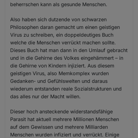
beherrschen kann als gesunde Menschen.
Cookies
Also haben sich dutzende von schwarzen
Philosophen daran gemacht um einen geistigen
Virus zu schreiben, ein doppeldeutiges Buch
welche die Menschen verrückt machen sollte.
Dieses Buch hat man dann in den Umlauf gebracht
und in die Gehirne des Volkes eingehämmert – in
die Gehirne von Kindern injiziert. Aus diesem
geistigen Virus, also Memkomplex wurden
Gedanken- und Gefühlswelten und daraus
wiederum entstanden reale Sozialstrukturen und
das alles nur der Macht willen.
Dieser hoch ansteckende widerstandsfähige
Parasit hat aktuell mehrere Millionen Menschen
auf dem Gewissen und mehrere Milliarden
Menschen wurden infiziert und verrückt. Einige