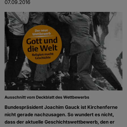
07.09.2016
Ausschnitt vom Deckblatt des Wettbewerbs
Bundespräsident Joachim Gauck ist Kirchenferne
nicht gerade nachzusagen. So wundert es nicht,
dass der aktuelle Geschichtswettbewerb, den er