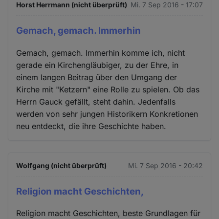
Horst Herrmann (nicht überprüft)
Mi. 7 Sep 2016 - 17:07
Gemach, gemach. Immerhin
Gemach, gemach. Immerhin komme ich, nicht
gerade ein Kirchengläubiger, zu der Ehre, in
einem langen Beitrag über den Umgang der
Kirche mit "Ketzern" eine Rolle zu spielen. Ob das
Herrn Gauck gefällt, steht dahin. Jedenfalls
werden von sehr jungen Historikern Konkretionen
neu entdeckt, die ihre Geschichte haben.
Wolfgang (nicht überprüft)
Mi. 7 Sep 2016 - 20:42
Religion macht Geschichten,
Religion macht Geschichten, beste Grundlagen für