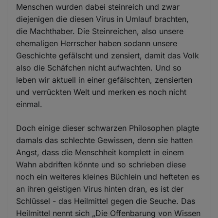
Menschen wurden dabei steinreich und zwar
diejenigen die diesen Virus in Umlauf brachten,
die Machthaber. Die Steinreichen, also unsere
ehemaligen Herrscher haben sodann unsere
Geschichte gefälscht und zensiert, damit das Volk
also die Schäfchen nicht aufwachten. Und so
leben wir aktuell in einer gefälschten, zensierten
und verrückten Welt und merken es noch nicht
einmal.
Doch einige dieser schwarzen Philosophen plagte
damals das schlechte Gewissen, denn sie hatten
Angst, dass die Menschheit komplett in einem
Wahn abdriften könnte und so schrieben diese
noch ein weiteres kleines Büchlein und hefteten es
an ihren geistigen Virus hinten dran, es ist der
Schlüssel - das Heilmittel gegen die Seuche. Das
Heilmittel nennt sich „Die Offenbarung von Wissen