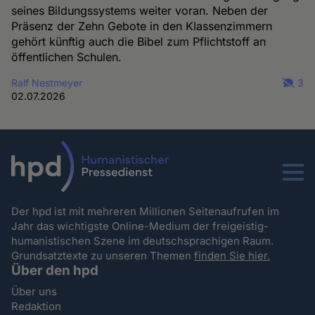
seines Bildungssystems weiter voran. Neben der
Präsenz der Zehn Gebote in den Klassenzimmern
gehört künftig auch die Bibel zum Pflichtstoff an
öffentlichen Schulen.
Ralf Nestmeyer
3
02.07.2026
Menu
Der hpd ist mit mehreren Millionen Seitenaufrufen im
Jahr das wichtigste Online-Medium der freigeistig-
humanistischen Szene im deutschsprachigen Raum.
Grundsatztexte zu unseren Themen
finden Sie hier.
Über den hpd
Über uns
Redaktion