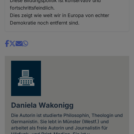
Diese Bildungspolitik ist konservativ und
fortschrittsfeindlich.
Dies zeigt wie weit wir in Europa von echter
Demokratie noch entfernt sind.
Share
news
Daniela Wakonigg
Die Autorin ist studierte Philosophin, Theologin und
Germanistin. Sie lebt in Münster (Westf.) und
arbeitet als freie Autorin und Journalistin für