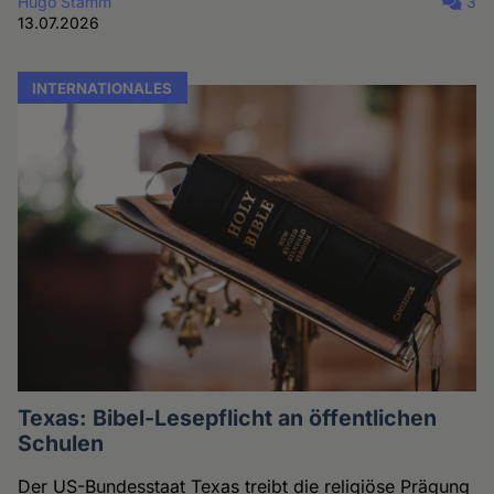
Hugo Stamm
3
13.07.2026
INTERNATIONALES
Texas: Bibel-Lesepflicht an öffentlichen
Schulen
Der US-Bundesstaat Texas treibt die religiöse Prägung