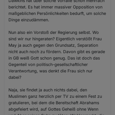
Dawkins hat über solche Vorfälle schon mehrfach
berichtet. Es hat immer massiver Opposition von
maßgeblichen Persönlichkeiten bedurft, um solche
Dinge einzudämmen.
Nun also ein Vorstoß der Regierung selbst. Wo
sind wir nur hingeraten? Eigentlich verstößt Frau
May ja auch gegen den Grundsatz, Separation
nicht auch noch zu fördern. Davon gibt es gerade
in GB weiß Gott schon genug. Das ist doch das
Gegenteil von politisch-gesellschaftlicher
Verantwortung, was denkt die Frau sich nur
dabei?
Naja, sie findet ja auch nichts dabei, den
Muslimen ganz herzlich per TV zu einem Fest zu
gratulieren, bei dem die Bereitschaft Abrahams
abgefeiert wird, auf Gottes Geheiß ohne Wenn