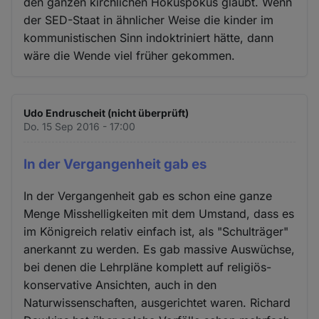
den ganzen kirchlichen Hokuspokus glaubt. Wenn
der SED-Staat in ähnlicher Weise die kinder im
kommunistischen Sinn indoktriniert hätte, dann
wäre die Wende viel früher gekommen.
Udo Endruscheit (nicht überprüft)
Do. 15 Sep 2016 - 17:00
In der Vergangenheit gab es
In der Vergangenheit gab es schon eine ganze
Menge Misshelligkeiten mit dem Umstand, dass es
im Königreich relativ einfach ist, als "Schulträger"
anerkannt zu werden. Es gab massive Auswüchse,
bei denen die Lehrpläne komplett auf religiös-
konservative Ansichten, auch in den
Naturwissenschaften, ausgerichtet waren. Richard