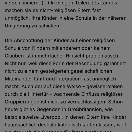
verschlimmern. (…) In einigen Teilen des Landes
machen sie es nicht-religiösen Eltern fast
unmöglich, ihre Kinder in eine Schule in der näheren
Umgebung zu schicken."
Die Abschottung der Kinder auf einer religiösen
Schule von Kindern mit anderem oder keinem
Glauben ist in mehrfacher Hinsicht problematisch.
Nicht nur, weil diese Form der Beschulung garantiert
nicht zu einem gesteigerten gesellschaftlichen
Miteinander führt und Integration fast unmöglich
macht. Auch der auf diese Weise – gewissermaßen
durch die Hintertür – wachsende Einfluss religiöser
Gruppierungen ist nicht zu vernachlässigen. Schon
heute gibt es Gegenden in Großbritannien, wie
beispielsweise Liverpool, in denen Eltern ihre Kinder
hauptsächlich deshalb katholisch taufen lassen, weil