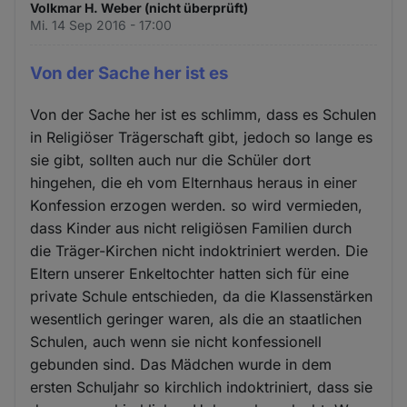
Cookies
Volkmar H. Weber (nicht überprüft)
Mi. 14 Sep 2016 - 17:00
Von der Sache her ist es
Von der Sache her ist es schlimm, dass es Schulen
in Religiöser Trägerschaft gibt, jedoch so lange es
sie gibt, sollten auch nur die Schüler dort
hingehen, die eh vom Elternhaus heraus in einer
Konfession erzogen werden. so wird vermieden,
dass Kinder aus nicht religiösen Familien durch
die Träger-Kirchen nicht indoktriniert werden. Die
Eltern unserer Enkeltochter hatten sich für eine
private Schule entschieden, da die Klassenstärken
wesentlich geringer waren, als die an staatlichen
Schulen, auch wenn sie nicht konfessionell
gebunden sind. Das Mädchen wurde in dem
ersten Schuljahr so kirchlich indoktriniert, dass sie