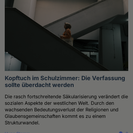
Kopftuch im Schulzimmer: Die Verfassung
sollte überdacht werden
Die rasch fortschreitende Säkularisierung verändert die
sozialen Aspekte der westlichen Welt. Durch den
wachsenden Bedeutungsverlust der Religionen und
Glaubensgemeinschaften kommt es zu einem
Strukturwandel.