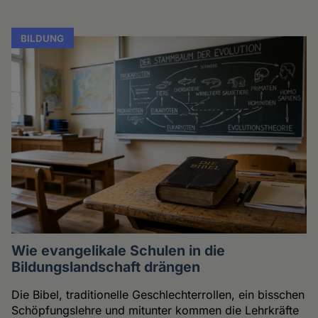
BILDUNG
Wie evangelikale Schulen in die
Bildungslandschaft drängen
Die Bibel, traditionelle Geschlechterrollen, ein bisschen
Schöpfungslehre und mitunter kommen die Lehrkräfte