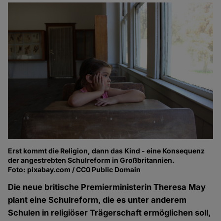
Erst kommt die Religion, dann das Kind - eine Konsequenz
der angestrebten Schulreform in Großbritannien.
Foto: pixabay.com / CC0 Public Domain
Die neue britische Premierministerin Theresa May
plant eine Schulreform, die es unter anderem
Schulen in religiöser Trägerschaft ermöglichen soll,