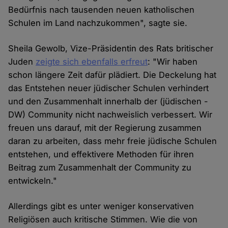
Bedürfnis nach tausenden neuen katholischen
Schulen im Land nachzukommen", sagte sie.
Sheila Gewolb, Vize-Präsidentin des Rats britischer
Juden
zeigte sich ebenfalls erfreut
: "Wir haben
schon längere Zeit dafür plädiert. Die Deckelung hat
das Entstehen neuer jüdischer Schulen verhindert
und den Zusammenhalt innerhalb der (jüdischen -
DW) Community nicht nachweislich verbessert. Wir
freuen uns darauf, mit der Regierung zusammen
daran zu arbeiten, dass mehr freie jüdische Schulen
entstehen, und effektivere Methoden für ihren
Beitrag zum Zusammenhalt der Community zu
entwickeln."
Allerdings gibt es unter weniger konservativen
Religiösen auch kritische Stimmen. Wie die von