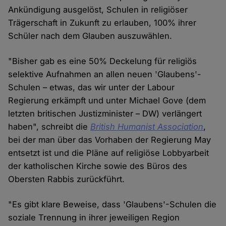
Ankündigung ausgelöst, Schulen in religiöser
Trägerschaft in Zukunft zu erlauben, 100% ihrer
Schüler nach dem Glauben auszuwählen.
"Bisher gab es eine 50% Deckelung für religiös
selektive Aufnahmen an allen neuen 'Glaubens'-
Schulen – etwas, das wir unter der Labour
Regierung erkämpft und unter Michael Gove (dem
letzten britischen Justizminister – DW) verlängert
haben", schreibt die
British Humanist Association
,
bei der man über das Vorhaben der Regierung May
entsetzt ist und die Pläne auf religiöse Lobbyarbeit
der katholischen Kirche sowie des Büros des
Obersten Rabbis zurückführt.
"Es gibt klare Beweise, dass 'Glaubens'-Schulen die
soziale Trennung in ihrer jeweiligen Region