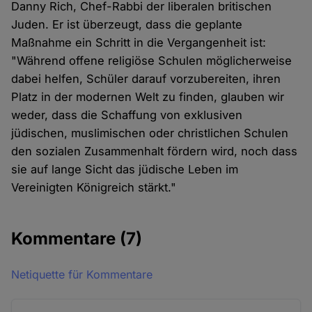
Danny Rich, Chef-Rabbi der liberalen britischen
Juden. Er ist überzeugt, dass die geplante
Maßnahme ein Schritt in die Vergangenheit ist:
"Während offene religiöse Schulen möglicherweise
dabei helfen, Schüler darauf vorzubereiten, ihren
Platz in der modernen Welt zu finden, glauben wir
weder, dass die Schaffung von exklusiven
jüdischen, muslimischen oder christlichen Schulen
den sozialen Zusammenhalt fördern wird, noch dass
sie auf lange Sicht das jüdische Leben im
Vereinigten Königreich stärkt."
Kommentare
(7)
Netiquette für Kommentare