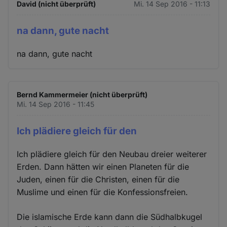
David (nicht überprüft)
Mi. 14 Sep 2016 - 11:13
na dann, gute nacht
na dann, gute nacht
Bernd Kammermeier (nicht überprüft)
Mi. 14 Sep 2016 - 11:45
Ich plädiere gleich für den
Ich plädiere gleich für den Neubau dreier weiterer
Erden. Dann hätten wir einen Planeten für die
Juden, einen für die Christen, einen für die
Muslime und einen für die Konfessionsfreien.
Die islamische Erde kann dann die Südhalbkugel