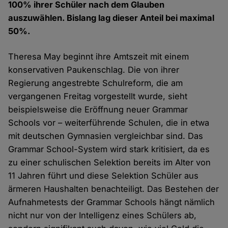
100% ihrer Schüler nach dem Glauben
auszuwählen. Bislang lag dieser Anteil bei maximal
50%.
Theresa May beginnt ihre Amtszeit mit einem
konservativen Paukenschlag. Die von ihrer
Regierung angestrebte Schulreform, die am
vergangenen Freitag vorgestellt wurde, sieht
beispielsweise die Eröffnung neuer Grammar
Schools vor – weiterführende Schulen, die in etwa
mit deutschen Gymnasien vergleichbar sind. Das
Grammar School-System wird stark kritisiert, da es
zu einer schulischen Selektion bereits im Alter von
11 Jahren führt und diese Selektion Schüler aus
ärmeren Haushalten benachteiligt. Das Bestehen der
Aufnahmetests der Grammar Schools hängt nämlich
nicht nur von der Intelligenz eines Schülers ab,