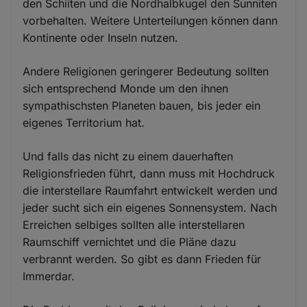
den Schiiten und die Nordhalbkugel den Sunniten
vorbehalten. Weitere Unterteilungen können dann
Kontinente oder Inseln nutzen.
Andere Religionen geringerer Bedeutung sollten
sich entsprechend Monde um den ihnen
sympathischsten Planeten bauen, bis jeder ein
eigenes Territorium hat.
Und falls das nicht zu einem dauerhaften
Religionsfrieden führt, dann muss mit Hochdruck
die interstellare Raumfahrt entwickelt werden und
jeder sucht sich ein eigenes Sonnensystem. Nach
Erreichen selbiges sollten alle interstellaren
Raumschiff vernichtet und die Pläne dazu
verbrannt werden. So gibt es dann Frieden für
Immerdar.