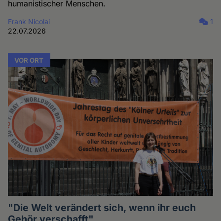
humanistischer Menschen.
Frank Nicolai
1
22.07.2026
VOR ORT
"Die Welt verändert sich, wenn ihr euch
Gehör verschafft"