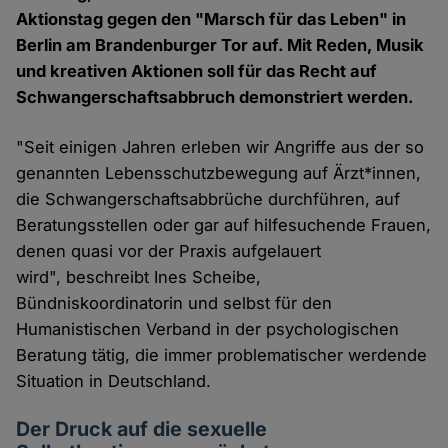
Aktionstag gegen den "Marsch für das Leben" in
Berlin am Brandenburger Tor auf. Mit Reden, Musik
und kreativen Aktionen soll für das Recht auf
Schwangerschaftsabbruch demonstriert werden.
"Seit einigen Jahren erleben wir Angriffe aus der so
genannten Lebensschutzbewegung auf Ärzt*innen,
die Schwangerschaftsabbrüche durchführen, auf
Beratungsstellen oder gar auf hilfesuchende Frauen,
denen quasi vor der Praxis aufgelauert
wird", beschreibt Ines Scheibe,
Bündniskoordinatorin und selbst für den
Humanistischen Verband in der psychologischen
Beratung tätig, die immer problematischer werdende
Situation in Deutschland.
Der Druck auf die sexuelle