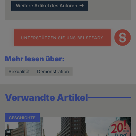
Weitere Artikel des Autoren
Mehr lesen über:
Sexualität
Demonstration
Verwandte Artikel
GESCHICHTE