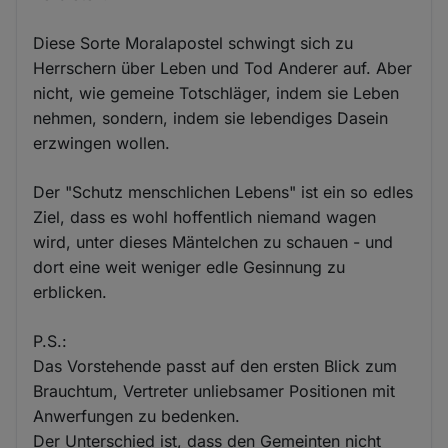
Diese Sorte Moralapostel schwingt sich zu
Herrschern über Leben und Tod Anderer auf. Aber
nicht, wie gemeine Totschläger, indem sie Leben
nehmen, sondern, indem sie lebendiges Dasein
erzwingen wollen.
Der "Schutz menschlichen Lebens" ist ein so edles
Ziel, dass es wohl hoffentlich niemand wagen
wird, unter dieses Mäntelchen zu schauen - und
dort eine weit weniger edle Gesinnung zu
erblicken.
P.S.:
Das Vorstehende passt auf den ersten Blick zum
Brauchtum, Vertreter unliebsamer Positionen mit
Anwerfungen zu bedenken.
Der Unterschied ist, dass den Gemeinten nicht