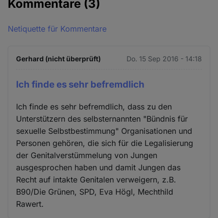
Kommentare
(3)
Netiquette für Kommentare
Gerhard (nicht überprüft)
Do. 15 Sep 2016 - 14:18
Ich finde es sehr befremdlich
Ich finde es sehr befremdlich, dass zu den
Unterstützern des selbsternannten "Bündnis für
sexuelle Selbstbestimmung" Organisationen und
Personen gehören, die sich für die Legalisierung
der Genitalverstümmelung von Jungen
ausgesprochen haben und damit Jungen das
Recht auf intakte Genitalen verweigern, z.B.
B90/Die Grünen, SPD, Eva Högl, Mechthild
Rawert.