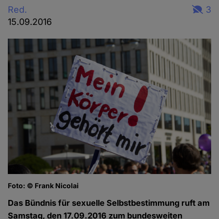
Red.
3
15.09.2016
Foto: © Frank Nicolai
Das Bündnis für sexuelle Selbstbestimmung ruft am
Samstag, den 17.09.2016 zum bundesweiten