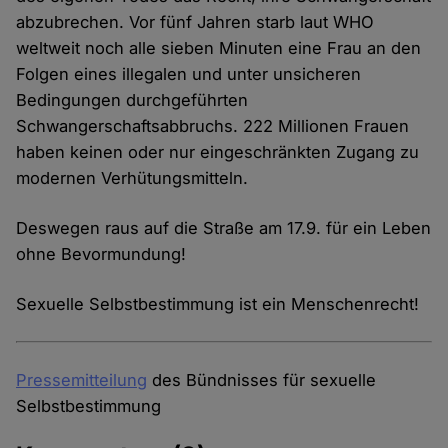
abzubrechen. Vor fünf Jahren starb laut WHO
weltweit noch alle sieben Minuten eine Frau an den
Folgen eines illegalen und unter unsicheren
Bedingungen durchgeführten
Schwangerschaftsabbruchs. 222 Millionen Frauen
haben keinen oder nur eingeschränkten Zugang zu
modernen Verhütungsmitteln.
Deswegen raus auf die Straße am 17.9. für ein Leben
ohne Bevormundung!
Sexuelle Selbstbestimmung ist ein Menschenrecht!
Pressemitteilung
des Bündnisses für sexuelle
Selbstbestimmung