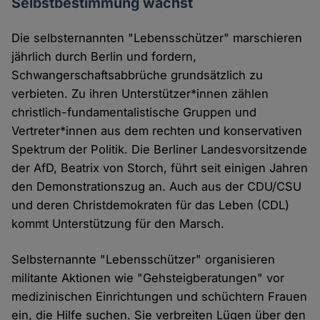
Selbstbestimmung wächst
Die selbsternannten "Lebensschützer" marschieren
jährlich durch Berlin und fordern,
Schwangerschaftsabbrüche grundsätzlich zu
verbieten. Zu ihren Unterstützer*innen zählen
christlich-fundamentalistische Gruppen und
Vertreter*innen aus dem rechten und konservativen
Spektrum der Politik. Die Berliner Landesvorsitzende
der AfD, Beatrix von Storch, führt seit einigen Jahren
den Demonstrationszug an. Auch aus der CDU/CSU
und deren Christdemokraten für das Leben (CDL)
kommt Unterstützung für den Marsch.
Selbsternannte "Lebensschützer" organisieren
militante Aktionen wie "Gehsteigberatungen" vor
medizinischen Einrichtungen und schüchtern Frauen
ein, die Hilfe suchen. Sie verbreiten Lügen über den