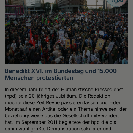
Benedikt XVI. im Bundestag und 15.000
Menschen protestierten
In diesem Jahr feiert der Humanistische Pressedienst
(hpd) sein 20-jähriges Jubiläum. Die Redaktion
möchte diese Zeit Revue passieren lassen und jeden
Monat auf einen Artikel oder ein Thema hinweisen, der
beziehungsweise das die Gesellschaft mitverändert
hat. Im September 2011 begleitete der hpd die bis
dahin wohl größte Demonstration säkularer und