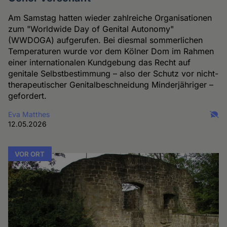
Am Samstag hatten wieder zahlreiche Organisationen
zum "Worldwide Day of Genital Autonomy"
(WWDOGA) aufgerufen. Bei diesmal sommerlichen
Temperaturen wurde vor dem Kölner Dom im Rahmen
einer internationalen Kundgebung das Recht auf
genitale Selbstbestimmung – also der Schutz vor nicht-
therapeutischer Genitalbeschneidung Minderjähriger –
gefordert.
Eva Matthes
12.05.2026
VOR ORT