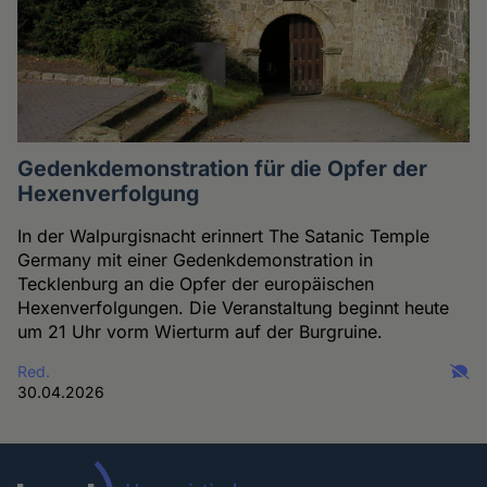
Gedenkdemonstration für die Opfer der
Hexenverfolgung
In der Walpurgisnacht erinnert The Satanic Temple
Germany mit einer Gedenkdemonstration in
Tecklenburg an die Opfer der europäischen
Hexenverfolgungen. Die Veranstaltung beginnt heute
um 21 Uhr vorm Wierturm auf der Burgruine.
Red.
30.04.2026