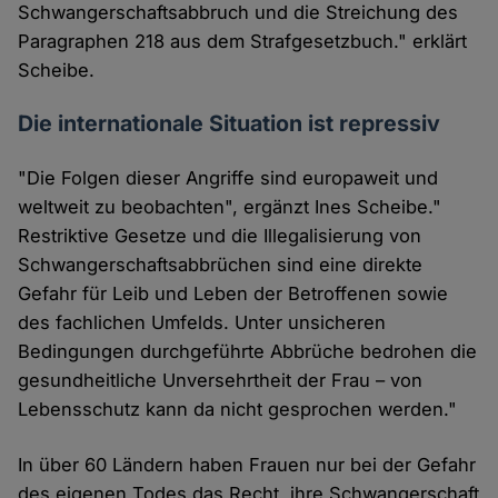
Schwangerschaftsabbruch und die Streichung des
Paragraphen 218 aus dem Strafgesetzbuch." erklärt
Scheibe.
Die internationale Situation ist repressiv
"Die Folgen dieser Angriffe sind europaweit und
weltweit zu beobachten", ergänzt Ines Scheibe."
Restriktive Gesetze und die Illegalisierung von
Schwangerschaftsabbrüchen sind eine direkte
Gefahr für Leib und Leben der Betroffenen sowie
des fachlichen Umfelds. Unter unsicheren
Bedingungen durchgeführte Abbrüche bedrohen die
gesundheitliche Unversehrtheit der Frau – von
Lebensschutz kann da nicht gesprochen werden."
In über 60 Ländern haben Frauen nur bei der Gefahr
des eigenen Todes das Recht, ihre Schwangerschaft