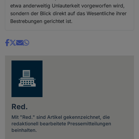
etwa anderweitig Unlauterkeit vorgeworfen wird,
sondern der Blick direkt auf das Wesentliche ihrer
Bestrebungen gerichtet ist.
Share
news
Red.
Mit "Red." sind Artikel gekennzeichnet, die
redaktionell bearbeitete Pressemitteilungen
beinhalten.