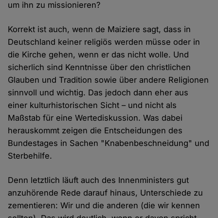
um ihn zu missionieren?
Korrekt ist auch, wenn de Maiziere sagt, dass in
Deutschland keiner religiös werden müsse oder in
die Kirche gehen, wenn er das nicht wolle. Und
sicherlich sind Kenntnisse über den christlichen
Glauben und Tradition sowie über andere Religionen
sinnvoll und wichtig. Das jedoch dann eher aus
einer kulturhistorischen Sicht – und nicht als
Maßstab für eine Wertediskussion. Was dabei
herauskommt zeigen die Entscheidungen des
Bundestages in Sachen "Knabenbeschneidung" und
Sterbehilfe.
Denn letztlich läuft auch des Innenministers gut
anzuhörende Rede darauf hinaus, Unterschiede zu
zementieren: Wir und die anderen (die wir kennen