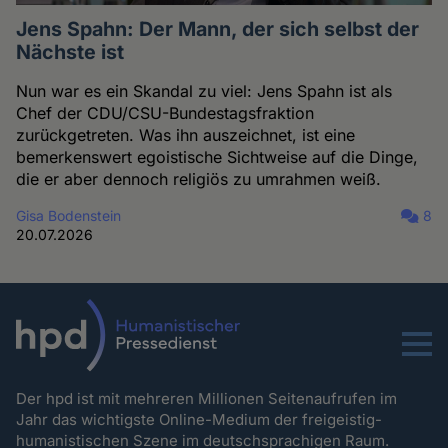
Jens Spahn: Der Mann, der sich selbst der
Nächste ist
Nun war es ein Skandal zu viel: Jens Spahn ist als
Chef der CDU/CSU-Bundestagsfraktion
zurückgetreten. Was ihn auszeichnet, ist eine
bemerkenswert egoistische Sichtweise auf die Dinge,
die er aber dennoch religiös zu umrahmen weiß.
Gisa Bodenstein
8
20.07.2026
Menu
Der hpd ist mit mehreren Millionen Seitenaufrufen im
Jahr das wichtigste Online-Medium der freigeistig-
humanistischen Szene im deutschsprachigen Raum.