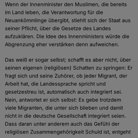
Wenn der Innenminister den Muslimen, die bereits
im Land leben, die Verantwortung für die
Neuankömmlinge übergibt, stiehlt sich der Staat aus
seiner Pflicht, über die Gesetze des Landes
aufzuklären. Die Idee des Innenministers würde die
Abgrenzung eher verstärken denn aufweichen.
Das weiß er sogar selbst; schafft es aber nicht, über
seinen eigenen (religiösen) Schatten zu springen: Er
fragt sich und seine Zuhörer, ob jeder Migrant, der
Arbeit hat, die Landessprache spricht und
gesetzestreu ist, automatisch auch integriert sei.
Nein, antwortet er sich selbst: Es gebe trotzdem
viele Migranten, die unter sich blieben und damit
nicht in die deutsche Gesellschaft integriert seien.
Dass daran unter anderem auch das Gefühl der
religiösen Zusammengehörigkeit Schuld ist, entgeht