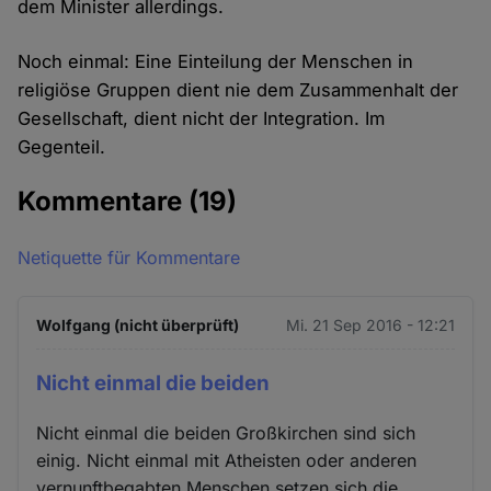
dem Minister allerdings.
Noch einmal: Eine Einteilung der Menschen in
religiöse Gruppen dient nie dem Zusammenhalt der
Gesellschaft, dient nicht der Integration. Im
Gegenteil.
Kommentare
(19)
Netiquette für Kommentare
Wolfgang (nicht überprüft)
Mi. 21 Sep 2016 - 12:21
Nicht einmal die beiden
Nicht einmal die beiden Großkirchen sind sich
einig. Nicht einmal mit Atheisten oder anderen
vernunftbegabten Menschen setzen sich die