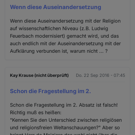
Wenn diese Auseinandersetzung
Wenn diese Auseinandersetzung mit der Religion
auf wissenschaftlichen Niveau (z.B. Ludwig
Feuerbach modernisiert) gemacht wird, und das
auch endlich mit der Auseinandersetzung mit der
Aufklärung verbunden ist, warum nicht ... ?
Kay Krause (nicht überprüft)
Do. 22 Sep 2016 - 07:45
Schon die Fragestellung im 2.
Schon die Fragestellung im 2. Absatz ist falsch!
Richtig muß es heißen:
"Kennen Sie den Unterschied zwischen religiösen
und religionsfreien Weltanschauungen?" Aber so
bringt Herr de Maiziere das wohl nicht über die