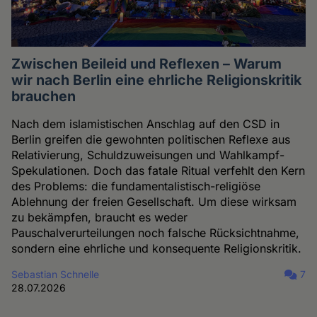
Zwischen Beileid und Reflexen – Warum
wir nach Berlin eine ehrliche Religionskritik
brauchen
Nach dem islamistischen Anschlag auf den CSD in
Berlin greifen die gewohnten politischen Reflexe aus
Relativierung, Schuldzuweisungen und Wahlkampf-
Spekulationen. Doch das fatale Ritual verfehlt den Kern
des Problems: die fundamentalistisch-religiöse
Ablehnung der freien Gesellschaft. Um diese wirksam
zu bekämpfen, braucht es weder
Pauschalverurteilungen noch falsche Rücksichtnahme,
sondern eine ehrliche und konsequente Religionskritik.
Sebastian Schnelle
7
28.07.2026