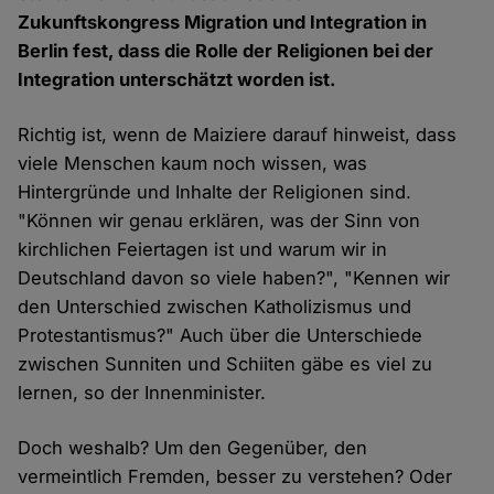
Zukunftskongress Migration und Integration in
Berlin fest, dass die Rolle der Religionen bei der
Integration unterschätzt worden ist.
Richtig ist, wenn de Maiziere darauf hinweist, dass
viele Menschen kaum noch wissen, was
Hintergründe und Inhalte der Religionen sind.
"Können wir genau erklären, was der Sinn von
kirchlichen Feiertagen ist und warum wir in
Deutschland davon so viele haben?", "Kennen wir
den Unterschied zwischen Katholizismus und
Protestantismus?" Auch über die Unterschiede
zwischen Sunniten und Schiiten gäbe es viel zu
lernen, so der Innenminister.
Doch weshalb? Um den Gegenüber, den
vermeintlich Fremden, besser zu verstehen? Oder