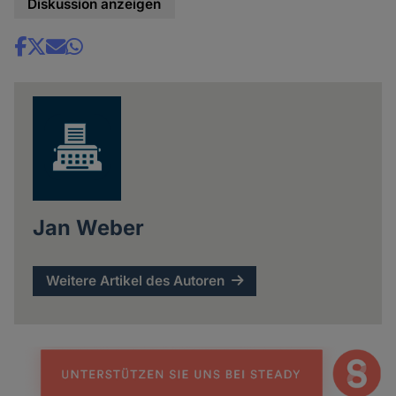
Diskussion anzeigen
Share
news
Jan Weber
Weitere Artikel des Autoren