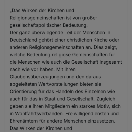
„Das Wirken der Kirchen und
Religionsgemeinschaften ist von großer
gesellschaftspolitischer Bedeutung.
Der ganz überwiegende Teil der Menschen in
Deutschland gehört einer christlichen Kirche oder
anderen Religionsgemeinschaften an. Dies zeigt,
welche Bedeutung religiöse Gemeinschaften für
die Menschen wie auch die Gesellschaft insgesamt
nach wie vor haben. Mit ihren
Glaubensüberzeugungen und den daraus
abgeleiteten Wertvorstellungen bieten sie
Orientierung für das Handeln des Einzelnen wie
auch für das in Staat und Gesellschaft. Zugleich
geben sie ihren Mitgliedern ein starkes Motiv, sich
in Wohlfahrtsverbänden, Freiwilligendiensten und
Ehrenämtern für andere Menschen einzusetzen.
Das Wirken der Kirchen und