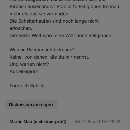
Kirchen auseinander. Etablierte Religionen trennen
mehr als das sie verbinden.
Die Scheiterhaufen sind noch lange nicht
erloschen.
Die beste Welt wäre eine Welt ohne Religionen.
Welche Religion ich bekenne?
Keine, von denen, die du mir nennst.
Und warum nicht?
Aus Religion!
Friedrich Schiller
Diskussion anzeigen
Martin Mair (nicht überprüft)
Mi. 21 Sep 2016 - 18:52