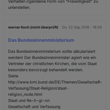
Verhalten irgendeine Form von "Freiwilligkeit" zu
unterstellen.
werner Koch (nicht überprüft)
Do. 22 Sep 2016 - 18:26
Das Bundesinnenministerium
Das Bundesinnenministerium sollte säkularisiert
werden! Der Bundesinnenminister agiert wie ein
Vertreter der christlichen Kirchen, die vom Staat
besonders bevorzugt behandelt werden.
Siehe
http://www.bmi.bund.de/DE/Themen/Gesellschaft-
Verfassung/Staat-Religion/staat-
religion_node.html
Staat und Re¬li¬gi¬on
Gesellschaft und Verfassung