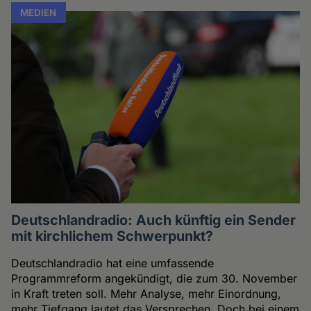
MEDIEN
Deutschlandradio: Auch künftig ein Sender
mit kirchlichem Schwerpunkt?
Deutschlandradio hat eine umfassende
Programmreform angekündigt, die zum 30. November
in Kraft treten soll. Mehr Analyse, mehr Einordnung,
mehr Tiefgang lautet das Versprechen. Doch bei einem