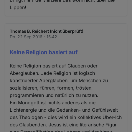
Lippen!
Thomas B. Reichert (nicht überprüft)
Do. 22 Sep 2016 - 15:42
Keine Religion basiert auf
Keine Religion basiert auf Glauben oder
Aberglauben. Jede Religion ist logisch
konstruierter Aberglauben, um Menschen zu
sozialisieren, führen, formen, trösten,
programmieren und natürlich zu nutzen.
Ein Monogott ist nichts anderes als die
Lichtenergie und die Gedanken- und Gefühlswelt
des Theologen - dies wird ein kollektives Über-Ich
des Glaubenden. Jesus ist eine literarische Figur,
eine Personifikation des Lebens und der Natur.