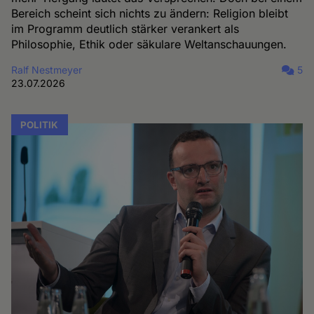
Bereich scheint sich nichts zu ändern: Religion bleibt
im Programm deutlich stärker verankert als
Philosophie, Ethik oder säkulare Weltanschauungen.
Ralf Nestmeyer
5
23.07.2026
POLITIK