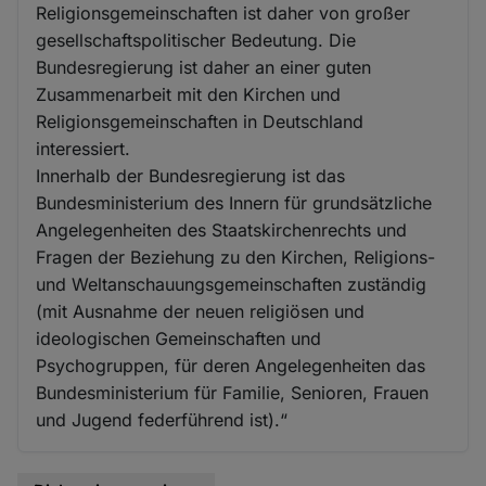
Religionsgemeinschaften ist daher von großer
gesellschaftspolitischer Bedeutung. Die
Bundesregierung ist daher an einer guten
Zusammenarbeit mit den Kirchen und
Religionsgemeinschaften in Deutschland
interessiert.
Innerhalb der Bundesregierung ist das
Bundesministerium des Innern für grundsätzliche
Angelegenheiten des Staatskirchenrechts und
Fragen der Beziehung zu den Kirchen, Religions-
und Weltanschauungsgemeinschaften zuständig
(mit Ausnahme der neuen religiösen und
ideologischen Gemeinschaften und
Psychogruppen, für deren Angelegenheiten das
Bundesministerium für Familie, Senioren, Frauen
und Jugend federführend ist).“