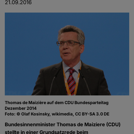
21.09.2016
Thomas de Maizière auf dem CDU Bundesparteitag
Dezember 2014
Foto: © Olaf Kosinsky, wikimedia, CC BY-SA 3.0 DE
Bundesinnenminister Thomas de Maiziere (CDU)
stellte in einer Grundsatzrede beim