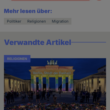
Mehr lesen über:
Politiker
Religionen
Migration
Verwandte Artikel
RELIGIONEN