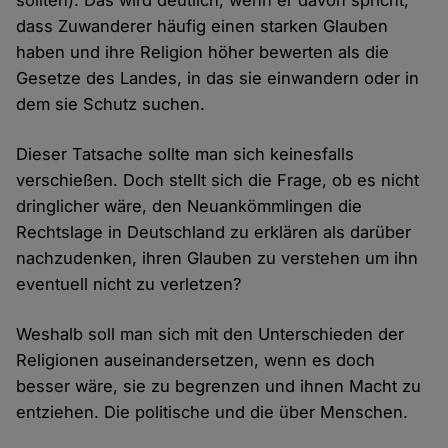
sollten). Das wird deutlich, wenn er davon spricht,
dass Zuwanderer häufig einen starken Glauben
haben und ihre Religion höher bewerten als die
Gesetze des Landes, in das sie einwandern oder in
dem sie Schutz suchen.
Dieser Tatsache sollte man sich keinesfalls
verschießen. Doch stellt sich die Frage, ob es nicht
dringlicher wäre, den Neuankömmlingen die
Rechtslage in Deutschland zu erklären als darüber
nachzudenken, ihren Glauben zu verstehen um ihn
eventuell nicht zu verletzen?
Weshalb soll man sich mit den Unterschieden der
Religionen auseinandersetzen, wenn es doch
besser wäre, sie zu begrenzen und ihnen Macht zu
entziehen. Die politische und die über Menschen.