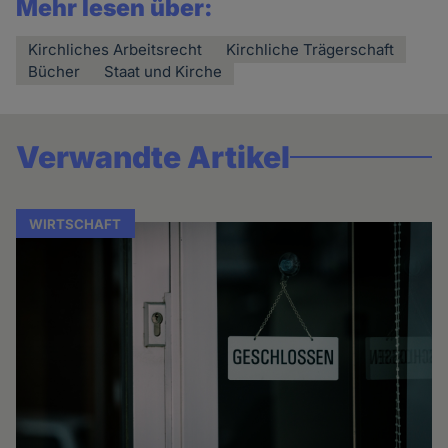
Mehr lesen über:
Kirchliches Arbeitsrecht
Kirchliche Trägerschaft
Bücher
Staat und Kirche
Verwandte Artikel
WIRTSCHAFT