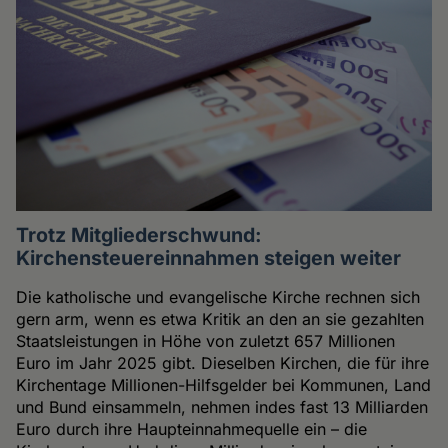
Trotz Mitgliederschwund:
Kirchensteuereinnahmen steigen weiter
Die katholische und evangelische Kirche rechnen sich
gern arm, wenn es etwa Kritik an den an sie gezahlten
Staatsleistungen in Höhe von zuletzt 657 Millionen
Euro im Jahr 2025 gibt. Dieselben Kirchen, die für ihre
Kirchentage Millionen-Hilfsgelder bei Kommunen, Land
und Bund einsammeln, nehmen indes fast 13 Milliarden
Euro durch ihre Haupteinnahmequelle ein – die