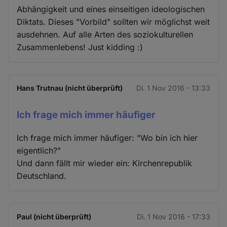
Abhängigkeit und eines einseitigen ideologischen
Diktats. Dieses "Vorbild" sollten wir möglichst weit
ausdehnen. Auf alle Arten des soziokulturellen
Zusammenlebens! Just kidding :)
Hans Trutnau (nicht überprüft)
Di. 1 Nov 2016 - 13:33
Ich frage mich immer häufiger
Ich frage mich immer häufiger: "Wo bin ich hier
eigentlich?"
Und dann fällt mir wieder ein: Kirchenrepublik
Deutschland.
Paul (nicht überprüft)
Di. 1 Nov 2016 - 17:33