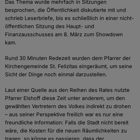
Das Thema wurde mehrfach in Sitzungen
besprochen, die Öffentlichkeit diskutierte mit und
schrieb Leserbriefe, bis es schließlich in einer nicht-
öffentlichen Sitzung des Haupt- und
Finanzausschusses am 8. März zum Showdown
kam.
Rund 30 Minuten Redezeit wurden dem Pfarrer der
Kirchengemeinde St. Felizitas eingeräumt, um seine
Sicht der Dinge noch einmal darzustellen.
Laut einer Quelle aus den Reihen des Rates nutzte
Pfarrer Elshoff diese Zeit unter anderem, um den
gewählten Vertretern des Volkes indirekt zu drohen
– aus seiner Perspektive freilich war es nur eine
freundliche Information: Falls die Stadt nicht bereit
wäre, die Kosten für die neuen Räumlichkeiten zu
tragen, so könne es passieren, dass der