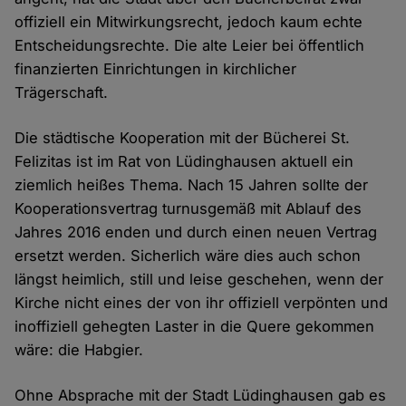
offiziell ein Mitwirkungsrecht, jedoch kaum echte
Entscheidungsrechte. Die alte Leier bei öffentlich
finanzierten Einrichtungen in kirchlicher
Trägerschaft.
Die städtische Kooperation mit der Bücherei St.
Felizitas ist im Rat von Lüdinghausen aktuell ein
ziemlich heißes Thema. Nach 15 Jahren sollte der
Kooperationsvertrag turnusgemäß mit Ablauf des
Jahres 2016 enden und durch einen neuen Vertrag
ersetzt werden. Sicherlich wäre dies auch schon
längst heimlich, still und leise geschehen, wenn der
Kirche nicht eines der von ihr offiziell verpönten und
inoffiziell gehegten Laster in die Quere gekommen
wäre: die Habgier.
Ohne Absprache mit der Stadt Lüdinghausen gab es