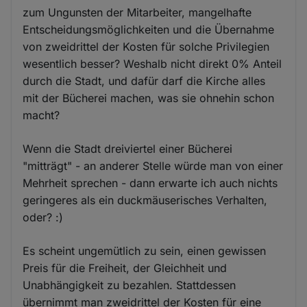
zum Ungunsten der Mitarbeiter, mangelhafte
Entscheidungsmöglichkeiten und die Übernahme
von zweidrittel der Kosten für solche Privilegien
wesentlich besser? Weshalb nicht direkt 0% Anteil
durch die Stadt, und dafür darf die Kirche alles
mit der Bücherei machen, was sie ohnehin schon
macht?
Wenn die Stadt dreiviertel einer Bücherei
"mitträgt" - an anderer Stelle würde man von einer
Mehrheit sprechen - dann erwarte ich auch nichts
geringeres als ein duckmäuserisches Verhalten,
oder? :)
Es scheint ungemütlich zu sein, einen gewissen
Preis für die Freiheit, der Gleichheit und
Unabhängigkeit zu bezahlen. Stattdessen
übernimmt man zweidrittel der Kosten für eine