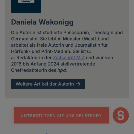
Daniela Wakonigg
Die Autorin ist studierte Philosophin, Theologin und
Germanistin. Sie lebt in Münster (Westf.) und
arbeitet als freie Autorin und Journalistin für
Hörfunk- und Print-Medien. Sie ist u.
a. Redakteurin der
Zeitschrift MIZ
und war von
2016 bis Anfang 2024 stellvertretende
Chefredakteurin des
hpd
.
Weitere Artikel der Autorin