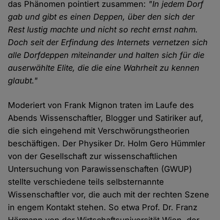
das Phänomen pointiert zusammen:
"In jedem Dorf
gab und gibt es einen Deppen, über den sich der
Rest lustig machte und nicht so recht ernst nahm.
Doch seit der Erfindung des Internets vernetzen sich
alle Dorfdeppen miteinander und halten sich für die
auserwählte Elite, die die eine Wahrheit zu kennen
glaubt."
Moderiert von Frank Mignon traten im Laufe des
Abends Wissenschaftler, Blogger und Satiriker auf,
die sich eingehend mit Verschwörungstheorien
beschäftigen. Der Physiker Dr. Holm Gero Hümmler
von der Gesellschaft zur wissenschaftlichen
Untersuchung von Parawissenschaften (GWUP)
stellte verschiedene teils selbsternannte
Wissenschaftler vor, die auch mit der rechten Szene
in engem Kontakt stehen. So etwa Prof. Dr. Franz