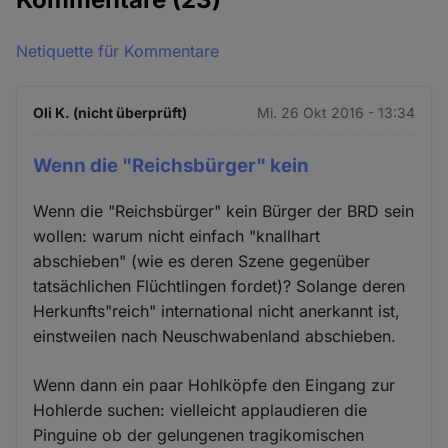
Netiquette für Kommentare
Oli K. (nicht überprüft)
Mi. 26 Okt 2016 - 13:34
Wenn die "Reichsbürger" kein
Wenn die "Reichsbürger" kein Bürger der BRD sein
wollen: warum nicht einfach "knallhart
abschieben" (wie es deren Szene gegenüber
tatsächlichen Flüchtlingen fordet)? Solange deren
Herkunfts"reich" international nicht anerkannt ist,
einstweilen nach Neuschwabenland abschieben.
Wenn dann ein paar Hohlköpfe den Eingang zur
Hohlerde suchen: vielleicht applaudieren die
Pinguine ob der gelungenen tragikomischen