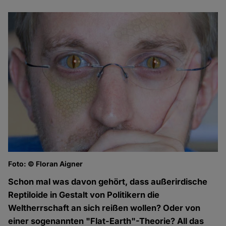
Foto: © Floran Aigner
Schon mal was davon gehört, dass außerirdische
Reptiloide in Gestalt von Politikern die
Weltherrschaft an sich reißen wollen? Oder von
einer sogenannten "Flat-Earth"-Theorie? All das