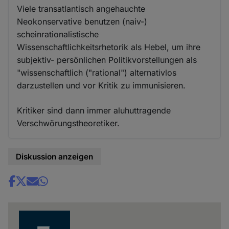
Viele transatlantisch angehauchte
Neokonservative benutzen (naiv-)
scheinrationalistische
Wissenschaftlichkeitsrhetorik als Hebel, um ihre
subjektiv- persönlichen Politikvorstellungen als
"wissenschaftlich ("rational") alternativlos
darzustellen und vor Kritik zu immunisieren.
Kritiker sind dann immer aluhuttragende
Verschwörungstheoretiker.
Diskussion anzeigen
Share
news