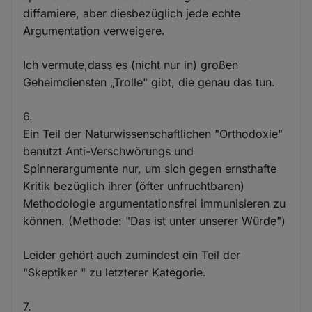
diffamiere, aber diesbezüglich jede echte
Argumentation verweigere.
Ich vermute,dass es (nicht nur in) großen
Geheimdiensten „Trolle" gibt, die genau das tun.
6.
Ein Teil der Naturwissenschaftlichen "Orthodoxie"
benutzt Anti-Verschwörungs und
Spinnerargumente nur, um sich gegen ernsthafte
Kritik bezüglich ihrer (öfter unfruchtbaren)
Methodologie argumentationsfrei immunisieren zu
können. (Methode: "Das ist unter unserer Würde")
Leider gehört auch zumindest ein Teil der
"Skeptiker " zu letzterer Kategorie.
7.