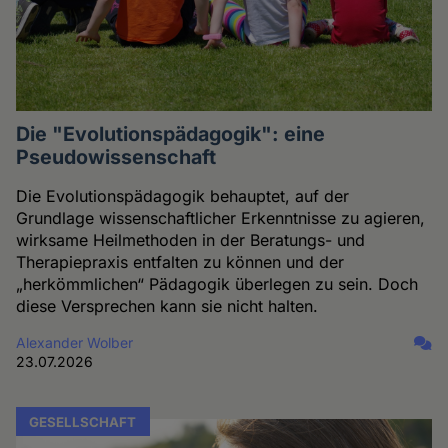
Die "Evolutionspädagogik": eine
Pseudowissenschaft
Die Evolutionspädagogik behauptet, auf der
Grundlage wissenschaftlicher Erkenntnisse zu agieren,
wirksame Heilmethoden in der Beratungs- und
Therapiepraxis entfalten zu können und der
„herkömmlichen“ Pädagogik überlegen zu sein. Doch
diese Versprechen kann sie nicht halten.
Alexander Wolber
23.07.2026
GESELLSCHAFT