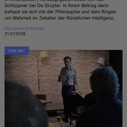
Schöppner bei De Gruyter. In ihrem Beitrag darin
befasst sie sich mit der Philosophie und dem Ringen
um Wahrheit im Zeitalter der Künstlichen Intelligenz.
bfg Bayern
/
Kortizes
21.07.2026
VOR ORT