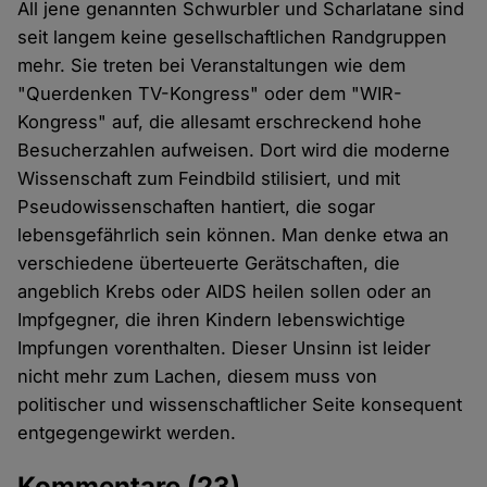
All jene genannten Schwurbler und Scharlatane sind
seit langem keine gesellschaftlichen Randgruppen
mehr. Sie treten bei Veranstaltungen wie dem
"Querdenken TV-Kongress" oder dem "WIR-
Kongress" auf, die allesamt erschreckend hohe
Besucherzahlen aufweisen. Dort wird die moderne
Wissenschaft zum Feindbild stilisiert, und mit
Pseudowissenschaften hantiert, die sogar
lebensgefährlich sein können. Man denke etwa an
verschiedene überteuerte Gerätschaften, die
angeblich Krebs oder AIDS heilen sollen oder an
Impfgegner, die ihren Kindern lebenswichtige
Impfungen vorenthalten. Dieser Unsinn ist leider
nicht mehr zum Lachen, diesem muss von
politischer und wissenschaftlicher Seite konsequent
entgegengewirkt werden.
Kommentare
(23)