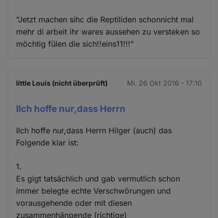
"Jetzt machen sihc die Reptiliden schonnicht mal
mehr di arbeit ihr wares aussehen zu versteken so
möchtig fülen die sich!!eins11!!!"
little Louis (nicht überprüft)
Mi. 26 Okt 2016 - 17:10
IIch hoffe nur,dass Herrn
IIch hoffe nur,dass Herrn Hilger (auch) das
Folgende klar ist:
1.
Es gigt tatsächlich und gab vermutlich schon
immer belegte echte Verschwörungen und
vorausgehende oder mit diesen
zusammenhängende (richtige)