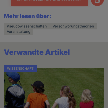
Mehr lesen über:
Pseudowissenschaften
Verschwörungstheorien
Veranstaltung
Verwandte Artikel
WISSENSCHAFT