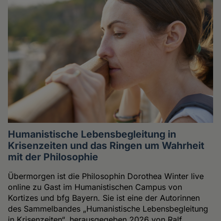
Humanistische Lebensbegleitung in
Krisenzeiten und das Ringen um Wahrheit
mit der Philosophie
Übermorgen ist die Philosophin Dorothea Winter live
online zu Gast im Humanistischen Campus von
Kortizes und bfg Bayern. Sie ist eine der Autorinnen
des Sammelbandes „Humanistische Lebensbegleitung
in Krisenzeiten“, herausgegeben 2026 von Ralf