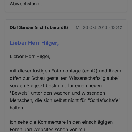
Abwechslung...
Olaf Sander (nicht überprüft)
Mi. 26 Okt 2016 - 13:42
Lieber Herr Hilger,
Lieber Herr Hilger,
mit dieser lustigen Fotomontage (echt?) und Ihrem
offen zur Schau gestellten Wissenschafts"glaube"
sorgen Sie jetzt bestimmt für einen neuen
"Beweis" unter den wachen und wissenden
Menschen, die sich selbst nicht für "Schlafschafe"
halten.
Ich sehe die Kommentare in den einschlägigen
Foren und Websites schon vor mir: