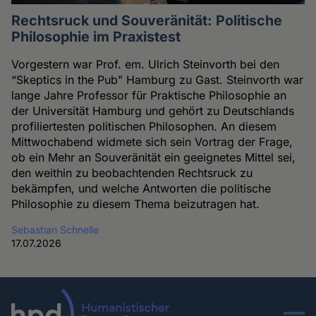
Rechtsruck und Souveränität: Politische
Philosophie im Praxistest
Vorgestern war Prof. em. Ulrich Steinvorth bei den
“Skeptics in the Pub” Hamburg zu Gast. Steinvorth war
lange Jahre Professor für Praktische Philosophie an
der Universität Hamburg und gehört zu Deutschlands
profiliertesten politischen Philosophen. An diesem
Mittwochabend widmete sich sein Vortrag der Frage,
ob ein Mehr an Souveränität ein geeignetes Mittel sei,
den weithin zu beobachtenden Rechtsruck zu
bekämpfen, und welche Antworten die politische
Philosophie zu diesem Thema beizutragen hat.
Sebastian Schnelle
17.07.2026