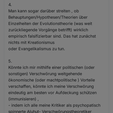
4.
Man kann sogar darüber streiten , ob
Behauptungen/Hypothesen/Theorien über
Einzelheiten der Evolutionstheorie (was weit
zurückliegende Vorgänge betrifft) wirklich
empirisch falsifizierbar sind. Das hat zunächst
nichts mit Kreationismus
oder Evangelikalismus zu tun.
5.
Könnte ich mir mithilfe einer politischen (oder
sonstigen) Verschwörung weitgehende
ökonomische (oder machtpolitische ) Vorteile
verschaffen, könnte ich meine Verschwörung
eindeutig am besten vor Aufdeckung schützen
(immunisieren) ,
- indem ich alle meine Kritiker als psychopatisch
spinnerte Aluhut- Verschwörungstheoretiker