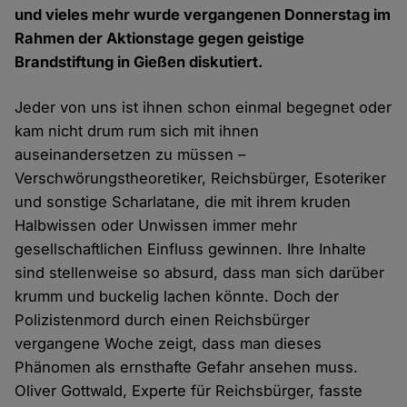
und vieles mehr wurde vergangenen Donnerstag im
Rahmen der Aktionstage gegen geistige
Brandstiftung in Gießen diskutiert.
Jeder von uns ist ihnen schon einmal begegnet oder
kam nicht drum rum sich mit ihnen
auseinandersetzen zu müssen –
Verschwörungstheoretiker, Reichsbürger, Esoteriker
und sonstige Scharlatane, die mit ihrem kruden
Halbwissen oder Unwissen immer mehr
gesellschaftlichen Einfluss gewinnen. Ihre Inhalte
sind stellenweise so absurd, dass man sich darüber
krumm und buckelig lachen könnte. Doch der
Polizistenmord durch einen Reichsbürger
vergangene Woche zeigt, dass man dieses
Phänomen als ernsthafte Gefahr ansehen muss.
Oliver Gottwald, Experte für Reichsbürger, fasste