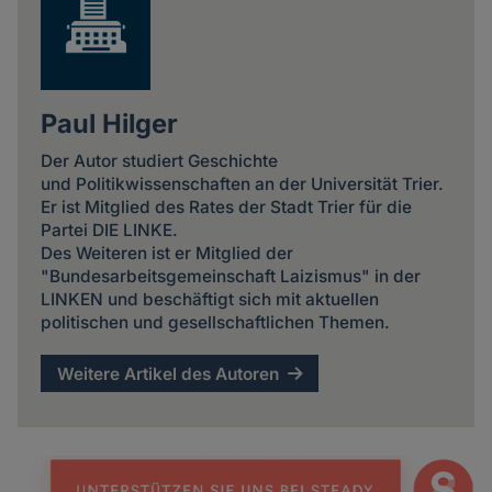
Paul Hilger
Der Autor studiert Geschichte
und Politikwissenschaften an der Universität Trier.
Er ist Mitglied des Rates der Stadt Trier für die
Partei DIE LINKE.
Des Weiteren ist er Mitglied der
"Bundesarbeitsgemeinschaft Laizismus" in der
LINKEN und beschäftigt sich mit aktuellen
politischen und gesellschaftlichen Themen.
Weitere Artikel des Autoren