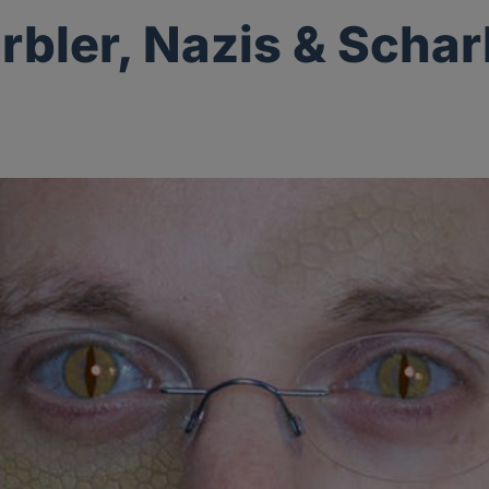
bler, Nazis & Schar