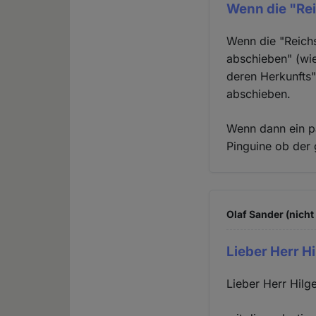
Wenn die "Re
Wenn die "Reichs
abschieben" (wie
deren Herkunfts"
abschieben.
Wenn dann ein pa
Pinguine ob der
Olaf Sander (nicht
Lieber Herr Hi
Lieber Herr Hilge