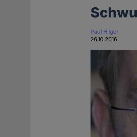
Schwur
Paul Hilger
26.10.2016