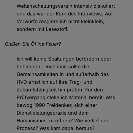
Weltanschauungsverein intensiv diskutiert
und das war der Kern des Interviews. Auf
Vorwürfe reagiere ich nicht kleinklein,
sondern mit Lesestoff.
Gießen Sie Öl ins Feuer?
Ich will keine Spaltungen befördern oder
behindern. Doch man sollte die
Gemeinsamkeiten in und außerhalb des
HVD ernstlich auf ihre Trag- und
Zukunftsfähigkeit hin prüfen. Für den
Prüfvorgang stelle ich Material bereit: Was
bewog 1990 Freidenker, sich einer
Dienstleistungspraxis und dem
Humanismus zu öffnen? Wie verlief der
Prozess? Was kam dabei heraus?