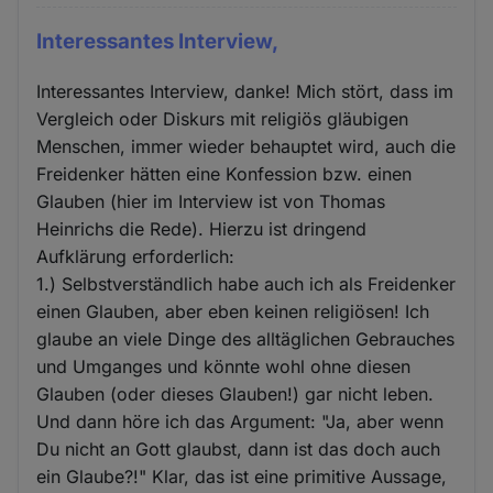
Interessantes Interview,
Interessantes Interview, danke! Mich stört, dass im
Vergleich oder Diskurs mit religiös gläubigen
Menschen, immer wieder behauptet wird, auch die
Freidenker hätten eine Konfession bzw. einen
Glauben (hier im Interview ist von Thomas
Heinrichs die Rede). Hierzu ist dringend
Aufklärung erforderlich:
1.) Selbstverständlich habe auch ich als Freidenker
einen Glauben, aber eben keinen religiösen! Ich
glaube an viele Dinge des alltäglichen Gebrauches
und Umganges und könnte wohl ohne diesen
Glauben (oder dieses Glauben!) gar nicht leben.
Und dann höre ich das Argument: "Ja, aber wenn
Du nicht an Gott glaubst, dann ist das doch auch
ein Glaube?!" Klar, das ist eine primitive Aussage,