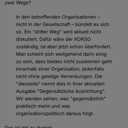
zwei Wege?
In den betreffenden Organisationen –
nicht in der Gesellschaft – bündelt es sich
so. Ein "dritter Weg" wird aktuell nicht
diskutiert. Dafür wäre der KORSO
zuständig, ist aber jetzt schon überfordert.
Man scheint sich weitgehend darin einig
zu sein, dass beides nicht zusammen geht
innerhalb einer Organisation, jedenfalls
nicht ohne geistige Verrenkungen. Die
"diesseits" nennt dies in ihrer aktuellen
Ausgabe "Gegensätzliche Ausrichtung".
Wir werden sehen, was "gegensätzlich"
praktisch meint und was
organisationspolitisch daraus folgt.
Das ist mir zu dunkel…