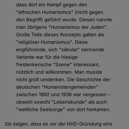
dass dort ein Kampf gegen den
"ethischen Humanismus" (nicht gegen
den Begriff) geführt wurde. Diesen nannte
man übrigens "Humanismus der Juden".
Große Teile dieses Konzepts galten als
"religiöser Humanismus". Diese
engführende, sich "säkular" nennende
Variante war für die hiesige
freidenkerische "Szene" interessant,
nützlich und willkommen. Man musste
nicht groß umdenken. Die Geschichte der
deutschen "Humanistengemeinden"
zwischen 1892 und 1936 war vergessen –
obwohl sowohl "Lebenskunde" als auch
"weltliche Seelsorge" von dort herkamen.
Sie zeigen, dass es vor der HVD-Gründung eine