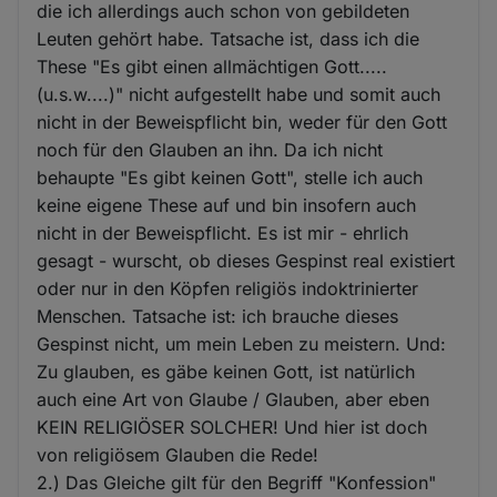
die ich allerdings auch schon von gebildeten
Leuten gehört habe. Tatsache ist, dass ich die
These "Es gibt einen allmächtigen Gott.....
(u.s.w....)" nicht aufgestellt habe und somit auch
nicht in der Beweispflicht bin, weder für den Gott
noch für den Glauben an ihn. Da ich nicht
behaupte "Es gibt keinen Gott", stelle ich auch
keine eigene These auf und bin insofern auch
nicht in der Beweispflicht. Es ist mir - ehrlich
gesagt - wurscht, ob dieses Gespinst real existiert
oder nur in den Köpfen religiös indoktrinierter
Menschen. Tatsache ist: ich brauche dieses
Gespinst nicht, um mein Leben zu meistern. Und:
Zu glauben, es gäbe keinen Gott, ist natürlich
auch eine Art von Glaube / Glauben, aber eben
KEIN RELIGIÖSER SOLCHER! Und hier ist doch
von religiösem Glauben die Rede!
2.) Das Gleiche gilt für den Begriff "Konfession"