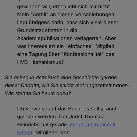
gewinnen will, erschließt sich mir nicht.
Mein "Anteil" an diesen Verschiebungen
liegt übrigens darin, dass sich viele dieser
Grundsatzdebatten in die
Akademiepublikationen verlagerten. Aber
was interessiert ein "einfaches" Mitglied
eine Tagung über "Konfessionalität" des
HVD-Humanismus?
Sie geben in dem Buch eine Geschichte gerade
dieser Debatte, die Sie selbst mal angezettelt haben.
Wie stehen Sie heute dazu?
Ich verweise auf das Buch, es soll ja auch
gelesen werden. Der Jurist Thomas
Heinrichs hat gerade
im hpd noch einmal
betont
: Mitglieder von