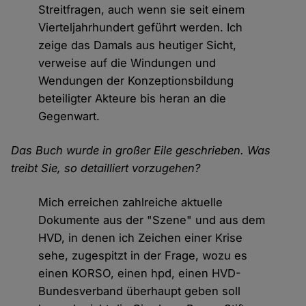
Streitfragen, auch wenn sie seit einem
Vierteljahrhundert geführt werden. Ich
zeige das Damals aus heutiger Sicht,
verweise auf die Windungen und
Wendungen der Konzeptionsbildung
beteiligter Akteure bis heran an die
Gegenwart.
Das Buch wurde in großer Eile geschrieben. Was
treibt Sie, so detailliert vorzugehen?
Mich erreichen zahlreiche aktuelle
Dokumente aus der "Szene" und aus dem
HVD, in denen ich Zeichen einer Krise
sehe, zugespitzt in der Frage, wozu es
einen KORSO, einen hpd, einen HVD-
Bundesverband überhaupt geben soll