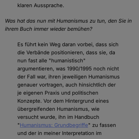
klaren Aussprache.
Was hat das nun mit Humanismus zu tun, den Sie in
ihrem Buch immer wieder bemühen?
Es führt kein Weg daran vorbei, dass sich
die Verbände positionieren, dass sie, da
nun fast alle "humanistisch"
argumentieren, was 1990/1995 noch nicht
der Fall war, ihren jeweiligen Humanismus
genauer vortragen, auch hinsichtlich der
je eigenen Praxis und politischen
Konzepte. Vor dem Hintergrund eines
übergreifenden Humanismus, wie
versucht wurde, ihn im Handbuch
"
Humanismus: Grundbegriffe
" zu fassen
und der in meiner Interpretation im