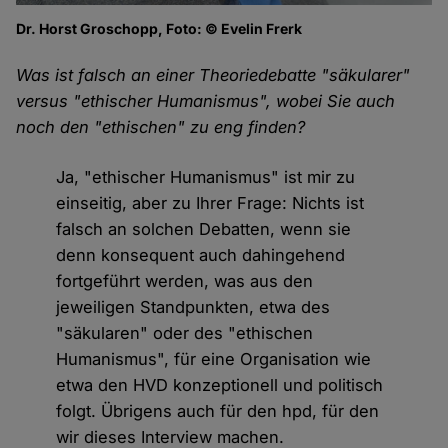
Dr. Horst Groschopp, Foto: © Evelin Frerk
Was ist falsch an einer Theoriedebatte "säkularer"
versus "ethischer Humanismus", wobei Sie auch
noch den "ethischen" zu eng finden?
Ja, "ethischer Humanismus" ist mir zu
einseitig, aber zu Ihrer Frage: Nichts ist
falsch an solchen Debatten, wenn sie
denn konsequent auch dahingehend
fortgeführt werden, was aus den
jeweiligen Standpunkten, etwa des
"säkularen" oder des "ethischen
Humanismus", für eine Organisation wie
etwa den HVD konzeptionell und politisch
folgt. Übrigens auch für den hpd, für den
wir dieses Interview machen.