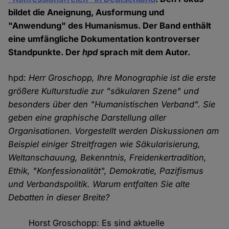
bildet die Aneignung, Ausformung und
"Anwendung" des Humanismus. Der Band enthält
eine umfängliche Dokumentation kontroverser
Standpunkte. Der
hpd
sprach mit dem Autor.
hpd:
Herr Groschopp, Ihre Monographie ist die erste
größere Kulturstudie zur "säkularen Szene" und
besonders über den "Humanistischen Verband". Sie
geben eine graphische Darstellung aller
Organisationen. Vorgestellt werden Diskussionen am
Beispiel einiger Streitfragen wie Säkularisierung,
Weltanschauung, Bekenntnis, Freidenkertradition,
Ethik, "Konfessionalität", Demokratie, Pazifismus
und Verbandspolitik. Warum entfalten Sie alte
Debatten in dieser Breite?
Horst Groschopp: Es sind aktuelle