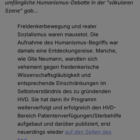
umfängliche Humanismus-Debatte in der "säkularen
Szene" gab...
Freidenkerbewegung und realer
Sozialismus waren mausetot. Die
Aufnahme des Humanismus-Begriffs war
damals eine Entdeckungsreise. Manche,
wie Gita Neumann, wandten sich
vehement gegen freidenkerische
Wissenschaftsgläubigkeit und
entsprechende Einschränkungen im
Selbstverständnis des zu gründenden
HVD. Sie hat dann ihr Programm
weiterverfolgt und erfolgreich den HVD-
Bereich Patientenverfügungen/Sterbehilfe
aufgebaut und darüber publiziert, erst
neuerdings wieder
auf den Seiten des