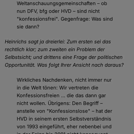
Weltanschauungsgemeinschaften – ob
nun DFV, bfg oder HVD – sind nicht
"konfessionsfrei". Gegenfrage: Was sind
sie dann?
Heinrichs sagt ja dreierlei: Zum ersten sei das
rechtlich klar; zum zweiten ein Problem der
Selbstsicht; und drittens eine Frage der politischen
Opportunität. Was folgt Ihrer Ansicht nach daraus?
Wirkliches Nachdenken, nicht immer nur
in die Welt tönen: Wir vertreten die
Konfessionsfreien … die das dann gar
nicht wollen. Übrigens: Den Begriff –
anstelle von "Konfessionslose" – hat der
HVD in seinem ersten Selbstverständnis
von 1993 eingeführt, eher nebenbei und