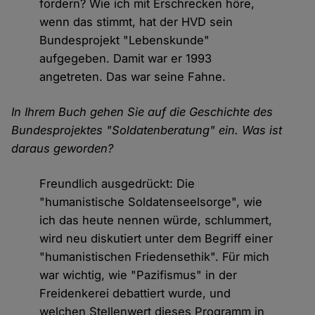
fordern? Wie ich mit Erschrecken höre,
wenn das stimmt, hat der HVD sein
Bundesprojekt "Lebenskunde"
aufgegeben. Damit war er 1993
angetreten. Das war seine Fahne.
In Ihrem Buch gehen Sie auf die Geschichte des
Bundesprojektes "Soldatenberatung" ein. Was ist
daraus geworden?
Freundlich ausgedrückt: Die
"humanistische Soldatenseelsorge", wie
ich das heute nennen würde, schlummert,
wird neu diskutiert unter dem Begriff einer
"humanistischen Friedensethik". Für mich
war wichtig, wie "Pazifismus" in der
Freidenkerei debattiert wurde, und
welchen Stellenwert dieses Programm in