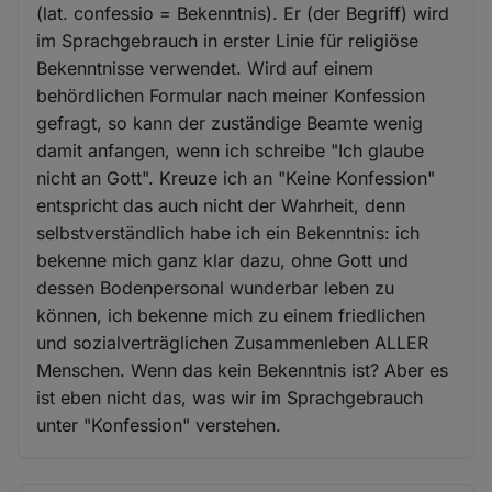
(lat. confessio = Bekenntnis). Er (der Begriff) wird
im Sprachgebrauch in erster Linie für religiöse
Bekenntnisse verwendet. Wird auf einem
behördlichen Formular nach meiner Konfession
gefragt, so kann der zuständige Beamte wenig
damit anfangen, wenn ich schreibe "Ich glaube
nicht an Gott". Kreuze ich an "Keine Konfession"
entspricht das auch nicht der Wahrheit, denn
selbstverständlich habe ich ein Bekenntnis: ich
bekenne mich ganz klar dazu, ohne Gott und
dessen Bodenpersonal wunderbar leben zu
können, ich bekenne mich zu einem friedlichen
und sozialverträglichen Zusammenleben ALLER
Menschen. Wenn das kein Bekenntnis ist? Aber es
ist eben nicht das, was wir im Sprachgebrauch
unter "Konfession" verstehen.