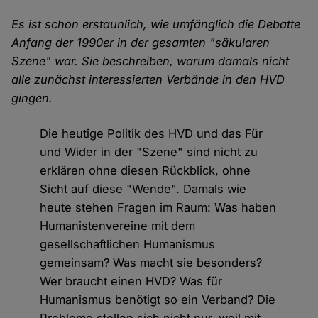
Es ist schon erstaunlich, wie umfänglich die Debatte
Anfang der 1990er in der gesamten "säkularen
Szene" war. Sie beschreiben, warum damals nicht
alle zunächst interessierten Verbände in den HVD
gingen.
Die heutige Politik des HVD und das Für
und Wider in der "Szene" sind nicht zu
erklären ohne diesen Rückblick, ohne
Sicht auf diese "Wende". Damals wie
heute stehen Fragen im Raum: Was haben
Humanistenvereine mit dem
gesellschaftlichen Humanismus
gemeinsam? Was macht sie besonders?
Wer braucht einen HVD? Was für
Humanismus benötigt so ein Verband? Die