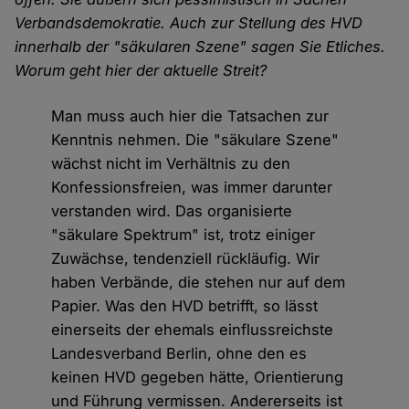
Verbandsdemokratie. Auch zur Stellung des HVD
innerhalb der "säkularen Szene" sagen Sie Etliches.
Worum geht hier der aktuelle Streit?
Man muss auch hier die Tatsachen zur
Kenntnis nehmen. Die "säkulare Szene"
wächst nicht im Verhältnis zu den
Konfessionsfreien, was immer darunter
verstanden wird. Das organisierte
"säkulare Spektrum" ist, trotz einiger
Zuwächse, tendenziell rückläufig. Wir
haben Verbände, die stehen nur auf dem
Papier. Was den HVD betrifft, so lässt
einerseits der ehemals einflussreichste
Landesverband Berlin, ohne den es
keinen HVD gegeben hätte, Orientierung
und Führung vermissen. Andererseits ist