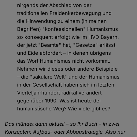
nirgends der Abschied von der
traditionellen Freidenkerbewegung und
die Hinwendung zu einem (in meinen
Begriffen) "konfessionellen" Humanismus
so konsequent erfolgt wie im HVD Bayern,
der jetzt "Beamte" hat, "Gesetze" erlässt
und Eide abfordert – in denen übrigens
das Wort Humanismus nicht vorkommt.
Nehmen wir dieses oder andere Beispiele
– die "säkulare Welt" und der Humanismus
in der Gesellschaft haben sich im letzten
Vierteljahrhundert radikal verändert
gegenüber 1990. Was ist heute der
humanistische Weg? Wie viele gibt es?
Das mündet dann aktuell – so Ihr Buch – in zwei
Konzepten: Aufbau- oder Abbaustrategie. Also nur