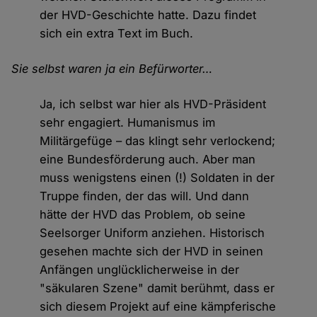
der HVD-Geschichte hatte. Dazu findet
sich ein extra Text im Buch.
Sie selbst waren ja ein Befürworter…
Ja, ich selbst war hier als HVD-Präsident
sehr engagiert. Humanismus im
Militärgefüge – das klingt sehr verlockend;
eine Bundesförderung auch. Aber man
muss wenigstens einen (!) Soldaten in der
Truppe finden, der das will. Und dann
hätte der HVD das Problem, ob seine
Seelsorger Uniform anziehen. Historisch
gesehen machte sich der HVD in seinen
Anfängen unglücklicherweise in der
"säkularen Szene" damit berühmt, dass er
sich diesem Projekt auf eine kämpferische