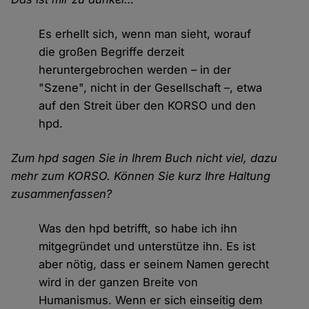
Es erhellt sich, wenn man sieht, worauf
die großen Begriffe derzeit
heruntergebrochen werden – in der
"Szene", nicht in der Gesellschaft –, etwa
auf den Streit über den KORSO und den
hpd.
Zum hpd sagen Sie in Ihrem Buch nicht viel, dazu
mehr zum KORSO. Können Sie kurz Ihre Haltung
zusammenfassen?
Was den hpd betrifft, so habe ich ihn
mitgegründet und unterstütze ihn. Es ist
aber nötig, dass er seinem Namen gerecht
wird in der ganzen Breite von
Humanismus. Wenn er sich einseitig dem