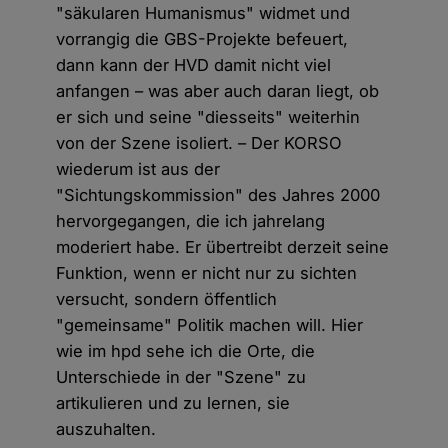
"säkularen Humanismus" widmet und
vorrangig die GBS-Projekte befeuert,
dann kann der HVD damit nicht viel
anfangen – was aber auch daran liegt, ob
er sich und seine "diesseits" weiterhin
von der Szene isoliert. – Der KORSO
wiederum ist aus der
"Sichtungskommission" des Jahres 2000
hervorgegangen, die ich jahrelang
moderiert habe. Er übertreibt derzeit seine
Funktion, wenn er nicht nur zu sichten
versucht, sondern öffentlich
"gemeinsame" Politik machen will. Hier
wie im hpd sehe ich die Orte, die
Unterschiede in der "Szene" zu
artikulieren und zu lernen, sie
auszuhalten.