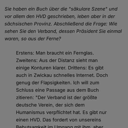
Sie haben ein Buch über die "säkulare Szene" und
vor allem den HVD geschrieben, leben aber in der
sächsischen Provinz. Abschließend die Frage: Wie
sehen Sie den Verband, dessen Präsident Sie einmal
waren, so aus der Ferne?
Erstens: Man braucht ein Fernglas.
Zweitens: Aus der Distanz sieht man
einige Konturen klarer. Drittens: Es gibt
auch in Zwickau schnelles Internet. Doch
genug der Flapsigkeiten. Ich will zum
Schluss eine Passage aus dem Buch
zitieren: "Der Verband ist der größte
deutsche Verein, der sich dem
Humanismus verpflichtet hat. Es gibt nur
einen HVD. Das fordert von unsereins
Behutsamkeit im Umgang mit ihm, aber