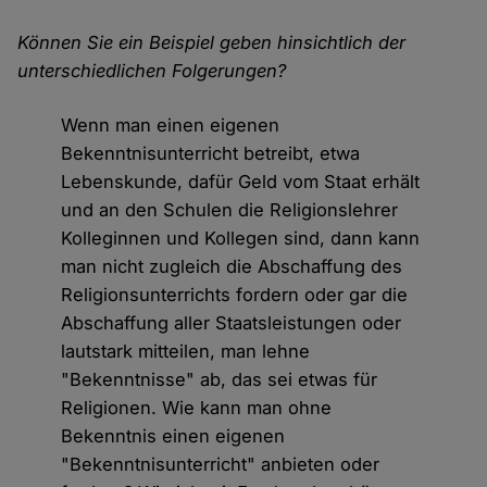
Können Sie ein Beispiel geben hinsichtlich der
unterschiedlichen Folgerungen?
Wenn man einen eigenen
Bekenntnisunterricht betreibt, etwa
Lebenskunde, dafür Geld vom Staat erhält
und an den Schulen die Religionslehrer
Kolleginnen und Kollegen sind, dann kann
man nicht zugleich die Abschaffung des
Religionsunterrichts fordern oder gar die
Abschaffung aller Staatsleistungen oder
lautstark mitteilen, man lehne
"Bekenntnisse" ab, das sei etwas für
Religionen. Wie kann man ohne
Bekenntnis einen eigenen
"Bekenntnisunterricht" anbieten oder