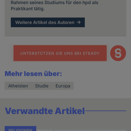
Rahmen seines Studiums für den hpd als
Praktikant tätig.
Weitere Artikel des Autoren
Mehr lesen über:
Atheisten
Studie
Europa
Verwandte Artikel
RELIGIONEN