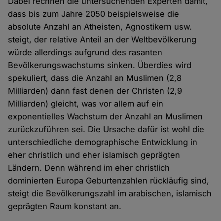
Dabei rechnen die untersuchenden Experten damit,
dass bis zum Jahre 2050 beispielsweise die
absolute Anzahl an Atheisten, Agnostikern usw.
steigt, der relative Anteil an der Weltbevölkerung
würde allerdings aufgrund des rasanten
Bevölkerungswachstums sinken. Überdies wird
spekuliert, dass die Anzahl an Muslimen (2,8
Milliarden) dann fast denen der Christen (2,9
Milliarden) gleicht, was vor allem auf ein
exponentielles Wachstum der Anzahl an Muslimen
zurückzuführen sei. Die Ursache dafür ist wohl die
unterschiedliche demographische Entwicklung in
eher christlich und eher islamisch geprägten
Ländern. Denn während im eher christlich
dominierten Europa Geburtenzahlen rückläufig sind,
steigt die Bevölkerungszahl im arabischen, islamisch
geprägten Raum konstant an.