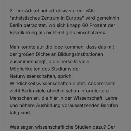
2. Der Artikel notiert desweiteren: »Als
"atheistisches Zentrum in Europa" wird gemeinhin
Berlin betrachtet, wo sich knapp 60 Prozent der
Bevölkerung als nicht-religiös einschätzen«.
Man könnte auf die Idee kommen, dass das mit
der großen Dichte an Bildungsinstitutionen
zusammenhängt, die einerseits viele
Möglichkeiten des Studiums der
Naturwissenschaften, sprich:
Wirklichkeitswissenschaften bietet. Andererseits
zieht Berlin viele ohnehin schon informiertere
Menschen an, die hier in der Wissenschaft, Lehre
und höhere Ausbildung voraussetzenden Berufen
tätig sind.
Was sagen wissenschaftliche Studien dazu? Der