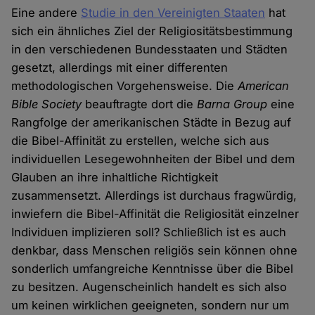
Eine andere
Studie in den Vereinigten Staaten
hat
sich ein ähnliches Ziel der Religiositätsbestimmung
in den verschiedenen Bundesstaaten und Städten
gesetzt, allerdings mit einer differenten
methodologischen Vorgehensweise. Die
American
Bible Society
beauftragte dort die
Barna Group
eine
Rangfolge der amerikanischen Städte in Bezug auf
die Bibel-Affinität zu erstellen, welche sich aus
individuellen Lesegewohnheiten der Bibel und dem
Glauben an ihre inhaltliche Richtigkeit
zusammensetzt. Allerdings ist durchaus fragwürdig,
inwiefern die Bibel-Affinität die Religiosität einzelner
Individuen implizieren soll? Schließlich ist es auch
denkbar, dass Menschen religiös sein können ohne
sonderlich umfangreiche Kenntnisse über die Bibel
zu besitzen. Augenscheinlich handelt es sich also
um keinen wirklichen geeigneten, sondern nur um