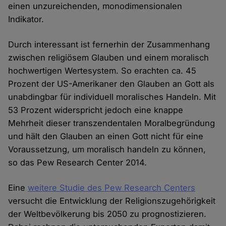
einen unzureichenden, monodimensionalen
Indikator.
Durch interessant ist fernerhin der Zusammenhang
zwischen religiösem Glauben und einem moralisch
hochwertigen Wertesystem. So erachten ca. 45
Prozent der US-Amerikaner den Glauben an Gott als
unabdingbar für individuell moralisches Handeln. Mit
53 Prozent widerspricht jedoch eine knappe
Mehrheit dieser transzendentalen Moralbegründung
und hält den Glauben an einen Gott nicht für eine
Voraussetzung, um moralisch handeln zu können,
so das Pew Research Center 2014.
Eine
weitere Studie des Pew Research Centers
versucht die Entwicklung der Religionszugehörigkeit
der Weltbevölkerung bis 2050 zu prognostizieren.