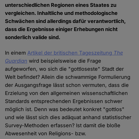
unterschiedlichen Regionen eines Staates zu
vergleichen. Inhaltliche und methodologische
Schwächen sind allerdings dafür verantwortlich,
dass die Ergebnisse einiger Erhebungen nicht
sonderlich valide sind.
In einem
Artikel der britischen Tageszeitung
The
Guardian
wird beispielsweise die Frage
aufgeworfen, wo sich die "gottloseste" Stadt der
Welt befindet? Allein die schwammige Formulierung
der Ausgangsfrage lässt schon vermuten, dass die
Erzielung von den allgemeinen wissenschaftlichen
Standards entsprechenden Ergebnissen schwer
möglich ist. Denn was bedeutet konkret "gottlos"
und wie lässt sich dies adäquat anhand statistischer
Survey-Methoden erfassen? Ist damit die bloße
Abwesenheit von Religions- bzw.