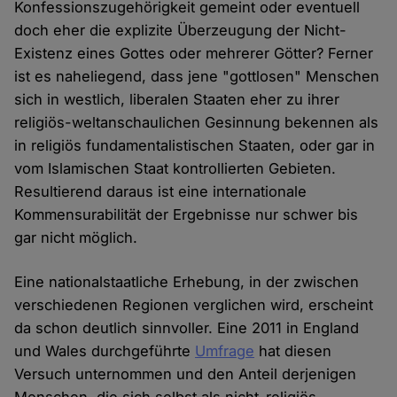
Konfessionszugehörigkeit gemeint oder eventuell
doch eher die explizite Überzeugung der Nicht-
Existenz eines Gottes oder mehrerer Götter? Ferner
ist es naheliegend, dass jene "gottlosen" Menschen
sich in westlich, liberalen Staaten eher zu ihrer
religiös-weltanschaulichen Gesinnung bekennen als
in religiös fundamentalistischen Staaten, oder gar in
vom Islamischen Staat kontrollierten Gebieten.
Resultierend daraus ist eine internationale
Kommensurabilität der Ergebnisse nur schwer bis
gar nicht möglich.
Eine nationalstaatliche Erhebung, in der zwischen
verschiedenen Regionen verglichen wird, erscheint
da schon deutlich sinnvoller. Eine 2011 in England
und Wales durchgeführte
Umfrage
hat diesen
Versuch unternommen und den Anteil derjenigen