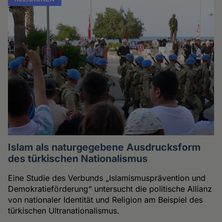
Islam als naturgegebene Ausdrucksform
des türkischen Nationalismus
Eine Studie des Verbunds „Islamismusprävention und
Demokratieförderung“ untersucht die politische Allianz
von nationaler Identität und Religion am Beispiel des
türkischen Ultranationalismus.