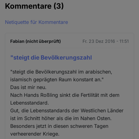
Kommentare
(3)
Netiquette für Kommentare
Fabian (nicht überprüft)
Fr. 23 Dez 2016 - 11:51
"steigt die Bevölkerungszahl
"steigt die Bevölkerungszahl im arabischen,
islamisch geprägten Raum konstant an."
Das ist mir neu.
Nach Hands Roßling sinkt die Fertilität mit dem
Lebensstandard.
Gut, die Lebensstandards der Westlichen Länder
ist im Schnitt höher als die im Nahen Osten.
Besonders jetzt in diesen schweren Tagen
verheerender Kriege.