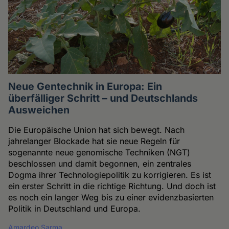
Neue Gentechnik in Europa: Ein
überfälliger Schritt – und Deutschlands
Ausweichen
Die Europäische Union hat sich bewegt. Nach
jahrelanger Blockade hat sie neue Regeln für
sogenannte neue genomische Techniken (NGT)
beschlossen und damit begonnen, ein zentrales
Dogma ihrer Technologiepolitik zu korrigieren. Es ist
ein erster Schritt in die richtige Richtung. Und doch ist
es noch ein langer Weg bis zu einer evidenzbasierten
Politik in Deutschland und Europa.
Amardeo Sarma