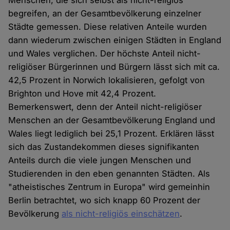
Menschen, die sich selbst als nicht-religiös
begreifen, an der Gesamtbevölkerung einzelner
Städte gemessen. Diese relativen Anteile wurden
dann wiederum zwischen einigen Städten in England
und Wales verglichen. Der höchste Anteil nicht-
religiöser Bürgerinnen und Bürgern lässt sich mit ca.
42,5 Prozent in Norwich lokalisieren, gefolgt von
Brighton und Hove mit 42,4 Prozent.
Bemerkenswert, denn der Anteil nicht-religiöser
Menschen an der Gesamtbevölkerung England und
Wales liegt lediglich bei 25,1 Prozent. Erklären lässt
sich das Zustandekommen dieses signifikanten
Anteils durch die viele jungen Menschen und
Studierenden in den eben genannten Städten. Als
"atheistisches Zentrum in Europa" wird gemeinhin
Berlin betrachtet, wo sich knapp 60 Prozent der
Bevölkerung
als nicht-religiös einschätzen
.