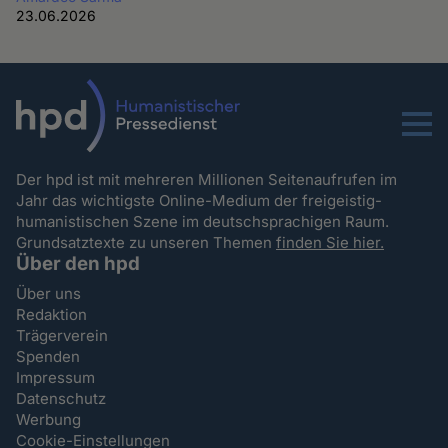
23.06.2026
Menu
Der hpd ist mit mehreren Millionen Seitenaufrufen im
Jahr das wichtigste Online-Medium der freigeistig-
humanistischen Szene im deutschsprachigen Raum.
Grundsatztexte zu unseren Themen
finden Sie hier.
Über den hpd
Über uns
Redaktion
Trägerverein
Spenden
Impressum
Datenschutz
Werbung
Cookie-Einstellungen