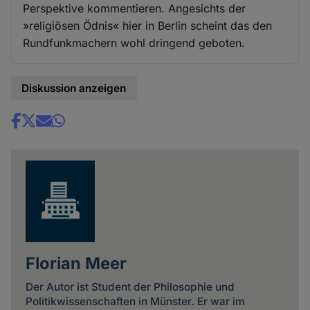
Perspektive kommentieren. Angesichts der
»religiösen Ödnis« hier in Berlin scheint das den
Rundfunkmachern wohl dringend geboten.
Diskussion anzeigen
Share
news
Florian Meer
Der Autor ist Student der Philosophie und
Politikwissenschaften in Münster. Er war im