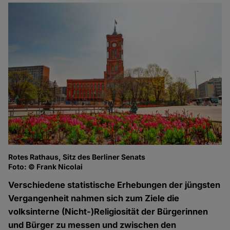
Rotes Rathaus, Sitz des Berliner Senats
Foto: © Frank Nicolai
Verschiedene statistische Erhebungen der jüngsten
Vergangenheit nahmen sich zum Ziele die
volksinterne (Nicht-)Religiosität der Bürgerinnen
und Bürger zu messen und zwischen den