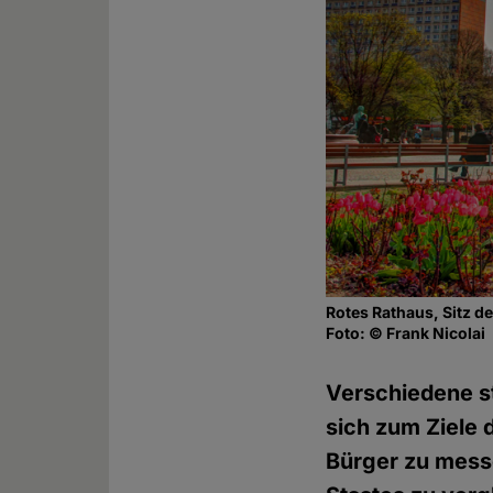
Rotes Rathaus, Sitz de
Foto: © Frank Nicolai
Verschiedene s
sich zum Ziele 
Bürger zu mess