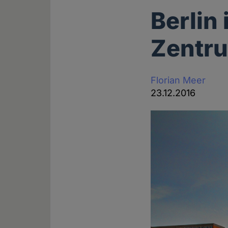
Berlin 
Zentr
Florian Meer
23.12.2016