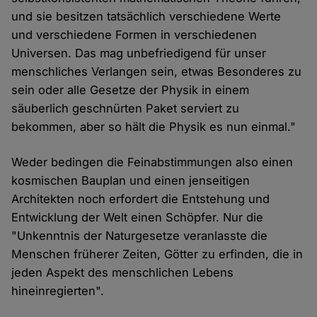
und sie besitzen tatsächlich verschiedene Werte
und verschiedene Formen in verschiedenen
Universen. Das mag unbefriedigend für unser
menschliches Verlangen sein, etwas Besonderes zu
sein oder alle Gesetze der Physik in einem
säuberlich geschnürten Paket serviert zu
bekommen, aber so hält die Physik es nun einmal."
Weder bedingen die Feinabstimmungen also einen
kosmischen Bauplan und einen jenseitigen
Architekten noch erfordert die Entstehung und
Entwicklung der Welt einen Schöpfer. Nur die
"Unkenntnis der Naturgesetze veranlasste die
Menschen früherer Zeiten, Götter zu erfinden, die in
jeden Aspekt des menschlichen Lebens
hineinregierten".