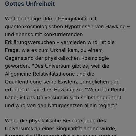
Gottes Unfreiheit
Weil die leidige Urknall-Singularität mit
quantenkosmologischen Hypothesen von Hawking –
und ebenso mit konkurrierenden
Erklärungsversuchen – vermieden wird, ist die
Frage, wie es zum Urknall kam, zu einem
Gegenstand der physikalischen Kosmologie
geworden. "Das Universum gibt es, weil die
Allgemeine Relativitätstheorie und die
Quantentheorie seine Existenz ermöglichen und
erfordern", spitzt es Hawking zu. "Wenn ich Recht
habe, ist das Universum in sich selbst gegründet
und wird von den Naturgesetzen allein regiert."
Wenn die physikalische Beschreibung des
Universums an einer Singularität enden würde,