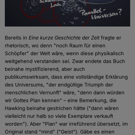
Bereits in
Eine kurze Geschichte der Zeit
fragte er
rhetorisch, wo denn "noch Raum für einen
Schöpfer" der Welt wäre, wenn diese physikalisch
weitgehend verstanden sei. Zwar endete das Buch
beinahe mystifizierend, aber auch
publikumswirksam, dass eine vollständige Erklärung
des Universums, "der endgültige Triumph der
menschlichen Vernunft" wäre, "denn dann würden
wir Gottes Plan kennen" – eine Bemerkung, die
Hawking beinahe gestrichen hätte ("dann wären
vielleicht nur halb so viele Exemplare verkauft
worden"). Aber "Plan" war irreführend übersetzt, im
Original stand "mind" ("Geist"). Gäbe es einen