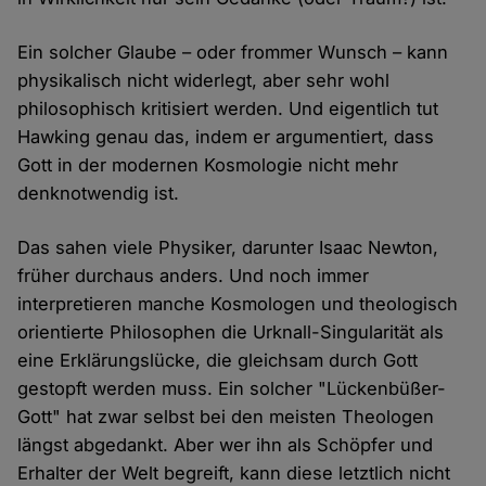
Ein solcher Glaube – oder frommer Wunsch – kann
physikalisch nicht widerlegt, aber sehr wohl
philosophisch kritisiert werden. Und eigentlich tut
Hawking genau das, indem er argumentiert, dass
Gott in der modernen Kosmologie nicht mehr
denknotwendig ist.
Das sahen viele Physiker, darunter Isaac Newton,
früher durchaus anders. Und noch immer
interpretieren manche Kosmologen und theologisch
orientierte Philosophen die Urknall-Singularität als
eine Erklärungslücke, die gleichsam durch Gott
gestopft werden muss. Ein solcher "Lückenbüßer-
Gott" hat zwar selbst bei den meisten Theologen
längst abgedankt. Aber wer ihn als Schöpfer und
Erhalter der Welt begreift, kann diese letztlich nicht