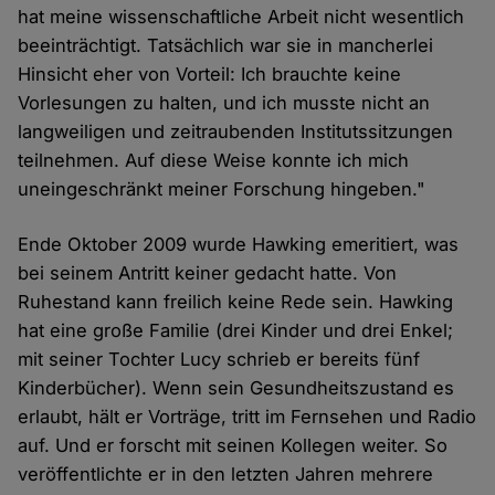
hat meine wissenschaftliche Arbeit nicht wesentlich
beeinträchtigt. Tatsächlich war sie in mancherlei
Hinsicht eher von Vorteil: Ich brauchte keine
Vorlesungen zu halten, und ich musste nicht an
langweiligen und zeitraubenden Institutssitzungen
teilnehmen. Auf diese Weise konnte ich mich
uneingeschränkt meiner Forschung hingeben."
Ende Oktober 2009 wurde Hawking emeritiert, was
bei seinem Antritt keiner gedacht hatte. Von
Ruhestand kann freilich keine Rede sein. Hawking
hat eine große Familie (drei Kinder und drei Enkel;
mit seiner Tochter Lucy schrieb er bereits fünf
Kinderbücher). Wenn sein Gesundheitszustand es
erlaubt, hält er Vorträge, tritt im Fernsehen und Radio
auf. Und er forscht mit seinen Kollegen weiter. So
veröffentlichte er in den letzten Jahren mehrere