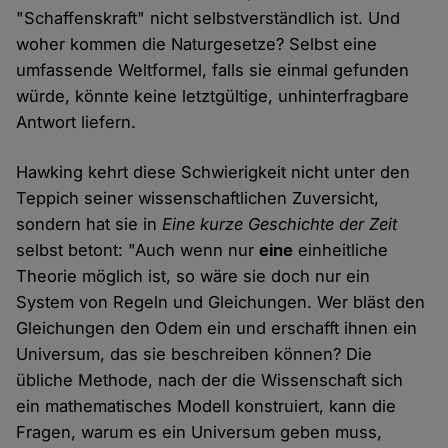
"Schaffenskraft" nicht selbstverständlich ist. Und
woher kommen die Naturgesetze? Selbst eine
umfassende Weltformel, falls sie einmal gefunden
würde, könnte keine letztgültige, unhinterfragbare
Antwort liefern.
Hawking kehrt diese Schwierigkeit nicht unter den
Teppich seiner wissenschaftlichen Zuversicht,
sondern hat sie in
Eine kurze Geschichte der Zeit
selbst betont: "Auch wenn nur
eine
einheitliche
Theorie möglich ist, so wäre sie doch nur ein
System von Regeln und Gleichungen. Wer bläst den
Gleichungen den Odem ein und erschafft ihnen ein
Universum, das sie beschreiben können? Die
übliche Methode, nach der die Wissenschaft sich
ein mathematisches Modell konstruiert, kann die
Fragen, warum es ein Universum geben muss,