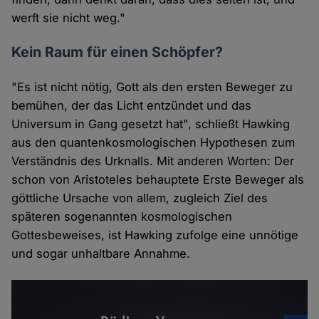
werft sie nicht weg."
Kein Raum für einen Schöpfer?
"Es ist nicht nötig, Gott als den ersten Beweger zu
bemühen, der das Licht entzündet und das
Universum in Gang gesetzt hat", schließt Hawking
aus den quantenkosmologischen Hypothesen zum
Verständnis des Urknalls. Mit anderen Worten: Der
schon von Aristoteles behauptete Erste Beweger als
göttliche Ursache von allem, zugleich Ziel des
späteren sogenannten kosmologischen
Gottesbeweises, ist Hawking zufolge eine unnötige
und sogar unhaltbare Annahme.