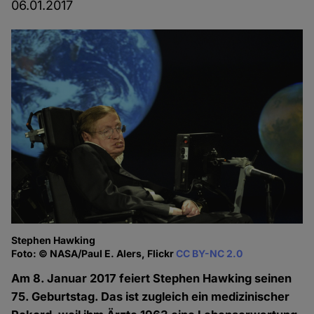
06.01.2017
Stephen Hawking
Foto: © NASA/Paul E. Alers, Flickr
CC BY-NC 2.0
Am 8. Januar 2017 feiert Stephen Hawking seinen
75. Geburtstag. Das ist zugleich ein medizinischer