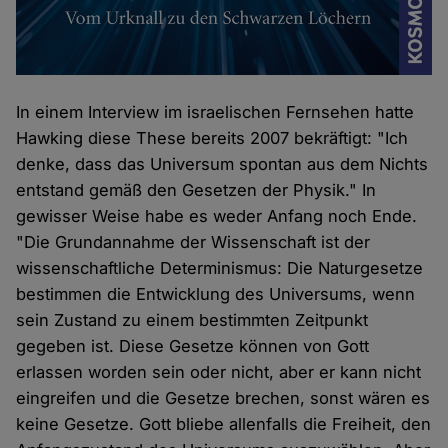
In einem Interview im israelischen Fernsehen hatte
Hawking diese These bereits 2007 bekräftigt: "Ich
denke, dass das Universum spontan aus dem Nichts
entstand gemäß den Gesetzen der Physik." In
gewisser Weise habe es weder Anfang noch Ende.
"Die Grundannahme der Wissenschaft ist der
wissenschaftliche Determinismus: Die Naturgesetze
bestimmen die Entwicklung des Universums, wenn
sein Zustand zu einem bestimmten Zeitpunkt
gegeben ist. Diese Gesetze können von Gott
erlassen worden sein oder nicht, aber er kann nicht
eingreifen und die Gesetze brechen, sonst wären es
keine Gesetze. Gott bliebe allenfalls die Freiheit, den