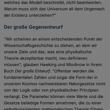
welches das Modell beschreibt, nicht beantworten.
Warum muss sich das Universum all dem Ungemach
der Existenz unterziehen?"
Der große Gegenentwurf
"Wir scheinen an einem entscheidenden Punkt der
Wissenschaftsgeschichte zu stehen, an dem wir
unsere Ziele und das, was eine physikalische
Theorie akzeptierbar macht, neu definieren
müssen", glauben Hawking und Mlodinow in ihrem
Buch
Der große Entwurf
. "Offenbar werden die
fundamentalen Zahlen und sogar die Form der in
unserem Kosmos nachweisbaren Naturgesetze nicht
von der Logik oder von physikalischen Prinzipien
verlangt. Die Parameter können viele Werte und die
Gesetze beliebige Formen annehmen, die zu einer
selbstkonsistenten mathematischen Theorie führen,