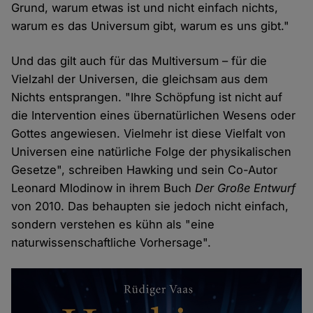
Grund, warum etwas ist und nicht einfach nichts,
warum es das Universum gibt, warum es uns gibt."
Und das gilt auch für das Multiversum – für die
Vielzahl der Universen, die gleichsam aus dem
Nichts entsprangen. "Ihre Schöpfung ist nicht auf
die Intervention eines übernatürlichen Wesens oder
Gottes angewiesen. Vielmehr ist diese Vielfalt von
Universen eine natürliche Folge der physikalischen
Gesetze", schreiben Hawking und sein Co-Autor
Leonard Mlodinow in ihrem Buch
Der Große Entwurf
von 2010. Das behaupten sie jedoch nicht einfach,
sondern verstehen es kühn als "eine
naturwissenschaftliche Vorhersage".