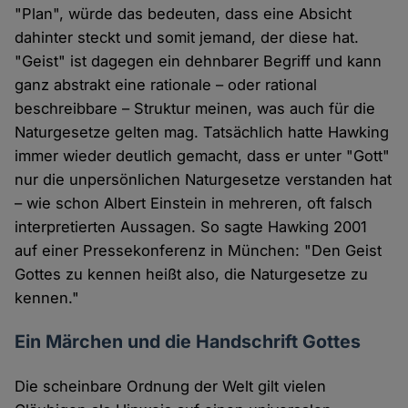
"Plan", würde das bedeuten, dass eine Absicht
dahinter steckt und somit jemand, der diese hat.
"Geist" ist dagegen ein dehnbarer Begriff und kann
ganz abstrakt eine rationale – oder rational
beschreibbare – Struktur meinen, was auch für die
Naturgesetze gelten mag. Tatsächlich hatte Hawking
immer wieder deutlich gemacht, dass er unter "Gott"
nur die unpersönlichen Naturgesetze verstanden hat
– wie schon Albert Einstein in mehreren, oft falsch
interpretierten Aussagen. So sagte Hawking 2001
auf einer Pressekonferenz in München: "Den Geist
Gottes zu kennen heißt also, die Naturgesetze zu
kennen."
Ein Märchen und die Handschrift Gottes
Die scheinbare Ordnung der Welt gilt vielen