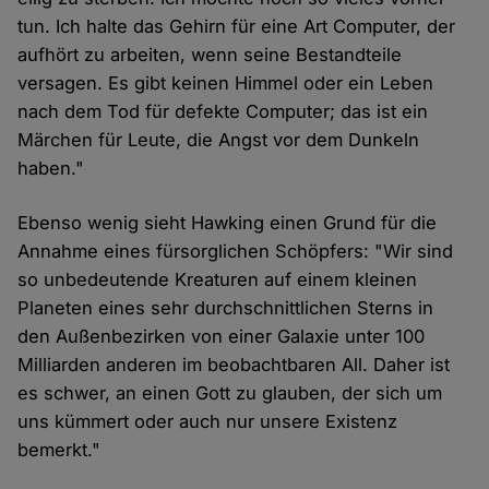
tun. Ich halte das Gehirn für eine Art Computer, der
aufhört zu arbeiten, wenn seine Bestandteile
versagen. Es gibt keinen Himmel oder ein Leben
nach dem Tod für defekte Computer; das ist ein
Märchen für Leute, die Angst vor dem Dunkeln
haben."
Ebenso wenig sieht Hawking einen Grund für die
Annahme eines fürsorglichen Schöpfers: "Wir sind
so unbedeutende Kreaturen auf einem kleinen
Planeten eines sehr durchschnittlichen Sterns in
den Außenbezirken von einer Galaxie unter 100
Milliarden anderen im beobachtbaren All. Daher ist
es schwer, an einen Gott zu glauben, der sich um
uns kümmert oder auch nur unsere Existenz
bemerkt."