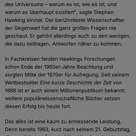
des Universums – warum es ist, wie es ist, und
warum es überhaupt existiert", sagte Stephen
Hawking einmal. Der berühmteste Wissenschaftler
der Gegenwart hat die ganz großen Fragen nie
gescheut. Er gehört allerdings auch zu den wenigen,
die dazu beitragen, Antworten näher zu kommen.
In Fachkreisen fanden Hawkings Forschungen
schon Ende der 1960er-Jahre Beachtung und
sorgten Mitte der 1970er für Aufregung. Seit seinem
Weltbestseller
Eine kurze Geschichte der Zeit
von
1988 ist er auch einem Millionenpublikum bekannt;
weitere populärwissenschaftliche Bücher setzen
diesen Erfolg bis heute fort.
Das alles ist eine kaum zu ermessende Leistung.
Denn bereits 1963, kurz nach seinem 21. Geburtstag,