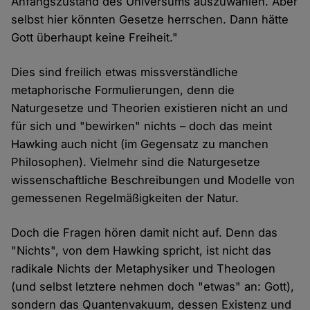
Anfangszustand des Universums auszuwählen. Aber
selbst hier könnten Gesetze herrschen. Dann hätte
Gott überhaupt keine Freiheit."
Dies sind freilich etwas missverständliche
metaphorische Formulierungen, denn die
Naturgesetze und Theorien existieren nicht an und
für sich und "bewirken" nichts – doch das meint
Hawking auch nicht (im Gegensatz zu manchen
Philosophen). Vielmehr sind die Naturgesetze
wissenschaftliche Beschreibungen und Modelle von
gemessenen Regelmäßigkeiten der Natur.
Doch die Fragen hören damit nicht auf. Denn das
"Nichts", von dem Hawking spricht, ist nicht das
radikale Nichts der Metaphysiker und Theologen
(und selbst letztere nehmen doch "etwas" an: Gott),
sondern das Quantenvakuum, dessen Existenz und