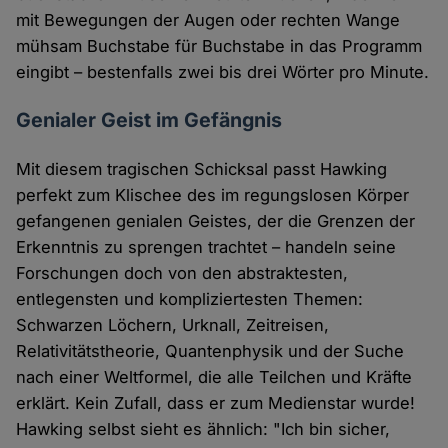
mit Bewegungen der Augen oder rechten Wange
mühsam Buchstabe für Buchstabe in das Programm
eingibt – bestenfalls zwei bis drei Wörter pro Minute.
Genialer Geist im Gefängnis
Mit diesem tragischen Schicksal passt Hawking
perfekt zum Klischee des im regungslosen Körper
gefangenen genialen Geistes, der die Grenzen der
Erkenntnis zu sprengen trachtet – handeln seine
Forschungen doch von den abstraktesten,
entlegensten und kompliziertesten Themen:
Schwarzen Löchern, Urknall, Zeitreisen,
Relativitätstheorie, Quantenphysik und der Suche
nach einer Weltformel, die alle Teilchen und Kräfte
erklärt. Kein Zufall, dass er zum Medienstar wurde!
Hawking selbst sieht es ähnlich: "Ich bin sicher,