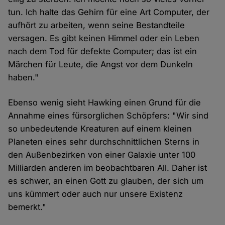
tun. Ich halte das Gehirn für eine Art Computer, der
aufhört zu arbeiten, wenn seine Bestandteile
versagen. Es gibt keinen Himmel oder ein Leben
nach dem Tod für defekte Computer; das ist ein
Märchen für Leute, die Angst vor dem Dunkeln
haben."
Ebenso wenig sieht Hawking einen Grund für die
Annahme eines fürsorglichen Schöpfers: "Wir sind
so unbedeutende Kreaturen auf einem kleinen
Planeten eines sehr durchschnittlichen Sterns in
den Außenbezirken von einer Galaxie unter 100
Milliarden anderen im beobachtbaren All. Daher ist
es schwer, an einen Gott zu glauben, der sich um
uns kümmert oder auch nur unsere Existenz
bemerkt."