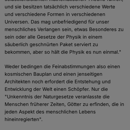
und sie besitzen tatsächlich verschiedene Werte
und verschiedene Formen in verschiedenen
Universen. Das mag unbefriedigend für unser
menschliches Verlangen sein, etwas Besonderes zu
sein oder alle Gesetze der Physik in einem
säuberlich geschnürten Paket serviert zu
bekommen, aber so hält die Physik es nun einmal."
Weder bedingen die Feinabstimmungen also einen
kosmischen Bauplan und einen jenseitigen
Architekten noch erfordert die Entstehung und
Entwicklung der Welt einen Schöpfer. Nur die
"Unkenntnis der Naturgesetze veranlasste die
Menschen früherer Zeiten, Götter zu erfinden, die in
jeden Aspekt des menschlichen Lebens
hineinregierten".