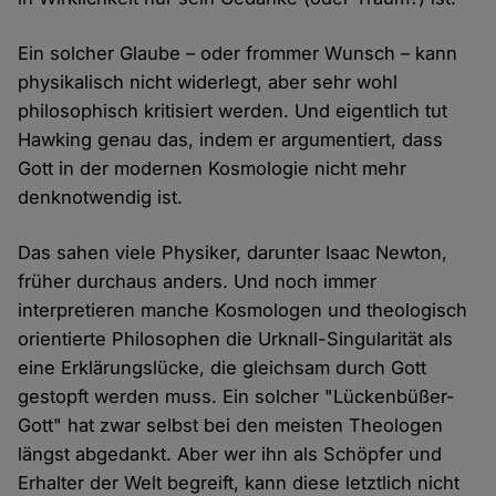
Ein solcher Glaube – oder frommer Wunsch – kann
physikalisch nicht widerlegt, aber sehr wohl
philosophisch kritisiert werden. Und eigentlich tut
Hawking genau das, indem er argumentiert, dass
Gott in der modernen Kosmologie nicht mehr
denknotwendig ist.
Das sahen viele Physiker, darunter Isaac Newton,
früher durchaus anders. Und noch immer
interpretieren manche Kosmologen und theologisch
orientierte Philosophen die Urknall-Singularität als
eine Erklärungslücke, die gleichsam durch Gott
gestopft werden muss. Ein solcher "Lückenbüßer-
Gott" hat zwar selbst bei den meisten Theologen
längst abgedankt. Aber wer ihn als Schöpfer und
Erhalter der Welt begreift, kann diese letztlich nicht