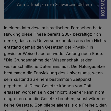
In einem Interview im israelischen Fernsehen hatte
Hawking diese These bereits 2007 bekräftigt: "Ich
denke, dass das Universum spontan aus dem Nichts
entstand gemäß den Gesetzen der Physik." In
gewisser Weise habe es weder Anfang noch Ende.
"Die Grundannahme der Wissenschaft ist der
wissenschaftliche Determinismus: Die Naturgesetze
bestimmen die Entwicklung des Universums, wenn
sein Zustand zu einem bestimmten Zeitpunkt
gegeben ist. Diese Gesetze können von Gott
erlassen worden sein oder nicht, aber er kann nicht
eingreifen und die Gesetze brechen, sonst wären es
keine Gesetze. Gott bliebe allenfalls die Freiheit, den