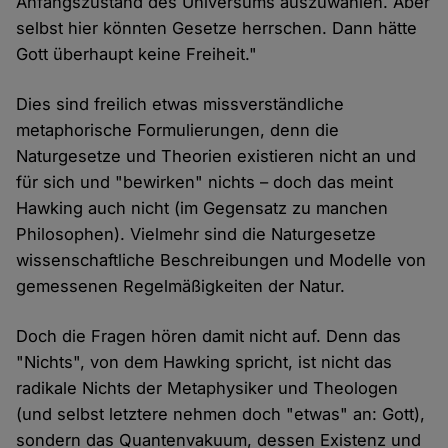
Anfangszustand des Universums auszuwählen. Aber
selbst hier könnten Gesetze herrschen. Dann hätte
Gott überhaupt keine Freiheit."
Dies sind freilich etwas missverständliche
metaphorische Formulierungen, denn die
Naturgesetze und Theorien existieren nicht an und
für sich und "bewirken" nichts – doch das meint
Hawking auch nicht (im Gegensatz zu manchen
Philosophen). Vielmehr sind die Naturgesetze
wissenschaftliche Beschreibungen und Modelle von
gemessenen Regelmäßigkeiten der Natur.
Doch die Fragen hören damit nicht auf. Denn das
"Nichts", von dem Hawking spricht, ist nicht das
radikale Nichts der Metaphysiker und Theologen
(und selbst letztere nehmen doch "etwas" an: Gott),
sondern das Quantenvakuum, dessen Existenz und