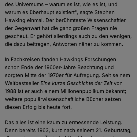
des Universums – warum es ist, wie es ist, und
warum es überhaupt existiert", sagte Stephen
Hawking einmal. Der berühmteste Wissenschaftler
der Gegenwart hat die ganz großen Fragen nie
gescheut. Er gehört allerdings auch zu den wenigen,
die dazu beitragen, Antworten näher zu kommen.
In Fachkreisen fanden Hawkings Forschungen
schon Ende der 1960er-Jahre Beachtung und
sorgten Mitte der 1970er für Aufregung. Seit seinem
Weltbestseller
Eine kurze Geschichte der Zeit
von
1988 ist er auch einem Millionenpublikum bekannt;
weitere populärwissenschaftliche Bücher setzen
diesen Erfolg bis heute fort.
Das alles ist eine kaum zu ermessende Leistung.
Denn bereits 1963, kurz nach seinem 21. Geburtstag,