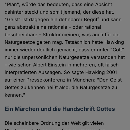
"Plan", würde das bedeuten, dass eine Absicht
dahinter steckt und somit jemand, der diese hat.
"Geist" ist dagegen ein dehnbarer Begriff und kann
ganz abstrakt eine rationale – oder rational
beschreibbare – Struktur meinen, was auch für die
Naturgesetze gelten mag. Tatsächlich hatte Hawking
immer wieder deutlich gemacht, dass er unter "Gott"
nur die unpersönlichen Naturgesetze verstanden hat
– wie schon Albert Einstein in mehreren, oft falsch
interpretierten Aussagen. So sagte Hawking 2001
auf einer Pressekonferenz in München: "Den Geist
Gottes zu kennen heißt also, die Naturgesetze zu
kennen."
Ein Märchen und die Handschrift Gottes
Die scheinbare Ordnung der Welt gilt vielen