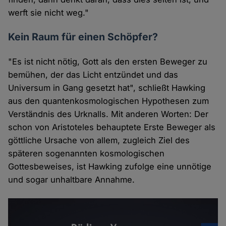
werft sie nicht weg."
Kein Raum für einen Schöpfer?
"Es ist nicht nötig, Gott als den ersten Beweger zu
bemühen, der das Licht entzündet und das
Universum in Gang gesetzt hat", schließt Hawking
aus den quantenkosmologischen Hypothesen zum
Verständnis des Urknalls. Mit anderen Worten: Der
schon von Aristoteles behauptete Erste Beweger als
göttliche Ursache von allem, zugleich Ziel des
späteren sogenannten kosmologischen
Gottesbeweises, ist Hawking zufolge eine unnötige
und sogar unhaltbare Annahme.