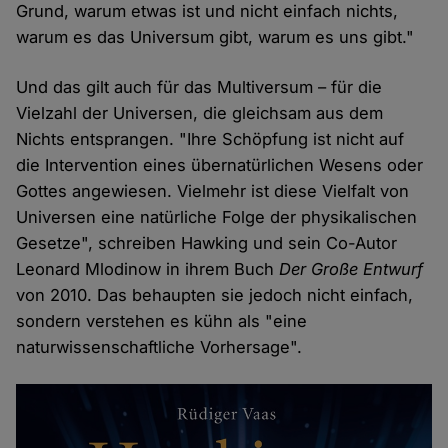
Grund, warum etwas ist und nicht einfach nichts,
warum es das Universum gibt, warum es uns gibt."
Und das gilt auch für das Multiversum – für die
Vielzahl der Universen, die gleichsam aus dem
Nichts entsprangen. "Ihre Schöpfung ist nicht auf
die Intervention eines übernatürlichen Wesens oder
Gottes angewiesen. Vielmehr ist diese Vielfalt von
Universen eine natürliche Folge der physikalischen
Gesetze", schreiben Hawking und sein Co-Autor
Leonard Mlodinow in ihrem Buch
Der Große Entwurf
von 2010. Das behaupten sie jedoch nicht einfach,
sondern verstehen es kühn als "eine
naturwissenschaftliche Vorhersage".