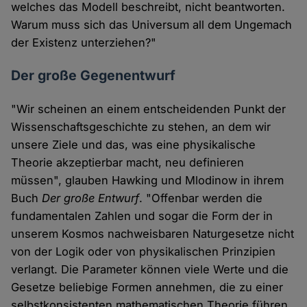
welches das Modell beschreibt, nicht beantworten.
Warum muss sich das Universum all dem Ungemach
der Existenz unterziehen?"
Der große Gegenentwurf
"Wir scheinen an einem entscheidenden Punkt der
Wissenschaftsgeschichte zu stehen, an dem wir
unsere Ziele und das, was eine physikalische
Theorie akzeptierbar macht, neu definieren
müssen", glauben Hawking und Mlodinow in ihrem
Buch
Der große Entwurf
. "Offenbar werden die
fundamentalen Zahlen und sogar die Form der in
unserem Kosmos nachweisbaren Naturgesetze nicht
von der Logik oder von physikalischen Prinzipien
verlangt. Die Parameter können viele Werte und die
Gesetze beliebige Formen annehmen, die zu einer
selbstkonsistenten mathematischen Theorie führen,