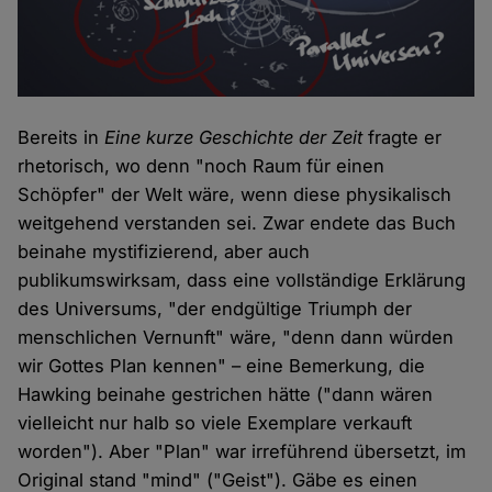
Bereits in
Eine kurze Geschichte der Zeit
fragte er
rhetorisch, wo denn "noch Raum für einen
Schöpfer" der Welt wäre, wenn diese physikalisch
weitgehend verstanden sei. Zwar endete das Buch
beinahe mystifizierend, aber auch
publikumswirksam, dass eine vollständige Erklärung
des Universums, "der endgültige Triumph der
menschlichen Vernunft" wäre, "denn dann würden
wir Gottes Plan kennen" – eine Bemerkung, die
Hawking beinahe gestrichen hätte ("dann wären
vielleicht nur halb so viele Exemplare verkauft
worden"). Aber "Plan" war irreführend übersetzt, im
Original stand "mind" ("Geist"). Gäbe es einen