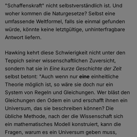
"Schaffenskraft" nicht selbstverständlich ist. Und
woher kommen die Naturgesetze? Selbst eine
umfassende Weltformel, falls sie einmal gefunden
würde, könnte keine letztgültige, unhinterfragbare
Antwort liefern.
Hawking kehrt diese Schwierigkeit nicht unter den
Teppich seiner wissenschaftlichen Zuversicht,
sondern hat sie in
Eine kurze Geschichte der Zeit
selbst betont: "Auch wenn nur
eine
einheitliche
Theorie möglich ist, so wäre sie doch nur ein
System von Regeln und Gleichungen. Wer bläst den
Gleichungen den Odem ein und erschafft ihnen ein
Universum, das sie beschreiben können? Die
übliche Methode, nach der die Wissenschaft sich
ein mathematisches Modell konstruiert, kann die
Fragen, warum es ein Universum geben muss,