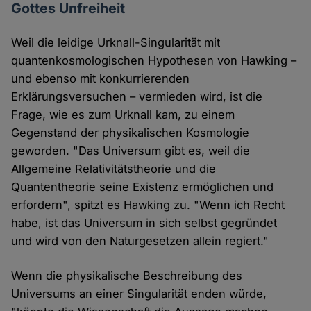
Gottes Unfreiheit
Weil die leidige Urknall-Singularität mit
quantenkosmologischen Hypothesen von Hawking –
und ebenso mit konkurrierenden
Erklärungsversuchen – vermieden wird, ist die
Frage, wie es zum Urknall kam, zu einem
Gegenstand der physikalischen Kosmologie
geworden. "Das Universum gibt es, weil die
Allgemeine Relativitätstheorie und die
Quantentheorie seine Existenz ermöglichen und
erfordern", spitzt es Hawking zu. "Wenn ich Recht
habe, ist das Universum in sich selbst gegründet
und wird von den Naturgesetzen allein regiert."
Wenn die physikalische Beschreibung des
Universums an einer Singularität enden würde,