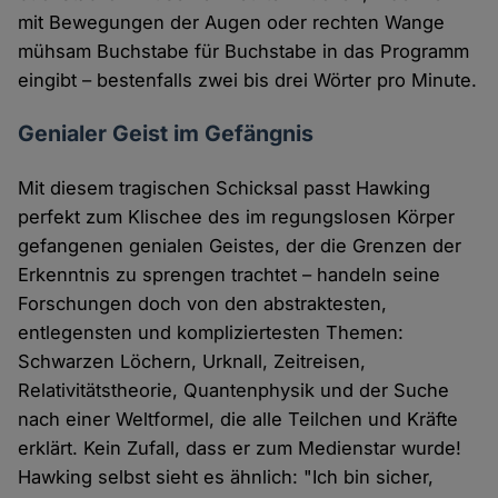
mit Bewegungen der Augen oder rechten Wange
mühsam Buchstabe für Buchstabe in das Programm
eingibt – bestenfalls zwei bis drei Wörter pro Minute.
Genialer Geist im Gefängnis
Mit diesem tragischen Schicksal passt Hawking
perfekt zum Klischee des im regungslosen Körper
gefangenen genialen Geistes, der die Grenzen der
Erkenntnis zu sprengen trachtet – handeln seine
Forschungen doch von den abstraktesten,
entlegensten und kompliziertesten Themen:
Schwarzen Löchern, Urknall, Zeitreisen,
Relativitätstheorie, Quantenphysik und der Suche
nach einer Weltformel, die alle Teilchen und Kräfte
erklärt. Kein Zufall, dass er zum Medienstar wurde!
Hawking selbst sieht es ähnlich: "Ich bin sicher,