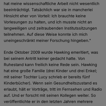
hat meine wissenschaftliche Arbeit nicht wesentlich
beeinträchtigt. Tatsächlich war sie in mancherlei
Hinsicht eher von Vorteil: Ich brauchte keine
Vorlesungen zu halten, und ich musste nicht an
langweiligen und zeitraubenden Institutssitzungen
teilnehmen. Auf diese Weise konnte ich mich
uneingeschränkt meiner Forschung hingeben."
Ende Oktober 2009 wurde Hawking emeritiert, was
bei seinem Antritt keiner gedacht hatte. Von
Ruhestand kann freilich keine Rede sein. Hawking
hat eine große Familie (drei Kinder und drei Enkel;
mit seiner Tochter Lucy schrieb er bereits fünf
Kinderbücher). Wenn sein Gesundheitszustand es
erlaubt, hält er Vorträge, tritt im Fernsehen und Radio
auf. Und er forscht mit seinen Kollegen weiter. So
veröffentlichte er in den letzten Jahren mehrere