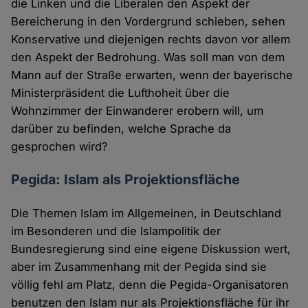
die Linken und die Liberalen den Aspekt der
Bereicherung in den Vordergrund schieben, sehen
Konservative und diejenigen rechts davon vor allem
den Aspekt der Bedrohung. Was soll man von dem
Mann auf der Straße erwarten, wenn der bayerische
Ministerpräsident die Lufthoheit über die
Wohnzimmer der Einwanderer erobern will, um
darüber zu befinden, welche Sprache da
gesprochen wird?
Pegida: Islam als Projektionsfläche
Die Themen Islam im Allgemeinen, in Deutschland
im Besonderen und die Islampolitik der
Bundesregierung sind eine eigene Diskussion wert,
aber im Zusammenhang mit der Pegida sind sie
völlig fehl am Platz, denn die Pegida-Organisatoren
benutzen den Islam nur als Projektionsfläche für ihr