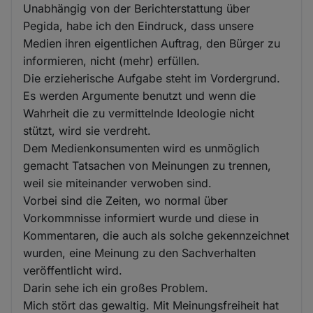
Unabhängig von der Berichterstattung über
Pegida, habe ich den Eindruck, dass unsere
Medien ihren eigentlichen Auftrag, den Bürger zu
informieren, nicht (mehr) erfüllen.
Die erzieherische Aufgabe steht im Vordergrund.
Es werden Argumente benutzt und wenn die
Wahrheit die zu vermittelnde Ideologie nicht
stützt, wird sie verdreht.
Dem Medienkonsumenten wird es unmöglich
gemacht Tatsachen von Meinungen zu trennen,
weil sie miteinander verwoben sind.
Vorbei sind die Zeiten, wo normal über
Vorkommnisse informiert wurde und diese in
Kommentaren, die auch als solche gekennzeichnet
wurden, eine Meinung zu den Sachverhalten
veröffentlicht wird.
Darin sehe ich ein großes Problem.
Mich stört das gewaltig. Mit Meinungsfreiheit hat