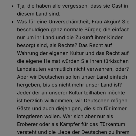
Tja, die haben alle vergessen, dass sie Gast in
diesem Land sind.
Was für eine Unverschämtheit, Frau Akgün! Sie
beschuldigen ganz normale Bürger, die einfach
nur um ihr Land und die Zukunft ihrer Kinder
besorgt sind, als Rechte? Das Recht auf
Wahrung der eigenen Kultur und das Recht auf
die eigene Heimat würden Sie Ihren türkischen
Landsleuten vermutlich nicht verwehren, oder?
Aber wir Deutschen sollen unser Land einfach
hergeben, bis es nicht mehr unser Land ist?
Jeder der an unserer Kultur teilhaben möchte
ist herzlich willkommen, wir Deutschen mögen
Gäste und auch diejenigen, die sich für immer
integrieren wollen. Wer sich aber nur als
Eroberer oder als Kämpfer für das Türkentum
versteht und die Liebe der Deutschen zu ihrem