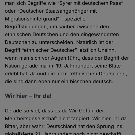
man sich Begriffe wie “Syrer mit deutschem Pass”
oder “Deutscher Staatsangehöriger mit
Migrationshintergrund” – spezielle
Begriffsbildungen, um sauber zwischen den
ethnischen Deutschen und den eingewanderten
Deutschen zu unterscheiden. Natürlich ist der
Begriff “ethnischer Deutscher” letztlich Unsinn,
wenn man sich vor Augen führt, dass der Begriff der
Nation gerade mal im 19. Jahrhundert seine Blüte
erlebt hat. Ja und die nicht “ethnischen Deutschen”,
die sind dann eben nur ein bisschen deutsch.
Wir hier – Ihr da!
Gerade so viel, dass es da Wir-Gefühl der
Mehrheitsgesellschaft nicht tangiert. Wir hier, Ihr da.
Bitter, aber wahr: Deutschland hat den Sprung ins
globalisierte 21. Jahrhundert noch nicht geschafft,