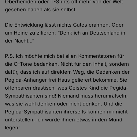
Oberhemden oder T-Shirts oft mehr von der Welt
gesehen haben als sie selbst.
Die Entwicklung lässt nichts Gutes erahnen. Oder
um Heine zu zitieren: “Denk ich an Deutschland in
der Nacht…”
P.S. Ich möchte mich bei allen Kommentatoren für
die O-Töne bedanken. Nicht für den Inhalt, sondern
dafür, dass ich auf direktem Weg, die Gedanken der
Pegida-Anhänger frei Haus geliefert bekomme. Sie
offenbaren drastisch, wes Geistes Kind die Pegida-
Sympathisanten sind! Niemand muss herumrätseln,
was sie wohl denken oder nicht denken. Und die
Pegida-Sympathisanten ihrerseits können mir nicht
unterstellen, ich würde ihnen etwas in den Mund
legen!