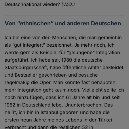
Deutschnational wieder?
(W.O.)
Von “ethnischen” und anderen Deutschen
Ich bin eine von den Menschen, die man gemeinhin
als “gut integriert” bezeichnet. Ja mehr noch, ich
werde gern als Beispiel für “gelungene” Integration
aufgeführt. Ich habe seit 1980 die deutsche
Staatsbürgerschaft, habe öffentliche Ämter bekleidet
und Bestseller geschrieben und besuche
regelmäßig die Oper. Man könnte fast behaupten,
mehr Integration geht kaum noch. Vielleicht sollte ich
noch hinzufügen, dass ich 61 Jahre alt bin und seit
1962 in Deutschland lebe. Ununterbrochen. Das
heißt, ich bin in Istanbul geboren und habe die
ersten neun Jahre meines Lebens in der Türkei
verbracht und dann die restlichen 52 in