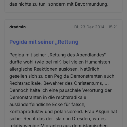
das nichts zu tun, sondern mit Bevormundung.
dradmin
Di. 23 Dez 2014 - 15:21
Pegida mit seiner „Rettung
Pegida mit seiner „Rettung des Abendlandes“
dürfte wohl (wie bei mir) bei vielen Humanisten
allergische Reaktionen auslösen. Natürlich
gesellen sich zu den Pegida Demonstranten auch
Rechtsradikale, Bewahrer des Christentums, ...
Dennoch halte ich eine pauschale Verortung der
Demonstranten in die rechtsradikale
ausländerfeindliche Ecke für falsch,
kontraproduktiv und polarisierend. Frau Akgün hat
sicher Recht das der Islam in Dresden, wo es
relativ wenige Migranten aus dem islamischen