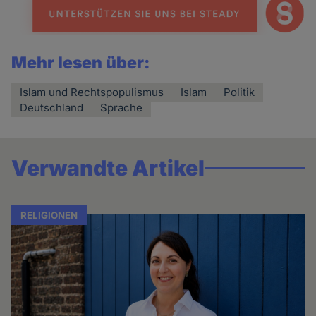
Mehr lesen über:
Islam und Rechtspopulismus
Islam
Politik
Deutschland
Sprache
Verwandte Artikel
RELIGIONEN