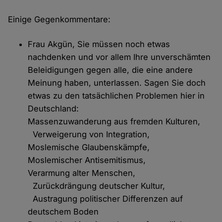
Einige Gegenkommentare:
Frau Akgün, Sie müssen noch etwas
nachdenken und vor allem Ihre unverschämten
Beleidigungen gegen alle, die eine andere
Meinung haben, unterlassen. Sagen Sie doch
etwas zu den tatsächlichen Problemen hier in
Deutschland:
Massenzuwanderung aus fremden Kulturen,
Verweigerung von Integration,
Moslemische Glaubenskämpfe,
Moslemischer Antisemitismus,
Verarmung alter Menschen,
Zurückdrängung deutscher Kultur,
Austragung politischer Differenzen auf
deutschem Boden