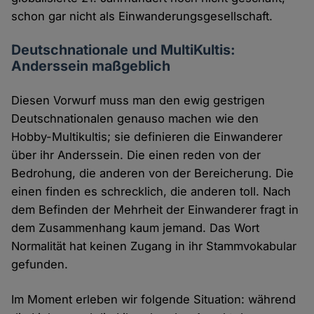
schon gar nicht als Einwanderungsgesellschaft.
Deutschnationale und MultiKultis:
Anderssein maßgeblich
Diesen Vorwurf muss man den ewig gestrigen
Deutschnationalen genauso machen wie den
Hobby-Multikultis; sie definieren die Einwanderer
über ihr Anderssein. Die einen reden von der
Bedrohung, die anderen von der Bereicherung. Die
einen finden es schrecklich, die anderen toll. Nach
dem Befinden der Mehrheit der Einwanderer fragt in
dem Zusammenhang kaum jemand. Das Wort
Normalität hat keinen Zugang in ihr Stammvokabular
gefunden.
Im Moment erleben wir folgende Situation: während