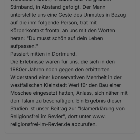
Stirnband, in Abstand gefolgt. Der Mann
unterstellte uns eine Geste des Unmutes in Bezug
auf die ihm folgende Person, trat mit
Körperkontakt frontal an uns mit den Worten
heran: "Du musst schön auf dein Leben
aufpassen!"
Passiert mitten in Dortmund.
Die Erlebnisse waren für uns, die sich in den
1980er Jahren noch gegen den erbitterten
Widerstand einer konservativen Mehrheit in der
westfälischen Kleinstadt Werl für den Bau einer
Moschee eingesetzt hatten, Anlass, sich näher mit
dem Islam zu beschäftigen. Ein Ergebnis dieser
Studien ist unser Beitrag zur "Islamerklärung von
Religionsfrei im Revier", dort unter www.
religionsfrei-im-Revier.de abzurufen.