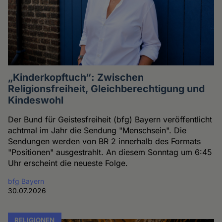
„Kinderkopftuch“: Zwischen
Religionsfreiheit, Gleichberechtigung und
Kindeswohl
Der Bund für Geistesfreiheit (bfg) Bayern veröffentlicht
achtmal im Jahr die Sendung "Menschsein". Die
Sendungen werden von BR 2 innerhalb des Formats
"Positionen" ausgestrahlt. An diesem Sonntag um 6:45
Uhr erscheint die neueste Folge.
bfg Bayern
30.07.2026
RELIGIONEN