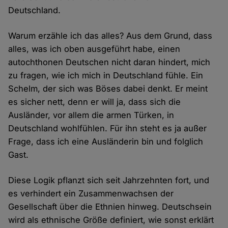
Deutschland.
Warum erzähle ich das alles? Aus dem Grund, dass
alles, was ich oben ausgeführt habe, einen
autochthonen Deutschen nicht daran hindert, mich
zu fragen, wie ich mich in Deutschland fühle. Ein
Schelm, der sich was Böses dabei denkt. Er meint
es sicher nett, denn er will ja, dass sich die
Ausländer, vor allem die armen Türken, in
Deutschland wohlfühlen. Für ihn steht es ja außer
Frage, dass ich eine Ausländerin bin und folglich
Gast.
Diese Logik pflanzt sich seit Jahrzehnten fort, und
es verhindert ein Zusammenwachsen der
Gesellschaft über die Ethnien hinweg. Deutschsein
wird als ethnische Größe definiert, wie sonst erklärt