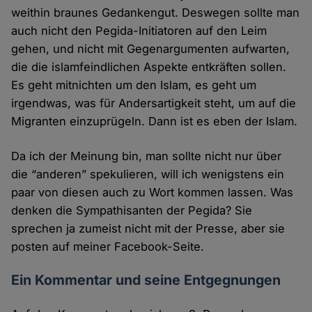
weithin braunes Gedankengut. Deswegen sollte man
auch nicht den Pegida-Initiatoren auf den Leim
gehen, und nicht mit Gegenargumenten aufwarten,
die die islamfeindlichen Aspekte entkräften sollen.
Es geht mitnichten um den Islam, es geht um
irgendwas, was für Andersartigkeit steht, um auf die
Migranten einzuprügeln. Dann ist es eben der Islam.
Da ich der Meinung bin, man sollte nicht nur über
die “anderen” spekulieren, will ich wenigstens ein
paar von diesen auch zu Wort kommen lassen. Was
denken die Sympathisanten der Pegida? Sie
sprechen ja zumeist nicht mit der Presse, aber sie
posten auf meiner Facebook-Seite.
Ein Kommentar und seine Entgegnungen