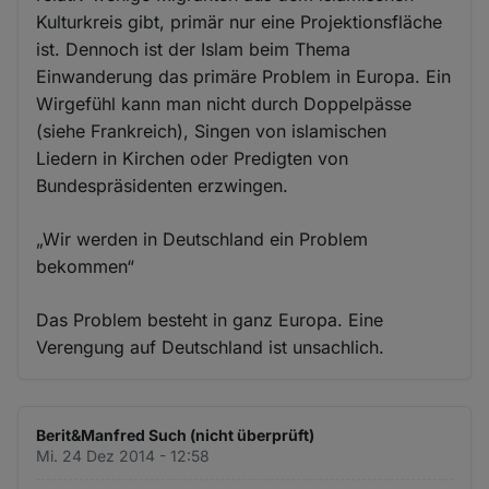
Kulturkreis gibt, primär nur eine Projektionsfläche
ist. Dennoch ist der Islam beim Thema
Einwanderung das primäre Problem in Europa. Ein
Wirgefühl kann man nicht durch Doppelpässe
(siehe Frankreich), Singen von islamischen
Liedern in Kirchen oder Predigten von
Bundespräsidenten erzwingen.
„Wir werden in Deutschland ein Problem
bekommen“
Das Problem besteht in ganz Europa. Eine
Verengung auf Deutschland ist unsachlich.
Berit&Manfred Such (nicht überprüft)
Mi. 24 Dez 2014 - 12:58