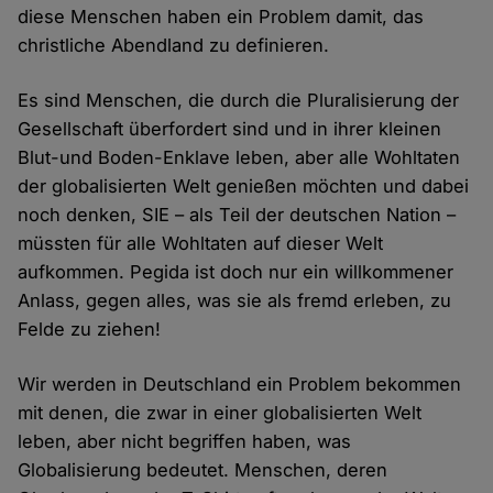
diese Menschen haben ein Problem damit, das
christliche Abendland zu definieren.
Es sind Menschen, die durch die Pluralisierung der
Gesellschaft überfordert sind und in ihrer kleinen
Blut-und Boden-Enklave leben, aber alle Wohltaten
der globalisierten Welt genießen möchten und dabei
noch denken, SIE – als Teil der deutschen Nation –
müssten für alle Wohltaten auf dieser Welt
aufkommen. Pegida ist doch nur ein willkommener
Anlass, gegen alles, was sie als fremd erleben, zu
Felde zu ziehen!
Wir werden in Deutschland ein Problem bekommen
mit denen, die zwar in einer globalisierten Welt
leben, aber nicht begriffen haben, was
Globalisierung bedeutet. Menschen, deren