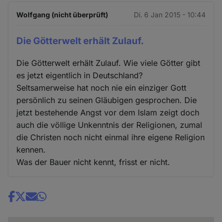
Wolfgang (nicht überprüft)
Di. 6 Jan 2015 - 10:44
Die Götterwelt erhält Zulauf.
Die Götterwelt erhält Zulauf. Wie viele Götter gibt
es jetzt eigentlich in Deutschland?
Seltsamerweise hat noch nie ein einziger Gott
persönlich zu seinen Gläubigen gesprochen. Die
jetzt bestehende Angst vor dem Islam zeigt doch
auch die völlige Unkenntnis der Religionen, zumal
die Christen noch nicht einmal ihre eigene Religion
kennen.
Was der Bauer nicht kennt, frisst er nicht.
Share
news