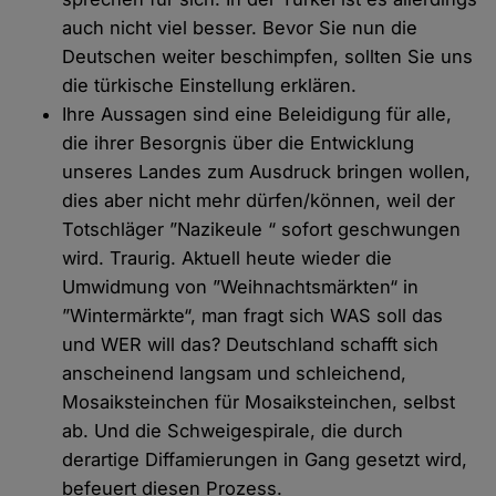
auch nicht viel besser. Bevor Sie nun die
Deutschen weiter beschimpfen, sollten Sie uns
die türkische Einstellung erklären.
Ihre Aussagen sind eine Beleidigung für alle,
die ihrer Besorgnis über die Entwicklung
unseres Landes zum Ausdruck bringen wollen,
dies aber nicht mehr dürfen/können, weil der
Totschläger ”Nazikeule “ sofort geschwungen
wird. Traurig. Aktuell heute wieder die
Umwidmung von ”Weihnachtsmärkten“ in
”Wintermärkte“, man fragt sich WAS soll das
und WER will das? Deutschland schafft sich
anscheinend langsam und schleichend,
Mosaiksteinchen für Mosaiksteinchen, selbst
ab. Und die Schweigespirale, die durch
derartige Diffamierungen in Gang gesetzt wird,
befeuert diesen Prozess.