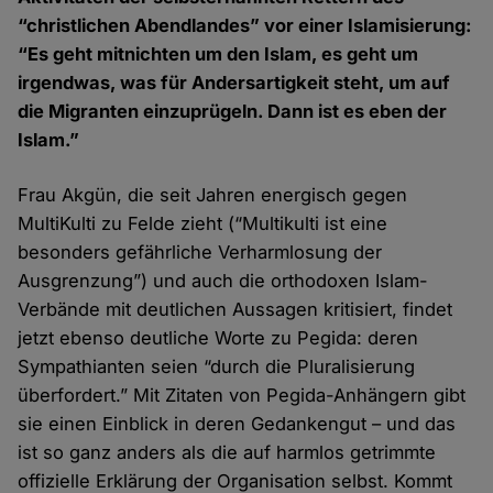
“christlichen Abendlandes” vor einer Islamisierung:
“Es geht mitnichten um den Islam, es geht um
irgendwas, was für Andersartigkeit steht, um auf
die Migranten einzuprügeln. Dann ist es eben der
Islam.”
Frau Akgün, die seit Jahren energisch gegen
MultiKulti zu Felde zieht (“Multikulti ist eine
besonders gefährliche Verharmlosung der
Ausgrenzung”) und auch die orthodoxen Islam-
Verbände mit deutlichen Aussagen kritisiert, findet
jetzt ebenso deutliche Worte zu Pegida: deren
Sympathianten seien “durch die Pluralisierung
überfordert.” Mit Zitaten von Pegida-Anhängern gibt
sie einen Einblick in deren Gedankengut – und das
ist so ganz anders als die auf harmlos getrimmte
offizielle Erklärung der Organisation selbst. Kommt