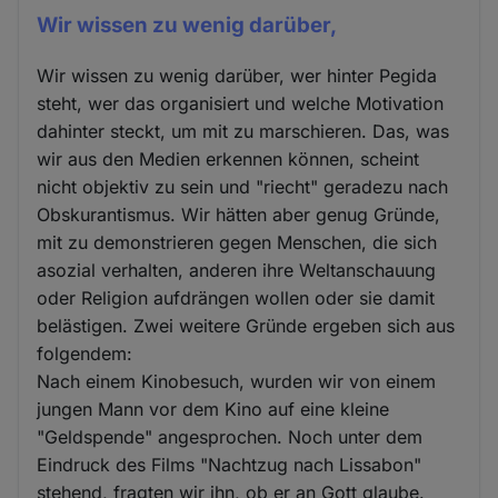
Wir wissen zu wenig darüber,
Wir wissen zu wenig darüber, wer hinter Pegida
steht, wer das organisiert und welche Motivation
dahinter steckt, um mit zu marschieren. Das, was
wir aus den Medien erkennen können, scheint
nicht objektiv zu sein und "riecht" geradezu nach
Obskurantismus. Wir hätten aber genug Gründe,
mit zu demonstrieren gegen Menschen, die sich
asozial verhalten, anderen ihre Weltanschauung
oder Religion aufdrängen wollen oder sie damit
belästigen. Zwei weitere Gründe ergeben sich aus
folgendem:
Nach einem Kinobesuch, wurden wir von einem
jungen Mann vor dem Kino auf eine kleine
"Geldspende" angesprochen. Noch unter dem
Eindruck des Films "Nachtzug nach Lissabon"
stehend, fragten wir ihn, ob er an Gott glaube.