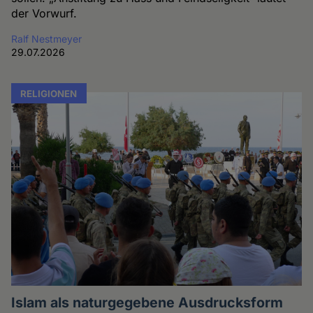
der Vorwurf.
Ralf Nestmeyer
29.07.2026
RELIGIONEN
Islam als naturgegebene Ausdrucksform